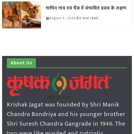
गाभिन गाय एवं भैंस में संभावित प्रसव के लक्षण
August 4, 2026
6 min read
About Us
Krishak Jagat was founded by Shri Manik
Chandra Bondriya and his younger brother
Shri Suresh Chandra Gangrade in 1946. The
two were like minded and patriotic