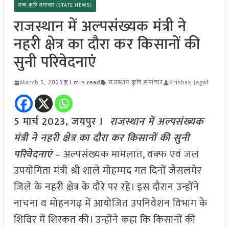
राज्य कृषि समाचार (STATE NEWS)
राजस्थान में अल्पसंख्यक मंत्री ने
नहरी क्षेत्र का दौरा कर किसानों की
सुनी परिवेदनाएं
March 5, 2023
1 min read
राजस्थान कृषि समाचार
Krishak Jagat
5 मार्च 2023, जयपुर ।
राजस्थान में अल्पसंख्यक
मंत्री ने नहरी क्षेत्र का दौरा कर किसानों की सुनी
परिवेदनाएं
– अल्पसंख्यक मामलात, वक्फ एवं जल
उपयोगिता मंत्री श्री शाले मोहम्मद गत दिनों जैसलमेर
जिले के नहरी क्षेत्र के दौरे पर रहे। इस दौरान उन्होंने
नाचना व मोहनगढ़ में आयोजित उपनिवेशन विभाग के
शिविर में शिरकत की। उन्होंने कहा कि किसानों की