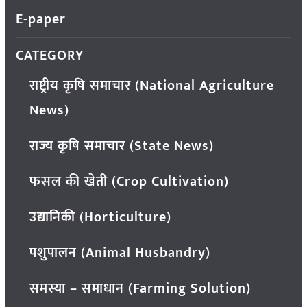
E-paper
CATEGORY
राष्ट्रीय कृषि समाचार (National Agriculture
News)
राज्य कृषि समाचार (State News)
फसल की खेती (Crop Cultivation)
उद्यानिकी (Horticulture)
पशुपालन (Animal Husbandry)
समस्या – समाधान (Farming Solution)