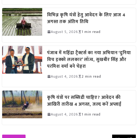
विभिन्न कृषि यंत्रों हेतु आवेदन के लिए आज 4
अगस्त तक अंतिम तिथि
August 5, 2026
1 min read
पंजाब में महिंद्रा ट्रैक्टर्स का नया अभियान ‘दुनिया
विच इक्को ललकार’ लॉन्च, सुखबीर सिंह और
परमिश वर्मा बने चेहरा
August 4, 2026
2 min read
कृषि यंत्रों पर सब्सिडी चाहिए? आवेदन की
आखिरी तारीख 4 अगस्त, जल्द करें अप्लाई
August 4, 2026
1 min read