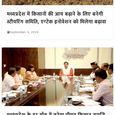
मध्यप्रदेश में किसानों की आय बढ़ाने के लिए बनेगी
स्टीयरिंग समिति, एग्टेक इनोवेशन को मिलेगा बढ़ावा
September 4, 2024