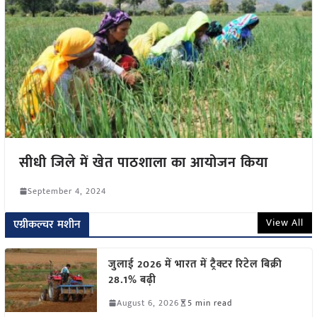
सीधी जिले में खेत पाठशाला का आयोजन किया
September 4, 2024
View All
एग्रीकल्चर मशीन
जुलाई 2026 में भारत में ट्रैक्टर रिटेल बिक्री
28.1% बढ़ी
August 6, 2026
5 min read