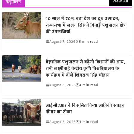
View All
पशुपालन
10 साल में 70% बढ़ा देश का दूध उत्पादन,
राज्यसभा में ललन सिंह ने गिनाईं पशुपालन क्षेत्र
की उपलब्धियां
August 7, 2026
5 min read
वैज्ञानिक पशुपालन से बढ़ेगी किसानों की आय,
रानी लक्ष्मीबाई केंद्रीय कृषि विश्वविद्यालय के
कार्यक्रम में बोले शिवराज सिंह चौहान
August 6, 2026
4 min read
आईसीएआर ने विकसित किया अफ्रीकी स्वाइन
फीवर का टीका
August 5, 2026
3 min read