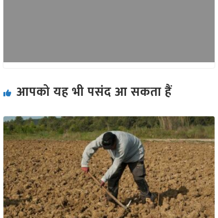
आपको यह भी पसंद आ सकता हैं