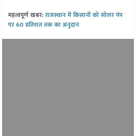
महत्वपूर्ण खबर:
राजस्थान में किसानों को सोलर पंप
पर 60 प्रतिशत तक का अनुदान