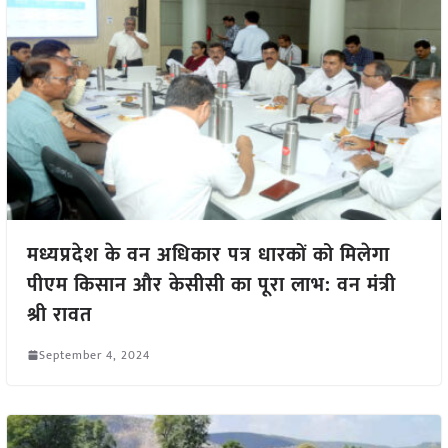
मध्यप्रदेश के वन अधिकार पत्र धारकों को मिलेगा
पीएम किसान और केसीसी का पूरा लाभ: वन मंत्री
श्री रावत
September 4, 2024