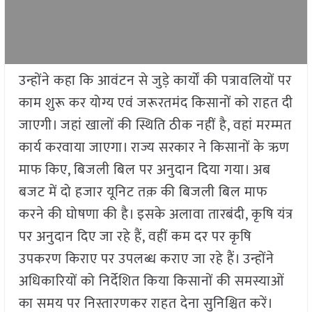
उन्होंने कहा कि आवंटन से जुड़े कार्यों की पत्रावलियों पर
काम शुरू कर योग्य एवं जरूरतमंद किसानों को राहत दी
जाएगी। जहां खालों की स्थिति ठीक नहीं है, वहां मरम्मत
कार्य करवाया जाएगा। राज्य सरकार ने किसानों के ऋण
माफ किए, बिजली बिल पर अनुदान दिया गया। अब
बजट में दो हजार यूनिट तक़ की बिजली बिल माफ
करने की घोषणा की है। इसके अलावा तारबंदी, कृषि यंत्र
पर अनुदान दिए जा रहे हैं, वहीं कम दर पर कृषि
उपकरण किराए पर उपलब्ध कराए जा रहे हैं। उन्होंने
अधिकारियों को निर्देशित किया किसानों की समस्याओं
का समय पर निस्तारणकर राहत देना सुनिश्चित करें।