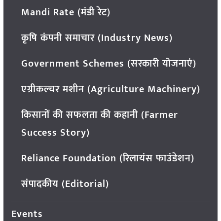
Mandi Rate (मंडी रेट)
कृषि कंपनी समाचार (Industry News)
Government Schemes (सरकारी योजनाएं)
एग्रीकल्चर मशीन (Agriculture Machinery)
किसानों की सफलता की कहानी (Farmer
Success Story)
Reliance Foundation (रिलायंस फाउंडेशन)
संपादकीय (Editorial)
Events