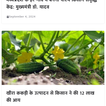
मध्यप्रदेश के हर गाँव में बनेगा पीएम किसान समृद्धि
केंद्र: मुख्यमंत्री डॉ. यादव
September 4, 2024
खीरा ककड़ी के उत्‍पादन से किसान ने की 12 लाख
की आय