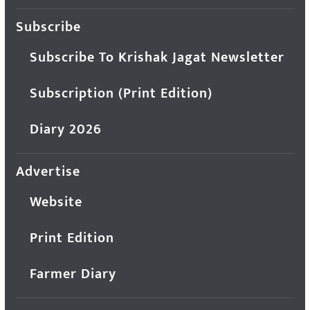
Subscribe
Subscribe To Krishak Jagat Newsletter
Subscription (Print Edition)
Diary 2026
Advertise
Website
Print Edition
Farmer Diary