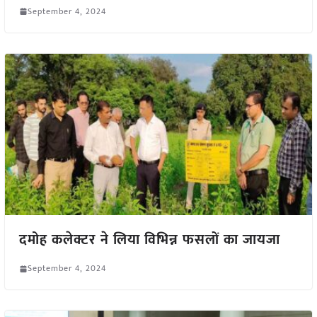
September 4, 2024
दमोह कलेक्टर ने लिया विभिन्न फसलों का जायजा
September 4, 2024