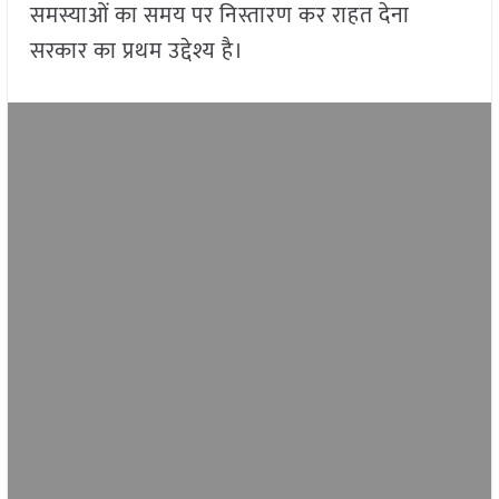
समस्याओं का समय पर निस्तारण कर राहत देना
सरकार का प्रथम उद्देश्य है।