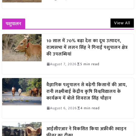
View All
पशुपालन
10 साल में 70% बढ़ा देश का दूध उत्पादन,
राज्यसभा में ललन सिंह ने गिनाईं पशुपालन क्षेत्र
की उपलब्धियां
August 7, 2026
5 min read
वैज्ञानिक पशुपालन से बढ़ेगी किसानों की आय,
रानी लक्ष्मीबाई केंद्रीय कृषि विश्वविद्यालय के
कार्यक्रम में बोले शिवराज सिंह चौहान
August 6, 2026
4 min read
आईसीएआर ने विकसित किया अफ्रीकी स्वाइन
फीवर का टीका