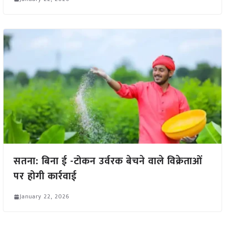
सतना: बिना ई -टोकन उर्वरक बेचने वाले विक्रेताओं
पर होगी कार्रवाई
January 22, 2026