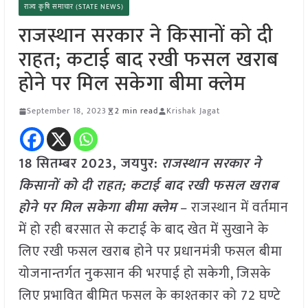
राज्य कृषि समाचार (STATE NEWS)
राजस्थान सरकार ने किसानों को दी
राहत; कटाई बाद रखी फसल खराब
होने पर मिल सकेगा बीमा क्लेम
September 18, 2023
2 min read
Krishak Jagat
18 सितम्बर 2023, जयपुर:
राजस्थान सरकार ने
किसानों को दी राहत; कटाई बाद रखी फसल खराब
होने पर मिल सकेगा बीमा क्लेम
– राजस्थान में वर्तमान
में हो रही बरसात से कटाई के बाद खेत में सुखाने के
लिए रखी फसल खराब होने पर प्रधानमंत्री फसल बीमा
योजनान्तर्गत नुकसान की भरपाई हो सकेगी, जिसके
लिए प्रभावित बीमित फसल के काश्तकार को 72 घण्टे