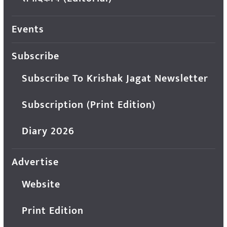
Events
Subscribe
Subscribe To Krishak Jagat Newsletter
Subscription (Print Edition)
Diary 2026
Advertise
Website
Print Edition