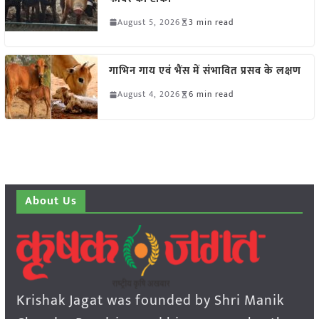
August 5, 2026
3 min read
गाभिन गाय एवं भैंस में संभावित प्रसव के लक्षण
August 4, 2026
6 min read
About Us
Krishak Jagat was founded by Shri Manik