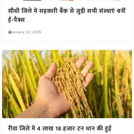
सीधी जिले में सहकारी बैंक से जुड़ी सभी संस्थाएं बनीं
ई-पैक्स
January 22, 2026
रीवा जिले में 4 लाख 18 हजार टन धान की हुई