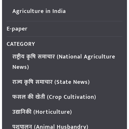
Agriculture in India
E-paper
CATEGORY
राष्ट्रीय कृषि समाचार (National Agriculture
News)
राज्य कृषि समाचार (State News)
फसल की खेती (Crop Cultivation)
उद्यानिकी (Horticulture)
पशुपालन (Animal Husbandry)