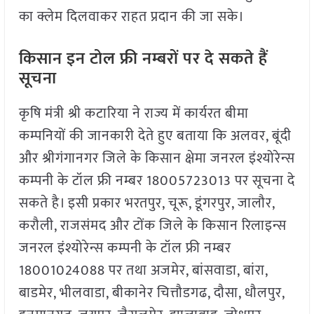
का क्लेम दिलवाकर राहत प्रदान की जा सके।
किसान इन टोल फ्री नम्बरों पर दे सकते हैं
सूचना
कृषि मंत्री श्री कटारिया ने राज्य में कार्यरत बीमा
कम्पनियों की जानकारी देते हुए बताया कि अलवर, बूंदी
और श्रीगंगानगर जिले के किसान क्षेमा जनरल इंश्योरेन्स
कम्पनी के टॉल फ्री नम्बर 18005723013 पर सूचना दे
सकते है। इसी प्रकार भरतपुर, चूरू, डूंगरपुर, जालौर,
करौली, राजसंमद और टोंक जिले के किसान रिलाइन्स
जनरल इंश्योरेन्स कम्पनी के टॉल फ्री नम्बर
18001024088 पर तथा अजमेर, बांसवाडा, बांरा,
बाडमेर, भीलवाडा, बीकानेर चित्तौडगढ, दौसा, धौलपुर,