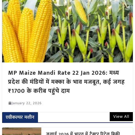
MP Maize Mandi Rate 22 Jan 2026: मध्य
प्रदेश की मंडियों में मक्का के भाव मजबूत, कई जगह
₹1700 के करीब पहुंचे दाम
January 22, 2026
View All
एग्रीकल्चर मशीन
जुलाई 2026 में भारत में ट्रैक्टर रिटेल बिक्री