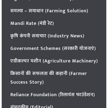
समस्या – समाधान (Farming Solution)
Mandi Rate (मंडी रेट)
कृषि कंपनी समाचार (Industry News)
Government Schemes (सरकारी योजनाएं)
एग्रीकल्चर मशीन (Agriculture Machinery)
किसानों की सफलता की कहानी (Farmer
Success Story)
Reliance Foundation (रिलायंस फाउंडेशन)
संपादकीय (Editorial)