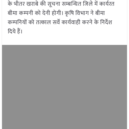
के भीतर खराबे की सूचना सम्बन्धित जिले में कार्यरत
बीमा कम्पनी को देनी होगी। कृषि विभाग ने बीमा
कम्पनियों को तत्काल सर्वे कार्यवाही करने के निर्देश
दिये हैं।