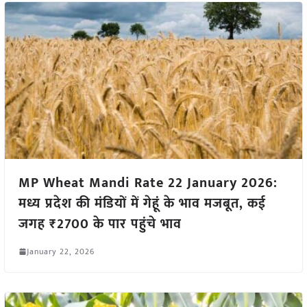
MP Wheat Mandi Rate 22 January 2026:
मध्य प्रदेश की मंडियों में गेहूं के भाव मजबूत, कई
जगह ₹2700 के पार पहुंचे भाव
January 22, 2026