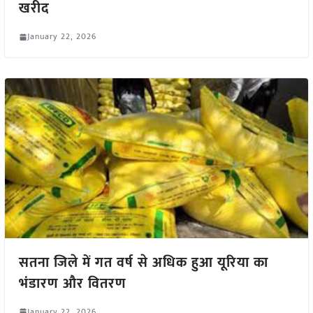
खरीद
January 22, 2026
सतना जिले में गत वर्ष से अधिक हुआ यूरिया का
भंडारण और वितरण
January 22, 2026