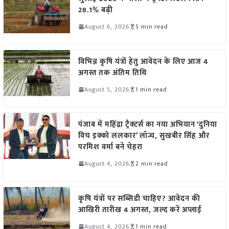
28.1% बढ़ी
August 6, 2026
5 min read
विभिन्न कृषि यंत्रों हेतु आवेदन के लिए आज 4
अगस्त तक अंतिम तिथि
August 5, 2026
1 min read
पंजाब में महिंद्रा ट्रैक्टर्स का नया अभियान ‘दुनिया
विच इक्को ललकार’ लॉन्च, सुखबीर सिंह और
परमिश वर्मा बने चेहरा
August 4, 2026
2 min read
कृषि यंत्रों पर सब्सिडी चाहिए? आवेदन की
आखिरी तारीख 4 अगस्त, जल्द करें अप्लाई
August 4, 2026
1 min read