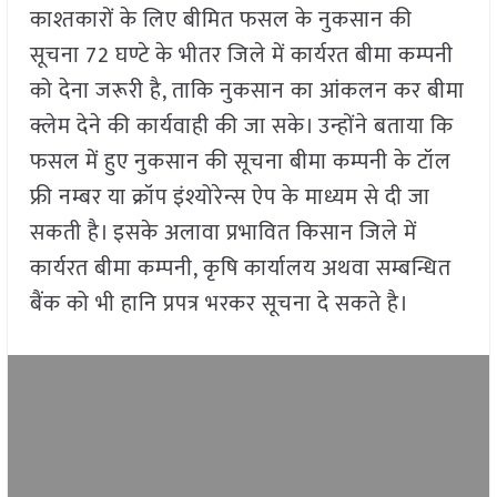
काश्तकारों के लिए बीमित फसल के नुकसान की
सूचना 72 घण्टे के भीतर जिले में कार्यरत बीमा कम्पनी
को देना जरूरी है, ताकि नुकसान का आंकलन कर बीमा
क्लेम देने की कार्यवाही की जा सके। उन्होंने बताया कि
फसल में हुए नुकसान की सूचना बीमा कम्पनी के टॉल
फ्री नम्बर या क्रॉप इंश्योरेन्स ऐप के माध्यम से दी जा
सकती है। इसके अलावा प्रभावित किसान जिले में
कार्यरत बीमा कम्पनी, कृषि कार्यालय अथवा सम्बन्धित
बैंक को भी हानि प्रपत्र भरकर सूचना दे सकते है।