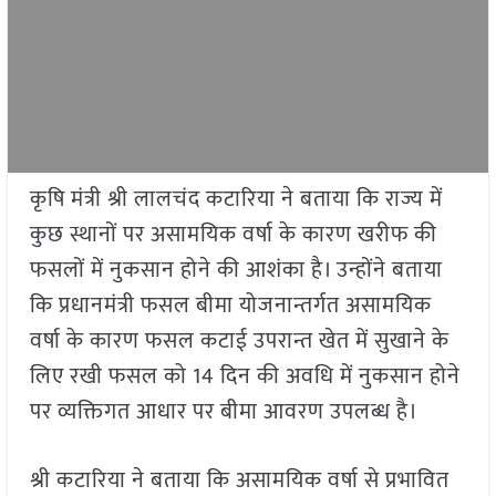
कृषि मंत्री श्री लालचंद कटारिया ने बताया कि राज्य में
कुछ स्थानों पर असामयिक वर्षा के कारण खरीफ की
फसलों में नुकसान होने की आशंका है। उन्होंने बताया
कि प्रधानमंत्री फसल बीमा योजनान्तर्गत असामयिक
वर्षा के कारण फसल कटाई उपरान्त खेत में सुखाने के
लिए रखी फसल को 14 दिन की अवधि में नुकसान होने
पर व्यक्तिगत आधार पर बीमा आवरण उपलब्ध है।
श्री कटारिया ने बताया कि असामयिक वर्षा से प्रभावित