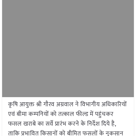
कृषि आयुक्त श्री गौरव अग्रवाल ने विभागीय अधिकारियों
एवं बीमा कम्पनियों को तत्काल फील्ड में पहुंचकर
फसल खराबे का सर्वे प्रारंभ करने के निर्देश दिये है,
ताकि प्रभावित किसानों को बीमित फसलों के नुकसान