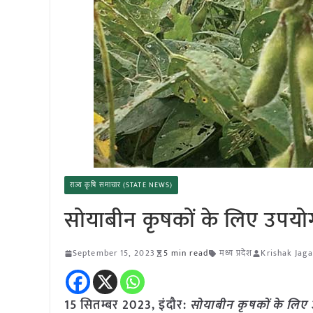
राज्य कृषि समाचार (STATE NEWS)
सोयाबीन कृषकों के लिए उपयो
September 15, 2023
5 min read
मध्य प्रदेश
Krishak Jaga
15 सितम्बर 2023, इंदौर:
सोयाबीन कृषकों के लिए