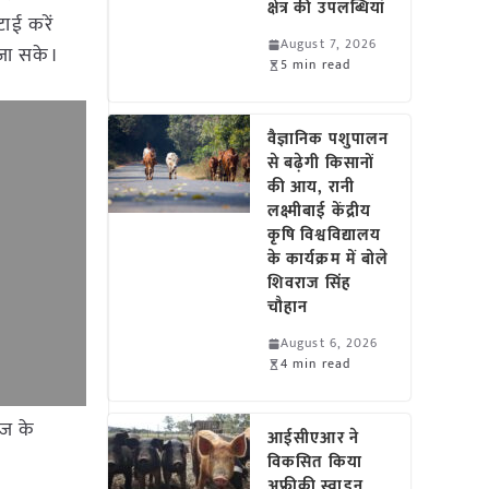
क्षेत्र की उपलब्धियां
ाई करें
August 7, 2026
 जा सके।
5 min read
वैज्ञानिक पशुपालन
से बढ़ेगी किसानों
की आय, रानी
लक्ष्मीबाई केंद्रीय
कृषि विश्वविद्यालय
के कार्यक्रम में बोले
शिवराज सिंह
चौहान
August 6, 2026
4 min read
ीज के
आईसीएआर ने
विकसित किया
अफ्रीकी स्वाइन