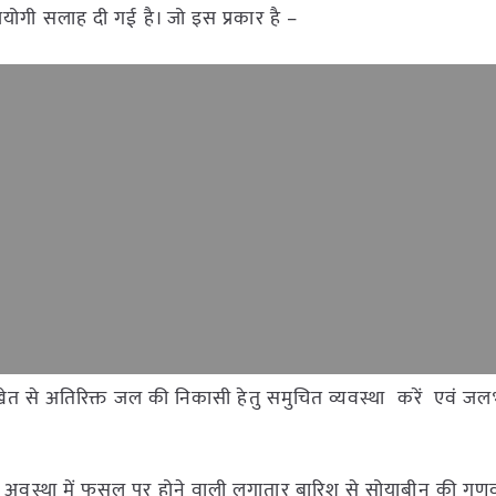
उपयोगी सलाह दी गई है। जो इस प्रकार है –
अपने खेत से अतिरिक्त जल की निकासी हेतु समुचित व्यवस्था करें एवं 
 अवस्था में फसल पर होने वाली लगातार बारिश से सोयाबीन की गुणवत