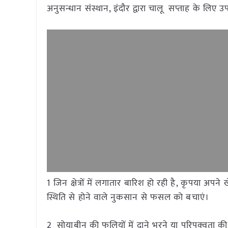
अनुसन्धान संस्थान, इंदौर द्वारा चालू सप्ताह के लिए 
1 जिन क्षेत्रों में लगातार बारिश हो रही है, कृपया 
स्थिति से होने वाले नुकसान से फसल को बचाएं।
2 सोयाबीन की फलियों में दाने भरने या परिपक्वता की