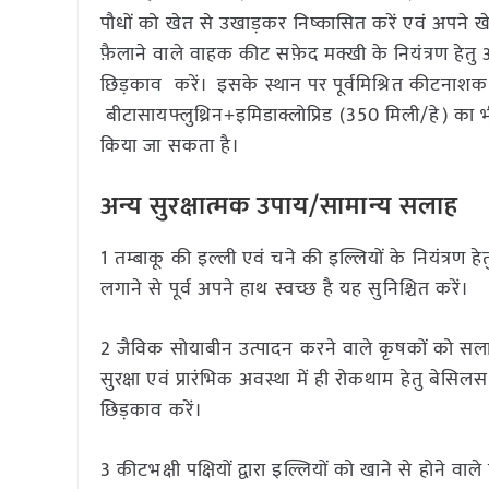
पौधों को खेत से उखाड़कर निष्कासित करें एवं अपने खेत 
फ़ैलाने वाले वाहक कीट सफ़ेद मक्खी के नियंत्रण हे
छिड़काव करें। इसके स्थान पर पूर्वमिश्रित कीटनाशक 
बीटासायफ्लुथ्रिन+इमिडाक्लोप्रिड (350 मिली/हे) का
किया जा सकता है।
अन्य सुरक्षात्मक उपाय/सामान्य सलाह
1 तम्बाकू की इल्ली एवं चने की इल्लियों के नियंत्रण हे
लगाने से पूर्व अपने हाथ स्वच्छ है यह सुनिश्चित करें।
2 जैविक सोयाबीन उत्पादन करने वाले कृषकों को सलाह 
सुरक्षा एवं प्रारंभिक अवस्था में ही रोकथाम हेतु बेसिल
छिड़काव करें।
3 कीटभक्षी पक्षियों द्वारा इल्लियों को खाने से होने व