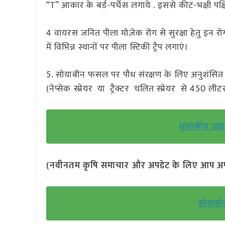
“T” आकार के बर्ड-पर्चेस लगाये . इससे कीट-भक्षी पक्ष
4 वायरस जनित पीला मोज़ेक रोग से सुरक्षा हेतु इन र
में विभिन्न स्थानों पर पीला स्टिकी ट्रैप लगाएं।
5. सोयाबीन फसल पर पौध संरक्षण के लिए अनुशंसित र
(नेप्सेक स्प्रेयर या ट्रैक्टर चलित स्प्रेयर से 450 ली
शासकीय उद्या
(नवीनतम कृषि समाचार और अपडेट के लिए आप अपने 
सोयाबीन