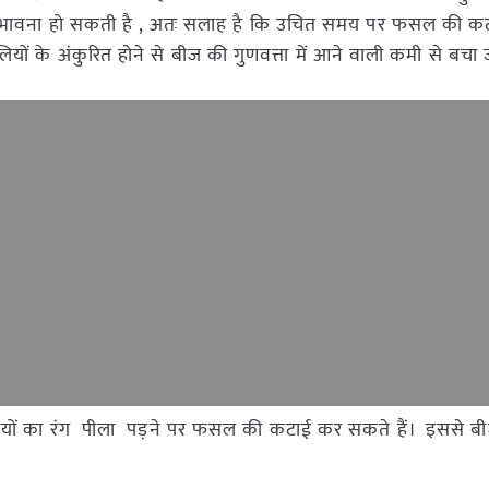
 संभावना हो सकती है , अतः सलाह है कि उचित समय पर फसल की कट
यों के अंकुरित होने से बीज की गुणवत्ता में आने वाली कमी से बचा
लियों का रंग पीला पड़ने पर फसल की कटाई कर सकते हैं। इससे ब