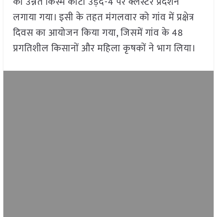
की उन्नत किस्म कोटा उड़द-4 पर क्लस्टर प्रदर्शन
लगाया गया। इसी के तहत मंगलवार को गांव में प्रक्षेत्र
दिवस का आयोजन किया गया, जिसमें गांव के 48
प्रगतिशील किसानों और महिला कृषकों ने भाग लिया।