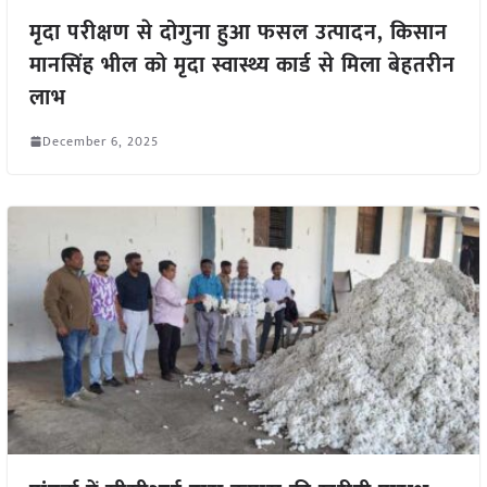
मृदा परीक्षण से दोगुना हुआ फसल उत्पादन, किसान
मानसिंह भील को मृदा स्वास्थ्य कार्ड से मिला बेहतरीन
लाभ
December 6, 2025