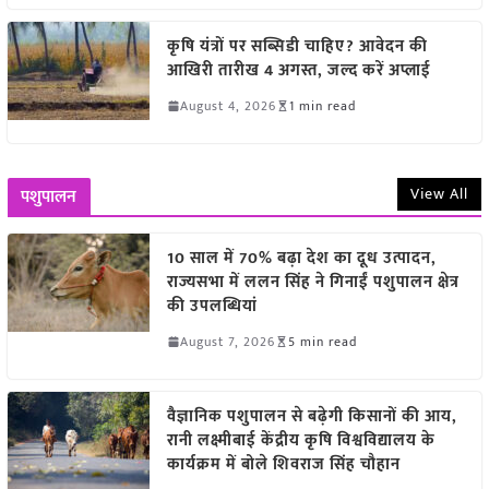
कृषि यंत्रों पर सब्सिडी चाहिए? आवेदन की
आखिरी तारीख 4 अगस्त, जल्द करें अप्लाई
August 4, 2026
1 min read
View All
पशुपालन
10 साल में 70% बढ़ा देश का दूध उत्पादन,
राज्यसभा में ललन सिंह ने गिनाईं पशुपालन क्षेत्र
की उपलब्धियां
August 7, 2026
5 min read
वैज्ञानिक पशुपालन से बढ़ेगी किसानों की आय,
रानी लक्ष्मीबाई केंद्रीय कृषि विश्वविद्यालय के
कार्यक्रम में बोले शिवराज सिंह चौहान