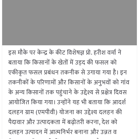
इस मौके पर केन्द्र के कीट विशेषज्ञ प्रो. हरीश वर्मा ने
बताया कि किसानों के खेतों में उड़द की फसल को
एकीकृत फसल प्रबंधन तकनीक से उगाया गया है। इन
तकनीकों के परिणामों और किसानों के अनुभवों को गांव
के अन्य किसानों तक पहुंचाने के उद्देश्य से प्रक्षेत्र दिवस
आयोजित किया गया। उन्होंने यह भी बताया कि आदर्श
दलहन ग्राम (एमपीवी) योजना का उद्देश्य दलहन की
पैदावार और उत्पादकता में बढ़ोतरी करना, देश को
दलहन उत्पादन में आत्मनिर्भर बनाना और उन्नत व