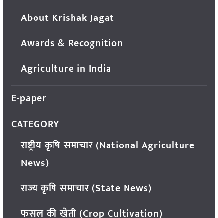
About Krishak Jagat
Awards & Recognition
Agriculture in India
E-paper
CATEGORY
राष्ट्रीय कृषि समाचार (National Agriculture
News)
राज्य कृषि समाचार (State News)
फसल की खेती (Crop Cultivation)