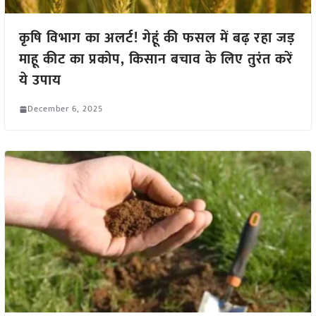
कृषि विभाग का अलर्ट! गेहूं की फसल में बढ़ रहा जड़
माहू कीट का प्रकोप, किसान बचाव के लिए तुरंत करें
ये उपाय
December 6, 2025