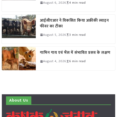
August 6, 2026
4 min read
आईसीएआर ने विकसित किया अफ्रीकी स्वाइन
फीवर का टीका
August 5, 2026
3 min read
गाभिन गाय एवं भैंस में संभावित प्रसव के लक्षण
August 4, 2026
6 min read
About Us