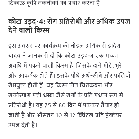
टिकाऊ कृषि तकनीकों का प्रचार करना है।
कोटा उड़द-4: रोग प्रतिरोधी और अधिक उपज
देने वाली किस्म
इस अवसर पर कार्यक्रम की नोडल अधिकारी इंदिरा
यादव ने जानकारी दी कि कोटा उड़द-4 एक मध्यम
अवधि में पकने वाली किस्म है, जिसके दाने मोटे, भूरे
और आकर्षक होते हैं। इसके पौधे अर्ध-सीधे और फलियाँ
रोमयुक्त होती हैं। यह किस्म पीत चितकबरा और
सर्कोस्पोरा पत्ती धब्बा जैसे रोगों के प्रति मध्यम रूप से
प्रतिरोधी है। यह 75 से 80 दिन में पककर तैयार हो
जाती है और औसतन 10 से 12 क्विंटल प्रति हेक्टेयर
उपज देती है।