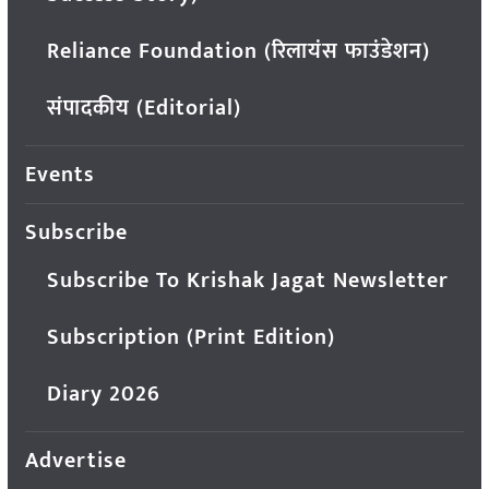
Reliance Foundation (रिलायंस फाउंडेशन)
संपादकीय (Editorial)
Events
Subscribe
Subscribe To Krishak Jagat Newsletter
Subscription (Print Edition)
Diary 2026
Advertise