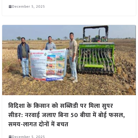
December 5, 2025
विदिशा के किसान को सब्सिडी पर मिला सुपर
सीडर: नरवाई जलाए बिना 50 बीघा में बोई फसल,
समय-लागत दोनों में बचत
December 5, 2025