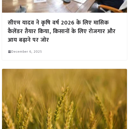
सीएम यादव ने कृषि वर्ष 2026 के लिए मासिक
कैलेंडर तैयार किया, किसानों के लिए रोजगार और
आय बढ़ाने पर जोर
December 6, 2025