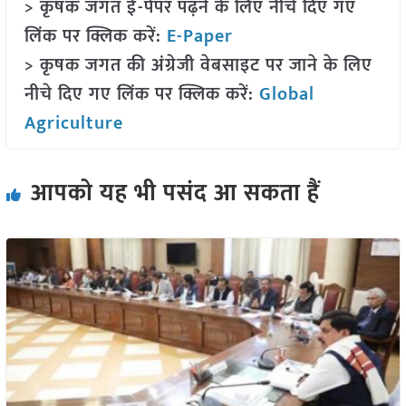
> कृषक जगत ई-पेपर पढ़ने के लिए नीचे दिए गए
लिंक पर क्लिक करें:
E-Paper
> कृषक जगत की अंग्रेजी वेबसाइट पर जाने के लिए
नीचे दिए गए लिंक पर क्लिक करें:
Global
Agriculture
आपको यह भी पसंद आ सकता हैं