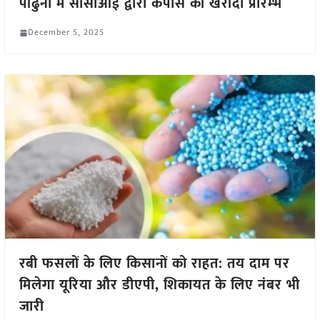
पांढुर्ना में सीसीआई द्वारा कपास की खरीदी प्रारम्भ
December 5, 2025
रबी फसलों के लिए किसानों को राहत: तय दाम पर
मिलेगा यूरिया और डीएपी, शिकायत के लिए नंबर भी
जारी