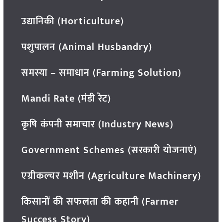
उद्यानिकी (Horticulture)
पशुपालन (Animal Husbandry)
समस्या – समाधान (Farming Solution)
Mandi Rate (मंडी रेट)
कृषि कंपनी समाचार (Industry News)
Government Schemes (सरकारी योजनाएं)
एग्रीकल्चर मशीन (Agriculture Machinery)
किसानों की सफलता की कहानी (Farmer
Success Story)