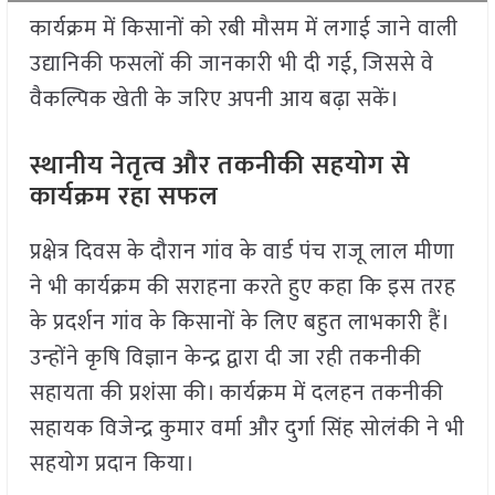
कार्यक्रम में किसानों को रबी मौसम में लगाई जाने वाली
उद्यानिकी फसलों की जानकारी भी दी गई, जिससे वे
वैकल्पिक खेती के जरिए अपनी आय बढ़ा सकें।
स्थानीय नेतृत्व और तकनीकी सहयोग से
कार्यक्रम रहा सफल
प्रक्षेत्र दिवस के दौरान गांव के वार्ड पंच राजू लाल मीणा
ने भी कार्यक्रम की सराहना करते हुए कहा कि इस तरह
के प्रदर्शन गांव के किसानों के लिए बहुत लाभकारी हैं।
उन्होंने कृषि विज्ञान केन्द्र द्वारा दी जा रही तकनीकी
सहायता की प्रशंसा की। कार्यक्रम में दलहन तकनीकी
सहायक विजेन्द्र कुमार वर्मा और दुर्गा सिंह सोलंकी ने भी
सहयोग प्रदान किया।