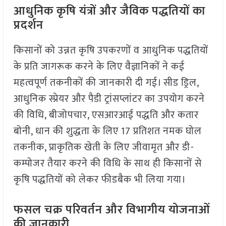
आधुनिक कृषि यंत्रों और जैविक पद्धतियों का
प्रदर्शन
किसानों को उन्नत कृषि उपकरणों व आधुनिक पद्धतियों
के प्रति जागरूक करने के लिए वैज्ञानिकों ने कई
महत्वपूर्ण तकनीकों की जानकारी दी गई। सीड ड्रिल,
आधुनिक स्प्रेयर और पैडी ट्रांसप्लांटर का उपयोग करने
की विधि, बीजोपचार, एसआरआई पद्धति और कतार
बोनी, धान की शुद्धता के लिए 17 प्रतिशत नमक घोल
तकनीक, प्राकृतिक खेती के लिए जीवामृत और डी-
कम्पोजर तैयार करने की विधि के साथ ही किसानों से
कृषि पद्धतियों को लेकर फीडबैक भी लिया गया।
फसल चक्र परिवर्तन और विभागीय योजनाओं
की जानकारी