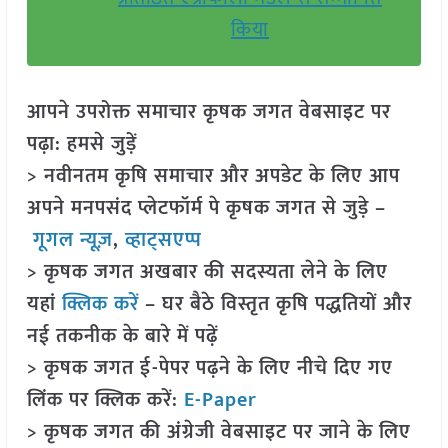
किया
आपने उपरोक्त समाचार कृषक जगत वेबसाइट पर
पढ़ा: हमसे जुड़ें
> नवीनतम कृषि समाचार और अपडेट के लिए आप
अपने मनपसंद प्लेटफॉर्म पे कृषक जगत से जुड़े –
गूगल न्यूज़
,
व्हाट्सएप्प
> कृषक जगत अखबार की सदस्यता लेने के लिए
यहां
क्लिक करें
– घर बैठे विस्तृत कृषि पद्धतियों और
नई तकनीक के बारे में पढ़ें
> कृषक जगत ई-पेपर पढ़ने के लिए नीचे दिए गए
लिंक पर क्लिक करें:
E-Paper
> कृषक जगत की अंग्रेजी वेबसाइट पर जाने के लिए