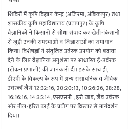
चर्चा
शिविरों में कृषि विज्ञान केन्द्र (अजिरमा, अंबिकापुर) तथा
शासकीय कृषि महाविद्यालय (प्रतापपुर) के कृषि
वैज्ञानिकों ने किसानों से सीधा संवाद कर खेती-किसानी
से जुड़ी उनकी समस्याओं व जिज्ञासाओं का समाधान
किया। विशेषज्ञों ने संतुलित उर्वरक उपयोग को बढ़ावा
देने के लिए वैज्ञानिक अनुशंसा पर आधारित ई-उर्वरक
(टोकन प्रणाली) की जानकारी दी। इसके साथ ही,
डीएपी के विकल्प के रूप में अन्य रासायनिक व जैविक
उर्वरकों जैसे 12:32:16, 20:20:13, 10:26:26, 28:28,
16:16:16, 14:35:14, एसएसपी , हरी खाद, जैव उर्वरक
और नील-हरित काई के प्रयोग पर विस्तार से मार्गदर्शन
दिया।