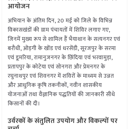
आयोजन
अभियान के अंतिम दिन, 20 मई को जिले के विभिन्न
विकासखंडों की ग्राम पंचायतों में शिविर लगाए गए,
जिनमें मुख्य रूप से शामिल हैं भैयाथान के सत्यनगर एवं
बरौधी, ओड़गी के खोंड एवं धरसेंडी, सूरजपुर के सरमा
एवं डूमरिया, रामानुजनगर के छिंदिया एवं भरवामुड़ा,
प्रतापपुर के कोटेया एवं सोनगरा और प्रेमनगर के
रघुनाथपुर एवं शिवनगर में शविरों के माध्यम से उन्नत
और आधुनिक कृषि तकनीकों, नवीन शासकीय
योजनाओं तथा वैज्ञानिक पद्धतियों की जानकारी सीधे
किसानों की दी।
उर्वरकों के संतुलित उपयोग और विकल्पों पर