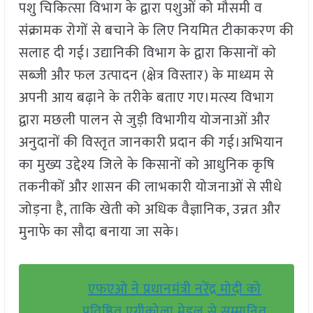
पशु चिकित्सा विभाग के द्वारा पशुओं को मौसमी व
संक्रामक रोगों से बचाने के लिए नियमित टीकाकरण की
सलाह दी गई। उद्यानिकी विभाग के द्वारा किसानों को
सब्जी और फल उत्पादन (क्षेत्र विस्तार) के माध्यम से
अपनी आय बढ़ाने के तरीके बताए गए।मत्स्य विभाग
द्वारा मछली पालन से जुड़ी विभागीय योजनाओं और
अनुदानों की विस्तृत जानकारी प्रदान की गई।अभियान
का मुख्य उद्देश्य जिले के किसानों को आधुनिक कृषि
तकनीकों और शासन की लाभकारी योजनाओं से सीधे
जोड़ना है, ताकि खेती को अधिक वैज्ञानिक, उन्नत और
मुनाफे का सौदा बनाया जा सके।
एफएओ ने प्रधानमंत्री नरेंद्र मोदी को
प्रतिष्ठित एग्रीकोला मेडल से सम्मानित