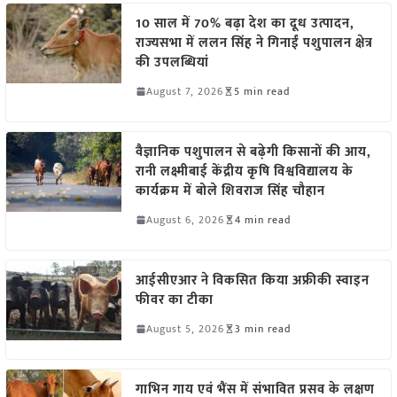
10 साल में 70% बढ़ा देश का दूध उत्पादन,
राज्यसभा में ललन सिंह ने गिनाईं पशुपालन क्षेत्र
की उपलब्धियां
August 7, 2026
5 min read
वैज्ञानिक पशुपालन से बढ़ेगी किसानों की आय,
रानी लक्ष्मीबाई केंद्रीय कृषि विश्वविद्यालय के
कार्यक्रम में बोले शिवराज सिंह चौहान
August 6, 2026
4 min read
आईसीएआर ने विकसित किया अफ्रीकी स्वाइन
फीवर का टीका
August 5, 2026
3 min read
गाभिन गाय एवं भैंस में संभावित प्रसव के लक्षण