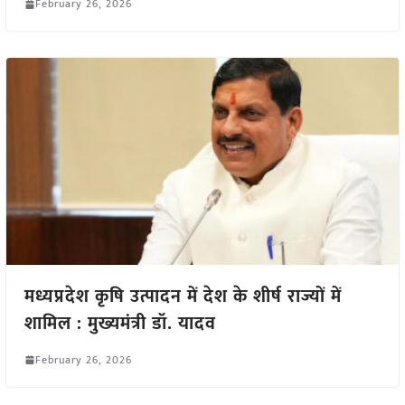
February 26, 2026
मध्यप्रदेश कृषि उत्पादन में देश के शीर्ष राज्यों में
शामिल : मुख्यमंत्री डॉ. यादव
February 26, 2026