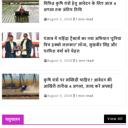
विभिन्न कृषि यंत्रों हेतु आवेदन के लिए आज 4
अगस्त तक अंतिम तिथि
August 5, 2026
1 min read
पंजाब में महिंद्रा ट्रैक्टर्स का नया अभियान ‘दुनिया
विच इक्को ललकार’ लॉन्च, सुखबीर सिंह और
परमिश वर्मा बने चेहरा
August 4, 2026
2 min read
कृषि यंत्रों पर सब्सिडी चाहिए? आवेदन की
आखिरी तारीख 4 अगस्त, जल्द करें अप्लाई
August 4, 2026
1 min read
View All
पशुपालन