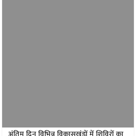
अंतिम दिन विभिन्न विकासखंडों में शिविरों का