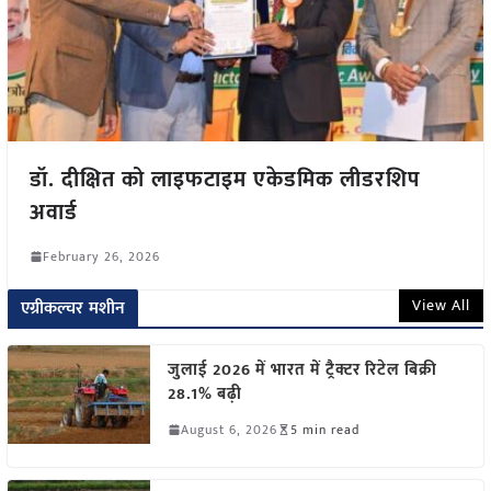
डॉ. दीक्षित को लाइफटाइम एकेडमिक लीडरशिप
अवार्ड
February 26, 2026
View All
एग्रीकल्चर मशीन
जुलाई 2026 में भारत में ट्रैक्टर रिटेल बिक्री
28.1% बढ़ी
August 6, 2026
5 min read