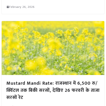
February 26, 2026
Mustard Mandi Rate: राजस्थान में 6,500 रु/
क्विंटल तक बिकी सरसों, देखिए 26 फरवरी के ताजा
सरसों रेट