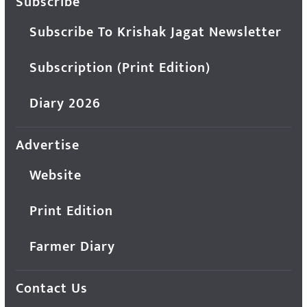
Subscribe
Subscribe To Krishak Jagat Newsletter
Subscription (Print Edition)
Diary 2026
Advertise
Website
Print Edition
Farmer Diary
Contact Us