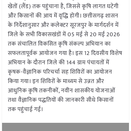
खेतों (लैंड) तक पहुंचाना है, जिससे कृषि लागत घटेगी
और किसानों की आय में वृद्धि होगी। छत्तीसगढ़ शासन
के निर्देशानुसार और कलेक्टर सूरजपुर के मार्गदर्शन में
जिले के सभी विकासखंडों में 05 मई से 20 मई 2026
तक संचालित विकसित कृषि संकल्प अभियान का
सफलतापूर्वक आयोजन गया है। इस 12 दिवसीय विशेष
अभियान के दौरान जिले की 144 ग्राम पंचायतों में
कृषक-वैज्ञानिक परिचर्चा सह शिविरों का आयोजन
किया गया। इन शिविरों के माध्यम से उन्नत और
आधुनिक कृषि तकनीकों, नवीन शासकीय योजनाओं
तथा वैज्ञानिक पद्धतियों की जानकारी सीधे किसानों
तक पहुंचाई गई।