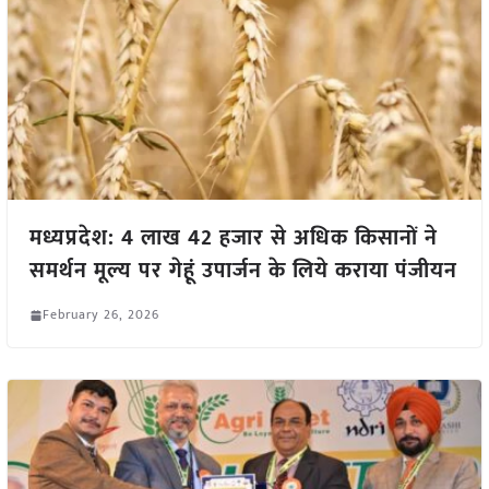
मध्यप्रदेश: 4 लाख 42 हजार से अधिक किसानों ने
समर्थन मूल्य पर गेहूं उपार्जन के लिये कराया पंजीयन
February 26, 2026