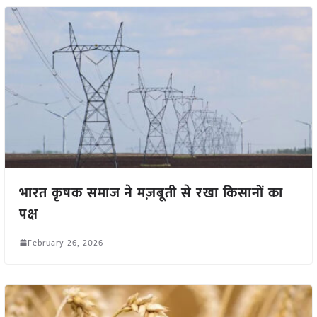
भारत कृषक समाज ने मज़बूती से रखा किसानों का
पक्ष
February 26, 2026