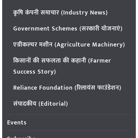
कृषि कंपनी समाचार (Industry News)
Government Schemes (सरकारी योजनाएं)
एग्रीकल्चर मशीन (Agriculture Machinery)
किसानों की सफलता की कहानी (Farmer
Success Story)
Reliance Foundation (रिलायंस फाउंडेशन)
संपादकीय (Editorial)
Events