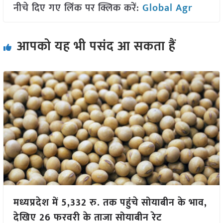
नीचे दिए गए लिंक पर क्लिक करें:
Global Agr
आपको यह भी पसंद आ सकता हैं
मध्यप्रदेश में 5,332 रु. तक पहुंचे सोयाबीन के भाव,
देखिए 26 फरवरी के ताजा सोयाबीन रेट