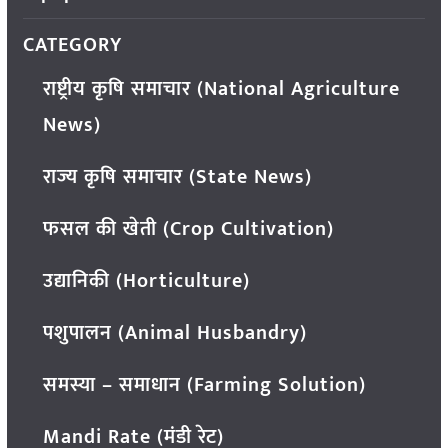
CATEGORY
राष्ट्रीय कृषि समाचार (National Agriculture
News)
राज्य कृषि समाचार (State News)
फसल की खेती (Crop Cultivation)
उद्यानिकी (Horticulture)
पशुपालन (Animal Husbandry)
समस्या – समाधान (Farming Solution)
Mandi Rate (मंडी रेट)