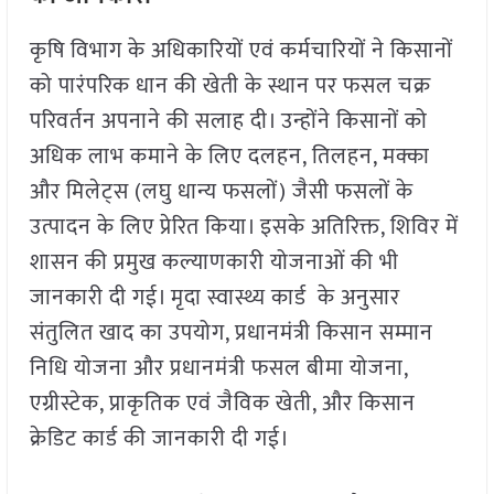
कृषि विभाग के अधिकारियों एवं कर्मचारियों ने किसानों
को पारंपरिक धान की खेती के स्थान पर फसल चक्र
परिवर्तन अपनाने की सलाह दी। उन्होंने किसानों को
अधिक लाभ कमाने के लिए दलहन, तिलहन, मक्का
और मिलेट्स (लघु धान्य फसलों) जैसी फसलों के
उत्पादन के लिए प्रेरित किया। इसके अतिरिक्त, शिविर में
शासन की प्रमुख कल्याणकारी योजनाओं की भी
जानकारी दी गई। मृदा स्वास्थ्य कार्ड के अनुसार
संतुलित खाद का उपयोग, प्रधानमंत्री किसान सम्मान
निधि योजना और प्रधानमंत्री फसल बीमा योजना,
एग्रीस्टेक, प्राकृतिक एवं जैविक खेती, और किसान
क्रेडिट कार्ड की जानकारी दी गई।