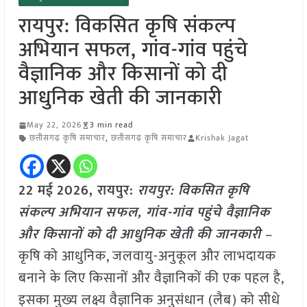
रायपुर: विकसित कृषि संकल्प
अभियान सफल, गांव-गांव पहुंचे
वैज्ञानिक और किसानों को दी
आधुनिक खेती की जानकारी
May 22, 2026
3 min read
छत्तीसगढ़ कृषि समाचार
,
छत्तीसगढ़ कृषि समाचार
Krishak Jagat
22 मई
2026, रायपुर:
रायपुर: विकसित कृषि
संकल्प अभियान सफल, गांव-गांव पहुंचे वैज्ञानिक
और किसानों को दी आधुनिक खेती की जानकारी
–
कृषि को आधुनिक, जलवायु-अनुकूल और लाभदायक
बनाने के लिए किसानों और वैज्ञानिकों की एक पहल है,
इसका मुख्य लक्ष्य वैज्ञानिक अनुसंधान (लैब) को सीधे