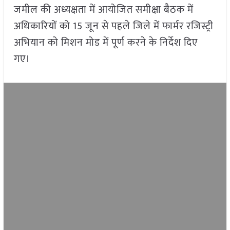
जमील की अध्यक्षता में आयोजित समीक्षा बैठक में
अधिकारियों को 15 जून से पहले जिले में फार्मर रजिस्ट्री
अभियान को मिशन मोड में पूर्ण करने के निर्देश दिए
गए।