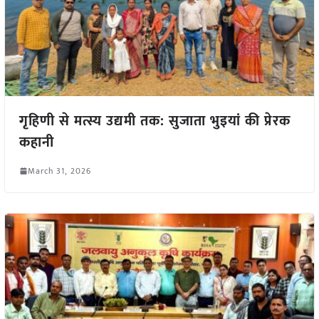
गृहिणी से मत्स्य उद्यमी तक: सुजाता भुइयां की प्रेरक
कहानी
March 31, 2026