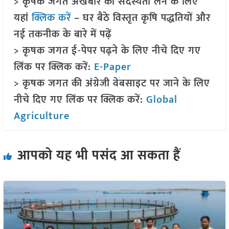
> कृषक जगत अखबार की सदस्यता लेने के लिए
यहां
क्लिक करें
– घर बैठे विस्तृत कृषि पद्धतियों और
नई तकनीक के बारे में पढ़ें
> कृषक जगत ई-पेपर पढ़ने के लिए नीचे दिए गए
लिंक पर क्लिक करें:
E-Paper
> कृषक जगत की अंग्रेजी वेबसाइट पर जाने के लिए
नीचे दिए गए लिंक पर क्लिक करें:
Global
Agriculture
आपको यह भी पसंद आ सकता हैं