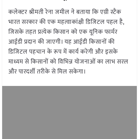
कलेक्टर श्रीमती रेना जमील ने बताया कि एग्री स्टैक
भारत सरकार की एक महत्वाकांक्षी डिजिटल पहल है,
जिसके तहत प्रत्येक किसान को एक यूनिक फार्मर
आईडी प्रदान की जाएगी। यह आईडी किसानों की
डिजिटल पहचान के रूप में कार्य करेगी और इसके
माध्यम से किसानों को विभिन्न योजनाओं का लाभ सरल
और पारदर्शी तरीके से मिल सकेगा।