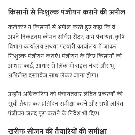
किसानों से निःशुल्क पंजीयन कराने की अपील
कलेक्टर ने किसानों से अपील करते हुए कहा कि वे
अपने निकटतम कॉमन सर्विस सेंटर, ग्राम पंचायत, कृषि
विभाग कार्यालय अथवा पटवारी कार्यालय में जाकर
निःशुल्क पंजीयन कराएं। पंजीयन के लिए किसानों को
आधार कार्ड, आधार से लिंक मोबाइल नंबर और भू-
अभिलेख दस्तावेज साथ लेकर जाना होगा।
उन्होंने अधिकारियों को पंचायतवार लंबित प्रकरणों की
सूची तैयार कर प्रतिदिन समीक्षा करने और सभी लंबित
पंजीयन जल्द पूरा कराने के निर्देश भी दिए।
खरीफ सीजन की तैयारियों की समीक्षा