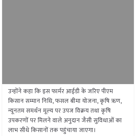
उन्होंने कहा कि इस फार्मर आईडी के जरिए पीएम
किसान सम्मान निधि, फसल बीमा योजना, कृषि ऋण,
न्यूनतम समर्थन मूल्य पर उपज विक्रय तथा कृषि
उपकरणों पर मिलने वाले अनुदान जैसी सुविधाओं का
लाभ सीधे किसानों तक पहुंचाया जाएगा।