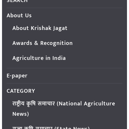
SEARCH
About Us
About Krishak Jagat
Awards & Recognition
Agriculture in India
E-paper
CATEGORY
राष्ट्रीय कृषि समाचार (National Agriculture
News)
राज्य कृषि समाचार (State News)