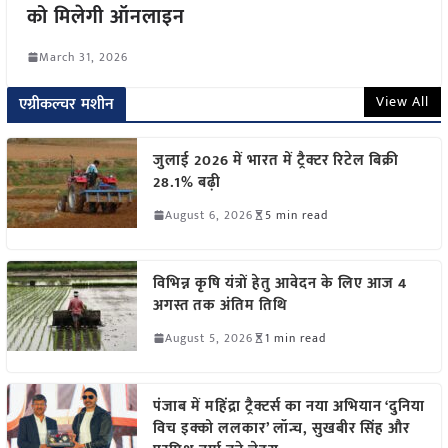
को मिलेगी ऑनलाइन
March 31, 2026
View All
एग्रीकल्चर मशीन
जुलाई 2026 में भारत में ट्रैक्टर रिटेल बिक्री
28.1% बढ़ी
August 6, 2026
5 min read
विभिन्न कृषि यंत्रों हेतु आवेदन के लिए आज 4
अगस्त तक अंतिम तिथि
August 5, 2026
1 min read
पंजाब में महिंद्रा ट्रैक्टर्स का नया अभियान ‘दुनिया
विच इक्को ललकार’ लॉन्च, सुखबीर सिंह और