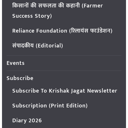
किसानों की सफलता की कहानी (Farmer
Success Story)
Reliance Foundation (रिलायंस फाउंडेशन)
संपादकीय (Editorial)
Events
Subscribe
Subscribe To Krishak Jagat Newsletter
Subscription (Print Edition)
Diary 2026