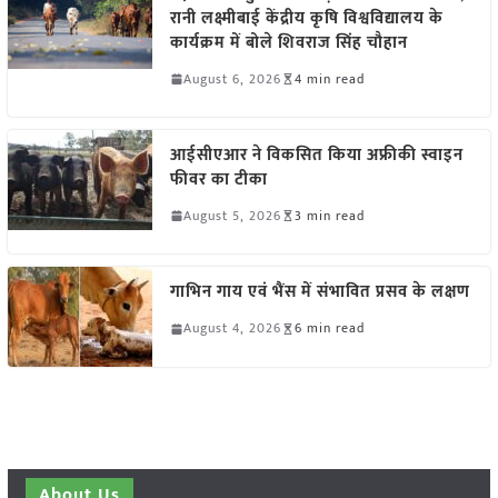
रानी लक्ष्मीबाई केंद्रीय कृषि विश्वविद्यालय के
कार्यक्रम में बोले शिवराज सिंह चौहान
August 6, 2026
4 min read
आईसीएआर ने विकसित किया अफ्रीकी स्वाइन
फीवर का टीका
August 5, 2026
3 min read
गाभिन गाय एवं भैंस में संभावित प्रसव के लक्षण
August 4, 2026
6 min read
About Us