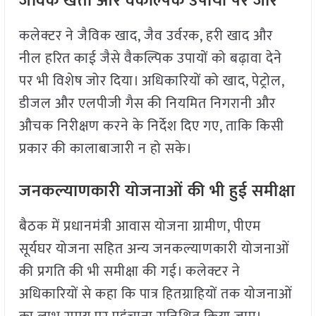
जैविक खेती और वैकल्पिक उपायों पर जोर
कलेक्टर ने जैविक खाद, जैव उर्वरक, हरी खाद और
नील हरित काई जैसे वैकल्पिक उपायों को बढ़ावा देने
पर भी विशेष जोर दिया। अधिकारियों को खाद, पेट्रोल,
डीजल और एलपीजी गैस की नियमित निगरानी और
औचक निरीक्षण करने के निर्देश दिए गए, ताकि किसी
प्रकार की कालाबाजारी न हो सके।
जनकल्याणकारी योजनाओं की भी हुई समीक्षा
बैठक में प्रधानमंत्री आवास योजना ग्रामीण, पीएम
सूर्यघर योजना सहित अन्य जनकल्याणकारी योजनाओं
की प्रगति की भी समीक्षा की गई। कलेक्टर ने
अधिकारियों से कहा कि पात्र हितग्राहियों तक योजनाओं