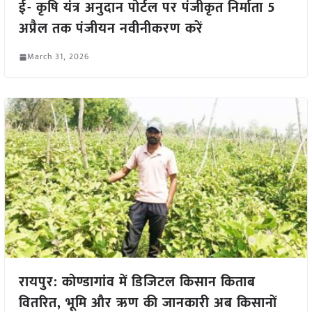
ई- कृषि यंत्र अनुदान पोर्टल पर पंजीकृत निर्माता 5
अप्रैल तक पंजीयन नवीनीकरण करें
March 31, 2026
रायपुर: कोण्डागांव में डिजिटल किसान किताब
वितरित, भूमि और ऋण की जानकारी अब किसानों