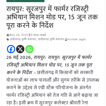
रायपुर: सूरजपुर में फार्मर रजिस्ट्री
अभियान मिशन मोड पर, 15 जून तक
पूरा करने के निर्देश
May 26, 2026
3 min read
छत्तीसगढ़ कृषि समाचार
,
छत्तीसगढ़ कृषि समाचार
Krishak Jagat
26 मई
2026, रायपुर:
रायपुर: सूरजपुर में फार्मर
रजिस्ट्री अभियान मिशन मोड पर, 15 जून तक पूरा
करने के निर्देश –
छत्तीसगढ़ में किसानों को सरकारी
योजनाओं का लाभ पारदर्शी और सुगम तरीके से उपलब्ध
कराने के उद्देश्य से एग्री स्टैक परियोजना के अंतर्गत
फार्मर रजिस्ट्री अभियान को तेज गति से आगे बढ़ाया जा
रहा है। इसी क्रम में सूरजपुर कलेक्टर श्रीमती रेना