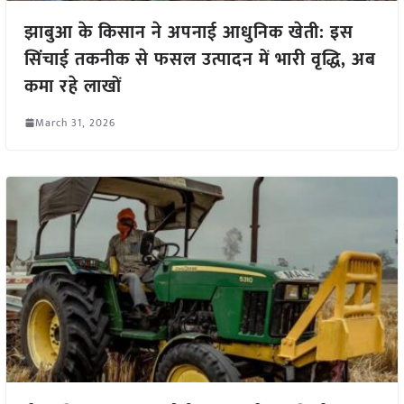
झाबुआ के किसान ने अपनाई आधुनिक खेती: इस
सिंचाई तकनीक से फसल उत्पादन में भारी वृद्धि, अब
कमा रहे लाखों
March 31, 2026