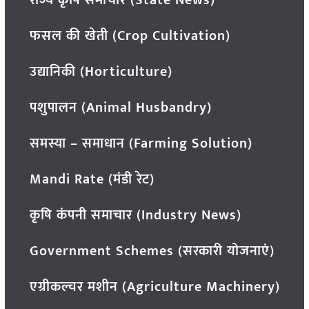
फसल की खेती (Crop Cultivation)
उद्यानिकी (Horticulture)
पशुपालन (Animal Husbandry)
समस्या – समाधान (Farming Solution)
Mandi Rate (मंडी रेट)
कृषि कंपनी समाचार (Industry News)
Government Schemes (सरकारी योजनाएं)
एग्रीकल्चर मशीन (Agriculture Machinery)