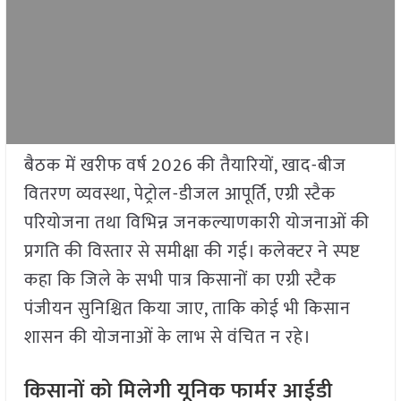
बैठक में खरीफ वर्ष 2026 की तैयारियों, खाद-बीज
वितरण व्यवस्था, पेट्रोल-डीजल आपूर्ति, एग्री स्टैक
परियोजना तथा विभिन्न जनकल्याणकारी योजनाओं की
प्रगति की विस्तार से समीक्षा की गई। कलेक्टर ने स्पष्ट
कहा कि जिले के सभी पात्र किसानों का एग्री स्टैक
पंजीयन सुनिश्चित किया जाए, ताकि कोई भी किसान
शासन की योजनाओं के लाभ से वंचित न रहे।
किसानों को मिलेगी यूनिक फार्मर आईडी