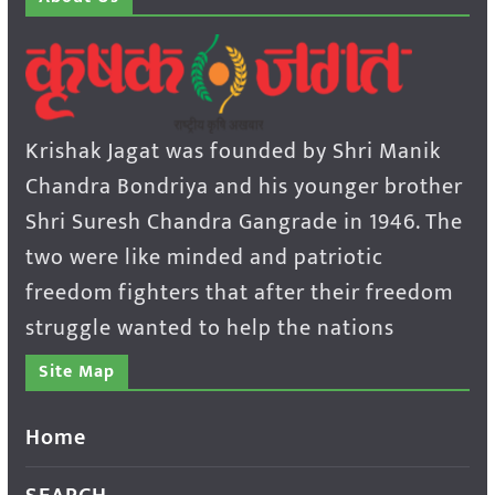
Krishak Jagat was founded by Shri Manik
Chandra Bondriya and his younger brother
Shri Suresh Chandra Gangrade in 1946. The
two were like minded and patriotic
freedom fighters that after their freedom
struggle wanted to help the nations
Site Map
Home