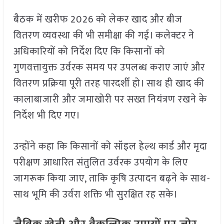
बैठक में खरीफ 2026 को लेकर खाद और बीज
वितरण व्यवस्था की भी समीक्षा की गई। कलेक्टर ने
अधिकारियों को निर्देश दिए कि किसानों को
गुणवत्तायुक्त उर्वरक समय पर उपलब्ध कराए जाएं और
वितरण प्रक्रिया पूरी तरह पारदर्शी हो। साथ ही खाद की
कालाबाजारी और जमाखोरी पर सख्त नियंत्रण रखने के
निर्देश भी दिए गए।
उन्होंने कहा कि किसानों को सॉइल हेल्थ कार्ड और मृदा
परीक्षण आधारित संतुलित उर्वरक उपयोग के लिए
जागरूक किया जाए, ताकि कृषि उत्पादन बढ़ने के साथ-
साथ भूमि की उर्वरा शक्ति भी सुरक्षित रह सके।