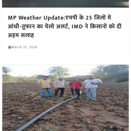
MP Weather Update:एमपी के 25 जिलों में
आंधी-तूफान का येलो अलर्ट, IMD ने किसानों को दी
अहम सलाह
March 31, 2026