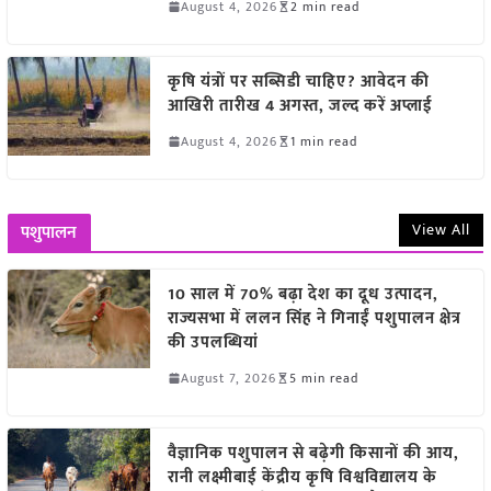
August 4, 2026
2 min read
कृषि यंत्रों पर सब्सिडी चाहिए? आवेदन की
आखिरी तारीख 4 अगस्त, जल्द करें अप्लाई
August 4, 2026
1 min read
View All
पशुपालन
10 साल में 70% बढ़ा देश का दूध उत्पादन,
राज्यसभा में ललन सिंह ने गिनाईं पशुपालन क्षेत्र
की उपलब्धियां
August 7, 2026
5 min read
वैज्ञानिक पशुपालन से बढ़ेगी किसानों की आय,
रानी लक्ष्मीबाई केंद्रीय कृषि विश्वविद्यालय के