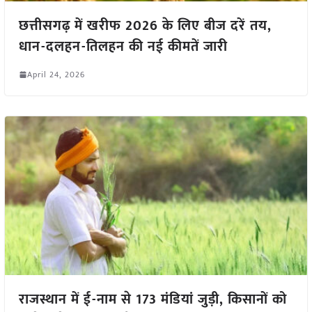
छत्तीसगढ़ में खरीफ 2026 के लिए बीज दरें तय,
धान-दलहन-तिलहन की नई कीमतें जारी
April 24, 2026
राजस्थान में ई-नाम से 173 मंडियां जुड़ी, किसानों को