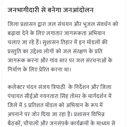
जनभागीदारी से बनेगा जनआंदोलन
जिला प्रशासन द्वारा जल संचयन और भूजल संवर्धन को
बढ़ावा देने के लिए लगातार जागरूकता अभियान
चलाए जा रहे हैं। सुशासन तिहार में इन मॉडलों की
प्रस्तुति का उद्देश्य लोगों को जल संरक्षण के प्रति
जागरूक करना और गांव स्तर पर जल संरचनाओं के
निर्माण के लिए प्रेरित करना था।
कलेक्टर चंदन संजय त्रिपाठी के निर्देशन और जिला
पंचायत सीईओ नयनतारा सिंह तोमर के मार्गदर्शन में
जिले में 5 प्रतिशत मॉडल को अभियान के रूप में
अपनाने पर जोर दिया जा रहा है। प्रशासन विभिन्न
बैठकों, चौपालों और जनसंपर्क कार्यक्रमों के माध्यम से