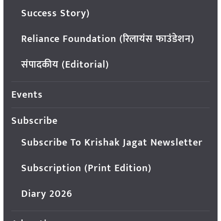
Success Story)
Reliance Foundation (रिलायंस फाउंडेशन)
संपादकीय (Editorial)
Events
Subscribe
Subscribe To Krishak Jagat Newsletter
Subscription (Print Edition)
Diary 2026