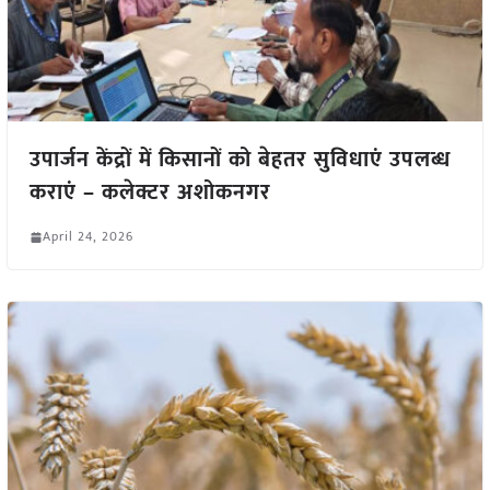
उपार्जन केंद्रों में किसानों को बेहतर सुविधाएं उपलब्ध
कराएं – कलेक्टर अशोकनगर
April 24, 2026