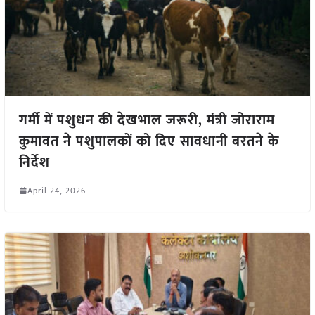
गर्मी में पशुधन की देखभाल जरूरी, मंत्री जोराराम
कुमावत ने पशुपालकों को दिए सावधानी बरतने के
निर्देश
April 24, 2026