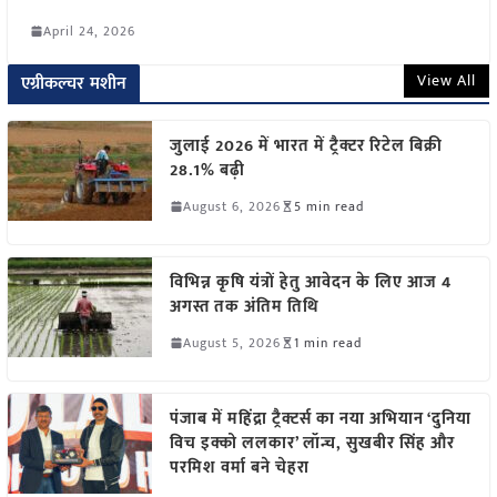
April 24, 2026
View All
एग्रीकल्चर मशीन
जुलाई 2026 में भारत में ट्रैक्टर रिटेल बिक्री
28.1% बढ़ी
August 6, 2026
5 min read
विभिन्न कृषि यंत्रों हेतु आवेदन के लिए आज 4
अगस्त तक अंतिम तिथि
August 5, 2026
1 min read
पंजाब में महिंद्रा ट्रैक्टर्स का नया अभियान ‘दुनिया
विच इक्को ललकार’ लॉन्च, सुखबीर सिंह और
परमिश वर्मा बने चेहरा