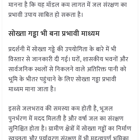
मानना है कि यह मॉडल कम लागत में जल संरक्षण का
प्रभावी उपाय साबित हो सकता है।
सोख्ता गड्ढा भी बना प्रभावी माध्यम
प्रदर्शनी में सोख्ता गड्ढे की उपयोगिता के बारे में भी
विस्तार से जानकारी दी गई। घरों, शासकीय भवनों और
सार्वजनिक स्थलों से निकलने वाले अतिरिक्त पानी को
भूमि के भीतर पहुंचाने के लिए सोख्ता गड्ढा प्रभावी
माध्यम माना जाता है।
इससे जलभराव की समस्या कम होती है, भूजल
पुनर्भरण में मदद मिलती है और वर्षा जल का संरक्षण
सुनिश्चित होता है। ग्रामीण क्षेत्रों में सोख्ता गड्ढों का निर्माण
स्वच्छता और पर्यावरण संरक्षण में भी महत्वपूर्ण भूमिका