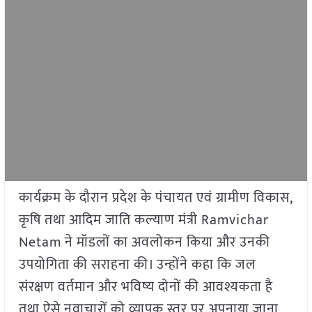
कार्यक्रम के दौरान प्रदेश के पंचायत एवं ग्रामीण विकास,
कृषि तथा आदिम जाति कल्याण मंत्री Ramvichar
Netam ने मॉडलों का अवलोकन किया और उनकी
उपयोगिता की सराहना की। उन्होंने कहा कि जल
संरक्षण वर्तमान और भविष्य दोनों की आवश्यकता है
तथा ऐसे नवाचारों को व्यापक स्तर पर अपनाया जाना