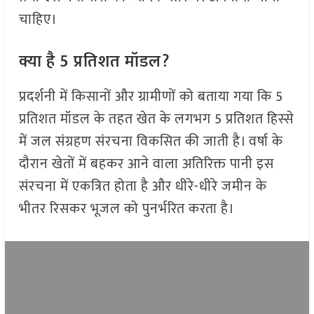
चाहिए।
क्या है 5 प्रतिशत मॉडल?
प्रदर्शनी में किसानों और ग्रामीणों को बताया गया कि 5
प्रतिशत मॉडल के तहत खेत के लगभग 5 प्रतिशत हिस्से
में जल संग्रहण संरचना विकसित की जाती है। वर्षा के
दौरान खेतों में बहकर आने वाला अतिरिक्त पानी इस
संरचना में एकत्रित होता है और धीरे-धीरे जमीन के
भीतर रिसकर भूजल को पुनर्भरित करता है।