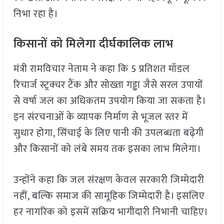
निभा रहा है।
किसानों को मिलेगा दीर्घकालिक लाभ
मंत्री रामविचार नेताम ने कहा कि 5 प्रतिशत मॉडल
रिचार्ज स्ट्रक्चर टैंक और सोख्ता गड्ढा जैसे सरल उपायों
से वर्षा जल का अधिकतम उपयोग किया जा सकता है।
इन संरचनाओं के व्यापक निर्माण से भूजल स्तर में
सुधार होगा, सिंचाई के लिए पानी की उपलब्धता बढ़ेगी
और किसानों को लंबे समय तक इसका लाभ मिलेगा।
उन्होंने कहा कि जल संरक्षण केवल सरकारी जिम्मेदारी
नहीं, बल्कि समाज की सामूहिक जिम्मेदारी है। इसलिए
हर नागरिक को इसमें सक्रिय भागीदारी निभानी चाहिए।