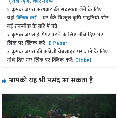
गूगल न्यूज़
,
व्हाट्सएप्प
> कृषक जगत अखबार की सदस्यता लेने के लिए
यहां
क्लिक करें
– घर बैठे विस्तृत कृषि पद्धतियों और
नई तकनीक के बारे में पढ़ें
> कृषक जगत ई-पेपर पढ़ने के लिए नीचे दिए गए
लिंक पर क्लिक करें:
E-Paper
> कृषक जगत की अंग्रेजी वेबसाइट पर जाने के लिए
नीचे दिए गए लिंक पर क्लिक करें:
Global
आपको यह भी पसंद आ सकता हैं