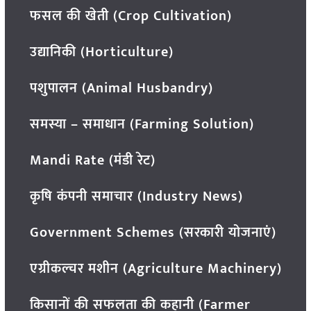
फसल की खेती (Crop Cultivation)
उद्यानिकी (Horticulture)
पशुपालन (Animal Husbandry)
समस्या – समाधान (Farming Solution)
Mandi Rate (मंडी रेट)
कृषि कंपनी समाचार (Industry News)
Government Schemes (सरकारी योजनाएं)
एग्रीकल्चर मशीन (Agriculture Machinery)
किसानों की सफलता की कहानी (Farmer