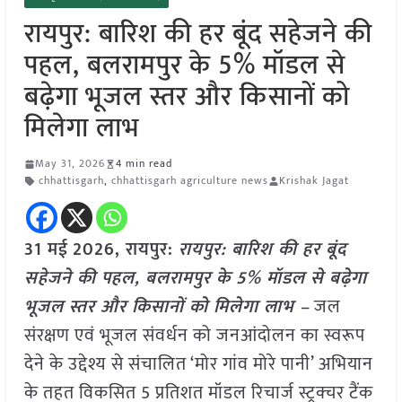
रायपुर: बारिश की हर बूंद सहेजने की
पहल, बलरामपुर के 5% मॉडल से
बढ़ेगा भूजल स्तर और किसानों को
मिलेगा लाभ
May 31, 2026
4 min read
chhattisgarh
,
chhattisgarh agriculture news
Krishak Jagat
31 मई
2026, रायपुर:
रायपुर: बारिश की हर बूंद
सहेजने की पहल, बलरामपुर के 5% मॉडल से बढ़ेगा
भूजल स्तर और किसानों को मिलेगा लाभ –
जल
संरक्षण एवं भूजल संवर्धन को जनआंदोलन का स्वरूप
देने के उद्देश्य से संचालित ‘मोर गांव मोरे पानी’ अभियान
के तहत विकसित 5 प्रतिशत मॉडल रिचार्ज स्ट्रक्चर टैंक