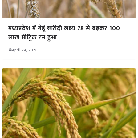
मध्यप्रदेश में गेहूं खरीदी लक्ष्य 78 से बढ़कर 100
लाख मीट्रिक टन हुआ
April 24, 2026