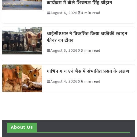
कार्यक्रम में बोले शिवराज सिंह चौहान
August 6, 2026
4 min read
आईसीएआर ने विकसित किया अफ्रीकी स्वाइन
फीवर का टीका
August 5, 2026
3 min read
गाभिन गाय एवं भैंस में संभावित प्रसव के लक्षण
August 4, 2026
6 min read
About Us