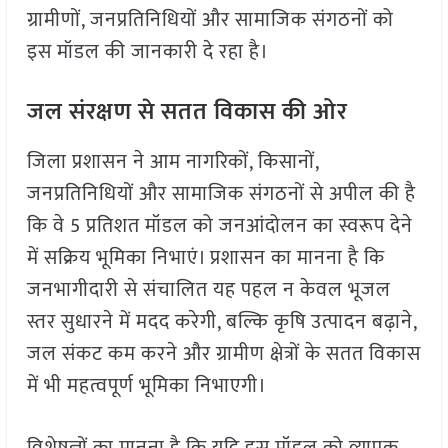
ग्रामीणों, जनप्रतिनिधियों और सामाजिक संगठनों को
इस मॉडल की जानकारी दे रहा है।
जल संरक्षण से सतत विकास की ओर
जिला प्रशासन ने आम नागरिकों, किसानों,
जनप्रतिनिधियों और सामाजिक संगठनों से अपील की है
कि वे 5 प्रतिशत मॉडल को जनआंदोलन का स्वरूप देने
में सक्रिय भूमिका निभाएं। प्रशासन का मानना है कि
जनभागीदारी से संचालित यह पहल न केवल भूजल
स्तर सुधारने में मदद करेगी, बल्कि कृषि उत्पादन बढ़ाने,
जल संकट कम करने और ग्रामीण क्षेत्रों के सतत विकास
में भी महत्वपूर्ण भूमिका निभाएगी।