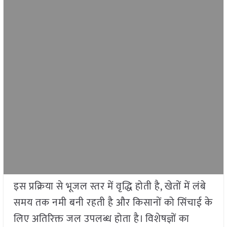
इस प्रक्रिया से भूजल स्तर में वृद्धि होती है, खेतों में लंबे
समय तक नमी बनी रहती है और किसानों को सिंचाई के
लिए अतिरिक्त जल उपलब्ध होता है। विशेषज्ञों का