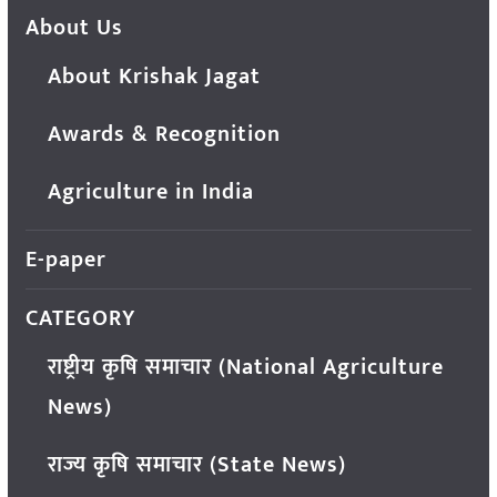
About Us
About Krishak Jagat
Awards & Recognition
Agriculture in India
E-paper
CATEGORY
राष्ट्रीय कृषि समाचार (National Agriculture
News)
राज्य कृषि समाचार (State News)