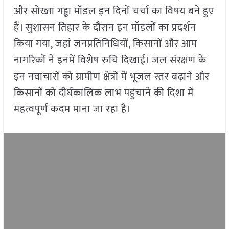
और सोख्ता गड्ढा मॉडल इन दिनों चर्चा का विषय बने हुए
हैं। सुशासन तिहार के दौरान इन मॉडलों का प्रदर्शन
किया गया, जहां जनप्रतिनिधियों, किसानों और आम
नागरिकों ने इनमें विशेष रुचि दिखाई। जल संरक्षण के
इन नवाचारों को ग्रामीण क्षेत्रों में भूजल स्तर बढ़ाने और
किसानों को दीर्घकालिक लाभ पहुंचाने की दिशा में
महत्वपूर्ण कदम माना जा रहा है।