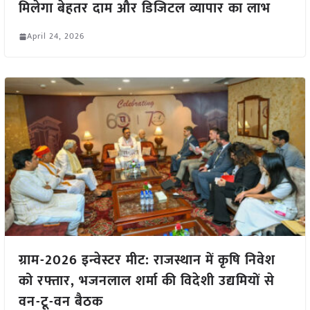
मिलेगा बेहतर दाम और डिजिटल व्यापार का लाभ
April 24, 2026
ग्राम-2026 इन्वेस्टर मीट: राजस्थान में कृषि निवेश
को रफ्तार, भजनलाल शर्मा की विदेशी उद्यमियों से
वन-टू-वन बैठक