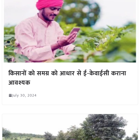
किसानों को समग्र को आधार से ई-केवाईसी कराना
आवश्यक
July 30, 2024