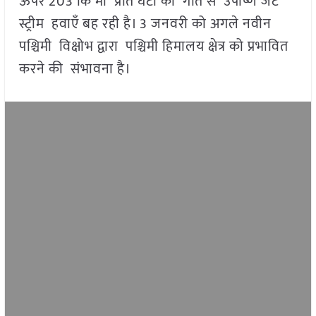
ऊपर 203 कि मी प्रति घंटा की गति से उपोष्ण जेट
स्ट्रीम हवाएँ बह रही है। 3 जनवरी को अगले नवीन
पश्चिमी विक्षोभ द्वारा पश्चिमी हिमालय क्षेत्र को प्रभावित
करने की संभावना है।