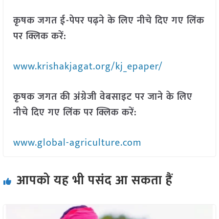
कृषक जगत ई-पेपर पढ़ने के लिए नीचे दिए गए लिंक
पर क्लिक करें:
www.krishakjagat.org/kj_epaper/
कृषक जगत की अंग्रेजी वेबसाइट पर जाने के लिए
नीचे दिए गए लिंक पर क्लिक करें:
www.global-agriculture.com
आपको यह भी पसंद आ सकता हैं