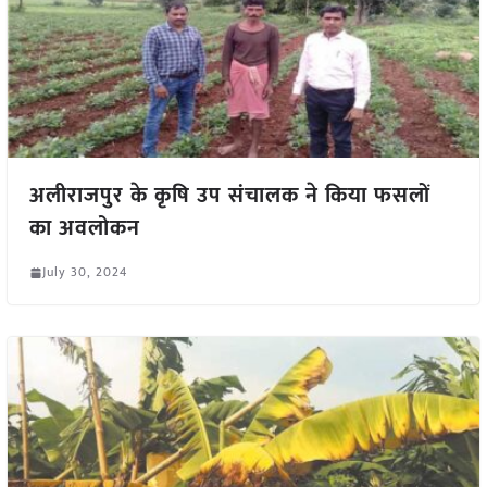
अलीराजपुर के कृषि उप संचालक ने किया फसलों
का अवलोकन
July 30, 2024