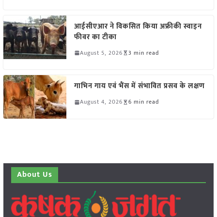
आईसीएआर ने विकसित किया अफ्रीकी स्वाइन
फीवर का टीका
August 5, 2026
3 min read
गाभिन गाय एवं भैंस में संभावित प्रसव के लक्षण
August 4, 2026
6 min read
About Us