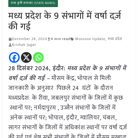
राज्य कृषि समाचार (STATE NEWS)
मध्य प्रदेश के 9 संभागों में वर्षा दर्ज़
की गई
December 28, 2024
4 min read
Monsoon Update
,
मध्य प्रदेश
Krishak Jagat
28 दिसंबर 2024,
इंदौर
:
मध्य प्रदेश के 9 संभागों में
वर्षा दर्ज़ की गई –
मौसम केंद्र, भोपाल से मिली
जानकारी के अनुसार पिछले 24 घंटों के दौरान
मध्यप्रदेश के रीवा, जबलपुर संभागों के जिलों में कुछ
स्थानों पर; नर्मदापुरम , उज्जैन संभागों के जिलों में
अनेक स्थानों पर; भोपाल, इंदौर, ग्वालियर, चंबल,
सागर संभागों के जिलों में अधिकांश स्थानों पर वर्षा दर्ज़
की गई एवं शेष सभी संभागों के जिलों में मौसम मुख्यतः