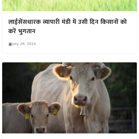
लाईसेंसधारक व्यापारी मंडी में उसी दिन किसानों को
करें भुगतान
July 29, 2024