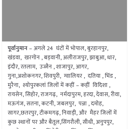
पूर्वानुमान
– अगले 24 घंटों में भोपाल, बुरहानपुर,
खंडवा, खरगोन , बड़वानी, अलीराजपुर, झाबुआ, धार,
इंदौर, रतलाम, उज्जैन , शाजापुर, आगर,
गुना,अशोकनगर, शिवपुरी, ग्वालियर , दतिया , भिंड ,
मुरैना, श्योपुरकलां जिलों में कहीं – कहीं विदिशा ,
रायसेन, सिहोर, राजगढ़, नर्मदापुरम, हरदा, देवास, रीवा,
मऊगंज, सतना, कटनी, जबलपुर, पन्ना , दमोह,
सागर,छतरपुर, टीकमगढ़, निवाड़ी, और मैहर जिलों में
कुछ स्थानों पर और बैतूल,सिंगरौली, सीधी, अनुपपुर,