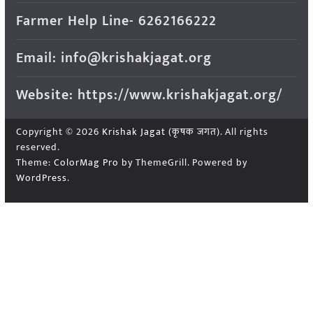
Farmer Help Line- 6262166222
Email: info@krishakjagat.org
Website: https://www.krishakjagat.org/
Copyright © 2026
Krishak Jagat (कृषक जगत)
. All rights
reserved.
Theme:
ColorMag Pro
by ThemeGrill. Powered by
WordPress
.