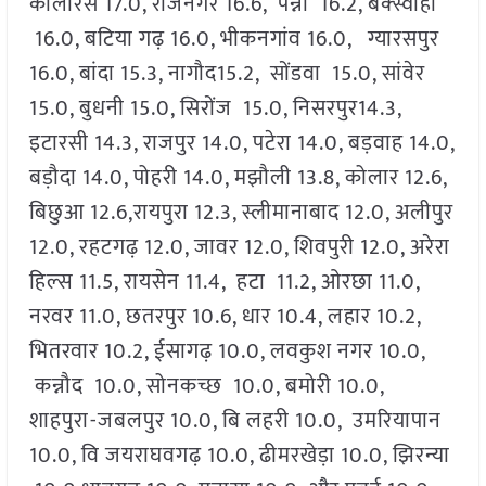
कोलारस 17.0, राजनगर 16.6, पन्ना 16.2, बक्स्वाहा
16.0, बटिया गढ़ 16.0, भीकनगांव 16.0, ग्यारसपुर
16.0, बांदा 15.3, नागौद15.2, सोंडवा 15.0, सांवेर
15.0, बुधनी 15.0, सिरोंज 15.0, निसरपुर14.3,
इटारसी 14.3, राजपुर 14.0, पटेरा 14.0, बड़वाह 14.0,
बड़ौदा 14.0, पोहरी 14.0, मझौली 13.8, कोलार 12.6,
बिछुआ 12.6,रायपुरा 12.3, स्लीमानाबाद 12.0, अलीपुर
12.0, रहटगढ़ 12.0, जावर 12.0, शिवपुरी 12.0, अरेरा
हिल्स 11.5, रायसेन 11.4, हटा 11.2, ओरछा 11.0,
नरवर 11.0, छतरपुर 10.6, धार 10.4, लहार 10.2,
भितरवार 10.2, ईसागढ़ 10.0, लवकुश नगर 10.0,
कन्नौद 10.0, सोनकच्छ 10.0, बमोरी 10.0,
शाहपुरा-जबलपुर 10.0, बि लहरी 10.0, उमरियापान
10.0, वि जयराघवगढ़ 10.0, ढीमरखेड़ा 10.0, झिरन्या