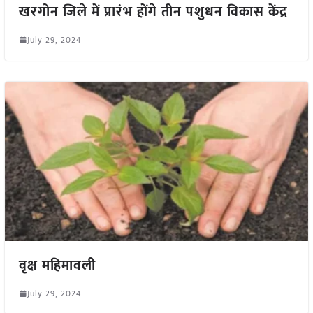
खरगोन जिले में प्रारंभ होंगे तीन पशुधन विकास केंद्र
July 29, 2024
वृक्ष महिमावली
July 29, 2024