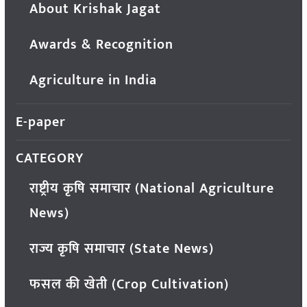
About Krishak Jagat
Awards & Recognition
Agriculture in India
E-paper
CATEGORY
राष्ट्रीय कृषि समाचार (National Agriculture
News)
राज्य कृषि समाचार (State News)
फसल की खेती (Crop Cultivation)