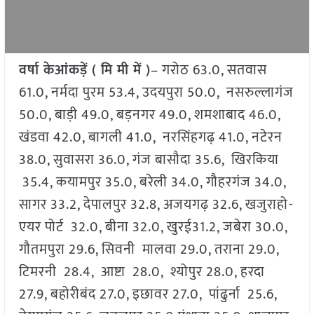
वर्षा केआंकड़ें ( मि मी में )
– गरोठ 63.0, सतवास
61.0, नर्मदा पुरम 53.4, उदयपुरा 50.0, नसरुल्लागंज
50.0, बाड़ी 49.0, बड़नगर 49.0, शमशाबाद 46.0,
खंडवा 42.0, बागली 41.0, नरसिंहगढ़ 41.0, नटेरन
38.0, सुवासरा 36.0, गंज बासौदा 35.6, खिरकिया
35.4, कयामपुर 35.0, बरेली 34.0, गौहरगंज 34.0,
सागर 33.2, देपालपुर 32.8, अजयगढ़ 32.6, खजुराहो-
एयर पोर्ट 32.0, बीना 32.0, खुरई31.2, जबेरा 30.0,
गौतमपुरा 29.6, सिवनी मालवा 29.0, तराना 29.0,
टिमरनी 28.4, आष्टा 28.0, श्योपुर 28.0, हरदा
27.9, बहोरीबंद 27.0, इछावर 27.0, पांढुर्ना 25.6,