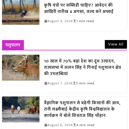
कृषि यंत्रों पर सब्सिडी चाहिए? आवेदन की
आखिरी तारीख 4 अगस्त, जल्द करें अप्लाई
August 4, 2026
1 min read
View All
पशुपालन
10 साल में 70% बढ़ा देश का दूध उत्पादन,
राज्यसभा में ललन सिंह ने गिनाईं पशुपालन क्षेत्र
की उपलब्धियां
August 7, 2026
5 min read
वैज्ञानिक पशुपालन से बढ़ेगी किसानों की आय,
रानी लक्ष्मीबाई केंद्रीय कृषि विश्वविद्यालय के
कार्यक्रम में बोले शिवराज सिंह चौहान
August 6, 2026
4 min read