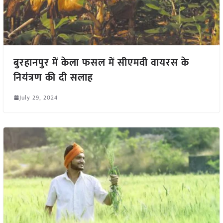
बुरहानपुर में केला फसल में सीएमवी वायरस के
नियंत्रण की दी सलाह
July 29, 2024