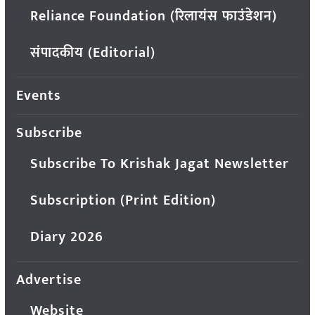
Reliance Foundation (रिलायंस फाउंडेशन)
संपादकीय (Editorial)
Events
Subscribe
Subscribe To Krishak Jagat Newsletter
Subscription (Print Edition)
Diary 2026
Advertise
Website