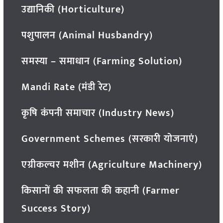
उद्यानिकी (Horticulture)
पशुपालन (Animal Husbandry)
समस्या – समाधान (Farming Solution)
Mandi Rate (मंडी रेट)
कृषि कंपनी समाचार (Industry News)
Government Schemes (सरकारी योजनाएं)
एग्रीकल्चर मशीन (Agriculture Machinery)
किसानों की सफलता की कहानी (Farmer
Success Story)