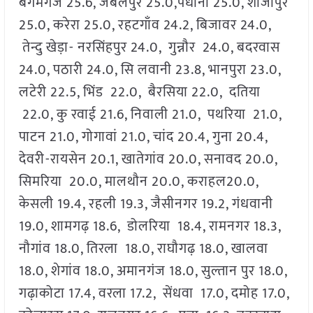
बेगमगंज 25.6, जबलपुर 25.0,पंधाना 25.0, शाजापुर
25.0, करेरा 25.0, रहटगाँव 24.2, बिजावर 24.0,
तेन्दु खेड़ा- नरसिंहपुर 24.0, गुन्नौर 24.0, बदरवास
24.0, पठारी 24.0, सि लवानी 23.8, भानपुरा 23.0,
लटेरी 22.5, भिंड 22.0, बैरसिया 22.0, दतिया
22.0, कु रवाई 21.6, निवाली 21.0, पथरिया 21.0,
पाटन 21.0, गोगावां 21.0, चांद 20.4, गुना 20.4,
देवरी-रायसेन 20.1, खातेगांव 20.0, सनावद 20.0,
सिमरिया 20.0, मालथौन 20.0, कराहल20.0,
केसली 19.4, रहली 19.3, जैसीनगर 19.2, गंधवानी
19.0, शामगढ़ 18.6, डोलरिया 18.4, रामनगर 18.3,
नौगांव 18.0, तिरला 18.0, राघौगढ़ 18.0, खालवा
18.0, शेगांव 18.0, अमानगंज 18.0, सुल्तान पुर 18.0,
गढ़ाकोटा 17.4, वरला 17.2, सेंधवा 17.0, दमोह 17.0,