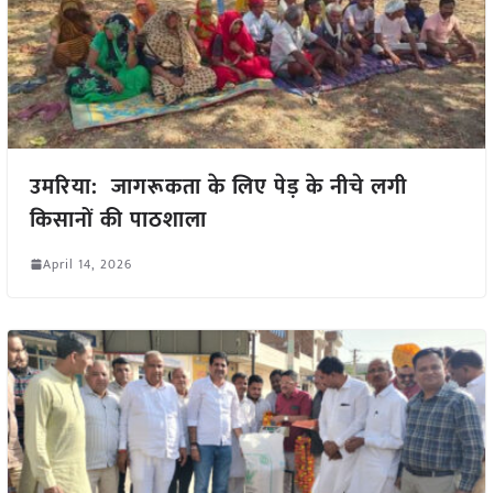
उमरिया: जागरूकता के लिए पेड़ के नीचे लगी
किसानों की पाठशाला
April 14, 2026