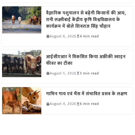
वैज्ञानिक पशुपालन से बढ़ेगी किसानों की आय,
रानी लक्ष्मीबाई केंद्रीय कृषि विश्वविद्यालय के
कार्यक्रम में बोले शिवराज सिंह चौहान
August 6, 2026
4 min read
आईसीएआर ने विकसित किया अफ्रीकी स्वाइन
फीवर का टीका
August 5, 2026
3 min read
गाभिन गाय एवं भैंस में संभावित प्रसव के लक्षण
August 4, 2026
6 min read