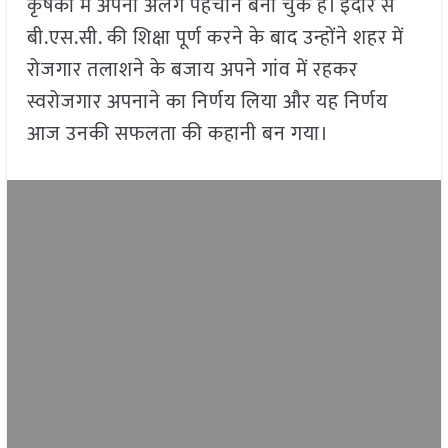
कृषकों में अपनी अलग पहचान बना चुके हैं। इंदौर से
बी.एस.सी. की शिक्षा पूर्ण करने के बाद उन्होंने शहर में
रोजगार तलाशने के बजाय अपने गांव में रहकर
स्वरोजगार अपनाने का निर्णय लिया और यह निर्णय
आज उनकी सफलता की कहानी बन गया।