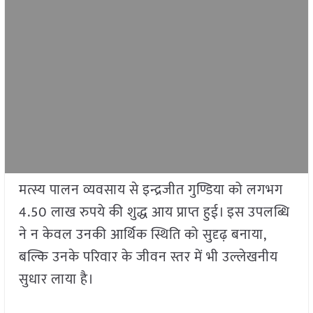
मत्स्य पालन व्यवसाय से इन्द्रजीत गुण्डिया को लगभग
4.50 लाख रुपये की शुद्ध आय प्राप्त हुई। इस उपलब्धि
ने न केवल उनकी आर्थिक स्थिति को सुदृढ़ बनाया,
बल्कि उनके परिवार के जीवन स्तर में भी उल्लेखनीय
सुधार लाया है।