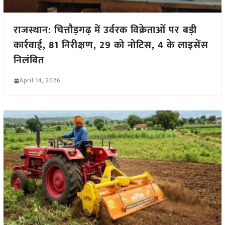
राजस्थान: चित्तौड़गढ़ में उर्वरक विक्रेताओं पर बड़ी
कार्रवाई, 81 निरीक्षण, 29 को नोटिस, 4 के लाइसेंस
निलंबित
April 14, 2026