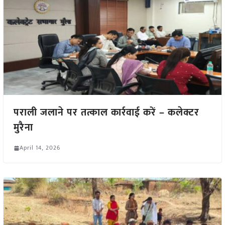
पराली जलाने पर तत्काल कार्रवाई करें – कलेक्टर
मुरैना
April 14, 2026