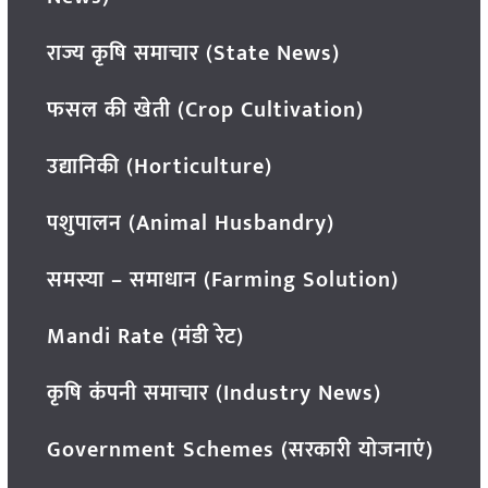
राज्य कृषि समाचार (State News)
फसल की खेती (Crop Cultivation)
उद्यानिकी (Horticulture)
पशुपालन (Animal Husbandry)
समस्या – समाधान (Farming Solution)
Mandi Rate (मंडी रेट)
कृषि कंपनी समाचार (Industry News)
Government Schemes (सरकारी योजनाएं)