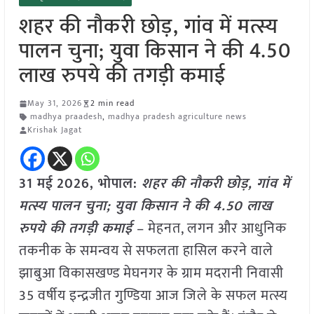
शहर की नौकरी छोड़, गांव में मत्स्य
पालन चुना; युवा किसान ने की 4.50
लाख रुपये की तगड़ी कमाई
May 31, 2026
2 min read
madhya praadesh
,
madhya pradesh agriculture news
Krishak Jagat
31 मई
2026, भोपाल:
शहर की नौकरी छोड़, गांव में
मत्स्य पालन चुना; युवा किसान ने की 4.50 लाख
रुपये की तगड़ी कमाई
– मेहनत, लगन और आधुनिक
तकनीक के समन्वय से सफलता हासिल करने वाले
झाबुआ विकासखण्ड मेघनगर के ग्राम मदरानी निवासी
35 वर्षीय इन्द्रजीत गुण्डिया आज जिले के सफल मत्स्य