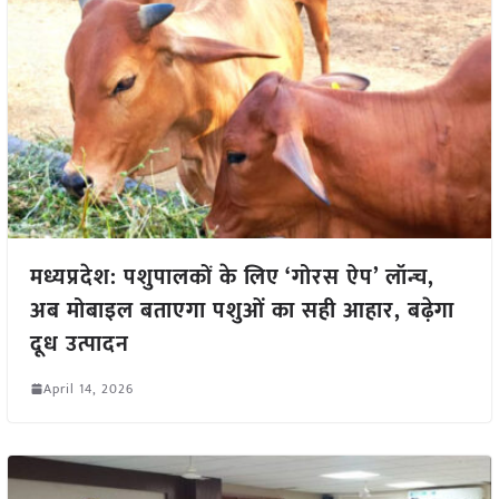
मध्यप्रदेश: पशुपालकों के लिए ‘गोरस ऐप’ लॉन्च,
अब मोबाइल बताएगा पशुओं का सही आहार, बढ़ेगा
दूध उत्पादन
April 14, 2026