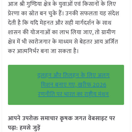
आज श्री गुण्डिया क्षेत्र के युवाओं एवं किसानों के लिए
प्रेरणा का स्रोत बन चुके हैं। उनकी सफलता यह संदेश
देती है कि यदि मेहनत और सही मार्गदर्शन के साथ
शासन की योजनाओं का लाभ लिया जाए, तो ग्रामीण
क्षेत्र में भी स्वरोजगार के माध्यम से बेहतर आय अर्जित
कर आत्मनिर्भर बना जा सकता है।
दलहन और तिलहन के लिए अलग
मिशन बनाए गए, खरीफ 2026
रणनीति पर भारत का राष्ट्रीय मंथन
आपने उपरोक्त समाचार कृषक जगत वेबसाइट पर
पढ़ा: हमसे जुड़ें