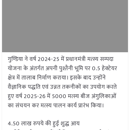
गुण्डिया ने वर्ष 2024-25 में प्रधानमंत्री मत्स्य सम्पदा
योजना के अंतर्गत अपनी पुश्तैनी भूमि पर 0.5 हेक्टेयर
क्षेत्र में तालाब निर्माण कराया। इसके बाद उन्होंने
वैज्ञानिक पद्धति एवं उन्नत तकनीकों का उपयोग करते
हुए वर्ष 2025-26 में 5000 मत्स्य बीज अंगुलिकाओं
का संचयन कर मत्स्य पालन कार्य प्रारंभ किया।
4.50 लाख रुपये की हुई शुद्ध आय