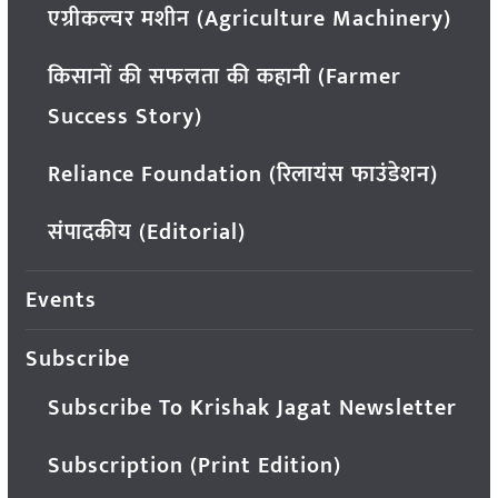
एग्रीकल्चर मशीन (Agriculture Machinery)
किसानों की सफलता की कहानी (Farmer
Success Story)
Reliance Foundation (रिलायंस फाउंडेशन)
संपादकीय (Editorial)
Events
Subscribe
Subscribe To Krishak Jagat Newsletter
Subscription (Print Edition)