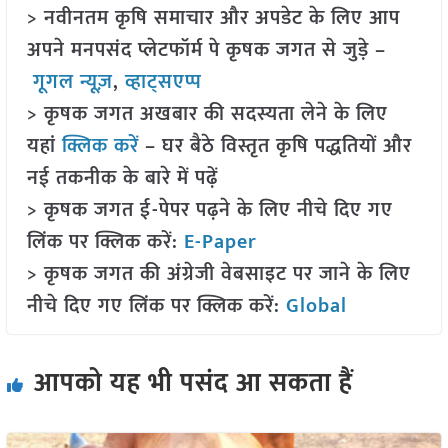
> नवीनतम कृषि समाचार और अपडेट के लिए आप
अपने मनपसंद प्लेटफॉर्म पे कृषक जगत से जुड़े –
गूगल न्यूज़
,
व्हाट्सएप्प
> कृषक जगत अखबार की सदस्यता लेने के लिए
यहां
क्लिक करें
– घर बैठे विस्तृत कृषि पद्धतियों और
नई तकनीक के बारे में पढ़ें
> कृषक जगत ई-पेपर पढ़ने के लिए नीचे दिए गए
लिंक पर क्लिक करें:
E-Paper
> कृषक जगत की अंग्रेजी वेबसाइट पर जाने के लिए
नीचे दिए गए लिंक पर क्लिक करें:
Global
आपको यह भी पसंद आ सकता हैं