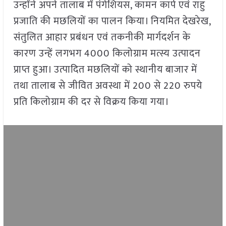
उन्होंने अपने तालाब में पंगेशियस, कामन कार्प एवं राहु
प्रजाति की मछलियों का पालन किया। नियमित देखरेख,
संतुलित आहार प्रबंधन एवं तकनीकी मार्गदर्शन के
कारण उन्हें लगभग 4000 किलोग्राम मत्स्य उत्पादन
प्राप्त हुआ। उत्पादित मछलियों को स्थानीय बाजार में
तथा तालाब से जीवित अवस्था में 200 से 220 रुपये
प्रति किलोग्राम की दर से विक्रय किया गया।