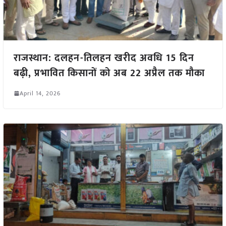
राजस्थान: दलहन-तिलहन खरीद अवधि 15 दिन
बढ़ी, प्रभावित किसानों को अब 22 अप्रैल तक मौका
April 14, 2026