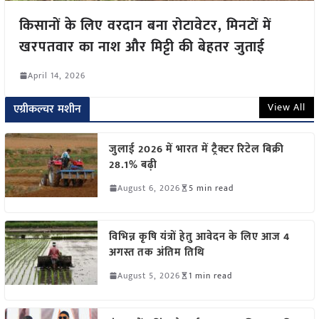
किसानों के लिए वरदान बना रोटावेटर, मिनटों में
खरपतवार का नाश और मिट्टी की बेहतर जुताई
April 14, 2026
View All
एग्रीकल्चर मशीन
जुलाई 2026 में भारत में ट्रैक्टर रिटेल बिक्री
28.1% बढ़ी
August 6, 2026
5 min read
विभिन्न कृषि यंत्रों हेतु आवेदन के लिए आज 4
अगस्त तक अंतिम तिथि
August 5, 2026
1 min read