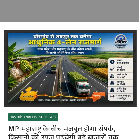
राज्य कृषि समाचार (STATE NEWS)
MP-महाराष्ट्र के बीच मजबूत होगा संपर्क,
किसानों की उपज पहुंचेगी बड़े बाजारों तक