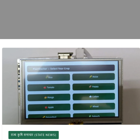
राज्य कृषि समाचार (STATE NEWS)