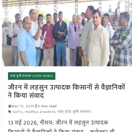
राज्य कृषि समाचार (STATE NEWS)
जीरन में लहसुन उत्पादक किसानों से वैज्ञानिकों
ने किया संवाद
May 13, 2026
2 min read
Garlic
,
madhya praadesh
,
मध्य प्रदेश कृषि समाचार
13 मई 2026, नीमच: जीरन में लहसुन उत्पादक