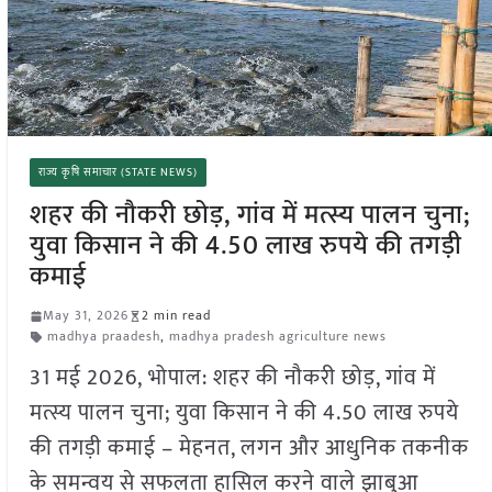
राज्य कृषि समाचार (STATE NEWS)
शहर की नौकरी छोड़, गांव में मत्स्य पालन चुना;
युवा किसान ने की 4.50 लाख रुपये की तगड़ी
कमाई
May 31, 2026
2 min read
madhya praadesh
,
madhya pradesh agriculture news
31 मई 2026, भोपाल: शहर की नौकरी छोड़, गांव में
मत्स्य पालन चुना; युवा किसान ने की 4.50 लाख रुपये
की तगड़ी कमाई – मेहनत, लगन और आधुनिक तकनीक
के समन्वय से सफलता हासिल करने वाले झाबुआ