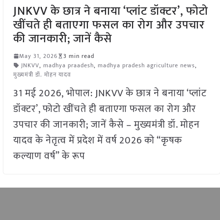
JNKVV के छात्र ने बनाया ‘प्लांट डॉक्टर’, फोटो
खींचते ही बताएगा फसल का रोग और उपचार
की जानकारी; जानें कैसे
May 31, 2026
3 min read
JNKVV
,
madhya praadesh
,
madhya pradesh agriculture news
,
मुख्यमंत्री डॉ. मोहन यादव
31 मई 2026, भोपाल: JNKVV के छात्र ने बनाया ‘प्लांट
डॉक्टर’, फोटो खींचते ही बताएगा फसल का रोग और
उपचार की जानकारी; जानें कैसे – मुख्यमंत्री डॉ. मोहन
यादव के नेतृत्व में प्रदेश में वर्ष 2026 को “कृषक
कल्याण वर्ष” के रूप