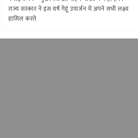
राज्य सरकार ने इस वर्ष गेहूं उपार्जन में अपने सभी लक्ष्य
हासिल करते