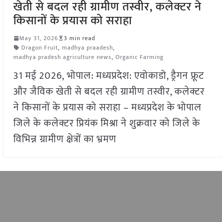
खेती से बदल रही ग्रामीण तस्वीर, कलेक्टर ने
किसानों के प्रयास को सराहा
May 31, 2026
3 min read
Dragon Fruit
,
madhya praadesh
,
madhya pradesh agriculture news
,
Organic Farming
31 मई 2026, भोपाल: मध्यप्रदेश: एवोकाडो, ड्रैगन फ्रूट
और जैविक खेती से बदल रही ग्रामीण तस्वीर, कलेक्टर
ने किसानों के प्रयास को सराहा – मध्यप्रदेश के भोपाल
जिले के कलेक्टर प्रियंक मिश्रा ने शुक्रवार को जिले के
विभिन्न ग्रामीण क्षेत्रों का भ्रमण