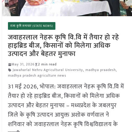
राज्य कृषि समाचार (STATE NEWS)
जवाहरलाल नेहरू कृषि वि.वि में तैयार हो रहे
हाइब्रिड बीज, किसानों को मिलेगा अधिक
उत्पादन और बेहतर मुनाफा
May 31, 2026
2 min read
Jawaharlal Nehru Agricultural University
,
madhya praadesh
,
madhya pradesh agriculture news
31 मई 2026, भोपाल: जवाहरलाल नेहरू कृषि वि.वि में
तैयार हो रहे हाइब्रिड बीज, किसानों को मिलेगा अधिक
उत्पादन और बेहतर मुनाफा – मध्यप्रदेश के जबलपुर
जिले के कृषि उत्पादन आयुक्त अशोक वर्णवाल ने
शनिवार को जवाहरलाल नेहरू कृषि विश्वविद्यालय के