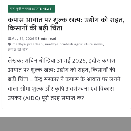
राज्य कृषि समाचार (STATE NEWS)
कपास आयात पर शुल्क खत्म: उद्योग को राहत,
किसानों की बढ़ी चिंता
May 31, 2026
3 min read
madhya praadesh
,
madhya pradesh agriculture news
,
कपास की खेती
लेखक: सचिन बोन्द्रिया 31 मई 2026, इंदौर: कपास
आयात पर शुल्क खत्म: उद्योग को राहत, किसानों की
बढ़ी चिंता – केंद्र सरकार ने कपास के आयात पर लगने
वाला सीमा शुल्क और कृषि अवसंरचना एवं विकास
उपकर (AIDC) पूरी तरह समाप्त कर