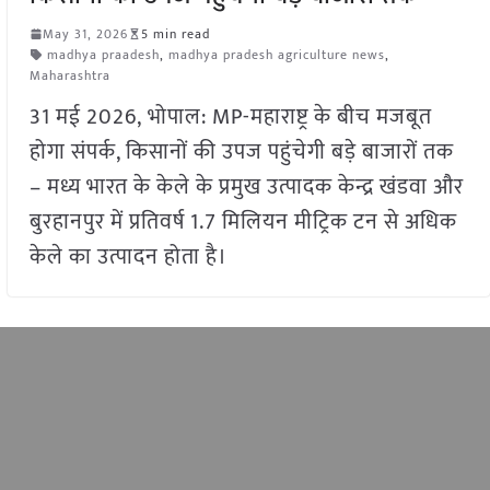
May 31, 2026
5 min read
madhya praadesh
,
madhya pradesh agriculture news
,
Maharashtra
31 मई 2026, भोपाल: MP-महाराष्ट्र के बीच मजबूत
होगा संपर्क, किसानों की उपज पहुंचेगी बड़े बाजारों तक
– मध्य भारत के केले के प्रमुख उत्पादक केन्द्र खंडवा और
बुरहानपुर में प्रतिवर्ष 1.7 मिलियन मीट्रिक टन से अधिक
केले का उत्पादन होता है।