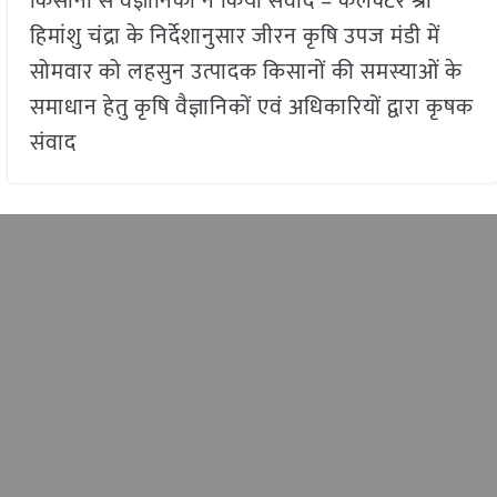
किसानों से वैज्ञानिकों ने किया संवाद – कलेक्टर श्री
हिमांशु चंद्रा के निर्देशानुसार जीरन कृषि उपज मंडी में
सोमवार को लहसुन उत्पादक किसानों की समस्याओं के
समाधान हेतु कृषि वैज्ञानिकों एवं अधिकारियों द्वारा कृषक
संवाद