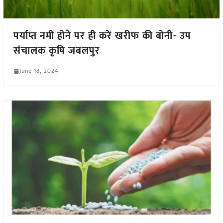
पर्याप्त नमी होने पर ही करें खरीफ की बोनी- उप
संचालक कृषि जबलपुर
June 18, 2024