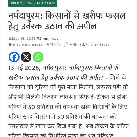
राज्य कृषि समाचार (STATE NEWS)
नर्मदापुरम: किसानों से खरीफ फसल
हेतु उर्वरक उठाव की अपील
May 13, 2026
2 min read
madhya praadesh
,
मध्य प्रदेश कृषि समाचार
Krishak Jagat
13 मई
2026, नर्मदापुरम:
नर्मदापुरम: किसानों से
खरीफ फसल हेतु उर्वरक उठाव की अपील –
जिले के
किसानों को यूरिया की पूरी मात्रा मिलेगी, जरूरत पड़ी तो
और भी मिलेगी वितरण व्यवस्था सिर्फ ई-टोकन से होगा,
यूरिया में 50 प्रतिशत की बाध्यता खत्म किसानों के लिए
यूरिया खाद वितरण में 50 प्रतिशत की बाध्यता को
मंगलवार से खत्म कर दिया गया है। अब टोकन के जरिए
यूरिया किसान को निर्धारित मात्रा का शत प्रतिशत