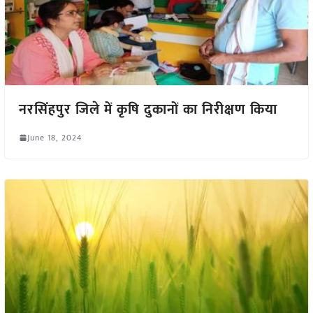
नरसिंहपुर जिले में कृषि दुकानों का निरीक्षण किया
June 18, 2024