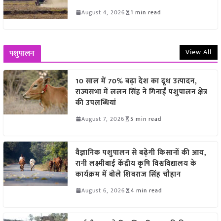
August 4, 2026
1 min read
View All
पशुपालन
10 साल में 70% बढ़ा देश का दूध उत्पादन,
राज्यसभा में ललन सिंह ने गिनाईं पशुपालन क्षेत्र
की उपलब्धियां
August 7, 2026
5 min read
वैज्ञानिक पशुपालन से बढ़ेगी किसानों की आय,
रानी लक्ष्मीबाई केंद्रीय कृषि विश्वविद्यालय के
कार्यक्रम में बोले शिवराज सिंह चौहान
August 6, 2026
4 min read