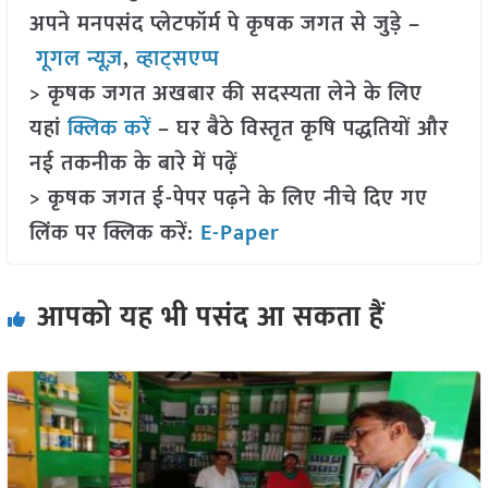
अपने मनपसंद प्लेटफॉर्म पे कृषक जगत से जुड़े –
गूगल न्यूज़
,
व्हाट्सएप्प
> कृषक जगत अखबार की सदस्यता लेने के लिए
यहां
क्लिक करें
– घर बैठे विस्तृत कृषि पद्धतियों और
नई तकनीक के बारे में पढ़ें
> कृषक जगत ई-पेपर पढ़ने के लिए नीचे दिए गए
लिंक पर क्लिक करें:
E-Paper
आपको यह भी पसंद आ सकता हैं