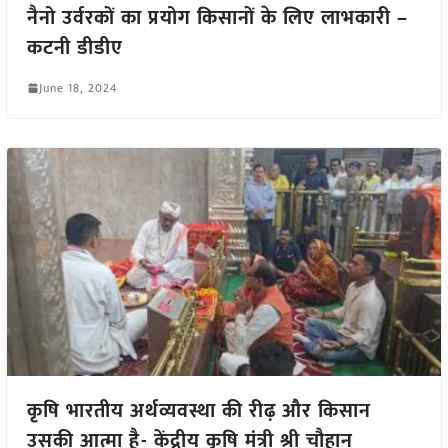
नैनो उर्वरकों का प्रयोग किसानों के लिए लाभकारी –
कटनी डीडीए
June 18, 2024
कृषि भारतीय अर्थव्यवस्था की रीढ़ और किसान
उसकी आत्मा है- केंद्रीय कृषि मंत्री श्री चौहान