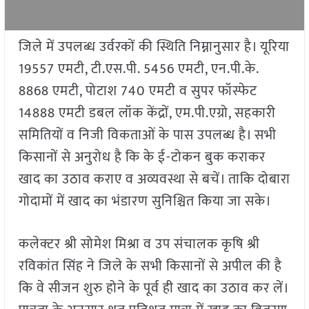
जिले में उपलब्ध उर्वरकों की स्थिति निम्नानुसार है। यूरिया
19557 एमटी, टी.एस.पी. 5456 एमटी, एन.पी.के.
8868 एमटी, पोटाश 740 एमटी व सुपर फॉस्फेट
14888 एमटी डबल लॉक केंद्रों, एम.पी.एग्रो, सहकारी
समितियों व निजी विकताओं के पास उपलब्ध है। सभी
किसानों से अनुरोध है कि के ई-टोकन बुक कराकर
खाद का उठाव कराए व अव्यवस्था से बचें। ताकि दोबारा
गोदामों में खाद का भंडारण सुनिश्चित किया जा सके।
कलेक्टर श्री सोमेश मिश्रा व उप संचालक कृषि श्री
रविकांत सिंह ने जिले के सभी किसानों से अपील की है
कि वे सीजन शुरु होने के पूर्व ही खाद का उठाव कर लें।