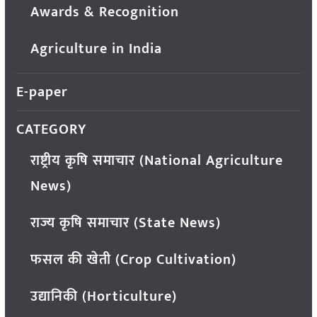
Awards & Recognition
Agriculture in India
E-paper
CATEGORY
राष्ट्रीय कृषि समाचार (National Agriculture
News)
राज्य कृषि समाचार (State News)
फसल की खेती (Crop Cultivation)
उद्यानिकी (Horticulture)