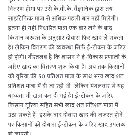
वितरण होगा पर उसे के.वी.के. वैज्ञानिक द्वारा तय
साइंटिफिक मात्रा से अधिक पहली बार नहीं मिलेगी।
इतना ही नहीं निर्धारित मात्रा एक बार लेने के बाद
किसान जरूरत के अनुसार दोबारा फिर खाद ले सकता
है। लेकिन वितरण की व्यवस्था सिर्फ ई-टोकन के जरिए
ही होगी। गौरतलब है कि शासन ने ई-विकास प्रणाली के
जरिए खाद का वितरण शुरू किया है। अब तक किसानों
को यूरिया की 50 प्रतिशत मात्रा के साथ अन्य खाद शत
प्रतिशत मात्रा में दी जा रही थी। लेकिन मंगलवार से यह
बाध्यता भी खत्म कर दी गई है। ई-टोकन के जरिए
किसान यूरिया सहित सभी खाद शत प्रतिशत मात्रा में
उठा सकते हैं। इसके बाद दोबारा खाद की जरूरत होने
पर किसानों को दोबारा ई-टोकन के जरिए खाद उपलब्ध
हो जाएगी।