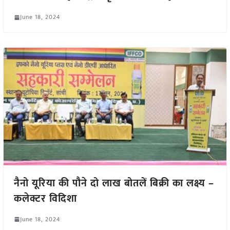
June 18, 2024
नैनो यूरिया की पौने दो लाख बोतलें बिक्री का लक्ष्य –
कलेक्टर विदिशा
June 18, 2024