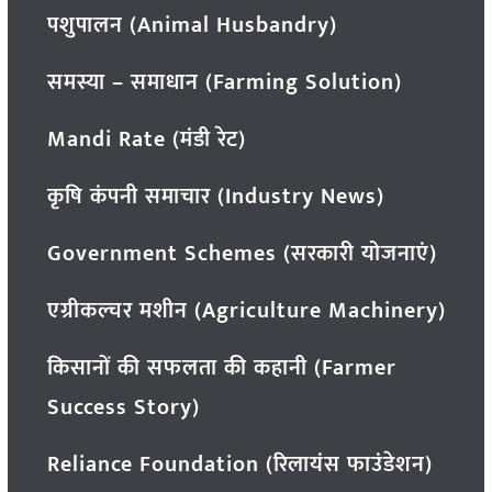
पशुपालन (Animal Husbandry)
समस्या – समाधान (Farming Solution)
Mandi Rate (मंडी रेट)
कृषि कंपनी समाचार (Industry News)
Government Schemes (सरकारी योजनाएं)
एग्रीकल्चर मशीन (Agriculture Machinery)
किसानों की सफलता की कहानी (Farmer
Success Story)
Reliance Foundation (रिलायंस फाउंडेशन)