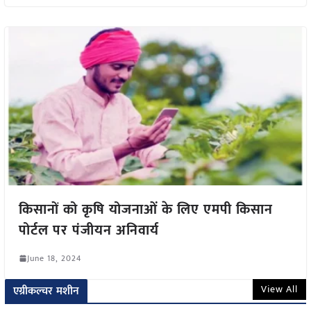
किसानों को कृषि योजनाओं के लिए एमपी किसान
पोर्टल पर पंजीयन अनिवार्य
June 18, 2024
View All
एग्रीकल्चर मशीन