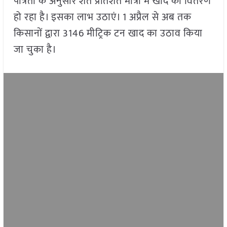
पात्रता के अनुसार शत प्रतिशत मात्रा में खाद का वितरण
हो रहा है। इसका लाभ उठाएं। 1 अप्रैल से अब तक
किसानों द्वारा 3146 मीट्रिक टन खाद का उठाव किया
जा चुका है।