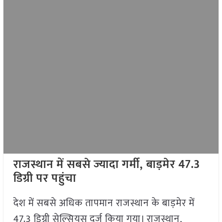
राजस्थान में सबसे ज्यादा गर्मी, बाड़मेर 47.3
डिग्री पर पहुंचा
देश में सबसे अधिक तापमान राजस्थान के बाड़मेर में
47.3 डिग्री सेल्सियस दर्ज किया गया। राजस्थान,