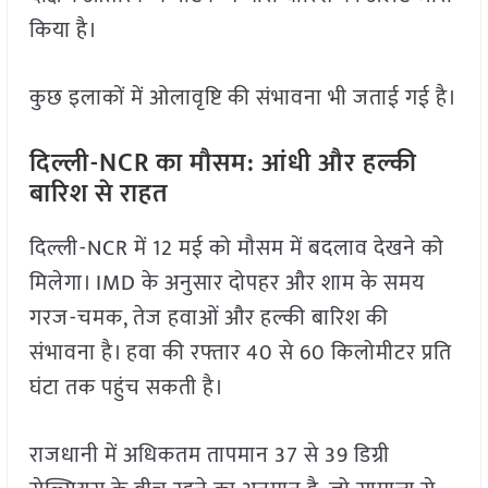
किया है।
कुछ इलाकों में ओलावृष्टि की संभावना भी जताई गई है।
दिल्ली-NCR का मौसम: आंधी और हल्की
बारिश से राहत
दिल्ली-NCR में 12 मई को मौसम में बदलाव देखने को
मिलेगा। IMD के अनुसार दोपहर और शाम के समय
गरज-चमक, तेज हवाओं और हल्की बारिश की
संभावना है। हवा की रफ्तार 40 से 60 किलोमीटर प्रति
घंटा तक पहुंच सकती है।
राजधानी में अधिकतम तापमान 37 से 39 डिग्री