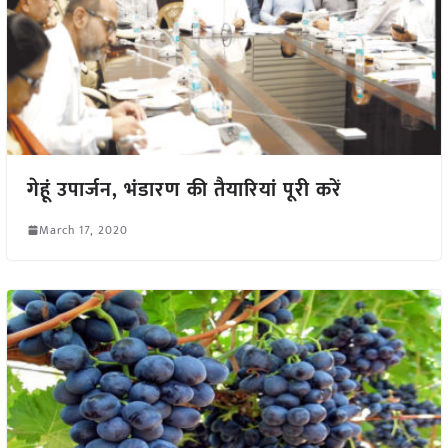
गेहूं उपार्जन, भंडारण की तैयारियां पूरी करें
March 17, 2020