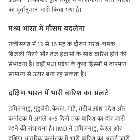
अंडमान-निकोबार द्वीप समूह में भी लगातार भारी बारिश
का पूर्वानुमान जारी किया गया है।
मध्य भारत में मौसम बदलेगा
छत्तीसगढ़ में 13 से 16 मई के दौरान गरज-चमक,
बिजली गिरने और तेज हवाओं के साथ बारिश होने की
संभावना है। वहीं मध्य प्रदेश के कुछ हिस्सों में तापमान
सामान्य से ऊपर बना रह सकता है।
दक्षिण भारत में भारी बारिश का अलर्ट
तमिलनाडु, पुडुचेरी, केरल, माहे, तटीय आंध्र प्रदेश और
कर्नाटक में अगले 4-5 दिनों तक बारिश का दौर जारी
रहने की संभावना है। IMD ने तमिलनाडु, केरल और
दक्षिण आंतरिक कर्नाटक में भारी बारिश का अलर्ट जारी