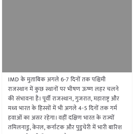
IMD के मुताबिक अगले 6-7 दिनों तक पश्चिमी
राजस्थान में कुछ स्थानों पर भीषण ऊष्ण लहर चलने
की संभावना है। पूर्वी राजस्थान, गुजरात, महाराष्ट्र और
मध्य भारत के हिस्सों में भी अगले 4-5 दिनों तक गर्म
हवाओं का असर रहेगा। वहीं दक्षिण भारत के राज्यों
तमिलनाडु, केरल, कर्नाटक और पुडुचेरी में भारी बारिश