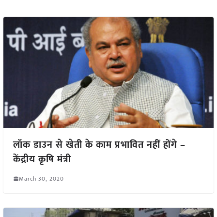
लॉक डाउन से खेती के काम प्रभावित नहीं होंगे –
केंद्रीय कृषि मंत्री
March 30, 2020