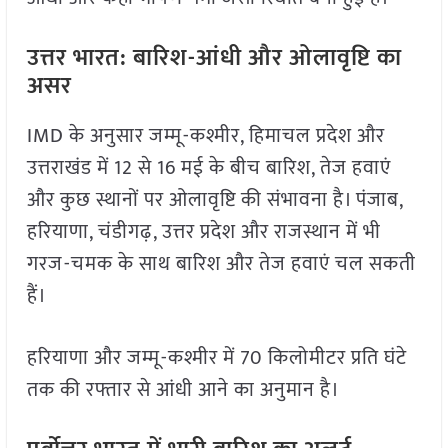
उत्तर भारत: बारिश-आंधी और ओलावृष्टि का
असर
IMD के अनुसार जम्मू-कश्मीर, हिमाचल प्रदेश और
उत्तराखंड में 12 से 16 मई के बीच बारिश, तेज हवाएं
और कुछ स्थानों पर ओलावृष्टि की संभावना है। पंजाब,
हरियाणा, चंडीगढ़, उत्तर प्रदेश और राजस्थान में भी
गरज-चमक के साथ बारिश और तेज हवाएं चल सकती
हैं।
हरियाणा और जम्मू-कश्मीर में 70 किलोमीटर प्रति घंटे
तक की रफ्तार से आंधी आने का अनुमान है।