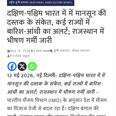
राष्ट्रीय कृषि समाचार (NATIONAL AGRICULTURE NEWS)
दक्षिण-पश्चिम भारत में में मानसून की
दस्तक के संकेत, कई राज्यों में
बारिश-आंधी का अलर्ट; राजस्थान में
भीषण गर्मी जारी
May 12, 2026
5 min read
कृषि समाचार
,
मौसम समाचार
Krishak Jagat
12 मई
2026, नई दिल्ली:
दक्षिण-पश्चिम भारत में में
मानसून की दस्तक के संकेत, कई राज्यों में बारिश-
आंधी का अलर्ट; राजस्थान में भीषण गर्मी जारी
–
भारतीय मौसम विभाग (IMD) के अनुसार देश में मौसम
का मिजाज तेजी से बदल रहा है। दक्षिण बंगाल की