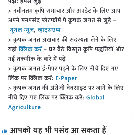
पढ़ा: हमसे जुड़ें
> नवीनतम कृषि समाचार और अपडेट के लिए आप
अपने मनपसंद प्लेटफॉर्म पे कृषक जगत से जुड़े –
गूगल न्यूज़
,
व्हाट्सएप्प
> कृषक जगत अखबार की सदस्यता लेने के लिए
यहां
क्लिक करें
– घर बैठे विस्तृत कृषि पद्धतियों और
नई तकनीक के बारे में पढ़ें
> कृषक जगत ई-पेपर पढ़ने के लिए नीचे दिए गए
लिंक पर क्लिक करें:
E-Paper
> कृषक जगत की अंग्रेजी वेबसाइट पर जाने के लिए
नीचे दिए गए लिंक पर क्लिक करें:
Global
Agriculture
आपको यह भी पसंद आ सकता हैं