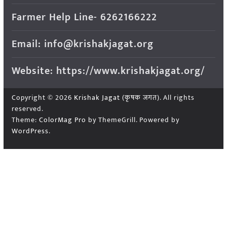
Farmer Help Line- 6262166222
Email: info@krishakjagat.org
Website: https://www.krishakjagat.org/
Copyright © 2026
Krishak Jagat (कृषक जगत)
. All rights
reserved.
Theme:
ColorMag Pro
by ThemeGrill. Powered by
WordPress
.