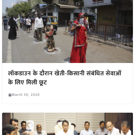
लॉकडाउन के दौरान खेती-किसानी संबंधित सेवाओं
के लिए मिली छूट
March 30, 2020