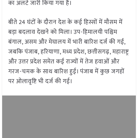
का अलर्ट जारी किया गया है।
बीते 24 घंटों के दौरान देश के कई हिस्सों में मौसम में
बड़ा बदलाव देखने को मिला। उप-हिमालयी पश्चिम
बंगाल, असम और मेघालय में भारी बारिश दर्ज की गई,
जबकि पंजाब, हरियाणा, मध्य प्रदेश, छत्तीसगढ़, महाराष्ट्र
और उत्तर प्रदेश समेत कई राज्यों में तेज हवाओं और
गरज-चमक के साथ बारिश हुई। पंजाब में कुछ जगहों
पर ओलावृष्टि भी दर्ज की गई।