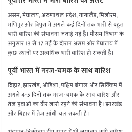
पूर्वोत्तर भारत में भारी बारिश का अलर्ट
असम, मेघालय, अरुणाचल प्रदेश, नागालैंड, मिजोरम,
मणिपुर और त्रिपुरा में अगले कई दिनों तक भारी से बहुत
भारी बारिश की संभावना जताई गई है। मौसम विभाग के
अनुसार 13 से 17 मई के दौरान असम और मेघालय में
कुछ स्थानों पर अत्यधिक भारी बारिश हो सकती है।
पूर्वी भारत में गरज-चमक के साथ बारिश
बिहार, झारखंड, ओडिशा, पश्चिम बंगाल और सिक्किम में
अगले 4-5 दिनों तक गरज-चमक के साथ बारिश और
तेज हवाओं का दौर जारी रहने की संभावना है। झारखंड
और बिहार में तेज आंधी चल सकती है।