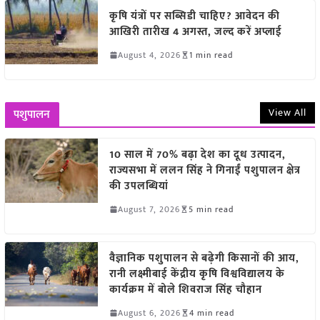
कृषि यंत्रों पर सब्सिडी चाहिए? आवेदन की
आखिरी तारीख 4 अगस्त, जल्द करें अप्लाई
August 4, 2026
1 min read
View All
पशुपालन
10 साल में 70% बढ़ा देश का दूध उत्पादन,
राज्यसभा में ललन सिंह ने गिनाईं पशुपालन क्षेत्र
की उपलब्धियां
August 7, 2026
5 min read
वैज्ञानिक पशुपालन से बढ़ेगी किसानों की आय,
रानी लक्ष्मीबाई केंद्रीय कृषि विश्वविद्यालय के
कार्यक्रम में बोले शिवराज सिंह चौहान
August 6, 2026
4 min read