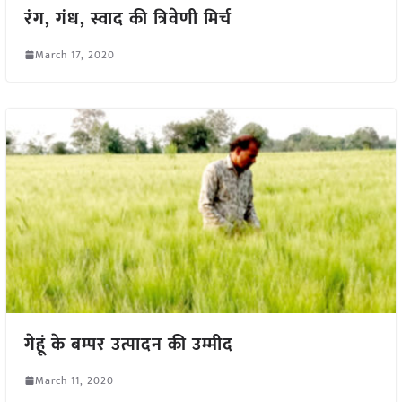
रंग, गंध, स्वाद की त्रिवेणी मिर्च
March 17, 2020
गेहूं के बम्पर उत्पादन की उम्मीद
March 11, 2020