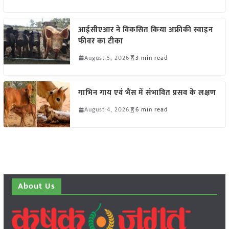
आईसीएआर ने विकसित किया अफ्रीकी स्वाइन
फीवर का टीका
August 5, 2026
3 min read
गाभिन गाय एवं भैंस में संभावित प्रसव के लक्षण
August 4, 2026
6 min read
About Us