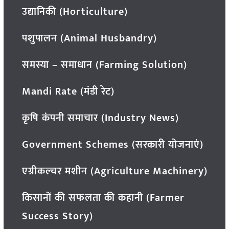
उद्यानिकी (Horticulture)
पशुपालन (Animal Husbandry)
समस्या – समाधान (Farming Solution)
Mandi Rate (मंडी रेट)
कृषि कंपनी समाचार (Industry News)
Government Schemes (सरकारी योजनाएं)
एग्रीकल्चर मशीन (Agriculture Machinery)
किसानों की सफलता की कहानी (Farmer
Success Story)