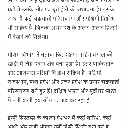
ऊपर बना निम्न दबाव क्षेत्र अभी सक्रिय है और अगले 48
घंटों में इसके और मजबूत होने की संभावना है। इसके
साथ ही कई चक्रवाती परिसंचरण और पश्चिमी विक्षोभ
भी सक्रिय हैं, जिनका असर देश के अलग-अलग हिस्सों
में देखने को मिलेगा।
मौसम विभाग ने बताया कि, दक्षिण-पश्चिम बंगाल की
खाड़ी में निम्न दबाव क्षेत्र बना हुआ है। उत्तर पाकिस्तान
और आसपास पश्चिमी विक्षोभ सक्रिय है। पश्चिमी
राजस्थान, मध्य प्रदेश और उत्तर प्रदेश के ऊपर चक्रवाती
परिसंचरण बने हुए हैं। दक्षिण भारत और पूर्वोत्तर भारत
में नमी वाली हवाओं का प्रभाव बढ़ रहा है
इन्हीं सिस्टम्स के कारण देशभर में कहीं बारिश, कहीं
आंधी और कहीं भीषण गर्मी जैसी स्थिति बनी हुई है।