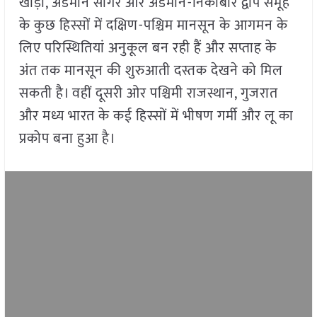
खाड़ी, अंडमान सागर और अंडमान-निकोबार द्वीप समूह
के कुछ हिस्सों में दक्षिण-पश्चिम मानसून के आगमन के
लिए परिस्थितियां अनुकूल बन रही हैं और सप्ताह के
अंत तक मानसून की शुरुआती दस्तक देखने को मिल
सकती है। वहीं दूसरी ओर पश्चिमी राजस्थान, गुजरात
और मध्य भारत के कई हिस्सों में भीषण गर्मी और लू का
प्रकोप बना हुआ है।