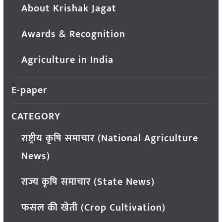
About Krishak Jagat
Awards & Recognition
Agriculture in India
E-paper
CATEGORY
राष्ट्रीय कृषि समाचार (National Agriculture
News)
राज्य कृषि समाचार (State News)
फसल की खेती (Crop Cultivation)