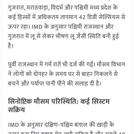
गुजरात, मराठवाड़ा, विदर्भ और पश्चिमी मध्य प्रदेश के
कई हिस्सों में अधिकतम तापमान 42 डिग्री सेल्सियस से
ऊपर रहा। IMD के अनुसार पश्चिमी राजस्थान और
गुजरात में लू से लेकर भीषण लू जैसी स्थिति बनी हुई
है।
पूर्वी राजस्थान में गर्म रातें भी दर्ज की गईं। मौसम विभाग
ने लोगों को दोपहर के समय घर से बाहर निकलने से
बचने और पर्याप्त पानी पीने की सलाह दी है।
सिनोप्टिक मौसम परिस्थिति: कई सिस्टम
सक्रिय
IMD के अनुसार दक्षिण-पश्चिम बंगाल की खाड़ी के