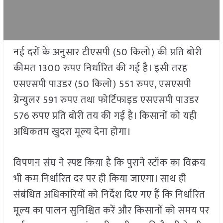
नई दरों के अनुसार टीएसपी (50 किलो) की प्रति बोरी
कीमत 1300 रुपए निर्धारित की गई है। इसी तरह
एसएसपी पाउडर (50 किलो) 551 रुपए, एसएसपी
ग्रेन्युलर 591 रुपए तथा फोर्टिफाइड एसएसपी पाउडर
576 रुपए प्रति बोरी तय की गई है। किसानों को यही
अधिकतम खुदरा मूल्य देना होगा।
विपणन संघ ने स्पष्ट किया है कि पुराने स्टॉक का विक्रय
भी कम निर्धारित दर पर ही किया जाएगा। साथ ही
संबंधित अधिकारियों को निर्देश दिए गए हैं कि निर्धारित
मूल्य का पालन सुनिश्चित करें और किसानों को समय पर