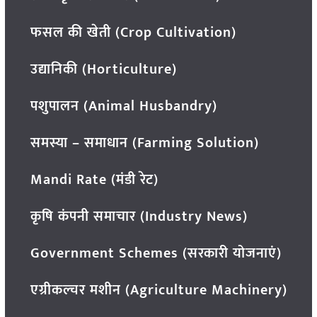
फसल की खेती (Crop Cultivation)
उद्यानिकी (Horticulture)
पशुपालन (Animal Husbandry)
समस्या – समाधान (Farming Solution)
Mandi Rate (मंडी रेट)
कृषि कंपनी समाचार (Industry News)
Government Schemes (सरकारी योजनाएं)
एग्रीकल्चर मशीन (Agriculture Machinery)