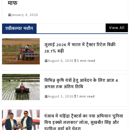
माफ
January 4, 2026
View All
एग्रीकल्चर मशीन
जुलाई 2026 में भारत में ट्रैक्टर रिटेल बिक्री
28.1% बढ़ी
August 6, 2026
5 min read
विभिन्न कृषि यंत्रों हेतु आवेदन के लिए आज 4
अगस्त तक अंतिम तिथि
August 5, 2026
1 min read
पंजाब में महिंद्रा ट्रैक्टर्स का नया अभियान ‘दुनिया
विच इक्को ललकार’ लॉन्च, सुखबीर सिंह और
परमिश वर्मा बने चेहरा