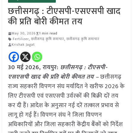
छत्तीसगढ़ : टीएसपी-एसएसपी खाद
की प्रति बोरी कीमत तय
May 30, 2026
1 min read
Fertilizer
,
छत्तीसगढ़ कृषि समाचार
,
छत्तीसगढ़ कृषि समाचार
Krishak Jagat
30 मई
2026, रायपुर:
छत्तीसगढ़ : टीएसपी-
एसएसपी खाद की प्रति बोरी कीमत तय –
छत्तीसगढ़
राज्य सहकारी विपणन संघ मर्यादित ने खरीफ 2026 के
लिए टीएसपी एवं एसएसपी उर्वरकों की बिक्री दरें तय
कर दी हैं। आदेश के अनुसार नई दरें तत्काल प्रभाव से
लागू हो गई हैं। विपणन संघ ने जिला विपणन
अधिकारियों और जिला सहकारी केंद्रीय बैंकों को निर्देश