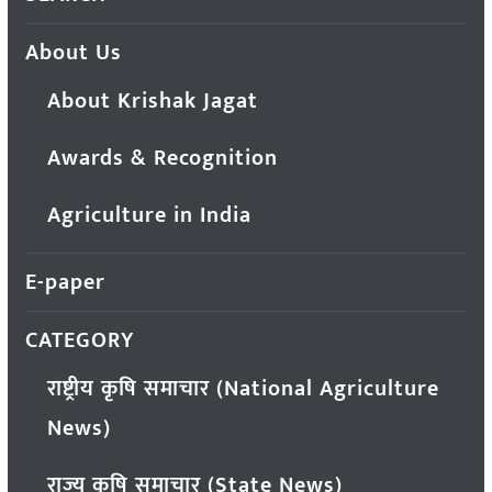
About Us
About Krishak Jagat
Awards & Recognition
Agriculture in India
E-paper
CATEGORY
राष्ट्रीय कृषि समाचार (National Agriculture
News)
राज्य कृषि समाचार (State News)