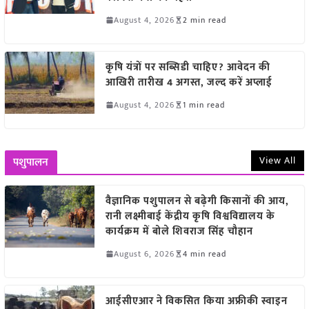
August 4, 2026
2 min read
कृषि यंत्रों पर सब्सिडी चाहिए? आवेदन की
आखिरी तारीख 4 अगस्त, जल्द करें अप्लाई
August 4, 2026
1 min read
View All
पशुपालन
वैज्ञानिक पशुपालन से बढ़ेगी किसानों की आय,
रानी लक्ष्मीबाई केंद्रीय कृषि विश्वविद्यालय के
कार्यक्रम में बोले शिवराज सिंह चौहान
August 6, 2026
4 min read
आईसीएआर ने विकसित किया अफ्रीकी स्वाइन