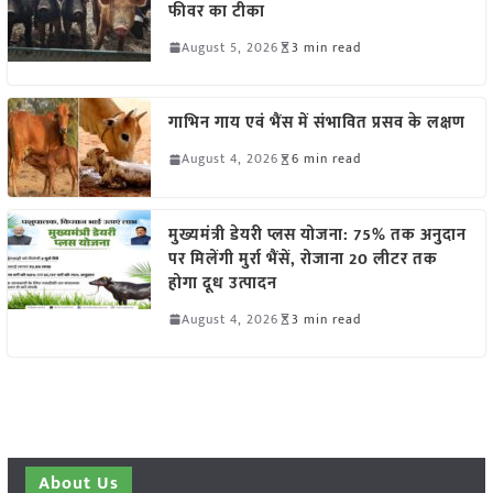
फीवर का टीका
August 5, 2026
3 min read
गाभिन गाय एवं भैंस में संभावित प्रसव के लक्षण
August 4, 2026
6 min read
मुख्यमंत्री डेयरी प्लस योजना: 75% तक अनुदान
पर मिलेंगी मुर्रा भैंसें, रोजाना 20 लीटर तक
होगा दूध उत्पादन
August 4, 2026
3 min read
About Us