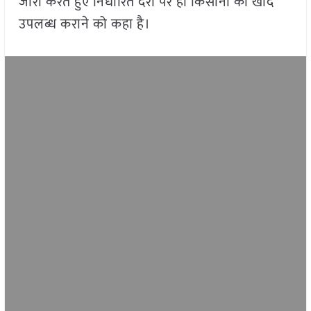
जारी करते हुए निर्धारित दरों पर ही किसानों को खाद
उपलब्ध कराने को कहा है।