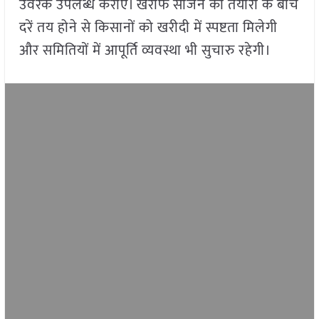
उर्वरक उपलब्ध कराएं। खरीफ सीजन की तैयारी के बीच
दरें तय होने से किसानों को खरीदी में स्पष्टता मिलेगी
और समितियों में आपूर्ति व्यवस्था भी सुचारु रहेगी।