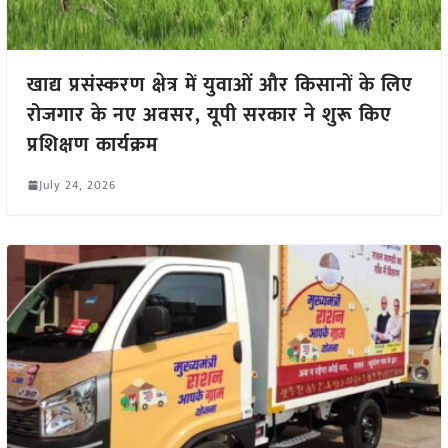
खाद्य प्रसंस्करण क्षेत्र में युवाओं और किसानों के लिए
रोजगार के नए अवसर, यूपी सरकार ने शुरू किए
प्रशिक्षण कार्यक्रम
July 24, 2026