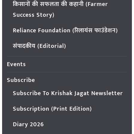
किसानों की सफलता की कहानी (Farmer
Success Story)
Reliance Foundation (रिलायंस फाउंडेशन)
संपादकीय (Editorial)
Events
Subscribe
Subscribe To Krishak Jagat Newsletter
Subscription (Print Edition)
Diary 2026