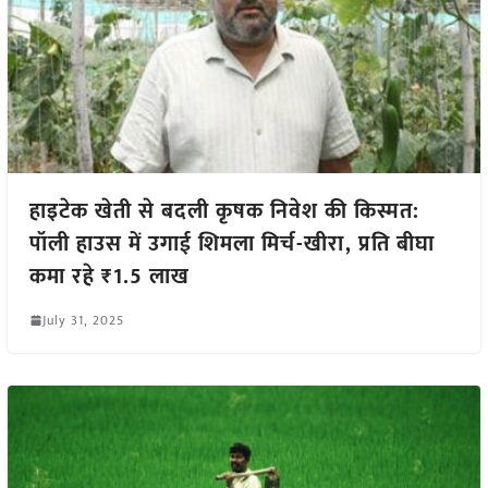
हाइटेक खेती से बदली कृषक निवेश की किस्मत:
पॉली हाउस में उगाई शिमला मिर्च-खीरा, प्रति बीघा
कमा रहे ₹1.5 लाख
July 31, 2025