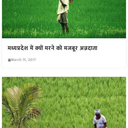
मध्यप्रदेश में क्यों मरने को मजबूर अन्नदाता
March 15, 2017