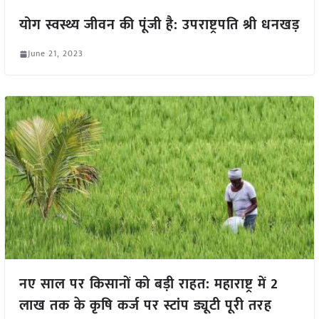
योग स्वस्थ्य जीवन की पूंजी है: उपराष्ट्रपति श्री धनखड़
June 21, 2023
नए साल पर किसानों को बड़ी राहत: महाराष्ट्र में 2
लाख तक के कृषि कर्ज पर स्टांप ड्यूटी पूरी तरह