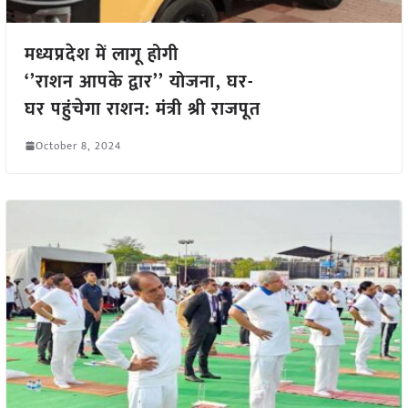
मध्यप्रदेश में लागू होगी
‘’राशन आपके द्वार’’ योजना, घर-
घर पहुंचेगा राशन: मंत्री श्री राजपूत
October 8, 2024