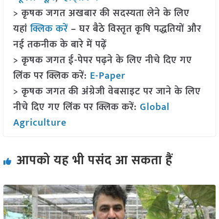
> कृषक जगत अखबार की सदस्यता लेने के लिए
यहां
क्लिक करें
– घर बैठे विस्तृत कृषि पद्धतियों और
नई तकनीक के बारे में पढ़ें
> कृषक जगत ई-पेपर पढ़ने के लिए नीचे दिए गए
लिंक पर क्लिक करें:
E-Paper
> कृषक जगत की अंग्रेजी वेबसाइट पर जाने के लिए
नीचे दिए गए लिंक पर क्लिक करें:
Global
Agriculture
आपको यह भी पसंद आ सकता हैं