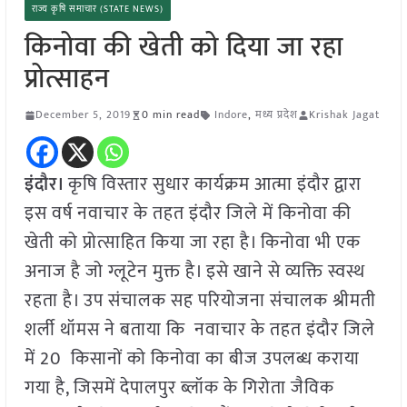
राज्य कृषि समाचार (STATE NEWS)
किनोवा की खेती को दिया जा रहा
प्रोत्साहन
December 5, 2019
0 min read
Indore
,
मध्य प्रदेश
Krishak Jagat
इंदौर।
कृषि विस्तार सुधार कार्यक्रम आत्मा इंदौर द्वारा
इस वर्ष नवाचार के तहत इंदौर जिले में किनोवा की
खेती को प्रोत्साहित किया जा रहा है। किनोवा भी एक
अनाज है जो ग्लूटेन मुक्त है। इसे खाने से व्यक्ति स्वस्थ
रहता है। उप संचालक सह परियोजना संचालक श्रीमती
शर्ली थॉमस ने बताया कि नवाचार के तहत इंदौर जिले
में 20 किसानों को किनोवा का बीज उपलब्ध कराया
गया है, जिसमें देपालपुर ब्लॉक के गिरोता जैविक