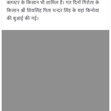
क्लस्टर के किसान भी शामिल हैं। गत दिनों गिरोता के
किसान श्री शिवसिंह पिता चन्दर सिंह के यहां किनोवा
की बुआई की गई।