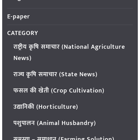
E-paper
CATEGORY
राष्ट्रीय कृषि समाचार (National Agriculture
News)
राज्य कृषि समाचार (State News)
फसल की खेती (Crop Cultivation)
उद्यानिकी (Horticulture)
पशुपालन (Animal Husbandry)
समस्या – समाधान (Farming Solution)