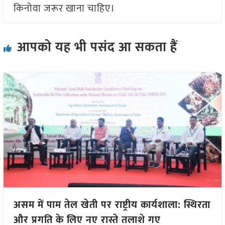
किनोवा जरूर खाना चाहिए।
आपको यह भी पसंद आ सकता हैं
असम में पाम तेल खेती पर राष्ट्रीय कार्यशाला: स्थिरता
और प्रगति के लिए नए रास्ते तलाशे गए