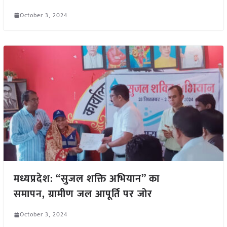
October 3, 2024
मध्यप्रदेश: “सुजल शक्ति अभियान” का
समापन, ग्रामीण जल आपूर्ति पर जोर
October 3, 2024