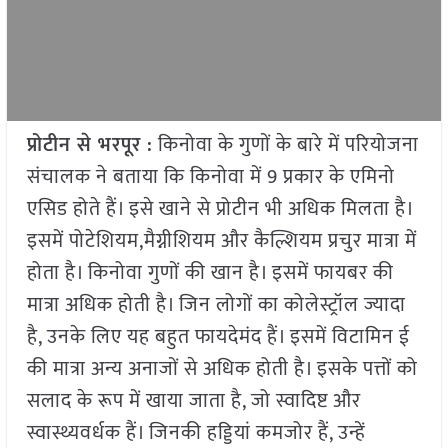
प्रोटीन से भरपूर :
किनोवा के गुणों के बारे में परियोजना
संचालक ने बताया कि किनोवा में 9 प्रकार के एमिनो
एसिड होते हैं। इसे खाने से प्रोटीन भी अधिक मिलता है।
इसमें पोटेशियम,मैग्नीशियम और कैल्शियम प्रचुर मात्रा में
होता है। किनोवा गुणों की खान है। इसमें फायबर की
मात्रा अधिक होती है। जिन लोगों का कोलेस्ट्रॉल ज्यादा
है, उनके लिए यह बहुत फायदेमंद हैं। इसमें विटामिन ई
की मात्रा अन्य अनाजों से अधिक होती है। इसके पत्तों को
सलाद के रूप में खाया जाता है, जो स्वादिष्ट और
स्वास्थ्यवर्धक हैं। जिनकी हड्डियां कमजोर हैं, उन्हें