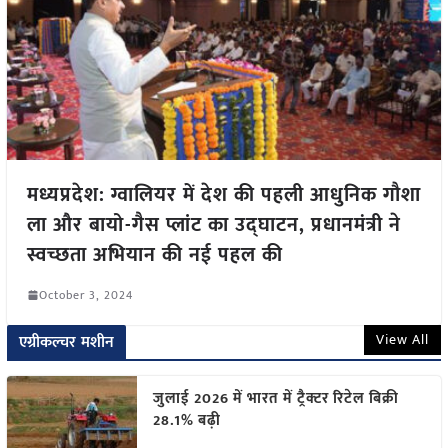
मध्यप्रदेश: ग्वालियर में देश की पहली आधुनिक गौशा
ला और बायो-गैस प्लांट का उद्घाटन, प्रधानमंत्री ने
स्वच्छता अभियान की नई पहल की
October 3, 2024
View All
एग्रीकल्चर मशीन
जुलाई 2026 में भारत में ट्रैक्टर रिटेल बिक्री
28.1% बढ़ी