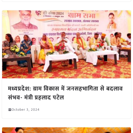
मध्यप्रदेश: ग्राम विकास में जनसहभागिता से बदलाव
संभव- मंत्री प्रहलाद पटेल
October 3, 2024