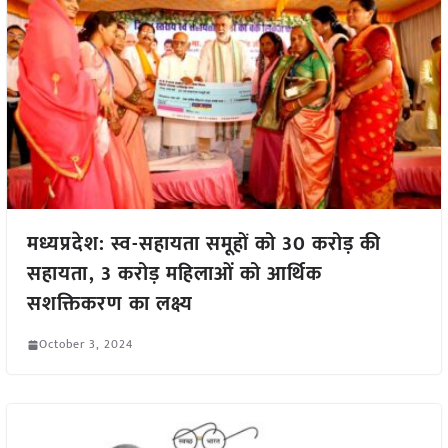
मध्यप्रदेश: स्व-सहायता समूहों को 30 करोड़ की
सहायता, 3 करोड़ महिलाओं को आर्थिक
सशक्तिकरण का लक्ष्य
October 3, 2024