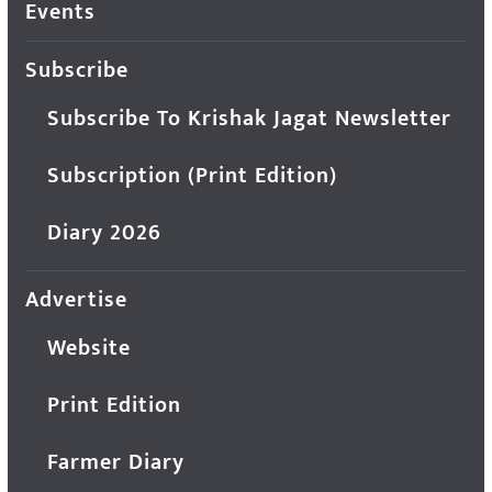
Events
Subscribe
Subscribe To Krishak Jagat Newsletter
Subscription (Print Edition)
Diary 2026
Advertise
Website
Print Edition
Farmer Diary