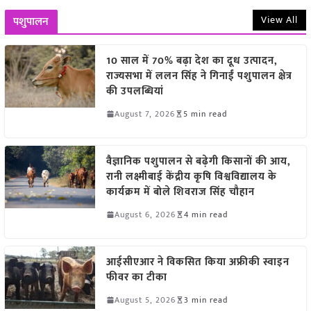
View All
पशुपालन
10 साल में 70% बढ़ा देश का दूध उत्पादन,
राज्यसभा में ललन सिंह ने गिनाईं पशुपालन क्षेत्र
की उपलब्धियां
August 7, 2026
5 min read
वैज्ञानिक पशुपालन से बढ़ेगी किसानों की आय,
रानी लक्ष्मीबाई केंद्रीय कृषि विश्वविद्यालय के
कार्यक्रम में बोले शिवराज सिंह चौहान
August 6, 2026
4 min read
आईसीएआर ने विकसित किया अफ्रीकी स्वाइन
फीवर का टीका
August 5, 2026
3 min read