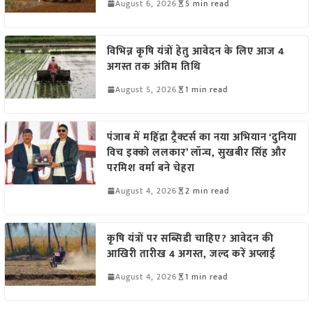
August 6, 2026
5 min read
विभिन्न कृषि यंत्रों हेतु आवेदन के लिए आज 4
अगस्त तक अंतिम तिथि
August 5, 2026
1 min read
पंजाब में महिंद्रा ट्रैक्टर्स का नया अभियान ‘दुनिया
विच इक्को ललकार’ लॉन्च, सुखबीर सिंह और
परमिश वर्मा बने चेहरा
August 4, 2026
2 min read
कृषि यंत्रों पर सब्सिडी चाहिए? आवेदन की
आखिरी तारीख 4 अगस्त, जल्द करें अप्लाई
August 4, 2026
1 min read