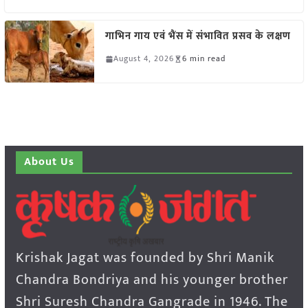
गाभिन गाय एवं भैंस में संभावित प्रसव के लक्षण
August 4, 2026
6 min read
About Us
Krishak Jagat was founded by Shri Manik
Chandra Bondriya and his younger brother
Shri Suresh Chandra Gangrade in 1946. The