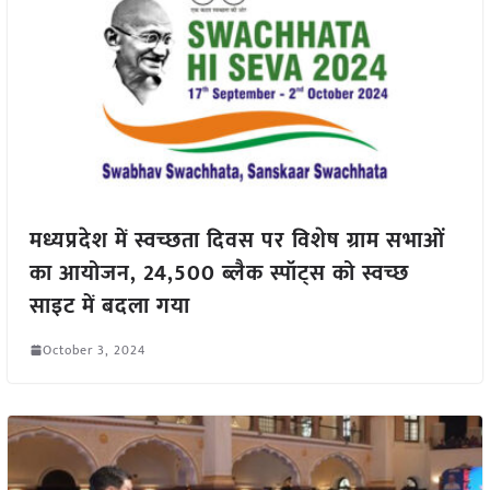
मध्यप्रदेश में स्वच्छता दिवस पर विशेष ग्राम सभाओं
का आयोजन, 24,500 ब्लैक स्पॉट्स को स्वच्छ
साइट में बदला गया
October 3, 2024