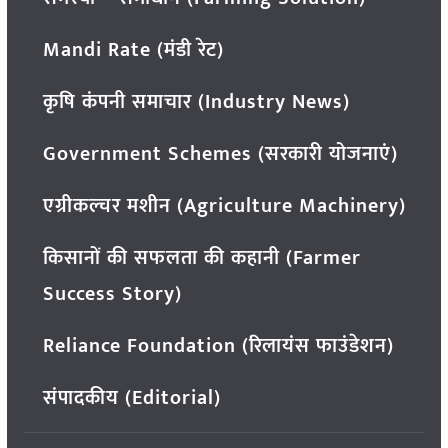
Mandi Rate (मंडी रेट)
कृषि कंपनी समाचार (Industry News)
Government Schemes (सरकारी योजनाएं)
एग्रीकल्चर मशीन (Agriculture Machinery)
किसानों की सफलता की कहानी (Farmer
Success Story)
Reliance Foundation (रिलायंस फाउंडेशन)
संपादकीय (Editorial)