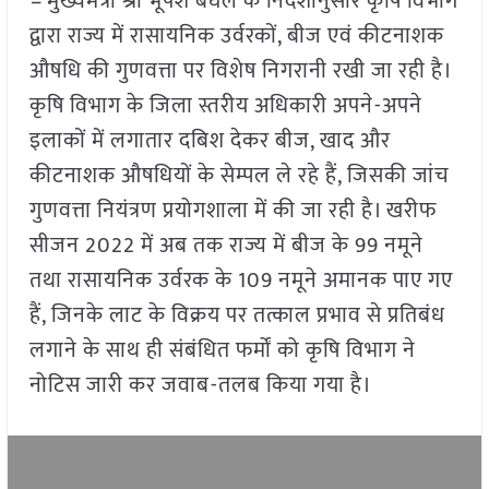
–
मुख्यमंत्री श्री भूपेश बघेल के निर्देशानुसार कृषि विभाग
द्वारा राज्य में रासायनिक उर्वरकों, बीज एवं कीटनाशक
औषधि की गुणवत्ता पर विशेष निगरानी रखी जा रही है।
कृषि विभाग के जिला स्तरीय अधिकारी अपने-अपने
इलाकों में लगातार दबिश देकर बीज, खाद और
कीटनाशक औषधियों के सेम्पल ले रहे हैं, जिसकी जांच
गुणवत्ता नियंत्रण प्रयोगशाला में की जा रही है। खरीफ
सीजन 2022 में अब तक राज्य में बीज के 99 नमूने
तथा रासायनिक उर्वरक के 109 नमूने अमानक पाए गए
हैं, जिनके लाट के विक्रय पर तत्काल प्रभाव से प्रतिबंध
लगाने के साथ ही संबंधित फर्मों को कृषि विभाग ने
नोटिस जारी कर जवाब-तलब किया गया है।