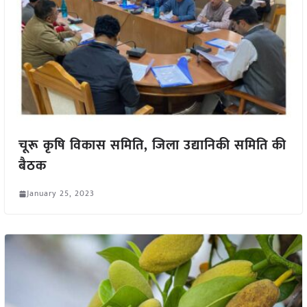
चूरू कृषि विकास समिति, जिला उद्यानिकी समिति की
बैठक
January 25, 2023