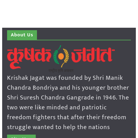
About Us
Krishak Jagat was founded by Shri Manik
Chandra Bondriya and his younger brother
Shri Suresh Chandra Gangrade in 1946. The
two were like minded and patriotic
freedom fighters that after their freedom
struggle wanted to help the nations