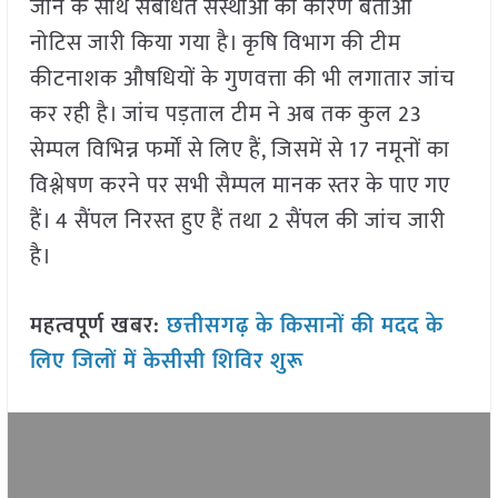
जाने के साथ संबंधित संस्थाओं को कारण बताओं
नोटिस जारी किया गया है। कृषि विभाग की टीम
कीटनाशक औषधियों के गुणवत्ता की भी लगातार जांच
कर रही है। जांच पड़ताल टीम ने अब तक कुल 23
सेम्पल विभिन्न फर्मों से लिए हैं, जिसमें से 17 नमूनों का
विश्लेषण करने पर सभी सैम्पल मानक स्तर के पाए गए
हैं। 4 सैंपल निरस्त हुए हैं तथा 2 सैंपल की जांच जारी
है।
महत्वपूर्ण खबर:
छत्तीसगढ़ के किसानों की मदद के
लिए जिलों में केसीसी शिविर शुरू