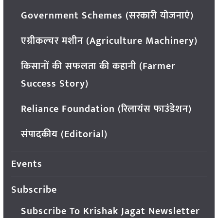
Government Schemes (सरकारी योजनाएं)
एग्रीकल्चर मशीन (Agriculture Machinery)
किसानों की सफलता की कहानी (Farmer
Success Story)
Reliance Foundation (रिलायंस फाउंडेशन)
संपादकीय (Editorial)
Events
Subscribe
Subscribe To Krishak Jagat Newsletter