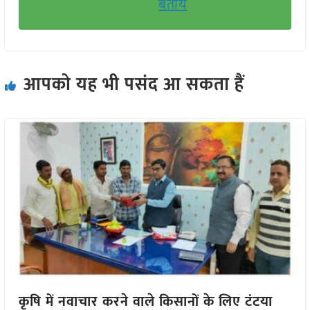
बतायें
आपको यह भी पसंद आ सकता हैं
कृषि में नवाचार करने वाले किसानों के लिए टंटया