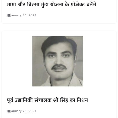
मामा और बिरसा मुंडा योजना के प्रोजेक्ट बनेंगे
January 25, 2023
पूर्व उद्यानिकी संचालक श्री सिंह का निधन
January 25, 2023