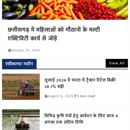
छत्तीसगढ़ में महिलाओं को गौठानों के मल्टी
एक्टिविटी कार्य से जोड़ें
January 24, 2023
View All
एग्रीकल्चर मशीन
जुलाई 2026 में भारत में ट्रैक्टर रिटेल बिक्री
28.1% बढ़ी
August 6, 2026
5 min read
विभिन्न कृषि यंत्रों हेतु आवेदन के लिए आज 4
अगस्त तक अंतिम तिथि