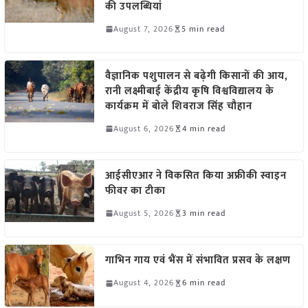
की उपलब्धियां
August 7, 2026
5 min read
वैज्ञानिक पशुपालन से बढ़ेगी किसानों की आय,
रानी लक्ष्मीबाई केंद्रीय कृषि विश्वविद्यालय के
कार्यक्रम में बोले शिवराज सिंह चौहान
August 6, 2026
4 min read
आईसीएआर ने विकसित किया अफ्रीकी स्वाइन
फीवर का टीका
August 5, 2026
3 min read
गाभिन गाय एवं भैंस में संभावित प्रसव के लक्षण
August 4, 2026
6 min read