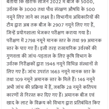
बताया कि खरीफ सीजन 2022 में बीज के 5000,
उर्वरक के 3000 तथा पौध संरक्षण औषधि के 500
नमूने लिए जाने का लक्ष्य है। विभागीय अधिकारियों की
टीम द्वारा अब तक बीज के 2907 नमूने लिए गए हैं,
जिन्हें प्रयोगशाला भेजकर परीक्षण कराया गया है।
परीक्षण में 2798 नमूने मानक स्तर के तथा 99 अमानक
स्तर के पाए गए हैं। इसी तरह रासायनिक उर्वरकों की
गुणवत्ता की जांच-पड़ताल के लिए कृषि विभाग के
उर्वरक निरीक्षकों द्वारा 1946 नमूने विभिन्न संस्थानों से
लिए गए हैं। जांच उपरांत 1663 नमूने मानक स्तर के
तथा 109 नमूने अमानक स्तर के मिले हैं। 146 नमूने
अभी जांच की प्रक्रिया में हैं, जबकि 28 नमूने कतिपय
कारणों से निरस्त कर दिए गए हैं। अमानक बीज एवं
खाद के लाट के विक्रय को विभाग द्वारा प्रतिबंधित किए