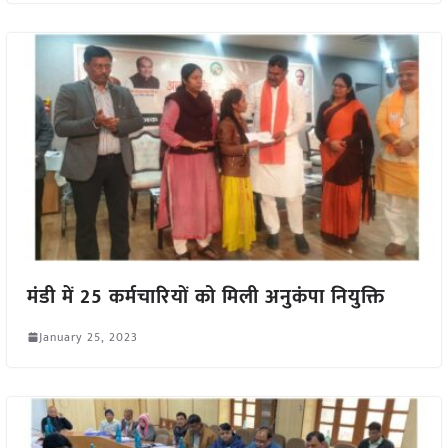
मंडी में 25 कर्मचारियों को मिली अनुकंपा नियुक्ति
January 25, 2023