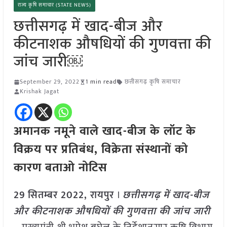
राज्य कृषि समाचार (STATE NEWS)
छत्तीसगढ़ में खाद-बीज और
कीटनाशक औषधियों की गुणवत्ता की
जांच जारी￼
September 29, 2022
1 min read
छत्तीसगढ़ कृषि समाचार
Krishak Jagat
अमानक नमूने वाले खाद-बीज के लॉट के
विक्रय पर प्रतिबंध, विक्रेता संस्थानों को
कारण बताओ नोटिस
2
9
सितम्बर
2022, रायपुर
।
छत्तीसगढ़ में खाद-बीज
और कीटनाशक औषधियों की गुणवत्ता की जांच जारी