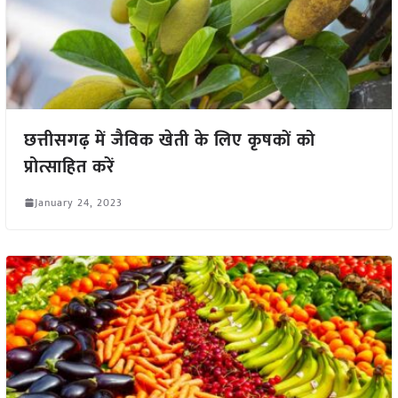
छत्तीसगढ़ में जैविक खेती के लिए कृषकों को
प्रोत्साहित करें
January 24, 2023