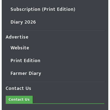
Subscription (Print Edition)
Diary 2026
Advertise
Website
Print Edition
Farmer Diary
Contact Us
Contact Us