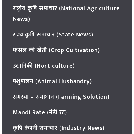
राष्ट्रीय कृषि समाचार (National Agriculture
News)
राज्य कृषि समाचार (State News)
फसल की खेती (Crop Cultivation)
उद्यानिकी (Horticulture)
पशुपालन (Animal Husbandry)
समस्या – समाधान (Farming Solution)
Mandi Rate (मंडी रेट)
कृषि कंपनी समाचार (Industry News)