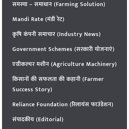
समस्या – समाधान (Farming Solution)
Mandi Rate (मंडी रेट)
कृषि कंपनी समाचार (Industry News)
Government Schemes (सरकारी योजनाएं)
एग्रीकल्चर मशीन (Agriculture Machinery)
किसानों की सफलता की कहानी (Farmer
Success Story)
Reliance Foundation (रिलायंस फाउंडेशन)
संपादकीय (Editorial)