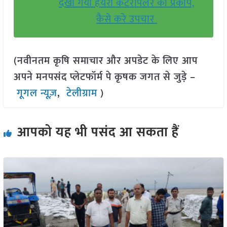
देखा गया हेयरी कैटरपिलर का प्रकोप,
कैसे करे उपचार
(नवीनतम कृषि समाचार और अपडेट के लिए आप
अपने मनपसंद प्लेटफॉर्म पे कृषक जगत से जुड़े –
गूगल न्यूज़
,
टेलीग्राम
)
आपको यह भी पसंद आ सकता हैं