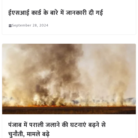
ईएसआई कार्ड के बारे में जानकारी दी गई
September 28, 2024
पंजाब में पराली जलाने की घटनाएं बढ़ने से
चुनौती, मामले बढ़े