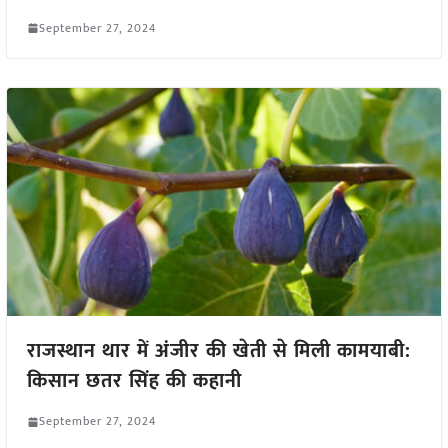
September 27, 2024
राजस्थान थार में अंजीर की खेती से मिली कामयाबी:
किसान छतर सिंह की कहानी
September 27, 2024