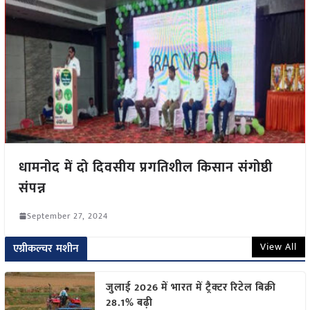
धामनोद में दो दिवसीय प्रगतिशील किसान संगोष्ठी
संपन्न
September 27, 2024
View All
एग्रीकल्चर मशीन
जुलाई 2026 में भारत में ट्रैक्टर रिटेल बिक्री
28.1% बढ़ी