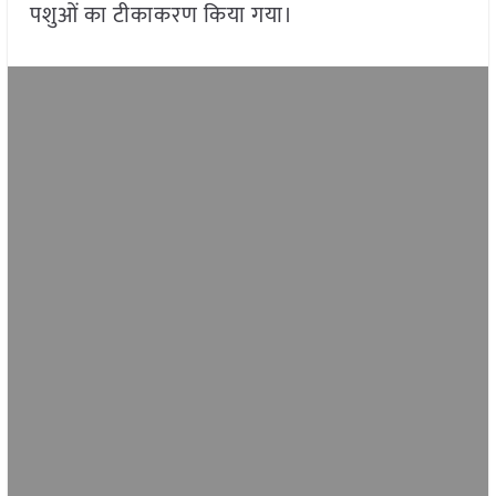
पशुओं का टीकाकरण किया गया।