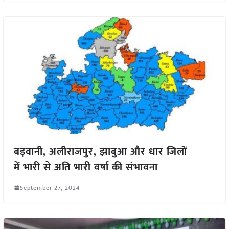
बड़वानी, अलीराजपुर, झाबुआ और धार जिलों
में भारी से अति भारी वर्षा की संभावना
September 27, 2024