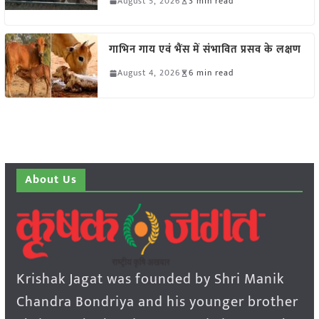
August 5, 2026
3 min read
गाभिन गाय एवं भैंस में संभावित प्रसव के लक्षण
August 4, 2026
6 min read
About Us
Krishak Jagat was founded by Shri Manik
Chandra Bondriya and his younger brother