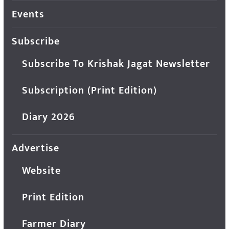
Events
Subscribe
Subscribe To Krishak Jagat Newsletter
Subscription (Print Edition)
Diary 2026
Advertise
Website
Print Edition
Farmer Diary