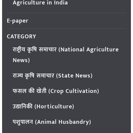
Agriculture in India
E-paper
CATEGORY
राष्ट्रीय कृषि समाचार (National Agriculture
News)
राज्य कृषि समाचार (State News)
फसल की खेती (Crop Cultivation)
उद्यानिकी (Horticulture)
पशुपालन (Animal Husbandry)