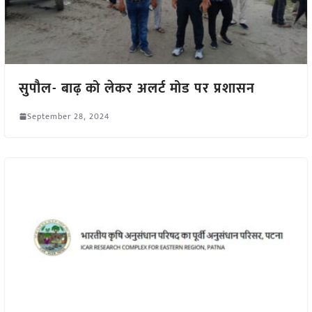
सुपौल- बाढ़ को लेकर अलर्ट मोड पर प्रशासन
September 28, 2024