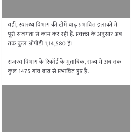
वहीं, स्वास्थ्य विभाग की टीमें बाढ़ प्रभावित इलाकों में
पूरी सजगता से काम कर रही हैं. प्रवक्ता के अनुसार अब
तक कुल ओपीडी 1,14,580 है।
राजस्व विभाग के रिकॉर्ड के मुताबिक, राज्य में अब तक
कुल 1475 गांव बाढ़ से प्रभावित हुए हैं.