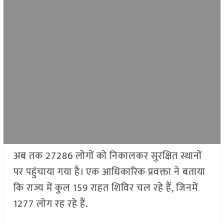
अब तक 27286 लोगों को निकालकर सुरक्षित स्थानों
पर पहुंचाया गया है। एक आधिकारिक प्रवक्ता ने बताया
कि राज्य में कुल 159 राहत शिविर चल रहे हैं, जिनमें
1277 लोग रह रहे हैं.