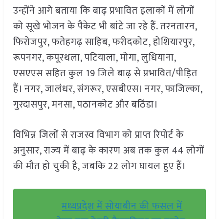
उन्होंने आगे बताया कि बाढ़ प्रभावित इलाकों में लोगों
को सूखे भोजन के पैकेट भी बांटे जा रहे हैं. तरनतारन,
फिरोजपुर, फतेहगढ़ साहिब, फरीदकोट, होशियारपुर,
रूपनगर, कपूरथला, पटियाला, मोगा, लुधियाना,
एसएएस सहित कुल 19 जिले बाढ़ से प्रभावित/पीड़ित
हैं। नगर, जालंधर, संगरूर, एसबीएस। नगर, फाजिल्का,
गुरदासपुर, मनसा, पठानकोट और बठिंडा।
विभिन्न जिलों से राजस्व विभाग को प्राप्त रिपोर्ट के
अनुसार, राज्य में बाढ़ के कारण अब तक कुल 44 लोगों
की मौत हो चुकी है, जबकि 22 लोग घायल हुए हैं।
मध्यप्रदेश में सोयाबीन की फसल में