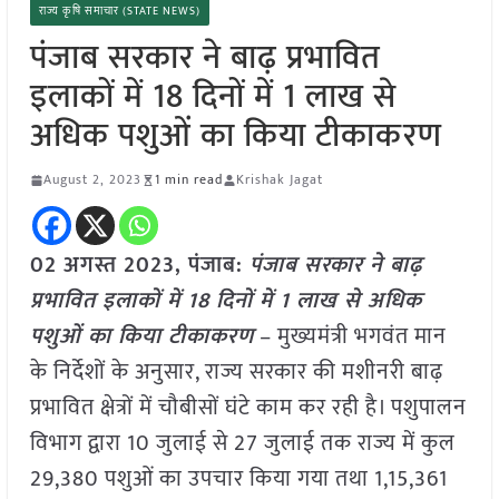
राज्य कृषि समाचार (STATE NEWS)
पंजाब सरकार ने बाढ़ प्रभावित
इलाकों में 18 दिनों में 1 लाख से
अधिक पशुओं का किया टीकाकरण
August 2, 2023
1 min read
Krishak Jagat
02 अगस्त 2023, पंजाब:
पंजाब सरकार ने बाढ़
प्रभावित इलाकों में 18 दिनों में 1 लाख से अधिक
पशुओं का किया टीकाकरण
– मुख्यमंत्री भगवंत मान
के निर्देशों के अनुसार, राज्य सरकार की मशीनरी बाढ़
प्रभावित क्षेत्रों में चौबीसों घंटे काम कर रही है। पशुपालन
विभाग द्वारा 10 जुलाई से 27 जुलाई तक राज्य में कुल
29,380 पशुओं का उपचार किया गया तथा 1,15,361