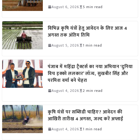
August 6, 2026
5 min read
विभिन्न कृषि यंत्रों हेतु आवेदन के लिए आज 4
अगस्त तक अंतिम तिथि
August 5, 2026
1 min read
पंजाब में महिंद्रा ट्रैक्टर्स का नया अभियान ‘दुनिया
विच इक्को ललकार’ लॉन्च, सुखबीर सिंह और
परमिश वर्मा बने चेहरा
August 4, 2026
2 min read
कृषि यंत्रों पर सब्सिडी चाहिए? आवेदन की
आखिरी तारीख 4 अगस्त, जल्द करें अप्लाई
August 4, 2026
1 min read