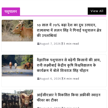
View All
पशुपालन
10 साल में 70% बढ़ा देश का दूध उत्पादन,
राज्यसभा में ललन सिंह ने गिनाईं पशुपालन क्षेत्र
की उपलब्धियां
August 7, 2026
5 min read
वैज्ञानिक पशुपालन से बढ़ेगी किसानों की आय,
रानी लक्ष्मीबाई केंद्रीय कृषि विश्वविद्यालय के
कार्यक्रम में बोले शिवराज सिंह चौहान
August 6, 2026
4 min read
आईसीएआर ने विकसित किया अफ्रीकी स्वाइन
फीवर का टीका