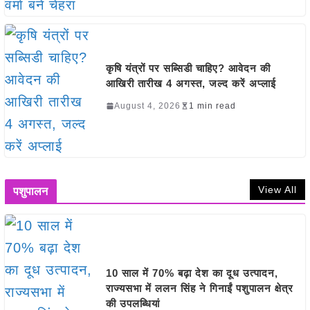
कृषि यंत्रों पर सब्सिडी चाहिए? आवेदन की
आखिरी तारीख 4 अगस्त, जल्द करें अप्लाई
August 4, 2026
1 min read
View All
पशुपालन
10 साल में 70% बढ़ा देश का दूध उत्पादन,
राज्यसभा में ललन सिंह ने गिनाईं पशुपालन क्षेत्र
की उपलब्धियां