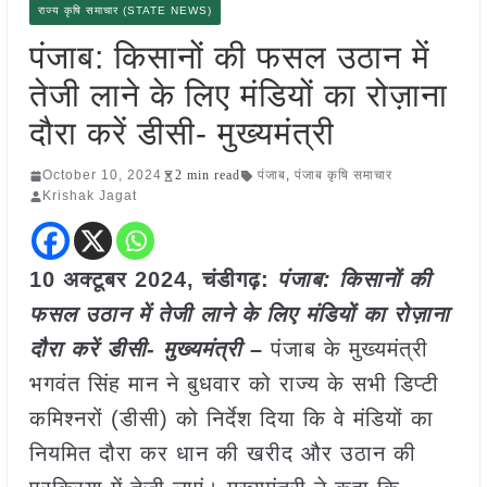
राज्य कृषि समाचार (STATE NEWS)
पंजाब: किसानों की फसल उठान में
तेजी लाने के लिए मंडियों का रोज़ाना
दौरा करें डीसी- मुख्यमंत्री
October 10, 2024
2 min read
पंजाब
,
पंजाब कृषि समाचार
Krishak Jagat
10 अक्टूबर 2024, चंडीगढ़:
पंजाब: किसानों की
फसल उठान में तेजी लाने के लिए मंडियों का रोज़ाना
दौरा करें डीसी- मुख्यमंत्री –
पंजाब के मुख्यमंत्री
भगवंत सिंह मान ने बुधवार को राज्य के सभी डिप्टी
कमिश्नरों (डीसी) को निर्देश दिया कि वे मंडियों का
नियमित दौरा कर धान की खरीद और उठान की