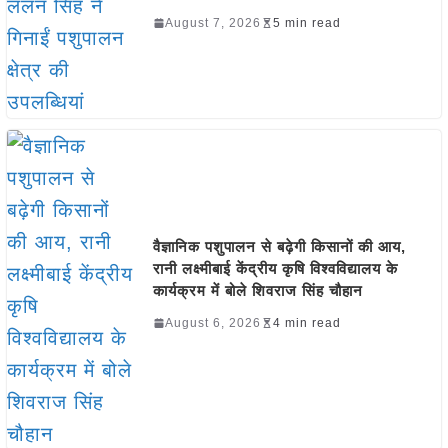
August 7, 2026
5 min read
वैज्ञानिक पशुपालन से बढ़ेगी किसानों की आय,
रानी लक्ष्मीबाई केंद्रीय कृषि विश्वविद्यालय के
कार्यक्रम में बोले शिवराज सिंह चौहान
August 6, 2026
4 min read