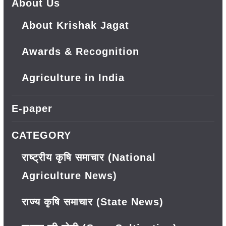
About Us
About Krishak Jagat
Awards & Recognition
Agriculture in India
E-paper
CATEGORY
राष्ट्रीय कृषि समाचार (National
Agriculture News)
राज्य कृषि समाचार (State News)