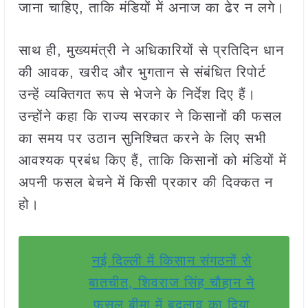
जाना चाहिए, ताकि मंडियों में अनाज का ढेर न लगे।
साथ ही, मुख्यमंत्री ने अधिकारियों से प्रतिदिन धान
की आवक, खरीद और भुगतान से संबंधित रिपोर्ट
उन्हें व्यक्तिगत रूप से भेजने के निर्देश दिए हैं।
उन्होंने कहा कि राज्य सरकार ने किसानों की फसल
का समय पर उठान सुनिश्चित करने के लिए सभी
आवश्यक प्रबंध किए हैं, ताकि किसानों को मंडियों में
अपनी फसल बेचने में किसी प्रकार की दिक्कत न
हो।
नई दिल्ली में किसान संगठनों से
बातचीत, शिवराज सिंह चौहान ने
फसल बीमा में बदलाव का दिया