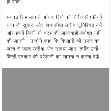
हो सके।
भगवंत सिंह मान ने अधिकारियों को निर्देश दिए कि वे
धान की सुचारू और बाधारहित खरीद सुनिश्चित करें
और इसमें किसी भी तरह की लापरवाही बर्दाश्त नहीं
की जाएगी। उन्होंने कहा कि किसानों की उपज को
जल्द से जल्द खरीदा और उठाया जाए, ताकि उन्हें
किसी प्रकार की परेशानी का सामना न करना पड़े।