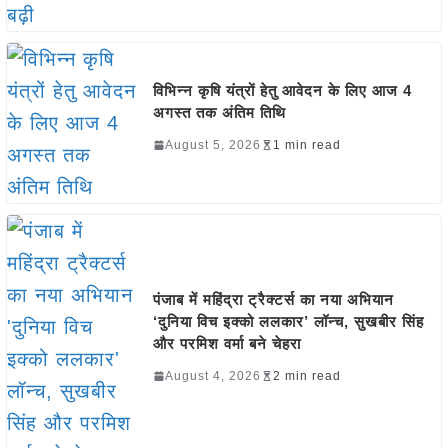
विभिन्न कृषि यंत्रों हेतु आवेदन के लिए आज 4
अगस्त तक अंतिम तिथि
August 5, 2026
1 min read
पंजाब में महिंद्रा ट्रैक्टर्स का नया अभियान
‘दुनिया विच इक्को ललकार’ लॉन्च, सुखबीर सिंह
और परमिश वर्मा बने चेहरा
August 4, 2026
2 min read