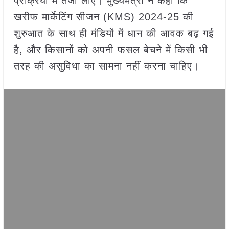
प्रक्रिया में तेजी लाएं। मुख्यमंत्री ने कहा कि
खरीफ मार्केटिंग सीजन (KMS) 2024-25 की
शुरुआत के साथ ही मंडियों में धान की आवक बढ़ गई
है, और किसानों को अपनी फसल बेचने में किसी भी
तरह की असुविधा का सामना नहीं करना चाहिए।