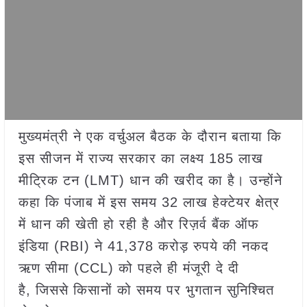
मुख्यमंत्री ने एक वर्चुअल बैठक के दौरान बताया कि
इस सीजन में राज्य सरकार का लक्ष्य 185 लाख
मीट्रिक टन (LMT) धान की खरीद का है। उन्होंने
कहा कि पंजाब में इस समय 32 लाख हेक्टेयर क्षेत्र
में धान की खेती हो रही है और रिज़र्व बैंक ऑफ
इंडिया (RBI) ने 41,378 करोड़ रुपये की नकद
ऋण सीमा (CCL) को पहले ही मंजूरी दे दी
है, जिससे किसानों को समय पर भुगतान सुनिश्चित