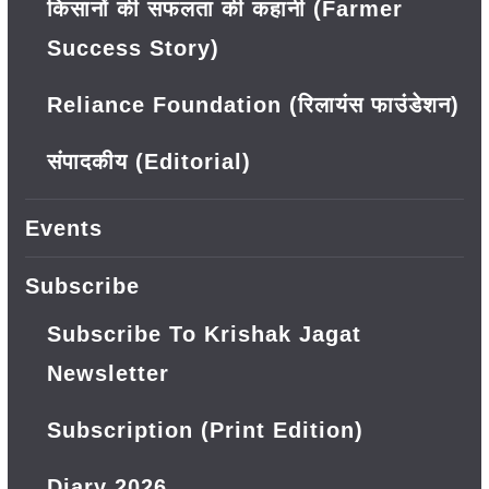
किसानों की सफलता की कहानी (Farmer
Success Story)
Reliance Foundation (रिलायंस फाउंडेशन)
संपादकीय (Editorial)
Events
Subscribe
Subscribe To Krishak Jagat
Newsletter
Subscription (Print Edition)
Diary 2026