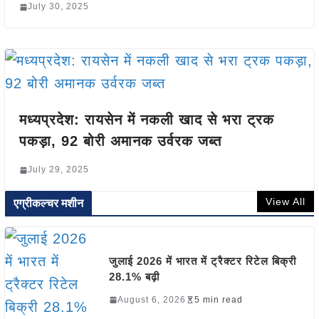
July 30, 2025
मध्यप्रदेश: रायसेन में नकली खाद से भरा ट्रक
पकड़ा, 92 बोरी अमानक उर्वरक जब्त
July 29, 2025
View All
एग्रीकल्चर मशीन
जुलाई 2026 में भारत में ट्रैक्टर रिटेल बिक्री
28.1% बढ़ी
August 6, 2026
5 min read