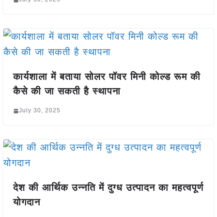
कार्यशाला में बताया सोलर पॉवर मिनी कोल्ड रूम की
कैसे की जा सकती है स्थापना
July 30, 2025
देश की आर्थिक उन्नति में दुग्ध उत्पादन का महत्वपूर्ण
योगदान