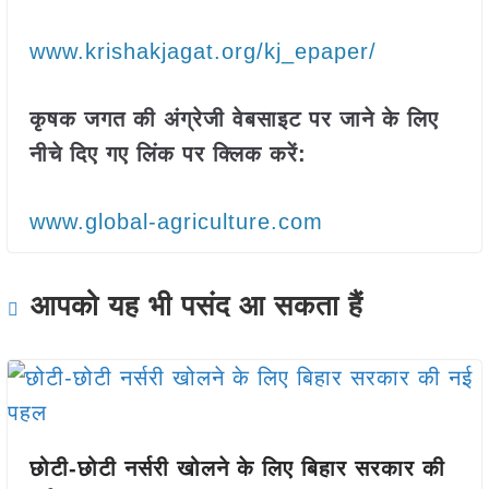
www.krishakjagat.org/kj_epaper/
कृषक जगत की अंग्रेजी वेबसाइट पर जाने के लिए
नीचे दिए गए लिंक पर क्लिक करें:
www.global-agriculture.com
आपको यह भी पसंद आ सकता हैं
छोटी-छोटी नर्सरी खोलने के लिए बिहार सरकार की