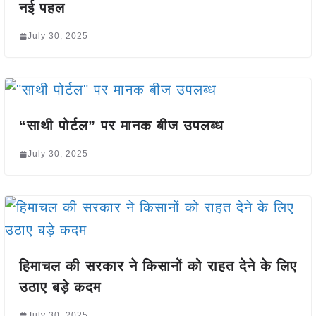
नई पहल
July 30, 2025
“साथी पोर्टल” पर मानक बीज उपलब्ध
July 30, 2025
हिमाचल की सरकार ने किसानों को राहत देने के लिए
उठाए बड़े कदम
July 30, 2025