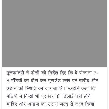
मुख्यमंत्री ने डीसी को निर्देश दिए कि वे रोजाना 7-
8 मंडियों का दौरा कर ग्राउंड स्तर पर खरीद और
उठान की स्थिति का जायजा लें। उन्होंने कहा कि
मंडियों में किसी भी प्रकार की ढिलाई नहीं होनी
चाहिए और अनाज का उठान जल्द से जल्द किया