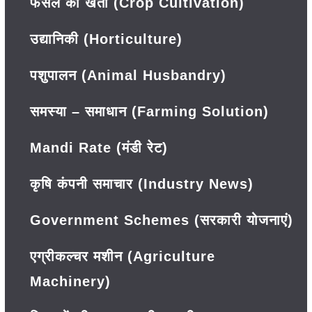
फसल की खेती (Crop Cultivation)
उद्यानिकी (Horticulture)
पशुपालन (Animal Husbandry)
समस्या – समाधान (Farming Solution)
Mandi Rate (मंडी रेट)
कृषि कंपनी समाचार (Industry News)
Government Schemes (सरकारी योजनाएं)
एग्रीकल्चर मशीन (Agriculture
Machinery)