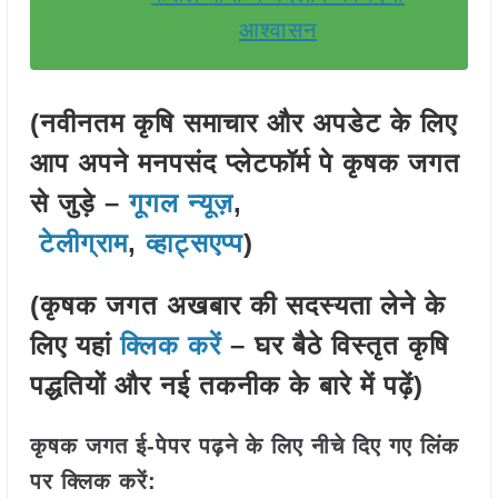
आश्वासन
(नवीनतम कृषि समाचार और अपडेट के लिए
आप अपने मनपसंद प्लेटफॉर्म पे कृषक जगत
से जुड़े –
गूगल न्यूज़
,
टेलीग्राम
,
व्हाट्सएप्प
)
(कृषक जगत अखबार की सदस्यता लेने के
लिए यहां
क्लिक करें
– घर बैठे विस्तृत कृषि
पद्धतियों और नई तकनीक के बारे में पढ़ें)
कृषक जगत ई-पेपर पढ़ने के लिए नीचे दिए गए लिंक
पर क्लिक करें: