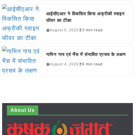
आईसीएआर ने विकसित किया अफ्रीकी स्वाइन
फीवर का टीका
August 5, 2026
3 min read
गाभिन गाय एवं भैंस में संभावित प्रसव के लक्षण
August 4, 2026
6 min read
About Us