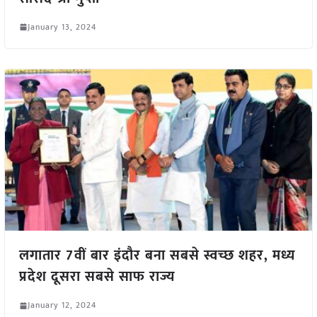
January 13, 2024
लगातार 7वीं बार इंदौर बना सबसे स्वच्छ शहर, मध्य
प्रदेश दूसरा सबसे साफ राज्य
January 12, 2024