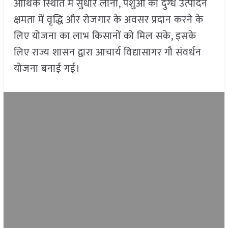
आर्थिक स्थिति में सुधार लाना, पशुओं की दुग्ध उत्पादन
क्षमता में वृद्धि और रोजगार के अवसर प्रदान करने के
लिए योजना का लाभ किसानों को मिल सके, इसके
लिए राज्य शासन द्वारा आचार्य विद्यासागर गौ संवर्धन
योजना बनाई गई।