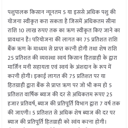
पशुपालक किसान न्यूनतम 5 या इससे अधिक पशु की
योजना स्वीकृत करा सकता है जिसमें अधिकतम सीमा
राशि 10 लाख रुपए तक का ऋण स्वीकृत किए जाने का
प्रावधान है। परियोजना की लागत का 75 प्रतिशत राशि
बैंक ऋण के माध्यम से प्राप्त करनी होगी तथा शेष राशि
25 प्रतिशत की व्यवस्था स्वयं किसान हितग्राही के द्वारा
मार्जिंन मनी सहायता एवं स्वयं के अंशदान के रूप में
करनी होगी। इकाई लागत की 75 प्रतिशत पर या
हितग्राही द्वारा बैंक से प्राप्त ऋण पर जो भी कम हो 5
प्रतिशत वार्षिक ब्याज की दर से अधिकतम रूपए 25
हजार प्रतिवर्ष, ब्याज की प्रतिपूर्ति विभाग द्वारा 7 वर्ष तक
की जाएगी। 5 प्रतिशत से अधिक शेष ब्याज की दर पर
ब्याज की प्रतिपूर्ति हितग्राही को स्वंय करना होगी।