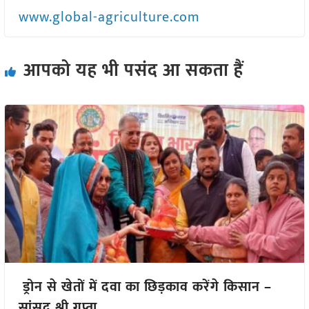
www.global-agriculture.com
आपको यह भी पसंद आ सकता हैं
ड्रोन से खेतों में दवा का छिड़काव करेंगे किसान –
सांसद श्री गुप्ता