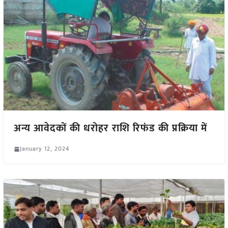
अन्य आवेदकों की धरोहर राशि रिफंड की प्रक्रिया में
January 12, 2024