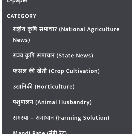
E-paper
CATEGORY
राष्ट्रीय कृषि समाचार (National Agriculture
News)
राज्य कृषि समाचार (State News)
फसल की खेती (Crop Cultivation)
उद्यानिकी (Horticulture)
पशुपालन (Animal Husbandry)
समस्या – समाधान (Farming Solution)
Mandi Rate (मंडी रेट)