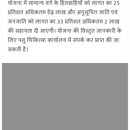
योजना में सामान्य वर्ग के हितग्राहियों को लागत का 25
प्रतिशत अधिकतम डेढ़ लाख और अनुसूचित जाति एवं
जनजाति को लागत का 33 प्रतिशत अधिकतम 2 लाख
की सहायता दी जाएगी। योजना की विस्तृत जानकारी के
लिए पशु चिकित्सा कार्यालय में संपर्क कर प्राप्त की जा
सकती है।