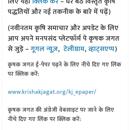
लिए यहां
क्लिक करें
– घर बैठे विस्तृत कृषि
पद्धतियों और नई तकनीक के बारे में पढ़ें)
(नवीनतम कृषि समाचार और अपडेट के लिए
आप अपने मनपसंद प्लेटफॉर्म पे कृषक जगत
से जुड़े –
गूगल न्यूज़
,
टेलीग्राम
,
व्हाट्सएप्प
)
कृषक जगत ई-पेपर पढ़ने के लिए नीचे दिए गए लिंक
पर क्लिक करें:
www.krishakjagat.org/kj_epaper/
कृषक जगत की अंग्रेजी वेबसाइट पर जाने के लिए
नीचे दिए गए लिंक पर क्लिक करें: