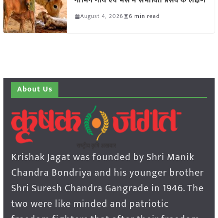
गाभिन गाय एवं भैंस में संभावित प्रसव के लक्षण
August 4, 2026
6 min read
About Us
Krishak Jagat was founded by Shri Manik
Chandra Bondriya and his younger brother
Shri Suresh Chandra Gangrade in 1946. The
two were like minded and patriotic