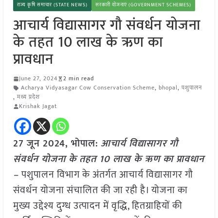
राज्य कृषि समाचार (STATE NEWS)
सरकारी योजनाएं (GOVERNMENT SCHEMES)
आचार्य विद्यासागर गौ संवर्धन योजना
के तहत 10 लाख के ऋण का
प्रावधान
June 27, 2024
2 min read
Acharya Vidyasagar Cow Conservation Scheme
,
bhopal
,
पशुपालन
,
मध्य प्रदेश
Krishak Jagat
27 जून 2024,
भोपाल
:
आचार्य विद्यासागर गौ
संवर्धन योजना के तहत 10 लाख के ऋण का प्रावधान
–
पशुपालन विभाग के अंतर्गत आचार्य विद्यासागर गौ
संवर्धन योजना संचालित की जा रही है। योजना का
मुख्य उद्देश्य दुग्ध उत्पादन में वृद्धि, हितग्राहियों की