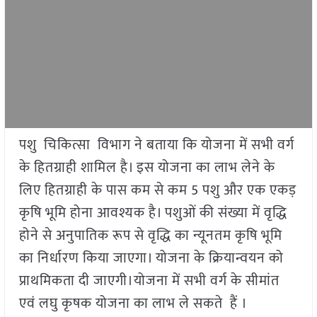
पशु चिकित्सा विभाग ने बताया कि योजना में सभी वर्ग
के हितग्राही शामिल है। इस योजना का लाभ लेने के
लिए हितग्राही के पास कम से कम 5 पशु और एक एकड़
कृषि भूमि होना आवश्यक है। पशुओं की संख्या में वृद्धि
होने से अनुपातिक रूप से वृद्धि का न्यूनतम कृषि भूमि
का निर्धारण किया जाएगा। योजना के क्रियान्वयन को
प्राथमिकता दी जाएगी।योजना में सभी वर्ग के सीमांत
एवं लघु कृषक योजना का लाभ ले सकते हैं ।