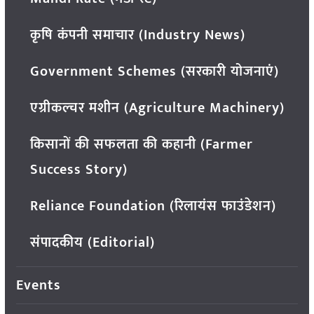
कृषि कंपनी समाचार (Industry News)
Government Schemes (सरकारी योजनाएं)
एग्रीकल्चर मशीन (Agriculture Machinery)
किसानों की सफलता की कहानी (Farmer
Success Story)
Reliance Foundation (रिलायंस फाउंडेशन)
संपादकीय (Editorial)
Events