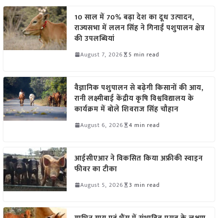
10 साल में 70% बढ़ा देश का दूध उत्पादन,
राज्यसभा में ललन सिंह ने गिनाईं पशुपालन क्षेत्र
की उपलब्धियां
August 7, 2026
5 min read
वैज्ञानिक पशुपालन से बढ़ेगी किसानों की आय,
रानी लक्ष्मीबाई केंद्रीय कृषि विश्वविद्यालय के
कार्यक्रम में बोले शिवराज सिंह चौहान
August 6, 2026
4 min read
आईसीएआर ने विकसित किया अफ्रीकी स्वाइन
फीवर का टीका
August 5, 2026
3 min read