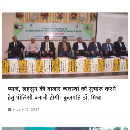
प्याज, लहसुन की बाजार व्यवस्था को सुचारू करने
हेतु पॉलिसी बनानी होगी- कुलपति डॉ. मिश्रा
January 12, 2024