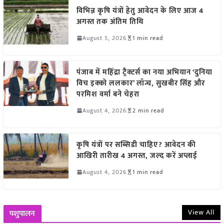
विभिन्न कृषि यंत्रों हेतु आवेदन के लिए आज 4
अगस्त तक अंतिम तिथि
August 5, 2026
1 min read
पंजाब में महिंद्रा ट्रैक्टर्स का नया अभियान ‘दुनिया
विच इक्को ललकार’ लॉन्च, सुखबीर सिंह और
परमिश वर्मा बने चेहरा
August 4, 2026
2 min read
कृषि यंत्रों पर सब्सिडी चाहिए? आवेदन की
आखिरी तारीख 4 अगस्त, जल्द करें अप्लाई
August 4, 2026
1 min read
View All
पशुपालन