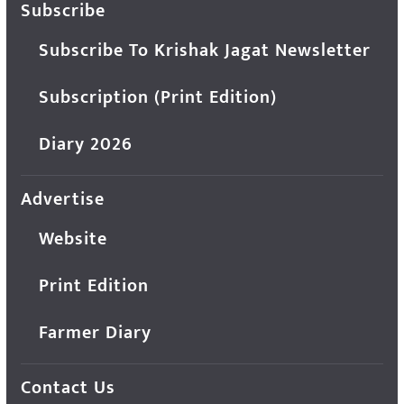
Subscribe
Subscribe To Krishak Jagat Newsletter
Subscription (Print Edition)
Diary 2026
Advertise
Website
Print Edition
Farmer Diary
Contact Us