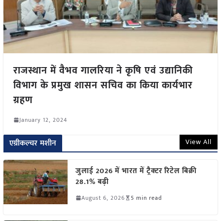
राजस्थान में वैभव गालरिया ने कृषि एवं उद्यानिकी
विभाग के प्रमुख शासन सचिव का किया कार्यभार
ग्रहण
January 12, 2024
View All
एग्रीकल्चर मशीन
जुलाई 2026 में भारत में ट्रैक्टर रिटेल बिक्री
28.1% बढ़ी
August 6, 2026
5 min read