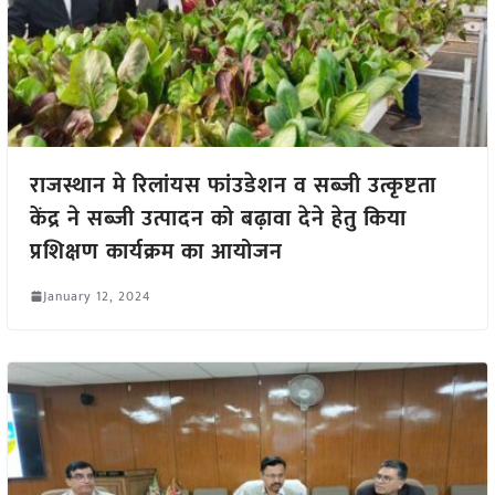
राजस्थान मे रिलांयस फांउडेशन व सब्जी उत्कृष्टता
केंद्र ने सब्जी उत्पादन को बढ़ावा देने हेतु किया
प्रशिक्षण कार्यक्रम का आयोजन
January 12, 2024