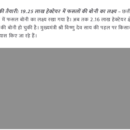
ी तैयारी: 19.25 लाख हेक्टेयर में फसलों की बोनी का लक्ष्य –
छत्त
ें फसल बोनी का लक्ष्य रखा गया है। अब तक 2.16 लाख हेक्टेयर क्षेत्
ी बोनी हो चुकी है। मुख्यमंत्री श्री विष्णु देव साय की पहल पर किसा
ास किए जा रहे हैं।