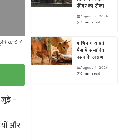
फीवर का टीका
August 5, 2026
3 min read
ि कार्य में
गाभिन गाय एवं
भैंस में संभावित
प्रसव के लक्षण
August 4, 2026
6 min read
ुड़े –
तियों और