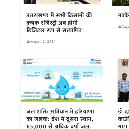
उत्तराखण्ड में सभी किसानों की
मक्क
कृषक रजिस्ट्री अब होगी
Augu
डिजिटल रूप से सत्यापित
August 2, 2024
जल शक्ति अभियान में हरियाणा
डॉ द
का जलवा: देश में दूसरा स्थान,
काउंस
65,000 से अधिक वर्षा जल
गए।