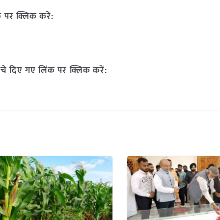
 पर क्लिक करें:
चे दिए गए लिंक पर क्लिक करें: