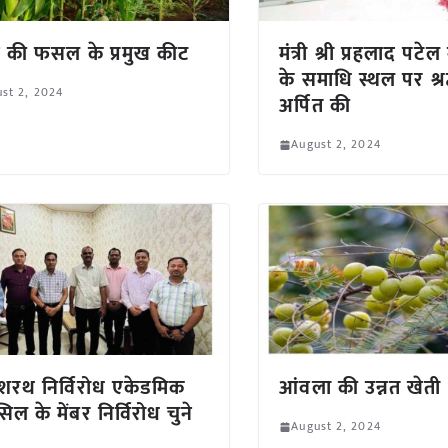
े की फसल के प्रमुख कीट
मंत्री श्री प्रहलाद पटेल 
के समाधि स्थल पर श्रद
st 2, 2024
अर्पित की
August 2, 2024
शरथ निर्विरोध एकेडमिक
आंवला की उन्नत खेती
िल के मेंबर निर्विरोध चुने
August 2, 2024