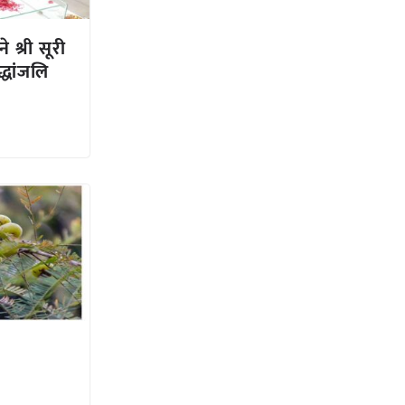
ने श्री सूरी
्धांजलि