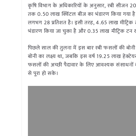
कृषि विभाग के अधिकारियों के अनुसार, रबी सीजन 20
तक 0.50 लाख क्विंटल बीज का भंडारण किया गया है
लगभग 28 प्रतिशत है। इसी तरह, 4.65 लाख मीट्रिक 
भंडारण किया जा चुका है और 0.35 लाख मीट्रिक टन ख
पिछले साल की तुलना में इस बार रबी फसलों की बोनी का 
बोनी का लक्ष्य था, जबकि इस वर्ष 19.25 लाख हेक्टेय
फसलों की अच्छी पैदावार के लिए आवश्यक संसाधनों 
से पूरा हो सके।