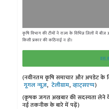
कृषि विभाग की टीमों ने राज्य के विभिन्न जिलों में ब
किसी प्रकार की कठिनाई न हो।
इस वर
(नवीनतम कृषि समाचार और अपडेट के लि
गूगल न्यूज़
,
टेलीग्राम
,
व्हाट्सएप्प
)
(कृषक जगत अखबार की सदस्यता लेने क
नई तकनीक के बारे में पढ़ें)