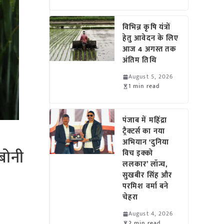
विभिन्न कृषि यंत्रों
हेतु आवेदन के लिए
आज 4 अगस्त तक
अंतिम तिथि
August 5, 2026
1 min read
पंजाब में महिंद्रा
ट्रैक्टर्स का नया
अभियान ‘दुनिया
बोनी
विच इक्को
ललकार’ लॉन्च,
सुखबीर सिंह और
परमिश वर्मा बने
चेहरा
August 4, 2026
2 min read