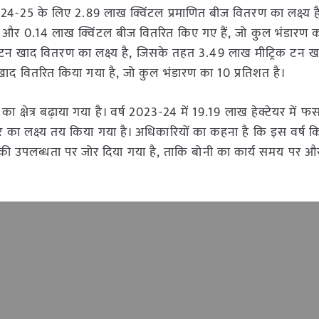
24-25 के लिए 2.89 लाख क्विंटल प्रमाणित बीज वितरण का लक्ष्य 
 और 0.14 लाख क्विंटल बीज वितरित किए गए हैं, जो कुल भंडारण 
टन खाद वितरण का लक्ष्य है, जिसके तहत 3.49 लाख मीट्रिक टन 
ाद वितरित किया गया है, जो कुल भंडारण का 10 प्रतिशत है।
क्षेत्र बढ़ाया गया है। वर्ष 2023-24 में 19.19 लाख हेक्टेयर में फ
र का लक्ष्य तय किया गया है। अधिकारियों का कहना है कि इस वर्ष क
की उपलब्धता पर जोर दिया गया है, ताकि बोनी का कार्य समय पर औ