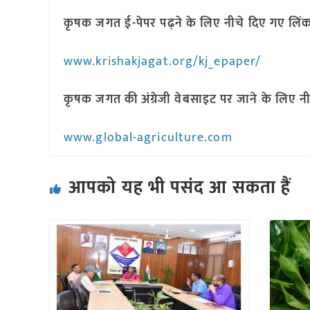
कृषक जगत ई-पेपर पढ़ने के लिए नीचे दिए गए लिंक
www.krishakjagat.org/kj_epaper/
कृषक जगत की अंग्रेजी वेबसाइट पर जाने के लिए नी
www.global-agriculture.com
आपको यह भी पसंद आ सकता हैं