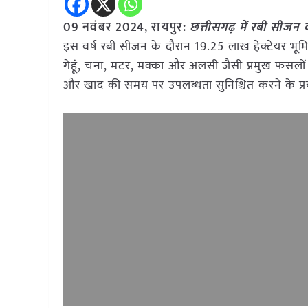
09 नवंबर 2024, रायपुर:
छत्तीसगढ़ में रबी सीजन क
इस वर्ष रबी सीजन के दौरान 19.25 लाख हेक्टेयर भूमि म
गेहूं, चना, मटर, मक्का और अलसी जैसी प्रमुख फसलों क
और खाद की समय पर उपलब्धता सुनिश्चित करने के प्रय