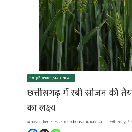
राज्य कृषि समाचार (STATE NEWS)
छत्तीसगढ़ में रबी सीजन की तैय
का लक्ष्य
November 9, 2024
2 min read
Rabi Crop
,
छत्तीसगढ़ कृषि