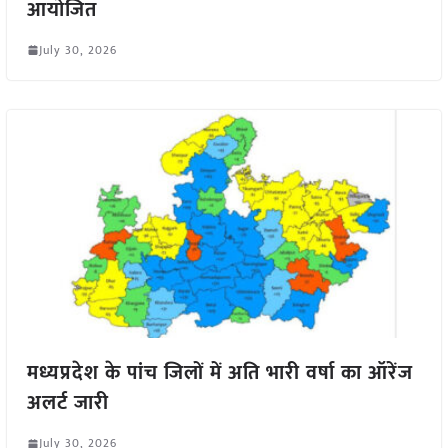
आयोजित
July 30, 2026
मध्यप्रदेश के पांच जिलों में अति भारी वर्षा का ऑरेंज
अलर्ट जारी
July 30, 2026