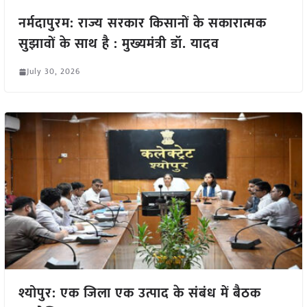
नर्मदापुरम: राज्य सरकार किसानों के सकारात्मक
सुझावों के साथ है : मुख्यमंत्री डॉ. यादव
July 30, 2026
श्योपुर: एक जिला एक उत्पाद के संबंध में बैठक