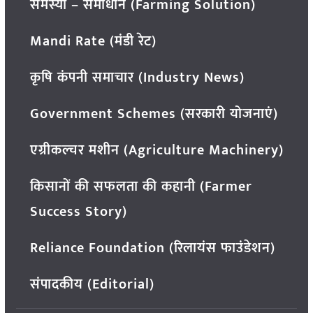
समस्या – समाधान (Farming Solution)
Mandi Rate (मंडी रेट)
कृषि कंपनी समाचार (Industry News)
Government Schemes (सरकारी योजनाएं)
एग्रीकल्चर मशीन (Agriculture Machinery)
किसानों की सफलता की कहानी (Farmer
Success Story)
Reliance Foundation (रिलायंस फाउंडेशन)
संपादकीय (Editorial)