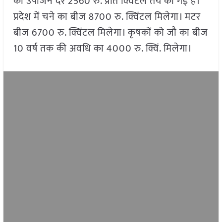
की उपार्जन दर 2560 रु. प्रति क्विंटल तय की गई है।
प्रदेश में चने का बीज 8700 रु. क्विंटल मिलेगा। मटर
बीज 6700 रु. क्विंटल मिलेगा। कृषकों को जौ का बीज
10 वर्ष तक की अवधि का 4000 रु. क्विं. मिलेगा।