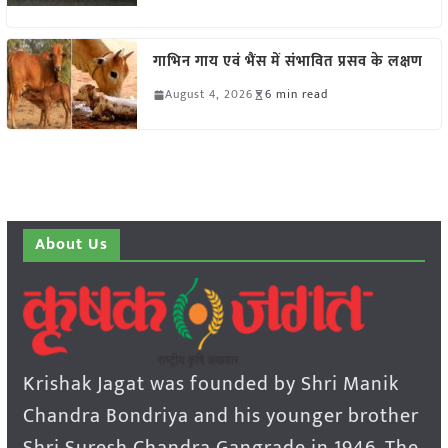
गाभिन गाय एवं भैंस में संभावित प्रसव के लक्षण
August 4, 2026
6 min read
About Us
Krishak Jagat was founded by Shri Manik
Chandra Bondriya and his younger brother
Shri Suresh Chandra Gangrade in 1946. The