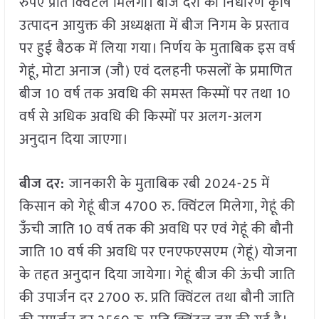
रुपए प्रति क्विंटल मिलेगा। बीज दरों का निर्धारण कृषि
उत्पादन आयुक्त की अध्यक्षता में बीज निगम के प्रस्ताव
पर हुई बैठक में लिया गया। निर्णय के मुताबिक इस वर्ष
गेहूं, मोटा अनाज (जौ) एवं दलहनी फसलों के प्रमाणित
बीज 10 वर्ष तक अवधि की समस्त किस्मों पर तथा 10
वर्ष से अधिक अवधि की किस्मों पर अलग-अलग
अनुदान दिया जाएगा।
बीज दर:
जानकारी के मुताबिक रबी 2024-25 में
किसान को गेहूं बीज 4700 रु. क्विंटल मिलेगा, गेहूं की
ऊँची जाति 10 वर्ष तक की अवधि पर एवं गेहूं की बौनी
जाति 10 वर्ष की अवधि पर एनएफएसएम (गेहूं) योजना
के तहत अनुदान दिया जायेगा। गेहूं बीज की ऊंची जाति
की उपार्जन दर 2700 रु. प्रति क्विंटल तथा बौनी जाति