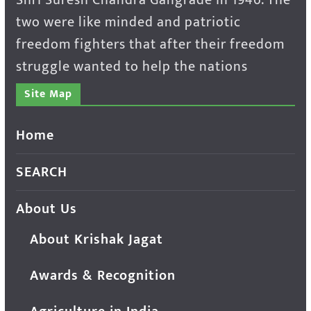
two were like minded and patriotic
freedom fighters that after their freedom
struggle wanted to help the nations
Site Map
Home
SEARCH
About Us
About Krishak Jagat
Awards & Recognition