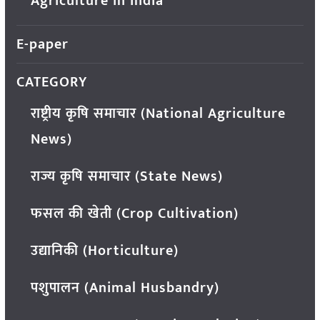
Agriculture in India
E-paper
CATEGORY
राष्ट्रीय कृषि समाचार (National Agriculture
News)
राज्य कृषि समाचार (State News)
फसल की खेती (Crop Cultivation)
उद्यानिकी (Horticulture)
पशुपालन (Animal Husbandry)