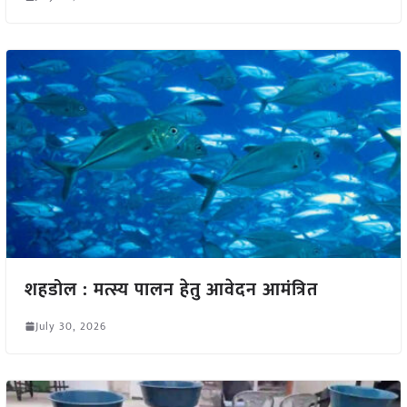
शहडोल : मत्स्य पालन हेतु आवेदन आमंत्रित
July 30, 2026