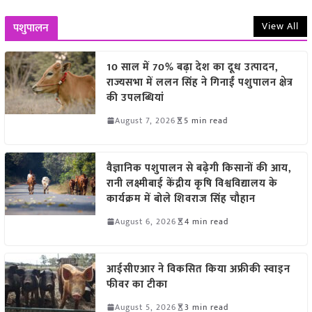
View All
पशुपालन
10 साल में 70% बढ़ा देश का दूध उत्पादन,
राज्यसभा में ललन सिंह ने गिनाईं पशुपालन क्षेत्र
की उपलब्धियां
August 7, 2026
5 min read
वैज्ञानिक पशुपालन से बढ़ेगी किसानों की आय,
रानी लक्ष्मीबाई केंद्रीय कृषि विश्वविद्यालय के
कार्यक्रम में बोले शिवराज सिंह चौहान
August 6, 2026
4 min read
आईसीएआर ने विकसित किया अफ्रीकी स्वाइन
फीवर का टीका
August 5, 2026
3 min read