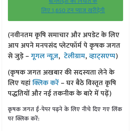
बांग्लादेश को निर्यात के
लिए 1,650 टन प्याज खरीदेगी
(नवीनतम कृषि समाचार और अपडेट के लिए
आप अपने मनपसंद प्लेटफॉर्म पे कृषक जगत
से जुड़े –
गूगल न्यूज़
,
टेलीग्राम
,
व्हाट्सएप्प
)
(कृषक जगत अखबार की सदस्यता लेने के
लिए यहां
क्लिक करें
– घर बैठे विस्तृत कृषि
पद्धतियों और नई तकनीक के बारे में पढ़ें)
कृषक जगत ई-पेपर पढ़ने के लिए नीचे दिए गए लिंक
पर क्लिक करें: