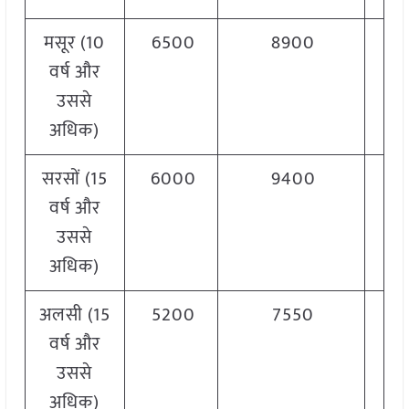
मसूर (10
6500
8900
वर्ष और
उससे
अधिक)
सरसों (15
6000
9400
वर्ष और
उससे
अधिक)
अलसी (15
5200
7550
वर्ष और
उससे
अधिक)