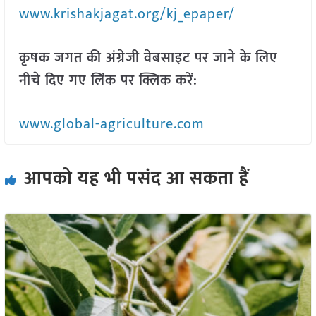
www.krishakjagat.org/kj_epaper/
कृषक जगत की अंग्रेजी वेबसाइट पर जाने के लिए
नीचे दिए गए लिंक पर क्लिक करें:
www.global-agriculture.com
आपको यह भी पसंद आ सकता हैं