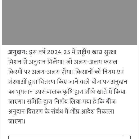
अनुदान:
इस वर्ष 2024-25 में राष्ट्रीय खाद्य सुरक्षा
मिशन से अनुदान मिलेगा। जो अलग-अलग फसल
किस्मों पर अलग-अलग होगा। किसानों को निगम एवं
संस्थाओं द्वारा वितरण किए जाने वाले बीज पर अनुदान
का भुगतान उपसंचालक कृषि द्वारा सीधे खाते में किया
जाएगा। समिति द्वारा निर्णय लिया गया है कि बीज
अनुदान वितरण के संबंध में शीघ्र आदेश निकाला
जाएगा।