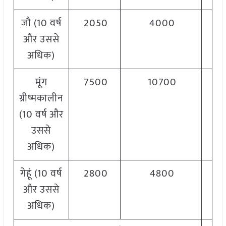
जौ (10 वर्ष
2050
4000
और उससे
अधिक)
मूंग
7500
10700
ग्रीष्मकालीन
(10 वर्ष और
उससे
अधिक)
गेहूं (10 वर्ष
2800
4800
और उससे
अधिक)