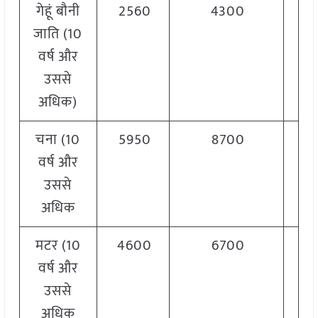
गेहूं बौनी
2560
4300
जाति (10
वर्ष और
उससे
अधिक)
चना (10
5950
8700
वर्ष और
उससे
अधिक
मटर (10
4600
6700
वर्ष और
उससे
अधिक