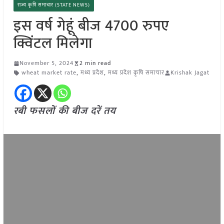
राज्य कृषि समाचार (STATE NEWS)
इस वर्ष गेहूं बीज 4700 रुपए
क्विंटल मिलेगा
November 5, 2024
2 min read
wheat market rate
,
मध्य प्रदेश
,
मध्य प्रदेश कृषि समाचार
Krishak Jagat
रबी फसलों की बीज दरें तय