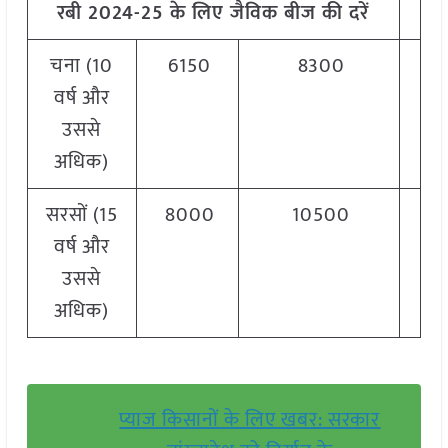
रबी 2024-25 के लिए जैविक बीज की दरें
चना (10
6150
8300
वर्ष और
उससे
अधिक)
सरसों (15
8000
10500
वर्ष और
उससे
अधिक)
प्याज किसानों के लिए खबर: सरकार