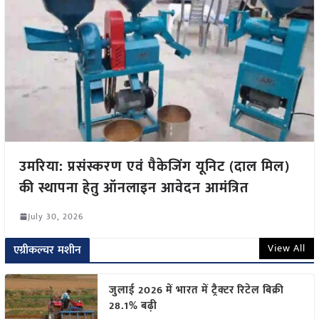
उमरिया: प्रसंस्करण एवं पैकेजिंग यूनिट (दाल मिल)
की स्थापना हेतु ऑनलाइन आवेदन आमंत्रित
July 30, 2026
View All
एग्रीकल्चर मशीन
जुलाई 2026 में भारत में ट्रैक्टर रिटेल बिक्री
28.1% बढ़ी