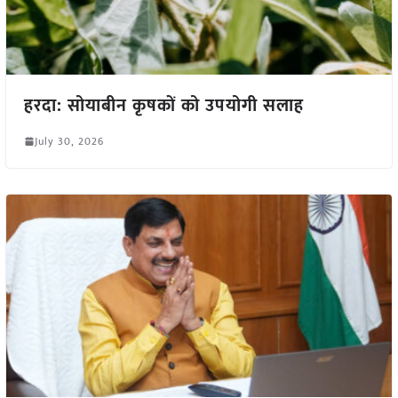
हरदा: सोयाबीन कृषकों को उपयोगी सलाह
July 30, 2026