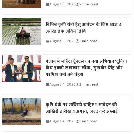
August 6, 2026
5 min read
विभिन्न कृषि यंत्रों हेतु आवेदन के लिए आज 4
अगस्त तक अंतिम तिथि
August 5, 2026
1 min read
पंजाब में महिंद्रा ट्रैक्टर्स का नया अभियान ‘दुनिया
विच इक्को ललकार’ लॉन्च, सुखबीर सिंह और
परमिश वर्मा बने चेहरा
August 4, 2026
2 min read
कृषि यंत्रों पर सब्सिडी चाहिए? आवेदन की
आखिरी तारीख 4 अगस्त, जल्द करें अप्लाई
August 4, 2026
1 min read