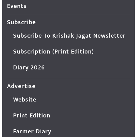
Events
Subscribe
Subscribe To Krishak Jagat Newsletter
Subscription (Print Edition)
Diary 2026
Advertise
Website
Print Edition
Farmer Diary