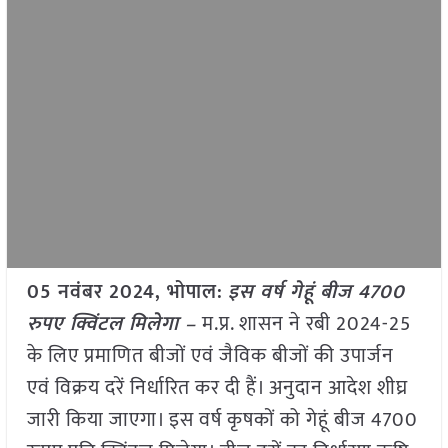
05 नवंबर 2024, भोपाल:
इस वर्ष गेहूं बीज 4700
रुपए क्विंटल मिलेगा –
म.प्र. शासन ने रबी 2024-25
के लिए प्रमाणित बीजों एवं जैविक बीजों की उपार्जन
एवं विक्रय दरें निर्धारित कर दी हैं। अनुदान आदेश शीघ्र
जारी किया जाएगा। इस वर्ष कृषकों को गेहूं बीज 4700