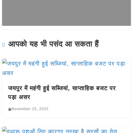
आपको यह भी पसंद आ सकता हैं
जयपुर में महंगी हुई सब्जियां, साप्ताहिक बजट पर
पड़ा असर
November 25, 2025