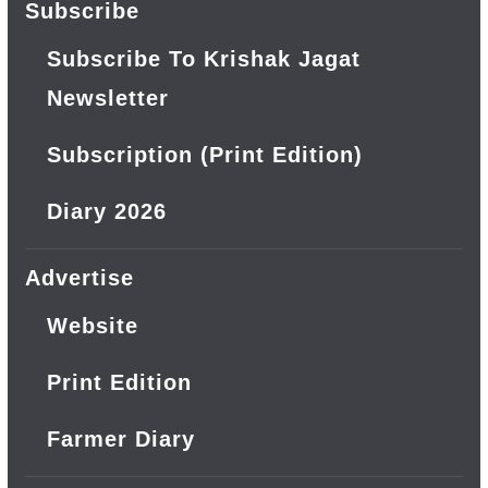
Subscribe
Subscribe To Krishak Jagat
Newsletter
Subscription (Print Edition)
Diary 2026
Advertise
Website
Print Edition
Farmer Diary