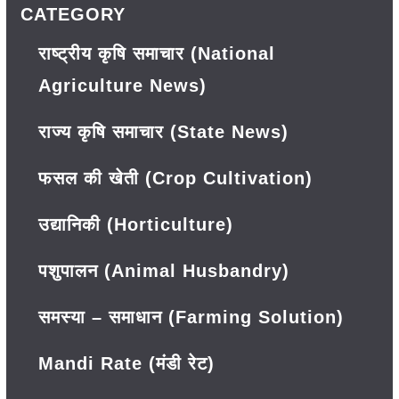
CATEGORY
राष्ट्रीय कृषि समाचार (National
Agriculture News)
राज्य कृषि समाचार (State News)
फसल की खेती (Crop Cultivation)
उद्यानिकी (Horticulture)
पशुपालन (Animal Husbandry)
समस्या – समाधान (Farming Solution)
Mandi Rate (मंडी रेट)