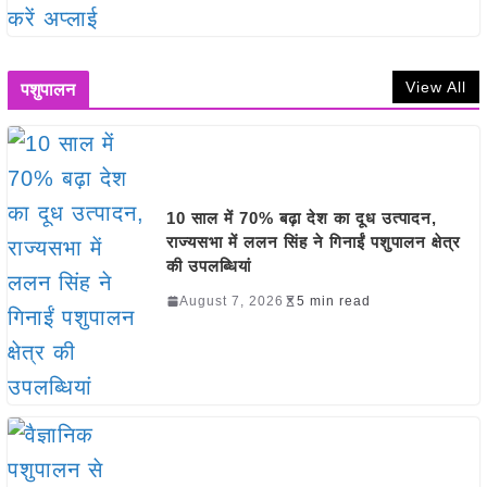
View All
पशुपालन
10 साल में 70% बढ़ा देश का दूध उत्पादन,
राज्यसभा में ललन सिंह ने गिनाईं पशुपालन क्षेत्र
की उपलब्धियां
August 7, 2026
5 min read