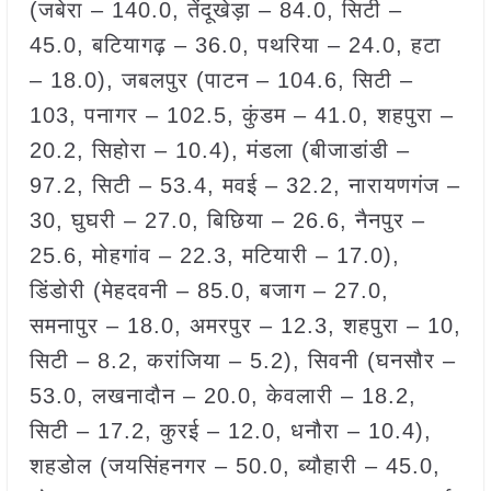
(जबेरा – 140.0, तेंदूखेड़ा – 84.0, सिटी –
45.0, बटियागढ़ – 36.0, पथरिया – 24.0, हटा
– 18.0), जबलपुर (पाटन – 104.6, सिटी –
103, पनागर – 102.5, कुंडम – 41.0, शहपुरा –
20.2, सिहोरा – 10.4), मंडला (बीजाडांडी –
97.2, सिटी – 53.4, मवई – 32.2, नारायणगंज –
30, घुघरी – 27.0, बिछिया – 26.6, नैनपुर –
25.6, मोहगांव – 22.3, मटियारी – 17.0),
डिंडोरी (मेहदवनी – 85.0, बजाग – 27.0,
समनापुर – 18.0, अमरपुर – 12.3, शहपुरा – 10,
सिटी – 8.2, करांजिया – 5.2), सिवनी (घनसौर –
53.0, लखनादौन – 20.0, केवलारी – 18.2,
सिटी – 17.2, कुरई – 12.0, धनौरा – 10.4),
शहडोल (जयसिंहनगर – 50.0, ब्यौहारी – 45.0,