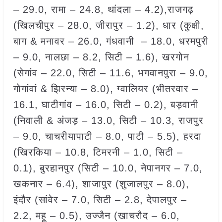
– 29.0, रामा – 24.8, थांदला – 4.2),राजगढ़
(खिलचीपुर – 28.0, जीरापुर – 1.2), धार (कुक्षी,
बाग & मनावर – 26.0, गंधवानी – 18.0, धरमपुरी
– 9.0, नालछा – 8.2, सिटी – 1.6), खरगोन
(सेगांव – 22.0, सिटी – 11.6, भगवानपुरा – 9.0,
गोगांवां & झिरन्या – 8.0), ग्वालियर (भीतरवार –
16.1, घाटीगांव – 16.0, सिटी – 0.2), बड़वानी
(निवाली & अंजड़ – 13.0, सिटी – 10.3, राजपुर
– 9.0, चाचरीयापाटी – 8.0, पाटी – 5.5), हरदा
(खिरकिया – 10.8, टिमरनी – 1.0, सिटी –
0.1), बुरहानपुर (सिटी – 10.0, नेपानगर – 7.0,
खकनार – 6.4), शाजापुर (शुजालपुर – 8.0),
इंदौर (सांवेर – 7.0, सिटी – 2.8, देपालपुर –
2.2, महू – 0.5), उज्जैन (खाचरौद – 6.0,