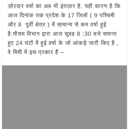
ज़ोरदार वर्षा का अब भी इंतज़ार है. यही कारण है कि
आज दिनांक तक प्रदेश के 17 जिलों ( 9 पश्चिमी
और 8 पूर्वी क्षेत्र ) में सामान्य से कम वर्षा हुई
है.मौसम विभाग द्वारा आज सुबह 8 :30 बजे समाप्त
हुए 24 घंटों में हुई वर्षा के जो आंकड़े जारी किए है ,
वे मिमी में इस प्रकार हैं –