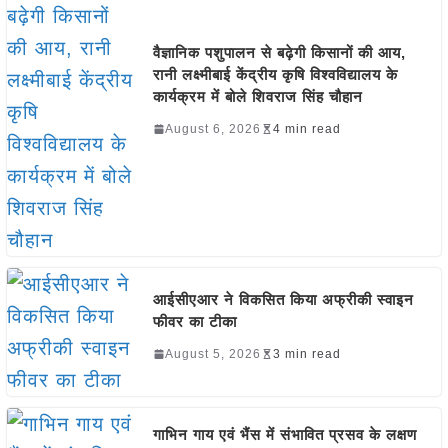
वैज्ञानिक पशुपालन से बढ़ेगी किसानों की आय,
रानी लक्ष्मीबाई केंद्रीय कृषि विश्वविद्यालय के
कार्यक्रम में बोले शिवराज सिंह चौहान
August 6, 2026
4 min read
आईसीएआर ने विकसित किया अफ्रीकी स्वाइन
फीवर का टीका
August 5, 2026
3 min read
गाभिन गाय एवं भैंस में संभावित प्रसव के लक्षण