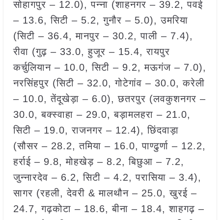
सोहागपुर – 12.0), पन्ना (शाहनगर – 39.2, पवई
– 13.6, सिटी – 5.2, गुनौर – 5.0), उमरिया
(सिटी – 36.4, मानपुर – 30.2, पाली – 7.4),
रीवा (गुढ़ – 33.0, हुजूर – 15.4, रायपुर
कर्चुलियान – 10.0, सिटी – 9.2, मऊगंज – 7.0),
नरसिंहपुर (सिटी – 32.0, गोटेगांव – 30.0, करेली
– 10.0, तेंदूखेड़ा – 6.0), छतरपुर (लवकुशनगर –
30.0, बक्स्वाहा – 29.0, बड़ामलहरा – 21.0,
सिटी – 19.0, राजनगर – 12.4), छिंदवाड़ा
(सौसर – 28.2, तमिया – 16.0, पाण्ढुर्णा – 12.2,
हर्राई – 9.8, मोहखेड़ – 8.2, बिछुआ – 7.2,
जुन्नारदेव – 6.2, सिटी – 4.2, परासिया – 3.4),
सागर (रहली, देवरी & मालथौन – 25.0, खुरई –
24.7, गढ़कोटा – 18.6, बीना – 18.4, शाहगढ़ –