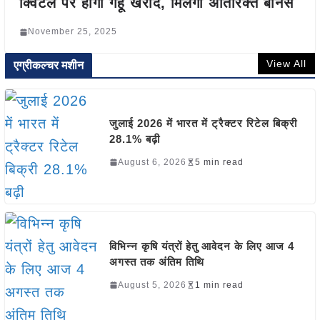
क्विंटल पर होगी गेहूं खरीद, मिलेगा अतिरिक्त बोनस
November 25, 2025
View All
एग्रीकल्चर मशीन
जुलाई 2026 में भारत में ट्रैक्टर रिटेल बिक्री
28.1% बढ़ी
August 6, 2026
5 min read
विभिन्न कृषि यंत्रों हेतु आवेदन के लिए आज 4
अगस्त तक अंतिम तिथि
August 5, 2026
1 min read