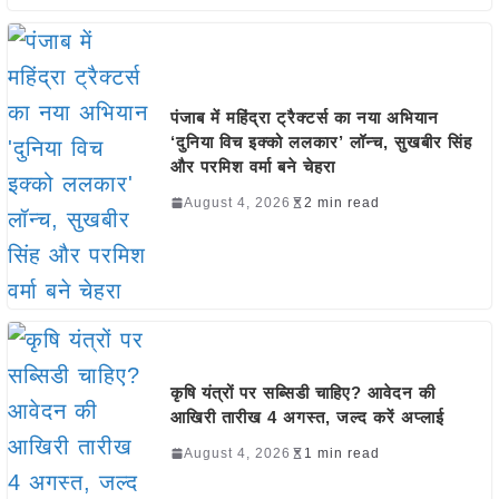
पंजाब में महिंद्रा ट्रैक्टर्स का नया अभियान
‘दुनिया विच इक्को ललकार’ लॉन्च, सुखबीर सिंह
और परमिश वर्मा बने चेहरा
August 4, 2026
2 min read
कृषि यंत्रों पर सब्सिडी चाहिए? आवेदन की
आखिरी तारीख 4 अगस्त, जल्द करें अप्लाई
August 4, 2026
1 min read