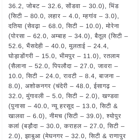
36.2, जोबट – 32.6, सोंडवा – 30.0), भिंड
(सिटी – 80.0, लहार – 4.0, म्हगांव – 3.0),
दतिया (सेवढ़ा – 68.0, सिटी – 10.0), मोरेना
(पोरसा – 62.0, अम्बाह – 34.0), बैतूल (सिटी –
52.6, भैंसदेही – 40.0, मुलताई – 24.4,
घोड़ाडोंगरी – 15.0, भीमपुर – 11.0), रतलाम
(सैलाना – 52.0, पिपलौदा – 27.0, जावरा –
10.0, सिटी – 24.0, रावटी – 8.4, बाजना –
8.0), अशोकनगर (चंदेरी – 48.0, ईसागढ़ –
32.0, मुंगावली – 5.0, सिटी – 2.0), खण्डवा
(पुनासा – 40.0, न्यू हरसूद – 13.0, सिटी &
खालवा – 6.0), नीमच (सिटी – 39.0), श्योपुर
कलां (बड़ौदा – 30.0, कराहल – 27.0, सिटी –
2.0), झाबुआ (मेघनगर – 32.0, सिटी & राणापुर