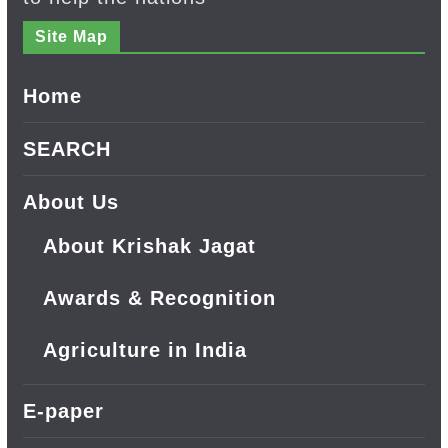
Site Map
Home
SEARCH
About Us
About Krishak Jagat
Awards & Recognition
Agriculture in India
E-paper