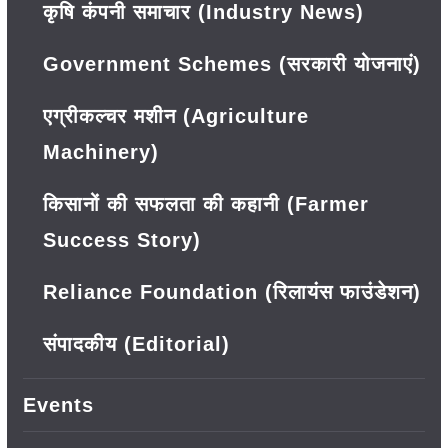
कृषि कंपनी समाचार (Industry News)
Government Schemes (सरकारी योजनाएं)
एग्रीकल्चर मशीन (Agriculture
Machinery)
किसानों की सफलता की कहानी (Farmer
Success Story)
Reliance Foundation (रिलायंस फाउंडेशन)
संपादकीय (Editorial)
Events