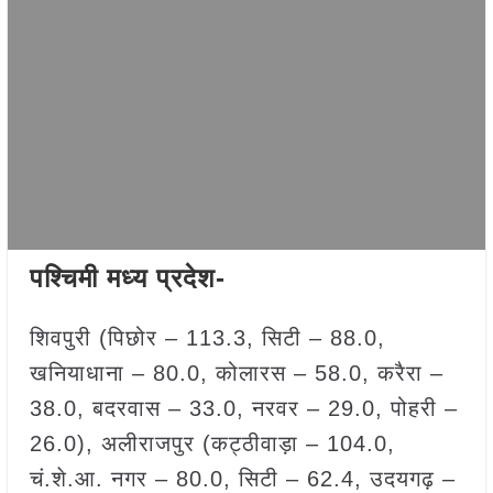
पश्चिमी मध्य प्रदेश-
शिवपुरी (पिछोर – 113.3, सिटी – 88.0,
खनियाधाना – 80.0, कोलारस – 58.0, करैरा –
38.0, बदरवास – 33.0, नरवर – 29.0, पोहरी –
26.0), अलीराजपुर (कट्ठीवाड़ा – 104.0,
चं.शे.आ. नगर – 80.0, सिटी – 62.4, उदयगढ़ –