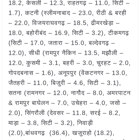
18.2, केसली – 12.3, राहतगढ़ – 11.0, सिटी –
1.7), कटनी (स्लीमनाबाद – 23.0, रीठी & बरही
– 22.0, विजयराघवगढ़ – 18.5, ढीमरखेड़ा –
18.0, बहोरीबंद – 16.9, सिटी – 3.2), टीकमगढ़
(सिटी – 17.0, जतारा – 15.0, बल्देवगढ़ –
12.0), सीधी (रामपुर नैकिन – 13.5, मझौली –
12.0, कुसमी – 3.1, बहरी – 3.0, चुरहट – 2.0,
गोपदबनास – 1.6), अनूपपुर (वेंकटनगर – 13.0,
जैतहरी – 11.0, बिजुरी – 4.6, सिटी – 3.1),
सतना (रामनगर – 12.0, नागौद – 8.0, अमरपाटन
& रामपुर बाघेलन – 7.0, उचेहरा – 4.0, जसो –
2.0), सिंगरौली (देवसर – 11.8, सरई – 8.2,
माड़ा – 3.8, सिटी – 3.2), निवाड़ी
(2.0),बांधवगढ़ (36.4), खजुराहो (18.2),