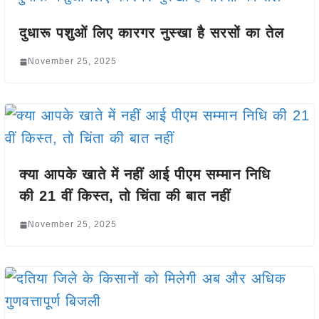
दुधारू पशुओं लिए कारगर नुस्खा है सरसों का तेल
November 25, 2025
क्या आपके खाते में नहीं आई पीएम सम्मान निधि
की 21 वीं किस्त, तो चिंता की बात नहीं
November 25, 2025