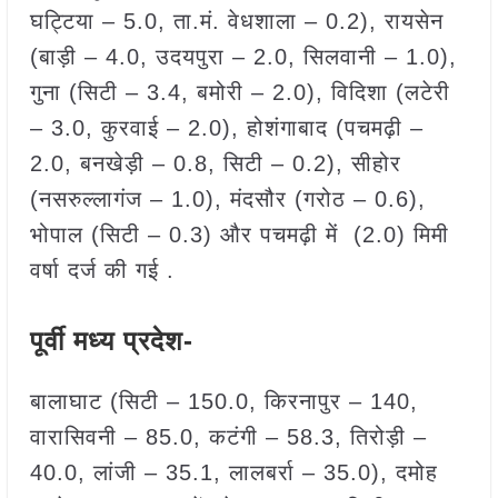
घट्टिया – 5.0, ता.मं. वेधशाला – 0.2), रायसेन
(बाड़ी – 4.0, उदयपुरा – 2.0, सिलवानी – 1.0),
गुना (सिटी – 3.4, बमोरी – 2.0), विदिशा (लटेरी
– 3.0, कुरवाई – 2.0), होशंगाबाद (पचमढ़ी –
2.0, बनखेड़ी – 0.8, सिटी – 0.2), सीहोर
(नसरुल्लागंज – 1.0), मंदसौर (गरोठ – 0.6),
भोपाल (सिटी – 0.3) और पचमढ़ी में (2.0) मिमी
वर्षा दर्ज की गई .
पूर्वी मध्य प्रदेश-
बालाघाट (सिटी – 150.0, किरनापुर – 140,
वारासिवनी – 85.0, कटंगी – 58.3, तिरोड़ी –
40.0, लांजी – 35.1, लालबर्रा – 35.0), दमोह