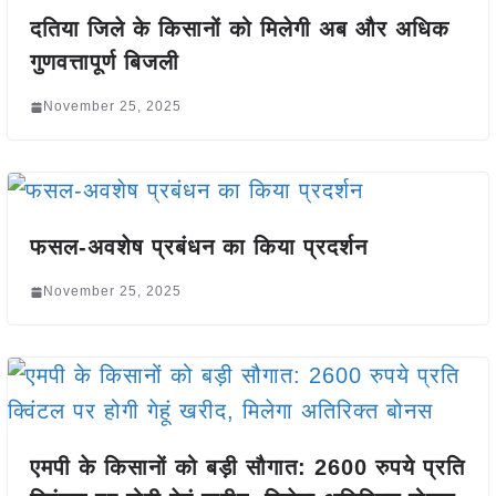
दतिया जिले के किसानों को मिलेगी अब और अधिक
गुणवत्तापूर्ण बिजली
November 25, 2025
फसल-अवशेष प्रबंधन का किया प्रदर्शन
November 25, 2025
एमपी के किसानों को बड़ी सौगात: 2600 रुपये प्रति