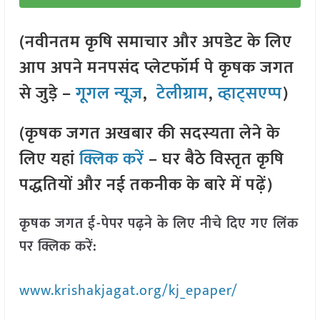
(नवीनतम कृषि समाचार और अपडेट के लिए
आप अपने मनपसंद प्लेटफॉर्म पे कृषक जगत
से जुड़े –
गूगल न्यूज़
,
टेलीग्राम
,
व्हाट्सएप्प
)
(कृषक जगत अखबार की सदस्यता लेने के
लिए यहां
क्लिक करें
– घर बैठे विस्तृत कृषि
पद्धतियों और नई तकनीक के बारे में पढ़ें)
कृषक जगत ई-पेपर पढ़ने के लिए नीचे दिए गए लिंक
पर क्लिक करें:
www.krishakjagat.org/kj_epaper/