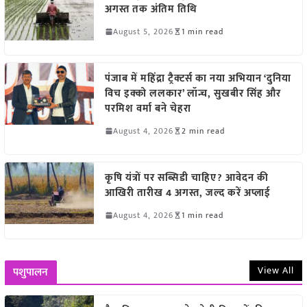
अगस्त तक अंतिम तिथि
August 5, 2026
1 min read
पंजाब में महिंद्रा ट्रैक्टर्स का नया अभियान ‘दुनिया
विच इक्को ललकार’ लॉन्च, सुखबीर सिंह और
परमिश वर्मा बने चेहरा
August 4, 2026
2 min read
कृषि यंत्रों पर सब्सिडी चाहिए? आवेदन की
आखिरी तारीख 4 अगस्त, जल्द करें अप्लाई
August 4, 2026
1 min read
View All
पशुपालन