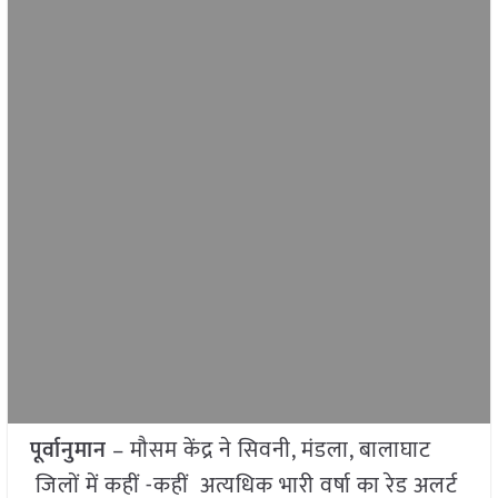
पूर्वानुमान
– मौसम केंद्र ने सिवनी, मंडला, बालाघाट
जिलों में कहीं -कहीं अत्यधिक भारी वर्षा का रेड अलर्ट