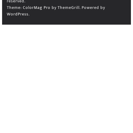
reserved.
Theme:
ColorMag Pro
by ThemeGrill. Powered by
WordPress
.