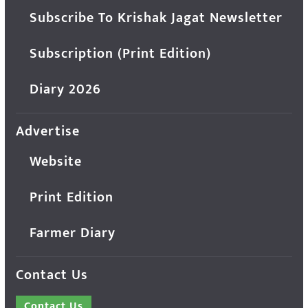
Subscribe To Krishak Jagat Newsletter
Subscription (Print Edition)
Diary 2026
Advertise
Website
Print Edition
Farmer Diary
Contact Us
Contact Us