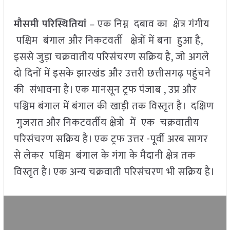
मौसमी परिस्थितियां
– एक निम्न दबाव का क्षेत्र गंगीय
पश्चिम बंगाल और निकटवर्ती क्षेत्रों में बना हुआ है,
इससे जुड़ा चक्रवातीय परिसंचरण सक्रिय है, जो अगले
दो दिनों में इसके झारखंड और उत्तरी छत्तीसगढ़ पहुंचने
की संभावना है। एक मानसून ट्रफ पंजाब , उप्र और
पश्चिम बंगाल में बंगाल की खाड़ी तक विस्तृत है। दक्षिण
गुजरात और निकटवर्तीय क्षेत्रो में एक चक्रवातीय
परिसंचरण सक्रिय है। एक ट्रफ उत्तर -पूर्वी अरब सागर
से लेकर पश्चिम बंगाल के गंगा के मैदानी क्षेत्र तक
विस्तृत है। एक अन्य चक्रवाती परिसंचरण भी सक्रिय है।