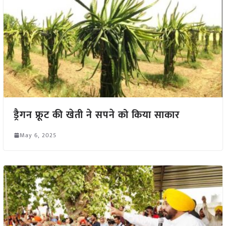
ड्रैगन फ्रूट की खेती ने सपने को किया साकार
May 6, 2025