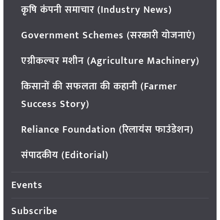
कृषि कंपनी समाचार (Industry News)
Government Schemes (सरकारी योजनाएं)
एग्रीकल्चर मशीन (Agriculture Machinery)
किसानों की सफलता की कहानी (Farmer
Success Story)
Reliance Foundation (रिलायंस फाउंडेशन)
संपादकीय (Editorial)
Events
Subscribe