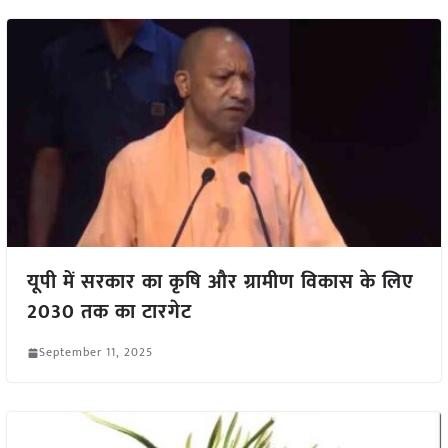
यूपी में सरकार का कृषि और ग्रामीण विकास के लिए
2030 तक का टारगेट
September 11, 2025