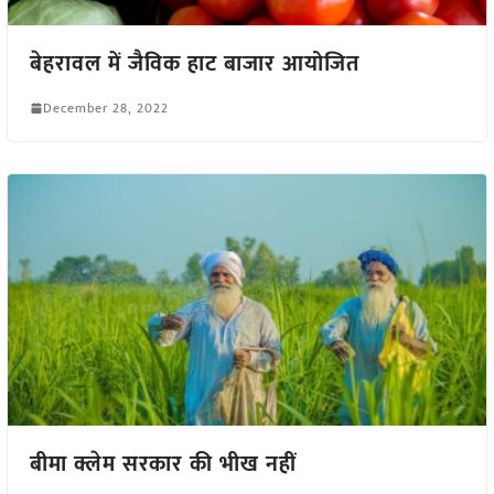
बेहरावल में जैविक हाट बाजार आयोजित
December 28, 2022
बीमा क्लेम सरकार की भीख नहीं