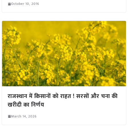
October 10, 2016
राजस्थान में किसानों को राहत ! सरसों और चना की
खरीदी का निर्णय
March 14, 2026