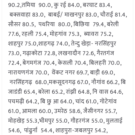
90.2,तमिया 90.0, कु रई 84.0, बरघाट 83.4,
बक्सवाहा 83.0, बाबई/ माखनपुर 83.0, चौराई 81.4,
सौसर 80.5, पथरिया 80.0, बिछिया 79.4, बरेली
77.6, रहली 75.4, मोहगांव 75.3, ब्यावरा 75.2,
शाहपुर 75.0,शाहगढ़ 74.0, तेन्दु खेड़ा- नरसिंहपुर
73.0, गढ़ाकोटा 72.8, लखनादौन 72.6, गैरतगंज
72.4, बेगमगंज 70.4, केसली 70.4, बिलहरी 70.0,
नारायणगंज 70.0, वेंकट नगर 69.7, बाड़ी 69.0,
नरसिंहगढ़ 68.0,मकसूदनगढ़ 67.0, नौगांव 66.2, बि
जाडंडी 65.4, बरेला 65.2, रांझी 64.8, नि वास 64.6,
पचमढ़ी 64.2, बि छु आ 64.0, चांद 61.0, गोटेगांव
61.0, आमला 60.0, उमरेठ 58.6, जैसीनगर 55.7,
मोहखेड़ 55.3,भीमपुर 55.0, गौहरगंज 55.0, मुलताई
54.6, पांढुर्ना 54.4, शाहपुरा-जबलपुर 54.2,