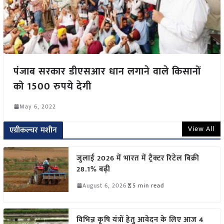
पंजाब सरकार डीएसआर धान लगाने वाले किसानों
को 1500 रुपये देगी
May 6, 2022
View All
एग्रीकल्चर मशीन
जुलाई 2026 में भारत में ट्रैक्टर रिटेल बिक्री
28.1% बढ़ी
August 6, 2026
5 min read
विभिन्न कृषि यंत्रों हेतु आवेदन के लिए आज 4