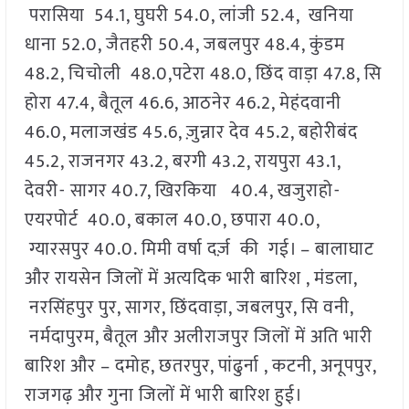
परासिया 54.1, घुघरी 54.0, लांजी 52.4, खनिया
धाना 52.0, जैतहरी 50.4, जबलपुर 48.4, कुंडम
48.2, चिचोली 48.0,पटेरा 48.0, छिंद वाड़ा 47.8, सि
होरा 47.4, बैतूल 46.6, आठनेर 46.2, मेहंदवानी
46.0, मलाजखंड 45.6, ज़ुन्नार देव 45.2, बहोरीबंद
45.2, राजनगर 43.2, बरगी 43.2, रायपुरा 43.1,
देवरी- सागर 40.7, खिरकिया 40.4, खजुराहो-
एयरपोर्ट 40.0, बकाल 40.0, छपारा 40.0,
ग्यारसपुर 40.0. मिमी वर्षा दर्ज़ की गई। – बालाघाट
और रायसेन जिलों में अत्यदिक भारी बारिश , मंडला,
नरसिंहपुर पुर, सागर, छिंदवाड़ा, जबलपुर, सि वनी,
नर्मदापुरम, बैतूल और अलीराजपुर जिलों में अति भारी
बारिश और – दमोह, छतरपुर, पांढुर्ना , कटनी, अनूपपुर,
राजगढ़ और गुना जिलों में भारी बारिश हुई।