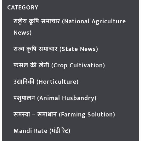
CATEGORY
राष्ट्रीय कृषि समाचार (National Agriculture
News)
राज्य कृषि समाचार (State News)
फसल की खेती (Crop Cultivation)
उद्यानिकी (Horticulture)
पशुपालन (Animal Husbandry)
समस्या – समाधान (Farming Solution)
Mandi Rate (मंडी रेट)