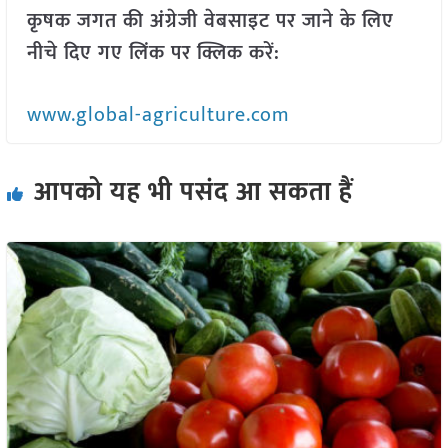
कृषक जगत की अंग्रेजी वेबसाइट पर जाने के लिए
नीचे दिए गए लिंक पर क्लिक करें:
www.global-agriculture.com
आपको यह भी पसंद आ सकता हैं