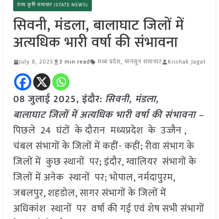
राज्य कृषि समाचार (STATE NEWS)
सिवनी, मंडला, बालाघाट जिलों में
अत्यधिक भारी वर्षा की संभावना
July 8, 2025
3 min read
मध्य प्रदेश
,
मानसून समाचार
Krishak Jagat
08 जुलाई 2025,
इंदौर
:
सिवनी, मंडला,
बालाघाट जिलों में अत्यधिक भारी वर्षा की संभावना –
पिछले 24 घंटों के दौरान मध्यप्रदेश के उज्जैन ,
चंबल संभागों के जिलों में कहीं- कहीं; रीवा संभाग के
जिलों में कुछ स्थानों पर; इंदौर, ग्वालियर संभागों के
जिलों में अनेक स्थानों पर; भोपाल, नर्मदापुरम,
जबलपुर, शहडोल, सागर संभागों के जिलों में
अधिकांश स्थानों पर वर्षा की गई एवं शेष सभी संभागों