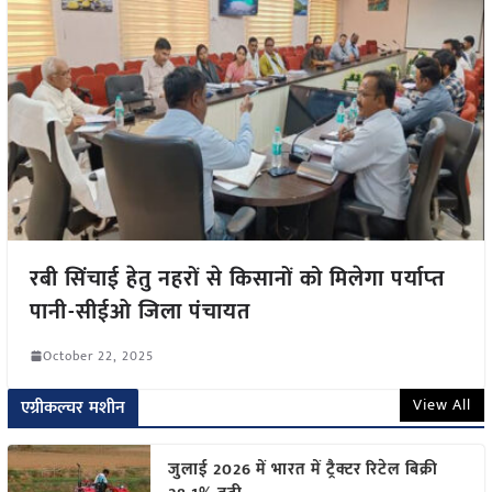
रबी सिंचाई हेतु नहरों से किसानों को मिलेगा पर्याप्‍त
पानी-सीईओ जिला पंचायत
October 22, 2025
View All
एग्रीकल्चर मशीन
जुलाई 2026 में भारत में ट्रैक्टर रिटेल बिक्री