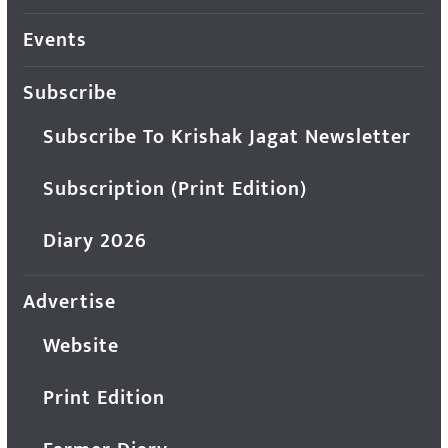
Events
Subscribe
Subscribe To Krishak Jagat Newsletter
Subscription (Print Edition)
Diary 2026
Advertise
Website
Print Edition