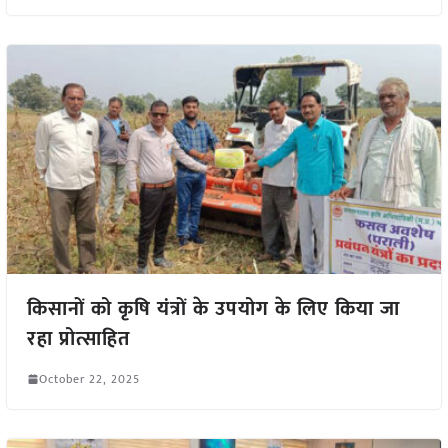
किसानों को कृषि यंत्रों के उपयोग के लिए किया जा
रहा प्रोत्साहित
October 22, 2025