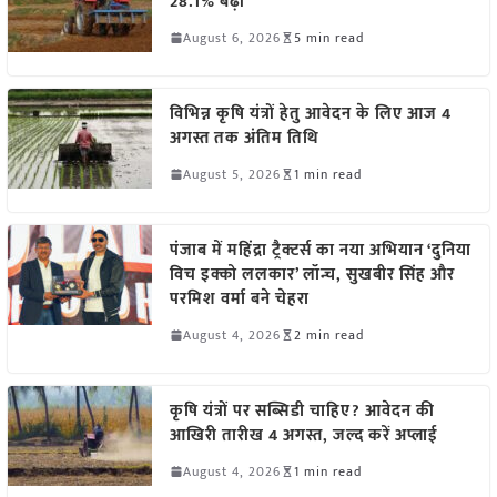
28.1% बढ़ी
August 6, 2026
5 min read
विभिन्न कृषि यंत्रों हेतु आवेदन के लिए आज 4
अगस्त तक अंतिम तिथि
August 5, 2026
1 min read
पंजाब में महिंद्रा ट्रैक्टर्स का नया अभियान ‘दुनिया
विच इक्को ललकार’ लॉन्च, सुखबीर सिंह और
परमिश वर्मा बने चेहरा
August 4, 2026
2 min read
कृषि यंत्रों पर सब्सिडी चाहिए? आवेदन की
आखिरी तारीख 4 अगस्त, जल्द करें अप्लाई
August 4, 2026
1 min read