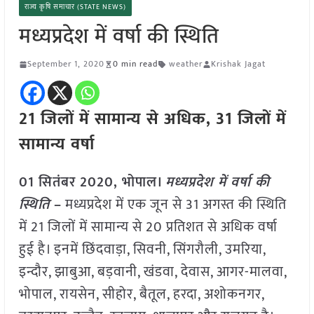
राज्य कृषि समाचार (STATE NEWS)
मध्यप्रदेश में वर्षा की स्थिति
September 1, 2020
0 min read
weather
Krishak Jagat
21 जिलों में सामान्य से अधिक, 31 जिलों में
सामान्य वर्षा
01 सितंबर 2020, भोपाल।
मध्यप्रदेश में वर्षा की
स्थिति
–
मध्यप्रदेश में एक जून से 31 अगस्त की स्थिति
में 21 जिलों में सामान्य से 20 प्रतिशत से अधिक वर्षा
हुई है। इनमें छिंदवाड़ा, सिवनी, सिंगरौली, उमरिया,
इन्दौर, झाबुआ, बड़वानी, खंडवा, देवास, आगर-मालवा,
भोपाल, रायसेन, सीहोर, बैतूल, हरदा, अशोकनगर,