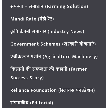
समस्या – समाधान (Farming Solution)
Mandi Rate (मंडी रेट)
कृषि कंपनी समाचार (Industry News)
Government Schemes (सरकारी योजनाएं)
एग्रीकल्चर मशीन (Agriculture Machinery)
किसानों की सफलता की कहानी (Farmer
Success Story)
Reliance Foundation (रिलायंस फाउंडेशन)
संपादकीय (Editorial)