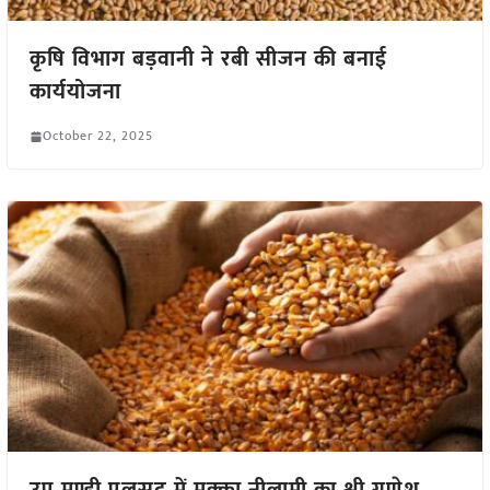
कृषि विभाग बड़वानी ने रबी सीजन की बनाई
कार्ययोजना
October 22, 2025
उप मण्डी पलसूद में मक्का नीलामी का श्री गणेश