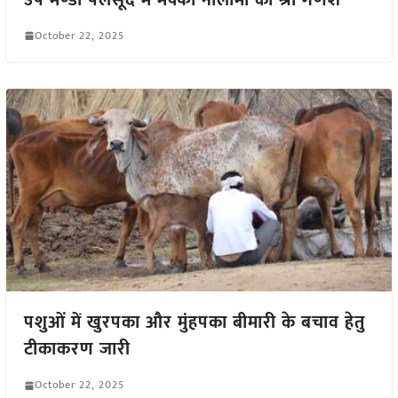
October 22, 2025
पशुओं में खुरपका और मुंहपका बीमारी के बचाव हेतु
टीकाकरण जारी
October 22, 2025