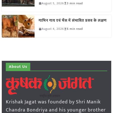
August 5, 2026
3 min read
गाभिन गाय एवं भैंस में संभावित प्रसव के लक्षण
August 4, 2026
6 min read
About Us
Krishak Jagat was founded by Shri Manik
Chandra Bondriya and his younger brother