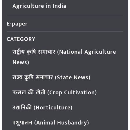
Agriculture in India
E-paper
CATEGORY
राष्ट्रीय कृषि समाचार (National Agriculture
News)
राज्य कृषि समाचार (State News)
फसल की खेती (Crop Cultivation)
उद्यानिकी (Horticulture)
पशुपालन (Animal Husbandry)