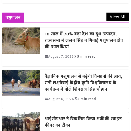
View All
पशुपालन
10 साल में 70% बढ़ा देश का दूध उत्पादन,
राज्यसभा में ललन सिंह ने गिनाईं पशुपालन क्षेत्र
की उपलब्धियां
August 7, 2026
5 min read
वैज्ञानिक पशुपालन से बढ़ेगी किसानों की आय,
रानी लक्ष्मीबाई केंद्रीय कृषि विश्वविद्यालय के
कार्यक्रम में बोले शिवराज सिंह चौहान
August 6, 2026
4 min read
आईसीएआर ने विकसित किया अफ्रीकी स्वाइन
फीवर का टीका