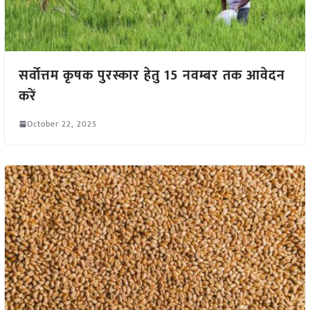
सर्वाेत्तम कृषक पुरस्कार हेतु 15 नवम्बर तक आवेदन
करें
October 22, 2025