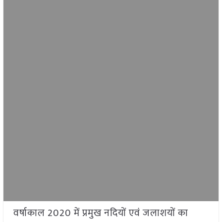
वर्षाकाल 2020 में प्रमुख नदियों एवं जलाशयों का