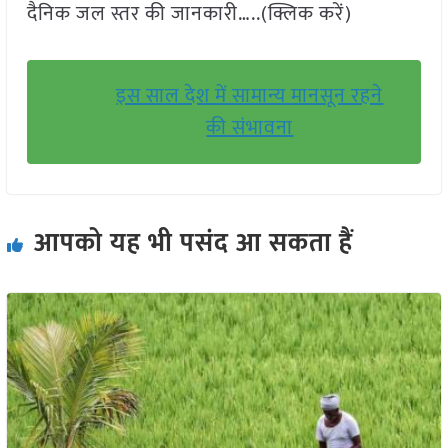
दैनिक जल स्तर की जानकारी…..(क्लिक करें)
इस साल देश में सामान्य मानसून रहने
की संभावना
आपको यह भी पसंद आ सकता हैं