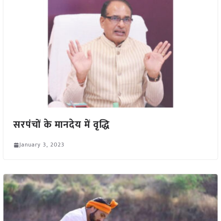
सरपंचों के मानदेय में वृद्धि
January 3, 2023