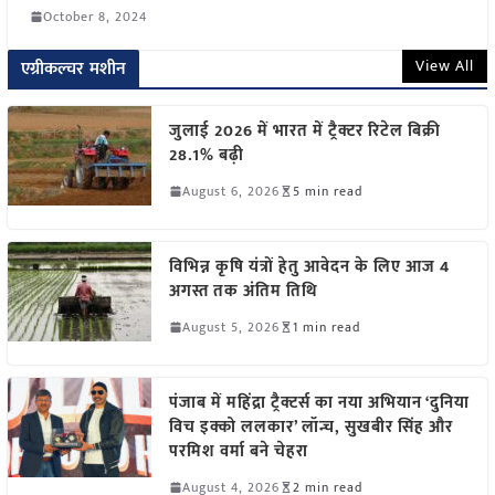
October 8, 2024
View All
एग्रीकल्चर मशीन
जुलाई 2026 में भारत में ट्रैक्टर रिटेल बिक्री
28.1% बढ़ी
August 6, 2026
5 min read
विभिन्न कृषि यंत्रों हेतु आवेदन के लिए आज 4
अगस्त तक अंतिम तिथि
August 5, 2026
1 min read
पंजाब में महिंद्रा ट्रैक्टर्स का नया अभियान ‘दुनिया
विच इक्को ललकार’ लॉन्च, सुखबीर सिंह और
परमिश वर्मा बने चेहरा
August 4, 2026
2 min read