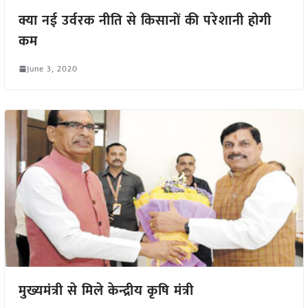
क्या नई उर्वरक नीति से किसानों की परेशानी होगी
कम
June 3, 2020
मुख्यमंत्री से मिले केन्द्रीय कृषि मंत्री