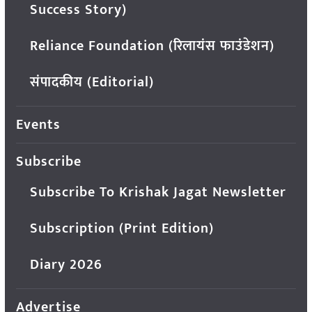
Success Story)
Reliance Foundation (रिलायंस फाउंडेशन)
संपादकीय (Editorial)
Events
Subscribe
Subscribe To Krishak Jagat Newsletter
Subscription (Print Edition)
Diary 2026
Advertise