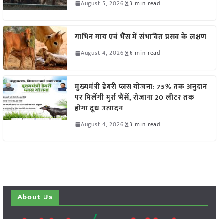
August 5, 2026
3 min read
गाभिन गाय एवं भैंस में संभावित प्रसव के लक्षण
August 4, 2026
6 min read
मुख्यमंत्री डेयरी प्लस योजना: 75% तक अनुदान
पर मिलेंगी मुर्रा भैंसें, रोजाना 20 लीटर तक
होगा दूध उत्पादन
August 4, 2026
3 min read
About Us