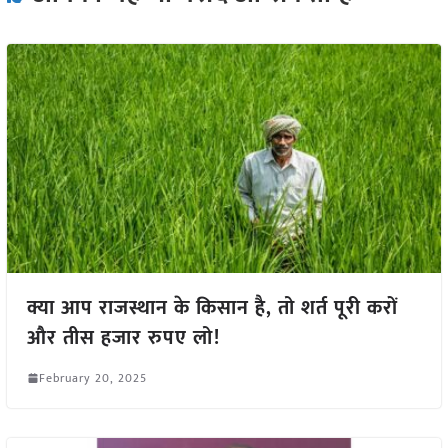
क्या आप राजस्थान के किसान है, तो शर्त पूरी करों
और तीस हजार रुपए लो!
February 20, 2025