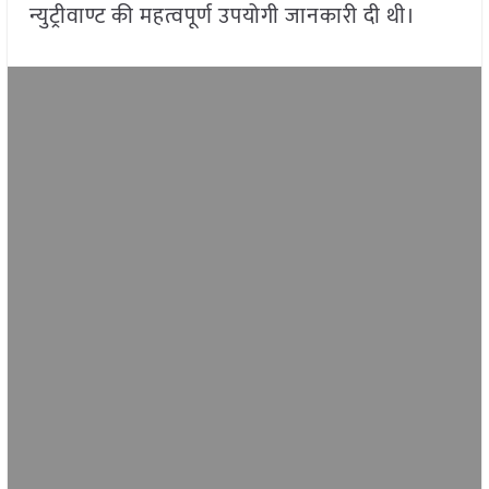
न्युट्रीवाण्ट की महत्वपूर्ण उपयोगी जानकारी दी थी।