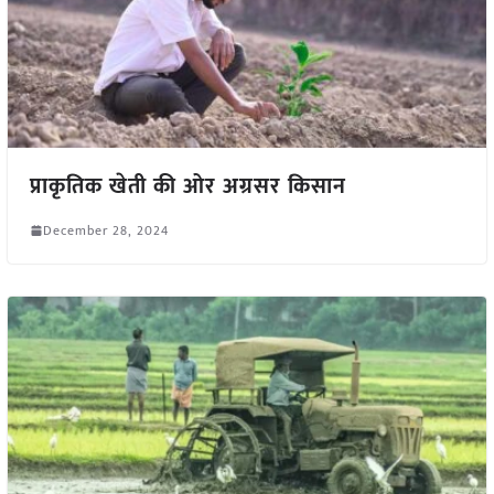
प्राकृतिक खेती की ओर अग्रसर किसान
December 28, 2024