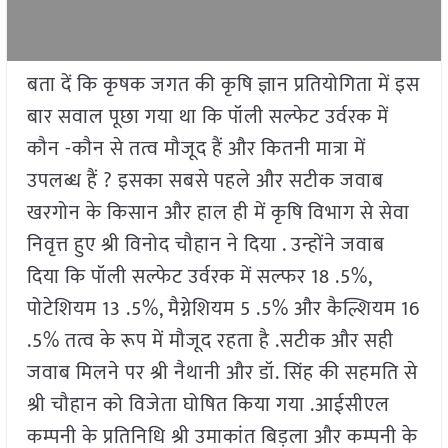
बता दें कि कृषक जगत की कृषि ज्ञान प्रतियोगिता में इस
बार सवाल पूछा गया था कि पॉली सल्फेट उर्वरक में
कौन -कौन से तत्व मौजूद हैं और कितनी मात्रा में
उपलब्ध हैं ? इसका सबसे पहले और सटीक जवाब
खरगोन के किसान और हाल ही में कृषि विभाग से सेवा
निवृत्त हुए श्री विनोद चौहान ने दिया . उन्होंने जवाब
दिया कि पॉली सल्फेट उर्वरक में सल्फर 18 .5%,
पोटेशियम 13 .5%, मैग्नेशियम 5 .5% और कैल्शियम 16
.5% तत्व के रूप में मौजूद रहता है .सटीक और सही
जवाब मिलने पर श्री नैथानी और डॉ. सिंह की सहमति से
श्री चौहान को विजेता घोषित किया गया .आईसीएल
कम्पनी के प्रतिनिधि श्री उमाकांत बिड़ला और कम्पनी के