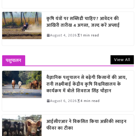
कृषि यंत्रों पर सब्सिडी चाहिए? आवेदन की
आखिरी तारीख 4 अगस्त, जल्द करें अप्लाई
August 4, 2026
1 min read
View All
पशुपालन
वैज्ञानिक पशुपालन से बढ़ेगी किसानों की आय,
रानी लक्ष्मीबाई केंद्रीय कृषि विश्वविद्यालय के
कार्यक्रम में बोले शिवराज सिंह चौहान
August 6, 2026
4 min read
आईसीएआर ने विकसित किया अफ्रीकी स्वाइन
फीवर का टीका