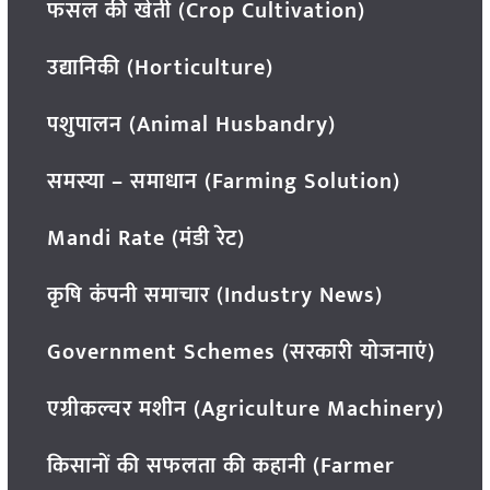
फसल की खेती (Crop Cultivation)
उद्यानिकी (Horticulture)
पशुपालन (Animal Husbandry)
समस्या – समाधान (Farming Solution)
Mandi Rate (मंडी रेट)
कृषि कंपनी समाचार (Industry News)
Government Schemes (सरकारी योजनाएं)
एग्रीकल्चर मशीन (Agriculture Machinery)
किसानों की सफलता की कहानी (Farmer