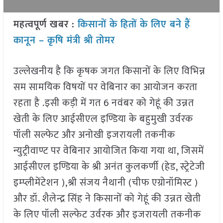
महत्वपूर्ण खबर :
किसानों के हितों के लिए बने हैं
कानून – कृषि मंत्री श्री तोमर
उल्लेखनीय है कि कृषक जगत किसानों के लिए विभिन्न
सम सामयिक विषयों पर वेबिनार का आयोजन करता
रहता है .इसी कड़ी में गत 6 नवंबर को गेहूं की उन्नत
खेती के लिए आईसीएल इण्डिया के बहुमुखी उर्वरक
पॉली सल्फेट और अनोखी इजरायली तकनीक
न्युट्रीवाण्ट पर वेबिनार आयोजित किया गया था, जिसमें
आईसीएल इण्डिया के श्री अनंत कुलकर्णी (हेड, स्ट्रेटेजी
इम्प्लीमेंटेशन ),श्री संजय नैथानी (चीफ एग्रोनॉमिस्ट )
और डॉ. शैलेन्द्र सिंह ने किसानों को गेहूं की उन्नत खेती
के लिए पॉली सल्फेट उर्वरक और इजरायली तकनीक