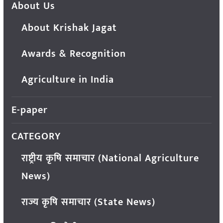
About Us
About Krishak Jagat
Awards & Recognition
Agriculture in India
E-paper
CATEGORY
राष्ट्रीय कृषि समाचार (National Agriculture
News)
राज्य कृषि समाचार (State News)