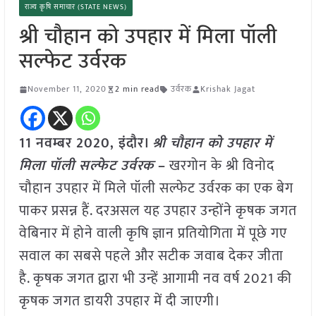
राज्य कृषि समाचार (STATE NEWS)
श्री चौहान को उपहार में मिला पॉली
सल्फेट उर्वरक
November 11, 2020
2 min read
उर्वरक
Krishak Jagat
11 नवम्बर 2020, इंदौर।
श्री चौहान को उपहार में
मिला पॉली सल्फेट उर्वरक
–
खरगोन के श्री विनोद
चौहान उपहार में मिले पॉली सल्फेट उर्वरक का एक बेग
पाकर प्रसन्न हैं. दरअसल यह उपहार उन्होंने कृषक जगत
वेबिनार में होने वाली कृषि ज्ञान प्रतियोगिता में पूछे गए
सवाल का सबसे पहले और सटीक जवाब देकर जीता
है. कृषक जगत द्वारा भी उन्हें आगामी नव वर्ष 2021 की
कृषक जगत डायरी उपहार में दी जाएगी।