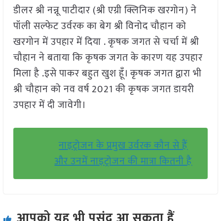
डीलर श्री नन्नू पाटीदार (श्री एग्री क्लिनिक खरगोन) ने
पॉली सल्फेट उर्वरक का बेग श्री विनोद चौहान को
खरगोन में उपहार में दिया . कृषक जगत से चर्चा में श्री
चौहान ने बताया कि कृषक जगत के कारण यह उपहार
मिला है .इसे पाकर बहुत खुश हूँ। कृषक जगत द्वारा भी
श्री चौहान को नव वर्ष 2021 की कृषक जगत डायरी
उपहार में दी जावेगी।
नाइट्रोजन के प्रमुख उर्वरक कौन से हैं
और उनमें नाइट्रोजन की मात्रा कितनी है
आपको यह भी पसंद आ सकता हैं