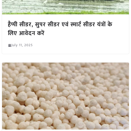
हैप्पी सीडर, सुपर सीडर एवं स्मार्ट सीडर यंत्रों के
लिए आवेदन करें
July 11, 2025