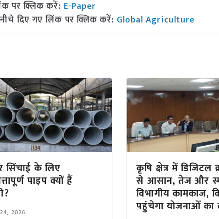
ंक पर क्लिक करें:
E-Paper
नीचे दिए गए लिंक पर क्लिक करें:
Global Agriculture
र सिंचाई के लिए
कृषि क्षेत्र में डिजिटल क
्तापूर्ण पाइप क्यों हैं
से आसान, तेज और स्मा
री?
विभागीय कामकाज, क
पहुंचेगा योजनाओं का
 24, 2026