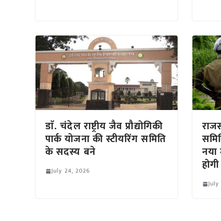
डाॅ. चंदेल राष्ट्रीय जैव प्रौद्योगिकी
राजस
पार्क योजना की स्टीयरिंग समिति
समित
के सदस्य बने
नया 
होगी 
July 24, 2026
July