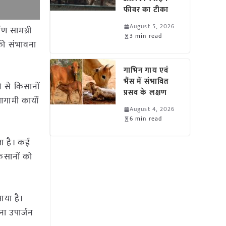
फीवर का टीका
August 5, 2026
ाण सामग्री
3 min read
 की संभावना
गाभिन गाय एवं
भैंस में संभावित
े से किसानों
प्रसव के लक्षण
ामी कार्यों
August 4, 2026
6 min read
ला है। कई
 किसानों को
ाया है।
ना उपार्जन