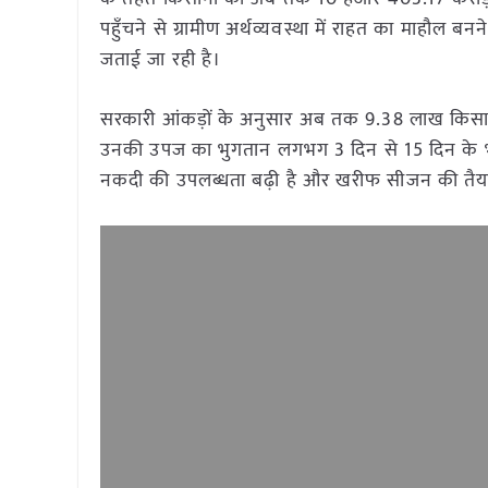
पहुँचने से ग्रामीण अर्थव्यवस्था में राहत का माहौल बनन
जताई जा रही है।
सरकारी आंकड़ों के अनुसार अब तक 9.38 लाख किसानों 
उनकी उपज का भुगतान लगभग 3 दिन से 15 दिन के भीतर
नकदी की उपलब्धता बढ़ी है और खरीफ सीजन की तैयार