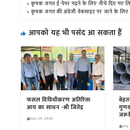
> कृषक जगत ई-पेपर पढ़ने के लिए नीचे दिए गए लि
> कृषक जगत की अंग्रेजी वेबसाइट पर जाने के लिए 
आपको यह भी पसंद आ सकता हैं
फसल विविधीकरण अतिरिक्त
बेहत
आय का साधन -श्री जितेंद्र
गुणवत
जरू
July 24, 2026
July