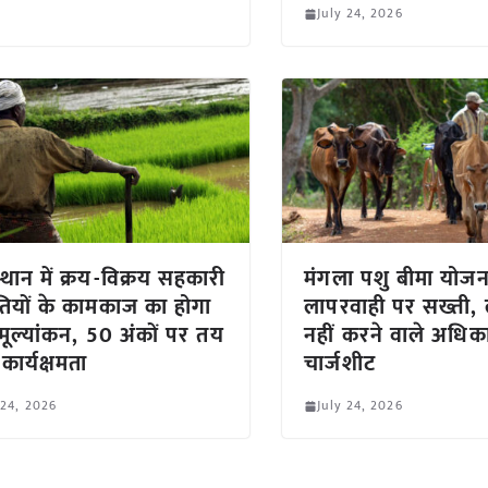
July 24, 2026
्थान में क्रय-विक्रय सहकारी
मंगला पशु बीमा योजना
ियों के कामकाज का होगा
लापरवाही पर सख्ती, लक
मूल्यांकन, 50 अंकों पर तय
नहीं करने वाले अधिका
कार्यक्षमता
चार्जशीट
 24, 2026
July 24, 2026