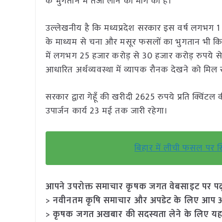
के भुगतान में तेजी लाने की मांग की है।
उल्लेखनीय है कि मध्यप्रदेश सरकार इस वर्ष लगभग 1 कर
के माध्यम से चना और मसूर फसलों का भुगतान भी किसानों
में लगभग 25 हजार करोड़ से 30 हजार करोड़ रुपये स
आधारित अर्थव्यवस्था में व्यापक रौनक देखने को मिल
सरकार द्वारा गेहूँ की खरीदी 2625 रुपये प्रति क्विंट
उपार्जन कार्य 23 मई तक जारी रहेगा।
बिहार में लीची फसल पर स्
आपने उपरोक्त समाचार कृषक जगत वेबसाइट पर पढ़ा: 
> नवीनतम कृषि समाचार और अपडेट के लिए आप अपने
> कृषक जगत अखबार की सदस्यता लेने के लिए यह