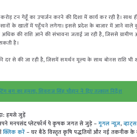
ोड़ टन गेहूँ का उपार्जन करने की दिशा में कार्य कर रही है। साथ ह
 के खातों में पहुँचने लगेगा। इससे प्रदेश के बाजार में आने वाले क
े अधिक की राशि आने की संभावना जताई जा रही है, जिससे ग्रामीण 
 सकती है।
ल की दर से की जा रही है, जिसमें समर्थन मूल्य के साथ बोनस राशि भी 
टिंग बग का हमला, शिवराज सिंह चौहान ने दिए तत्काल निर्देश
हमसे जुड़ें
 मनपसंद प्लेटफॉर्म पे कृषक जगत से जुड़े –
गूगल न्यूज़
,
व्हाट्
ां
क्लिक करें
– घर बैठे विस्तृत कृषि पद्धतियों और नई तकनीक के बारे