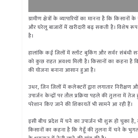
ग्रामीण क्षेत्रों के व्यापारियों का मानना है कि किसानों
और घरेलू बाजारों में खरीदारी बढ़ सकती है। विशेष रू
है।
हालांकि कई जिलों में स्लॉट बुकिंग और सर्वर संबंधी सम
को कुछ राहत अवश्य मिली है। किसानों का कहना है क
की योजना बनाना आसान हुआ है।
उधर, जिन जिलों में कलेक्टरों द्वारा लगातार निरीक्षण 
उपार्जन केन्द्रों पर तौल प्रक्रिया पहले की तुलना में तेज 
परेशान किए जाने की शिकायतें भी सामने आ रही हैं।
इसी बीच प्रदेश में चने का उपार्जन भी शुरू हो चुका
किसानों का कहना है कि गेहूँ की तुलना में चने के भुग