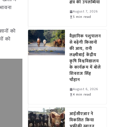
क्षेत्र की उपलब्धियां
संभावना
August 7, 2026
5 min read
सानों को
वैज्ञानिक पशुपालन
ों को
से बढ़ेगी किसानों
की आय, रानी
लक्ष्मीबाई केंद्रीय
कृषि विश्वविद्यालय
के कार्यक्रम में बोले
शिवराज सिंह
चौहान
August 6, 2026
4 min read
आईसीएआर ने
विकसित किया
अफ्रीकी स्वाइन