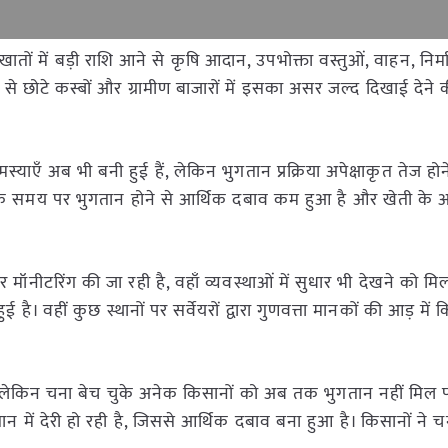
 के खातों में बड़ी राशि आने से कृषि आदान, उपभोक्ता वस्तुओं, वाहन, निर्म
प से छोटे कस्बों और ग्रामीण बाजारों में इसका असर जल्द दिखाई देने
स्याएँ अब भी बनी हुई हैं, लेकिन भुगतान प्रक्रिया अपेक्षाकृत तेज होन
ि समय पर भुगतान होने से आर्थिक दबाव कम हुआ है और खेती के आग
और मॉनीटरिंग की जा रही है, वहाँ व्यवस्थाओं में सुधार भी देखने को मि
हुई है। वहीं कुछ स्थानों पर सर्वेयरों द्वारा गुणवत्ता मानकों की आड़ में
 है, लेकिन चना बेच चुके अनेक किसानों को अब तक भुगतान नहीं मिल प
तान में देरी हो रही है, जिससे आर्थिक दबाव बना हुआ है। किसानों ने च