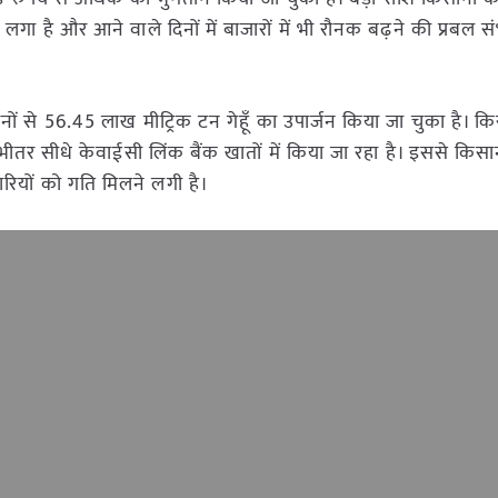
े लगा है और आने वाले दिनों में बाजारों में भी रौनक बढ़ने की प्रबल 
से 56.45 लाख मीट्रिक टन गेहूँ का उपार्जन किया जा चुका है। कि
 सीधे केवाईसी लिंक बैंक खातों में किया जा रहा है। इससे किसान
ियों को गति मिलने लगी है।