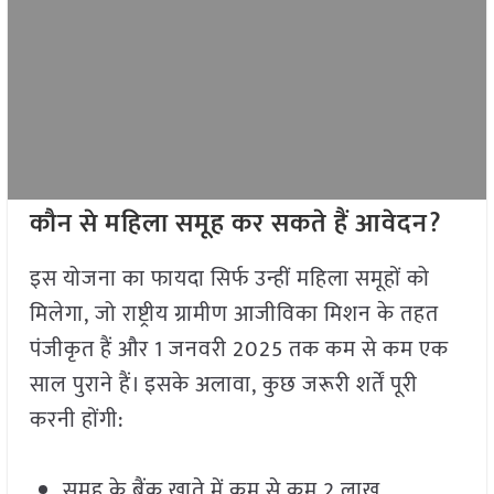
कौन से महिला समूह कर सकते हैं आवेदन
?
इस योजना का फायदा सिर्फ उन्हीं महिला समूहों को
मिलेगा, जो राष्ट्रीय ग्रामीण आजीविका मिशन के तहत
पंजीकृत हैं और 1 जनवरी 2025 तक कम से कम एक
साल पुराने हैं। इसके अलावा, कुछ जरूरी शर्तें पूरी
करनी होंगी:
समूह के बैंक खाते में कम से कम 2 लाख