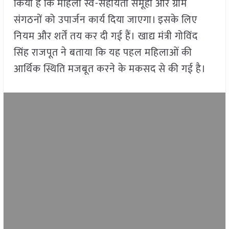
किया है कि महिला स्व-सहायता समूहों और ग्राम
संगठनों को उपार्जन कार्य दिया जाएगा। इसके लिए
नियम और शर्तें तय कर दी गई हैं। खाद्य मंत्री गोविंद
सिंह राजपूत ने बताया कि यह पहल महिलाओं की
आर्थिक स्थिति मजबूत करने के मकसद से की गई है।