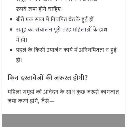
रुपये जमा होने चाहिए।
बीते एक साल में नियमित बैठकें हुई हों।
समूह का संचालन पूरी तरह महिलाओं के हाथ
में हो।
पहले के किसी उपार्जन कार्य में अनियमितता न हुई
हो।
किन दस्तावेजों की जरूरत होगी
?
महिला समूहों को आवेदन के साथ कुछ जरूरी कागजात
जमा करने होंगे, जैसे—