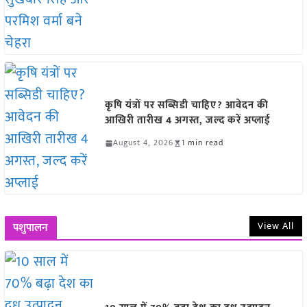
कृषि यंत्रों पर सब्सिडी चाहिए? आवेदन की
आखिरी तारीख 4 अगस्त, जल्द करें अप्लाई
August 4, 2026
1 min read
View All
पशुपालन