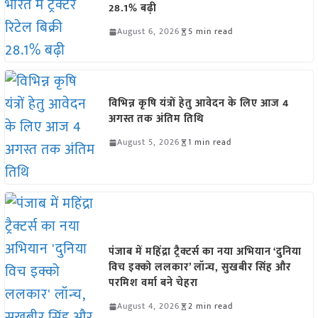
28.1% बढ़ी
August 6, 2026
5 min read
विभिन्न कृषि यंत्रों हेतु आवेदन के लिए आज 4
अगस्त तक अंतिम तिथि
August 5, 2026
1 min read
पंजाब में महिंद्रा ट्रैक्टर्स का नया अभियान ‘दुनिया
विच इक्को ललकार’ लॉन्च, सुखबीर सिंह और
परमिश वर्मा बने चेहरा
August 4, 2026
2 min read