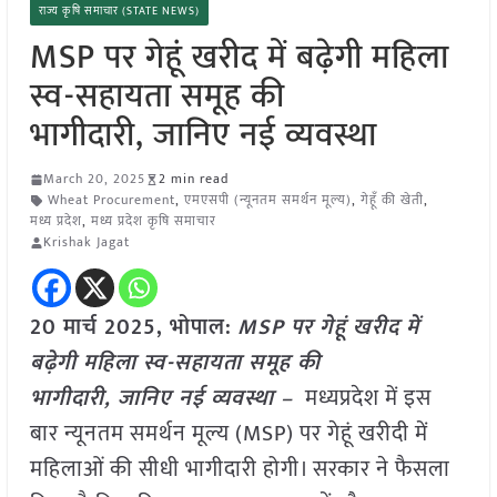
राज्य कृषि समाचार (STATE NEWS)
MSP पर गेहूं खरीद में बढ़ेगी महिला
स्व-सहायता समूह की
भागीदारी, जानिए नई व्यवस्था
March 20, 2025
2 min read
Wheat Procurement
,
एमएसपी (न्यूनतम समर्थन मूल्य)
,
गेहूँ की खेती
,
मध्य प्रदेश
,
मध्य प्रदेश कृषि समाचार
Krishak Jagat
20 मार्च 2025,
भोपाल
:
MSP पर गेहूं खरीद में
बढ़ेगी महिला स्व-सहायता समूह की
भागीदारी, जानिए नई व्यवस्था –
मध्यप्रदेश में इस
बार न्यूनतम समर्थन मूल्य (MSP) पर गेहूं खरीदी में
महिलाओं की सीधी भागीदारी होगी। सरकार ने फैसला