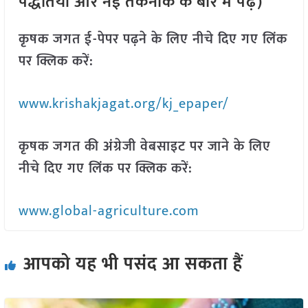
पद्धतियों और नई तकनीक के बारे में पढ़ें)
कृषक जगत ई-पेपर पढ़ने के लिए नीचे दिए गए लिंक
पर क्लिक करें:
www.krishakjagat.org/kj_epaper/
कृषक जगत की अंग्रेजी वेबसाइट पर जाने के लिए
नीचे दिए गए लिंक पर क्लिक करें:
www.global-agriculture.com
आपको यह भी पसंद आ सकता हैं