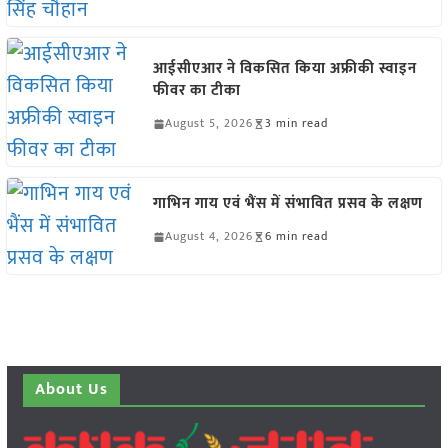
आईसीएआर ने विकसित किया अफ्रीकी स्वाइन
फीवर का टीका
August 5, 2026
3 min read
गाभिन गाय एवं भैंस में संभावित प्रसव के लक्षण
August 4, 2026
6 min read
About Us