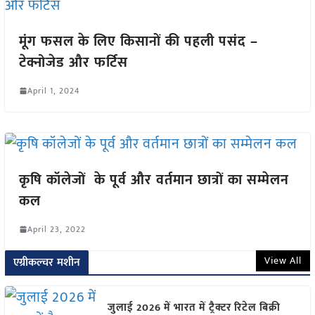
मूंग फसल के लिए किसानों की पहली पसंद –
टेक्नोजेड और फर्टिस
April 1, 2024
कृषि कॉलेजों के पूर्व और वर्तमान छात्रों का सम्मेलन
कल
April 23, 2022
View All
एग्रीकल्चर मशीन
जुलाई 2026 में भारत में ट्रैक्टर रिटेल बिक्री