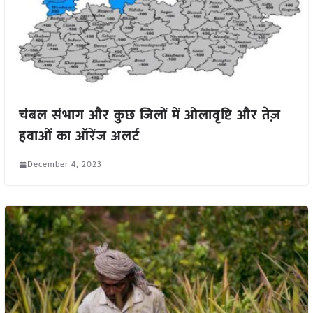
चंबल संभाग और कुछ जिलों में ओलावृष्टि और तेज़
हवाओं का ऑरेंज अलर्ट
December 4, 2023