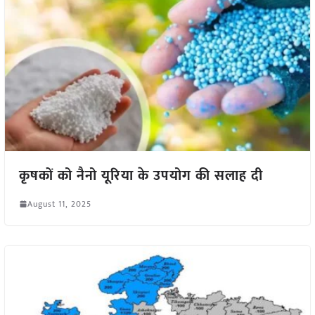
कृषकों को नैनो यूरिया के उपयोग की सलाह दी
August 11, 2025