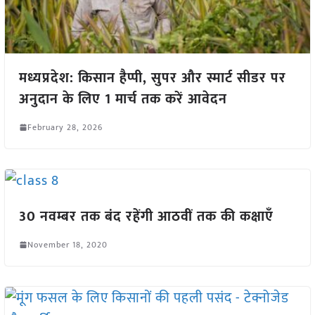
मध्यप्रदेश: किसान हैप्पी, सुपर और स्मार्ट सीडर पर
अनुदान के लिए 1 मार्च तक करें आवेदन
February 28, 2026
30 नवम्बर तक बंद रहेंगी आठवीं तक की कक्षाएँ
November 18, 2020