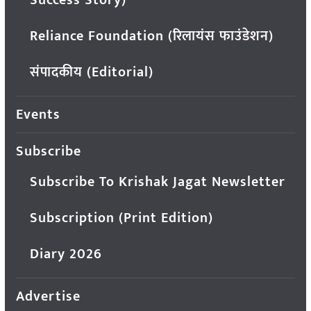
Reliance Foundation (रिलायंस फाउंडेशन)
संपादकीय (Editorial)
Events
Subscribe
Subscribe To Krishak Jagat Newsletter
Subscription (Print Edition)
Diary 2026
Advertise