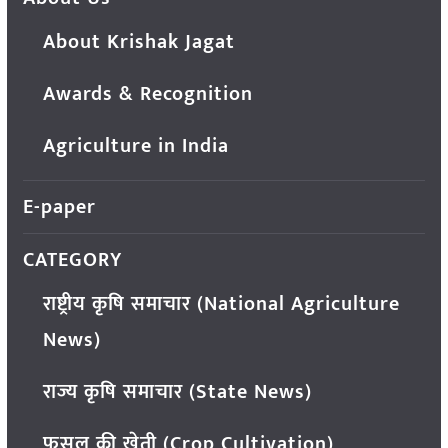
About Krishak Jagat
Awards & Recognition
Agriculture in India
E-paper
CATEGORY
राष्ट्रीय कृषि समाचार (National Agriculture
News)
राज्य कृषि समाचार (State News)
फसल की खेती (Crop Cultivation)