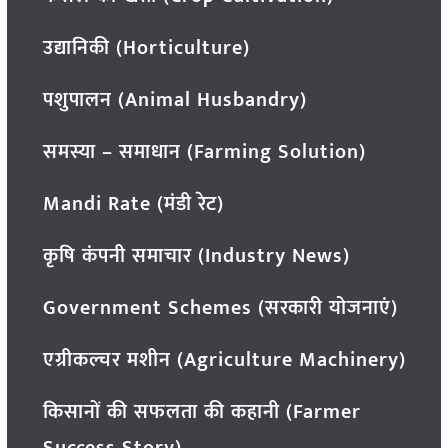
उद्यानिकी (Horticulture)
पशुपालन (Animal Husbandry)
समस्या – समाधान (Farming Solution)
Mandi Rate (मंडी रेट)
कृषि कंपनी समाचार (Industry News)
Government Schemes (सरकारी योजनाएं)
एग्रीकल्चर मशीन (Agriculture Machinery)
किसानों की सफलता की कहानी (Farmer
Success Story)