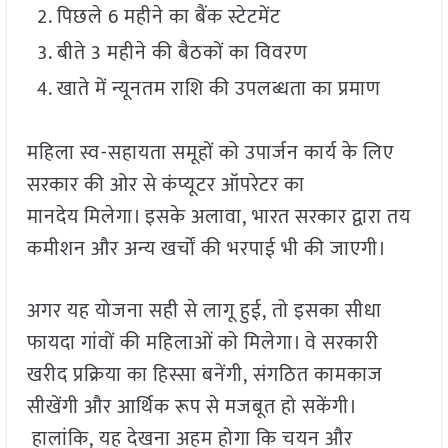
पिछले 6 महीने का बैंक स्टेटमेंट
बीते 3 महीने की बैठकों का विवरण
खाते में न्यूनतम राशि की उपलब्धता का प्रमाण
महिला स्व-सहायता समूहों को उपार्जन कार्य के लिए
सरकार की ओर से कंप्यूटर ऑपरेटर का
मानदेय मिलेगा। इसके अलावा, भारत सरकार द्वारा तय
कमीशन और अन्य खर्चों की भरपाई भी की जाएगी।
अगर यह योजना सही से लागू हुई, तो इसका सीधा
फायदा गांवों की महिलाओं को मिलेगा। वे सरकारी
खरीद प्रक्रिया का हिस्सा बनेंगी, संगठित कामकाज
सीखेंगी और आर्थिक रूप से मजबूत हो सकेंगी।
हालांकि, यह देखना अहम होगा कि चयन और