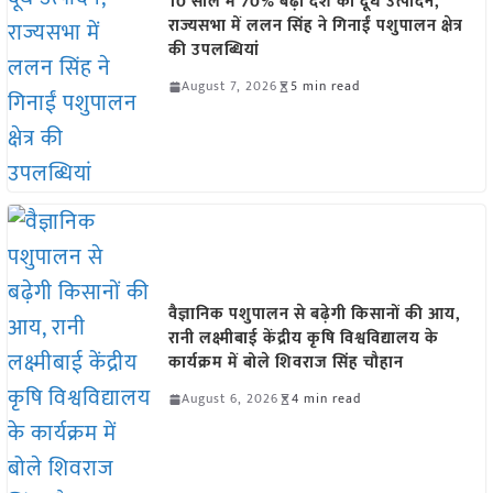
10 साल में 70% बढ़ा देश का दूध उत्पादन,
राज्यसभा में ललन सिंह ने गिनाईं पशुपालन क्षेत्र
की उपलब्धियां
August 7, 2026
5 min read
वैज्ञानिक पशुपालन से बढ़ेगी किसानों की आय,
रानी लक्ष्मीबाई केंद्रीय कृषि विश्वविद्यालय के
कार्यक्रम में बोले शिवराज सिंह चौहान
August 6, 2026
4 min read