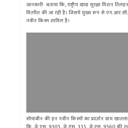
जानकारी बताया कि, राष्ट्रीय खाद्य सुरक्षा मिशन तिलहन
वितरित की जा रही है। जिसमें मुख्य रूप से एन.आर.
नवीन किस्म शामिल है।
सोयाबीन की इन नवीन किस्मों का प्रदर्शन ग्राम खातला, 
कि, जे.एस. 9305, जे.एस. 335, जे.एस. 9560 की तुलना 