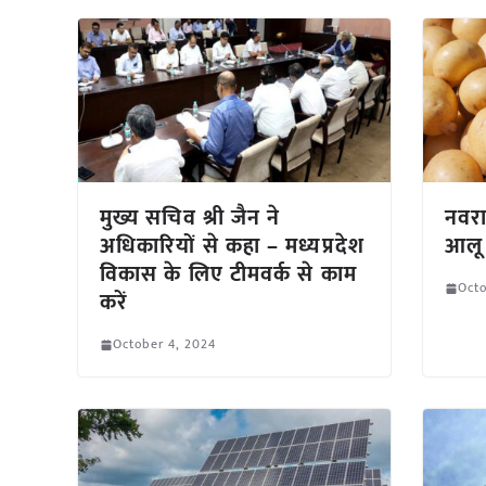
मुख्य सचिव श्री जैन ने
नवरा
अधिकारियों से कहा – मध्यप्रदेश
आलू 
विकास के लिए टीमवर्क से काम
Octo
करें
October 4, 2024