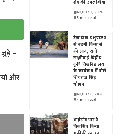
क्षेत्र की उपलब्धियां
August 7, 2026
5 min read
वैज्ञानिक पशुपालन
से बढ़ेगी किसानों
ुड़े –
की आय, रानी
लक्ष्मीबाई केंद्रीय
कृषि विश्वविद्यालय
के कार्यक्रम में बोले
तियों और
शिवराज सिंह
चौहान
August 6, 2026
4 min read
आईसीएआर ने
विकसित किया
अफ्रीकी स्वाइन