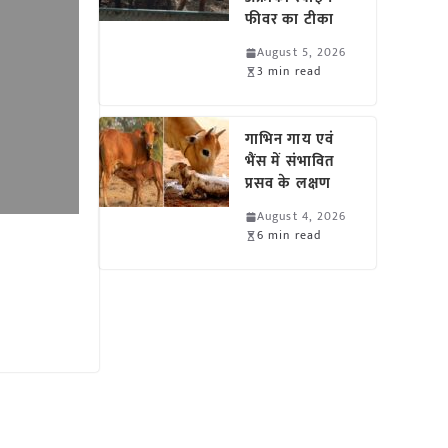
फीवर का टीका
August 5, 2026
3 min read
गाभिन गाय एवं
भैंस में संभावित
प्रसव के लक्षण
August 4, 2026
6 min read