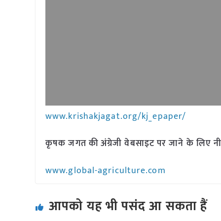
www.krishakjagat.org/kj_epaper/
कृषक जगत की अंग्रेजी वेबसाइट पर जाने के लिए नी
www.global-agriculture.com
आपको यह भी पसंद आ सकता हैं