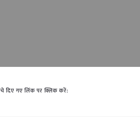
चे दिए गए लिंक पर क्लिक करें: