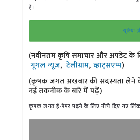
है।
यूरिया 
(नवीनतम कृषि समाचार और अपडेट के लि
गूगल न्यूज़
,
टेलीग्राम
,
व्हाट्सएप्प
)
(कृषक जगत अखबार की सदस्यता लेने क
नई तकनीक के बारे में पढ़ें)
कृषक जगत ई-पेपर पढ़ने के लिए नीचे दिए गए लिंक