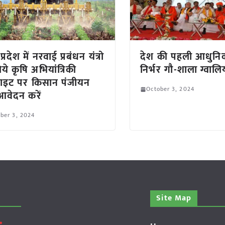
प्रदेश में नरवाई प्रबंधन यंत्रो
देश की पहली आधुनि
ये कृषि अभियांत्रिकी
निर्भर गौ-शाला ग्वालिय
ाइट पर किसान पंजीयन
October 3, 2024
वेदन करें
ber 3, 2024
Site Map