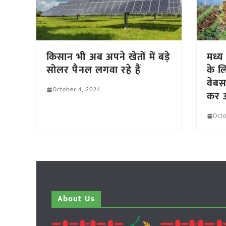
किसान भी अब अपने खेतों में बड़े
मध्य 
सोलर पैनल लगवा रहे हैं
के लि
वेबस
October 4, 2024
कर आ
Octo
About Us