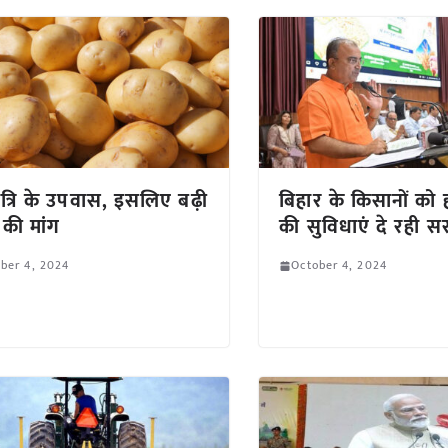
त्रि के उपवास, इसलिए बढ़ी
बिहार के किसानों को
की मांग
की सुविधाएं दे रही 
ber 4, 2024
October 4, 2024