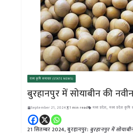
राज्य कृषि समाचार (STATE NEWS)
बुरहानपुर में सोयाबीन की नवीन 
September 21, 2024
1 min read
मध्य प्रदेश
,
मध्य प्रदेश कृषि
21 सितम्बर 2024, बुरहानपुर:
बुरहानपुर में सोयाबी