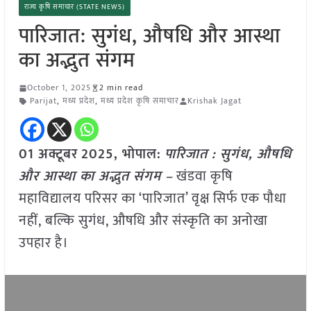
राज्य कृषि समाचार (STATE NEWS)
पारिजात: सुगंध, औषधि और आस्था
का अद्भुत संगम
October 1, 2025
2 min read
Parijat
,
मध्य प्रदेश
,
मध्य प्रदेश कृषि समाचार
Krishak Jagat
01 अक्टूबर
2025, भोपाल:
पारिजात : सुगंध, औषधि
और आस्था का अद्भुत संगम –
खंडवा कृषि
महाविद्यालय परिसर का ‘पारिजात’ वृक्ष सिर्फ एक पौधा
नहीं, बल्कि सुगंध, औषधि और संस्कृति का अनोखा
उपहार है।