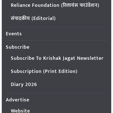
Reliance Foundation (रिलायंस फाउंडेशन)
संपादकीय (Editorial)
Events
Subscribe
Subscribe To Krishak Jagat Newsletter
Subscription (Print Edition)
Diary 2026
Advertise
Website