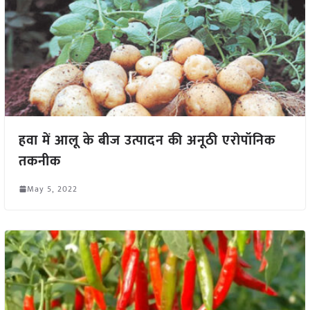
हवा में आलू के बीज उत्पादन की अनूठी एरोपॉनिक
तकनीक
May 5, 2022