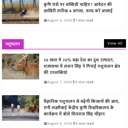
कृषि यंत्रों पर सब्सिडी चाहिए? आवेदन की
आखिरी तारीख 4 अगस्त, जल्द करें अप्लाई
August 4, 2026
1 min read
View All
पशुपालन
10 साल में 70% बढ़ा देश का दूध उत्पादन,
राज्यसभा में ललन सिंह ने गिनाईं पशुपालन क्षेत्र
की उपलब्धियां
August 7, 2026
5 min read
वैज्ञानिक पशुपालन से बढ़ेगी किसानों की आय,
रानी लक्ष्मीबाई केंद्रीय कृषि विश्वविद्यालय के
कार्यक्रम में बोले शिवराज सिंह चौहान
August 6, 2026
4 min read