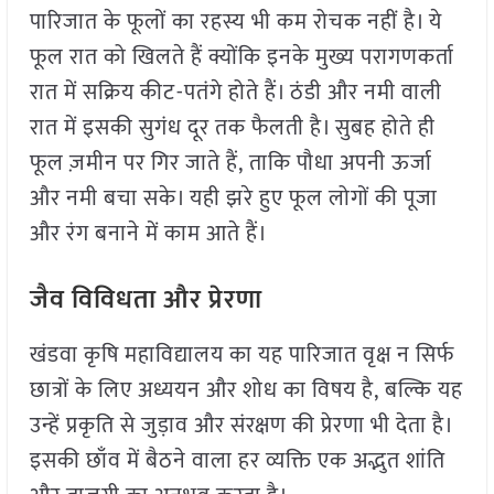
पारिजात के फूलों का रहस्य भी कम रोचक नहीं है। ये
फूल रात को खिलते हैं क्योंकि इनके मुख्य परागणकर्ता
रात में सक्रिय कीट-पतंगे होते हैं। ठंडी और नमी वाली
रात में इसकी सुगंध दूर तक फैलती है। सुबह होते ही
फूल ज़मीन पर गिर जाते हैं, ताकि पौधा अपनी ऊर्जा
और नमी बचा सके। यही झरे हुए फूल लोगों की पूजा
और रंग बनाने में काम आते हैं।
जैव विविधता और प्रेरणा
खंडवा कृषि महाविद्यालय का यह पारिजात वृक्ष न सिर्फ
छात्रों के लिए अध्ययन और शोध का विषय है, बल्कि यह
उन्हें प्रकृति से जुड़ाव और संरक्षण की प्रेरणा भी देता है।
इसकी छाँव में बैठने वाला हर व्यक्ति एक अद्भुत शांति