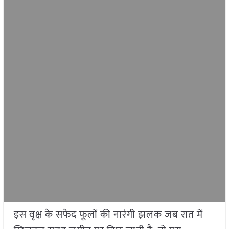
इस वृक्ष के सफेद फूलों की नारंगी झलक जब रात में