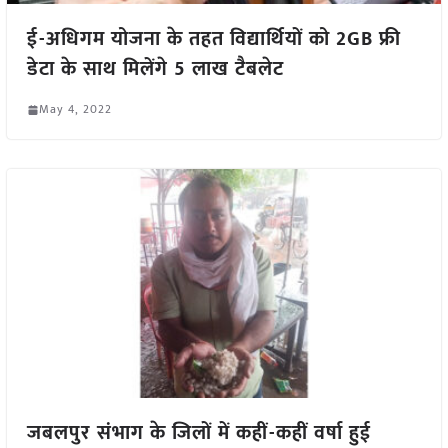
ई-अधिगम योजना के तहत विद्यार्थियों को 2GB फ्री
डेटा के साथ मिलेंगे 5 लाख टैबलेट
May 4, 2022
जबलपुर संभाग के जिलों में कहीं-कहीं वर्षा हुई