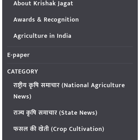
About Krishak Jagat
Awards & Recognition
Agriculture in India
E-paper
CATEGORY
राष्ट्रीय कृषि समाचार (National Agriculture
News)
राज्य कृषि समाचार (State News)
फसल की खेती (Crop Cultivation)