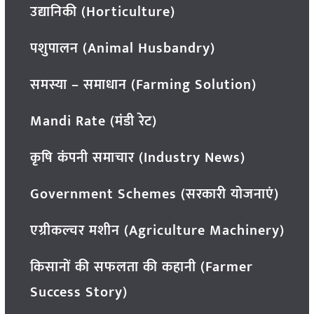
उद्यानिकी (Horticulture)
पशुपालन (Animal Husbandry)
समस्या – समाधान (Farming Solution)
Mandi Rate (मंडी रेट)
कृषि कंपनी समाचार (Industry News)
Government Schemes (सरकारी योजनाएं)
एग्रीकल्चर मशीन (Agriculture Machinery)
किसानों की सफलता की कहानी (Farmer
Success Story)