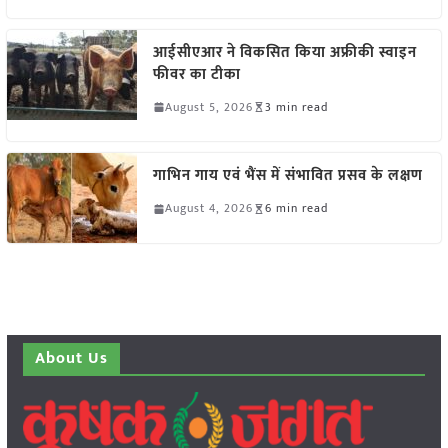
आईसीएआर ने विकसित किया अफ्रीकी स्वाइन
फीवर का टीका
August 5, 2026
3 min read
गाभिन गाय एवं भैंस में संभावित प्रसव के लक्षण
August 4, 2026
6 min read
About Us