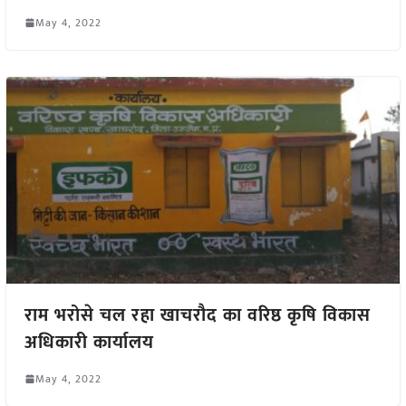
May 4, 2022
राम भरोसे चल रहा खाचरौद का वरिष्ठ कृषि विकास
अधिकारी कार्यालय
May 4, 2022