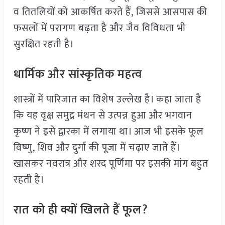
व तितलियों को आकर्षित करते हैं, जिससे आसपास की
फसलों में परागण बढ़ता है और जैव विविधता भी
सुरक्षित रहती है।
धार्मिक और सांस्कृतिक महत्व
शास्त्रों में पारिजात का विशेष उल्लेख है। कहा जाता है
कि यह वृक्ष समुद्र मंथन से उत्पन्न हुआ और भगवान
कृष्ण ने इसे द्वारका में लगाया था। आज भी इसके फूल
विष्णु, शिव और दुर्गा की पूजा में चढ़ाए जाते हैं।
खासकर नवरात्र और शरद पूर्णिमा पर इसकी मांग बहुत
रहती है।
रात को ही क्यों खिलते हैं फूल?