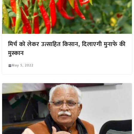
मिर्च को लेकर उत्साहित किसान, दिलाएगी मुनाफे की
मुस्कान
May 5, 2022