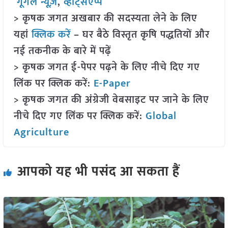
गूगल न्यूज़
,
व्हाट्सएप्प
> कृषक जगत अखबार की सदस्यता लेने के लिए
यहां
क्लिक करें
– घर बैठे विस्तृत कृषि पद्धतियों और
नई तकनीक के बारे में पढ़ें
> कृषक जगत ई-पेपर पढ़ने के लिए नीचे दिए गए
लिंक पर क्लिक करें:
E-Paper
> कृषक जगत की अंग्रेजी वेबसाइट पर जाने के लिए
नीचे दिए गए लिंक पर क्लिक करें:
Global
Agriculture
आपको यह भी पसंद आ सकता हैं