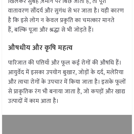
खिलकर सुबह ज़मीन पर बिछ जाती है, तो पूरा
वातावरण सौंदर्य और सुगंध से भर जाता है। यही कारण
है कि इसे लोग न केवल प्रकृति का चमत्कार मानते
हैं, बल्कि पूजा और श्रद्धा से भी जोड़ते हैं।
औषधीय और कृषि महत्व
पारिजात की पत्तियाँ और फूल कई रोगों की औषधि हैं।
आयुर्वेद में इसका उपयोग बुखार, जोड़ों के दर्द, मलेरिया
और त्वचा रोगों के उपचार में किया जाता है। इसके फूलों
से प्राकृतिक रंग भी बनाया जाता है, जो कपड़ों और खाद्य
उत्पादों में काम आता है।