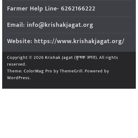
Farmer Help Line- 6262166222
Email: info@krishakjagat.org
Website: https://www.krishakjagat.org/
Copyright © 2026
Krishak Jagat (कृषक जगत)
. All rights
reserved.
Theme:
ColorMag Pro
by ThemeGrill. Powered by
WordPress
.