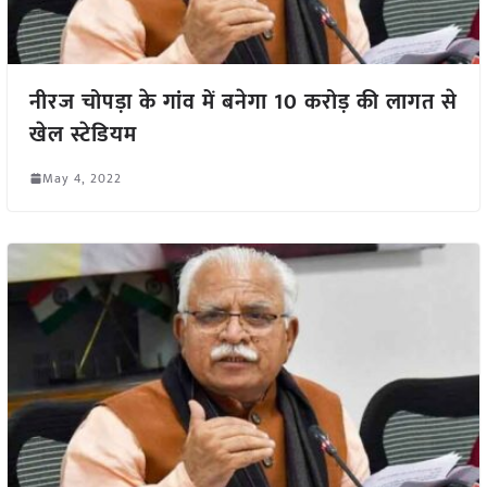
नीरज चोपड़ा के गांव में बनेगा 10 करोड़ की लागत से
खेल स्टेडियम
May 4, 2022