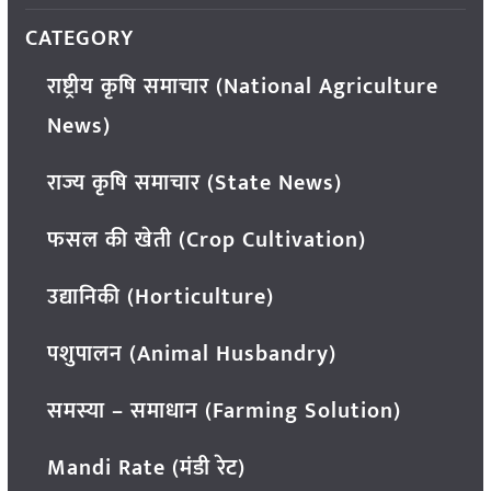
CATEGORY
राष्ट्रीय कृषि समाचार (National Agriculture
News)
राज्य कृषि समाचार (State News)
फसल की खेती (Crop Cultivation)
उद्यानिकी (Horticulture)
पशुपालन (Animal Husbandry)
समस्या – समाधान (Farming Solution)
Mandi Rate (मंडी रेट)