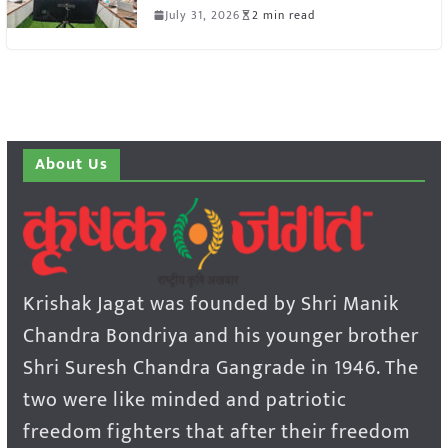
July 31, 2026
2 min read
About Us
Krishak Jagat was founded by Shri Manik
Chandra Bondriya and his younger brother
Shri Suresh Chandra Gangrade in 1946. The
two were like minded and patriotic
freedom fighters that after their freedom