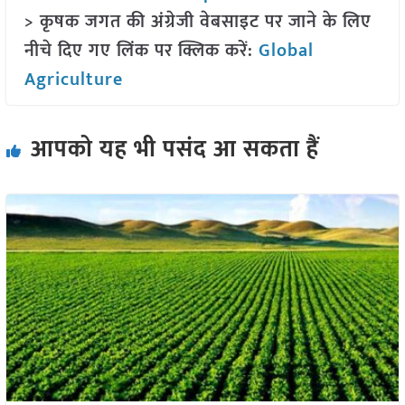
> कृषक जगत की अंग्रेजी वेबसाइट पर जाने के लिए
नीचे दिए गए लिंक पर क्लिक करें:
Global
Agriculture
आपको यह भी पसंद आ सकता हैं