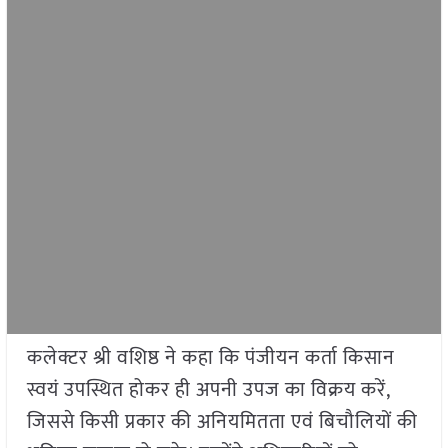
कलेक्टर श्री वशिष्ठ ने कहा कि पंजीयन कर्ता किसान
स्वयं उपस्थित होकर ही अपनी उपज का विक्रय करें,
जिससे किसी प्रकार की अनियमितता एवं बिचौलियों की