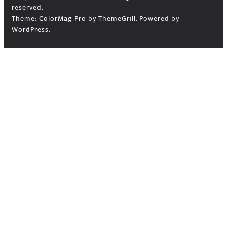
reserved.
Theme:
ColorMag Pro
by ThemeGrill. Powered by
WordPress
.