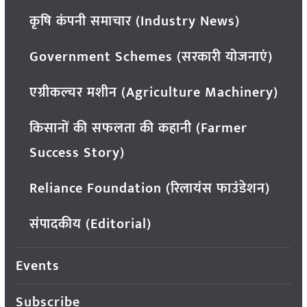
कृषि कंपनी समाचार (Industry News)
Government Schemes (सरकारी योजनाएं)
एग्रीकल्चर मशीन (Agriculture Machinery)
किसानों की सफलता की कहानी (Farmer
Success Story)
Reliance Foundation (रिलायंस फाउंडेशन)
संपादकीय (Editorial)
Events
Subscribe