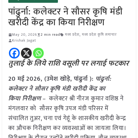
पांढुर्ना: कलेक्टर ने सौसर कृषि मंडी
खरीदी केंद्र का किया निरीक्षण
May 20, 2026
2 min read
मध्य प्रदेश
,
मध्य प्रदेश कृषि समाचार
Krishak Jagat
तुलाई के लिये राशि वसूली पर लगाई फटकार
20 मई
2026,
(उमेश खोड़े, पांढुर्ना )
:
पांढुर्ना:
कलेक्टर ने सौसर कृषि मंडी खरीदी केंद्र का
किया निरीक्षण
– कलेक्टर श्री नीरज कुमार वशिष्ठ ने
मंगलवार को सौसर कृषि उपज मंडी परिसर में
संचालित तुअर, चना एवं गेहूं के शासकीय खरीदी केन्द्र
का औचक निरीक्षण कर व्यवस्थाओं का जायजा लिया।