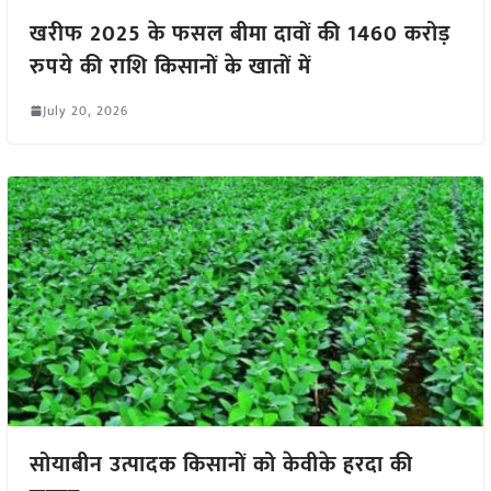
खरीफ 2025 के फसल बीमा दावों की 1460 करोड़
रुपये की राशि किसानों के खातों में
July 20, 2026
सोयाबीन उत्पादक किसानों को केवीके हरदा की