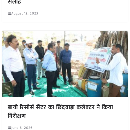
सलाह
August 12, 2023
बायो रिसोर्स सेंटर का छिंदवाड़ा कलेक्टर ने किया
निरीक्षण
June 6, 2026