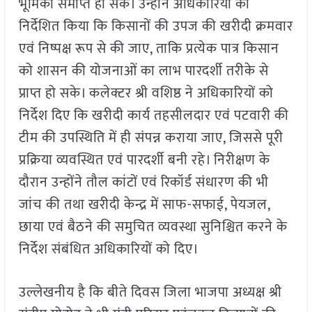
भूमिका समाप्त हो सके। उन्होंने अधिकारियों को
निर्देशित किया कि किसानों की उपज की खरीदी क्रमवार
एवं निष्पक्ष रूप से की जाए, ताकि प्रत्येक पात्र किसान
को शासन की योजनाओं का लाभ पारदर्शी तरीके से
प्राप्त हो सके। कलेक्टर श्री वशिष्ठ ने अधिकारियों को
निर्देश दिए कि खरीदी कार्य तहसीलदार एवं पटवारी की
टीम की उपस्थिति में ही संपन्न कराया जाए, जिससे पूरी
प्रक्रिया व्यवस्थित एवं पारदर्शी बनी रहे। निरीक्षण के
दौरान उन्होंने तौल कांटों एवं रिकॉर्ड संधारण की भी
जांच की तथा खरीदी केन्द्र में साफ-सफाई, पेयजल,
छाया एवं बैठने की समुचित व्यवस्था सुनिश्चित करने के
निर्देश संबंधित अधिकारियों को दिए।
उल्लेखनीय है कि बीते दिवस जिला भाजपा अध्यक्ष श्री