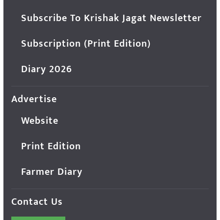
Subscribe To Krishak Jagat Newsletter
Subscription (Print Edition)
Diary 2026
Advertise
Website
Print Edition
Farmer Diary
Contact Us