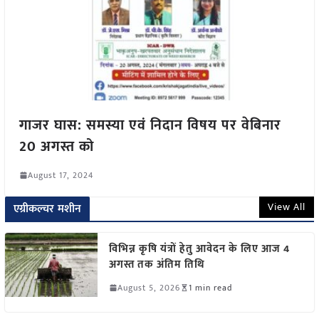
गाजर घास: समस्या एवं निदान विषय पर वेबिनार
20 अगस्त को
August 17, 2024
View All
एग्रीकल्चर मशीन
विभिन्न कृषि यंत्रों हेतु आवेदन के लिए आज 4
अगस्त तक अंतिम तिथि
August 5, 2026
1 min read