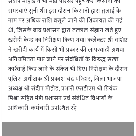
संदीप मोहोड ने भी मंडी परिसर पहुंचकर किसानों की
समस्याएं सुनी थीं। इस दौरान किसानों द्वारा तुलाई के
नाम पर अधिक राशि वसूले जाने की शिकायत की गई
थी, जिसके बाद प्रशासन द्वारा तत्काल संज्ञान लेते हुए
खरीदी केन्द्र का निरीक्षण किया गया।कलेक्टर श्री वशिष्ठ
ने खरीदी कार्य में किसी भी प्रकार की लापरवाही अथवा
अनियमितता पाए जाने पर संबंधितों के विरुद्ध सख्त
कार्रवाई किए जाने के संकेत भी दिए। निरीक्षण के दौरान
पुलिस अधीक्षक श्री प्रकाश चंद्र परिहार, जिला भाजपा
अध्यक्ष श्री संदीप मोहोड, प्रभारी एसडीएम श्री प्रियंक
मिश्रा सहित मंडी प्रशासन एवं संबंधित विभागों के
अधिकारी-कर्मचारी उपस्थित रहे।