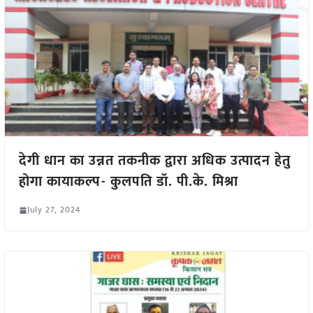
देगी धान का उन्नत तकनीक द्वारा अधिक उत्पादन हेतु
होगा कायाकल्प- कुलपति डॉ. पी.के. मिश्रा
July 27, 2024