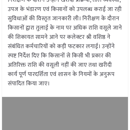
निरीक्षण के दौरान उन्होंने खरीदी प्रक्रिया, तौल व्यवस्था,
उपज के भंडारण एवं किसानों को उपलब्ध कराई जा रही
सुविधाओं की विस्तृत जानकारी ली। निरीक्षण के दौरान
किसानों द्वारा तुलाई के नाम पर अधिक राशि वसूले जाने
की शिकायत सामने आने पर कलेक्टर श्री वशिष्ठ ने
संबंधित कर्मचारियों को कड़ी फटकार लगाई। उन्होंने
स्पष्ट निर्देश दिए कि किसानों से किसी भी प्रकार की
अतिरिक्त राशि की वसूली नहीं की जाए तथा खरीदी
कार्य पूर्ण पारदर्शिता एवं शासन के नियमों के अनुरूप
संपादित किया जाए।