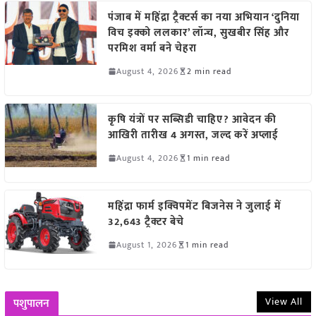
पंजाब में महिंद्रा ट्रैक्टर्स का नया अभियान ‘दुनिया
विच इक्को ललकार’ लॉन्च, सुखबीर सिंह और
परमिश वर्मा बने चेहरा
August 4, 2026
2 min read
कृषि यंत्रों पर सब्सिडी चाहिए? आवेदन की
आखिरी तारीख 4 अगस्त, जल्द करें अप्लाई
August 4, 2026
1 min read
महिंद्रा फार्म इक्विपमेंट बिजनेस ने जुलाई में
32,643 ट्रैक्टर बेचे
August 1, 2026
1 min read
View All
पशुपालन