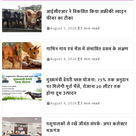
आईसीएआर ने विकसित किया अफ्रीकी स्वाइन
फीवर का टीका
August 5, 2026
3 min read
गाभिन गाय एवं भैंस में संभावित प्रसव के लक्षण
August 4, 2026
6 min read
मुख्यमंत्री डेयरी प्लस योजना: 75% तक अनुदान
पर मिलेंगी मुर्रा भैंसें, रोजाना 20 लीटर तक
होगा दूध उत्पादन
August 4, 2026
3 min read
पशुपालकों से रखें जीवंत संपर्क- अपर कलेक्टर
मऊगंज