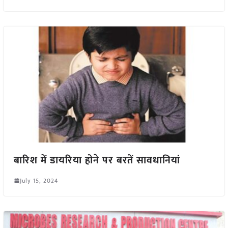
बारिश में डायरिया होने पर बरतें सावधानियां
July 15, 2024