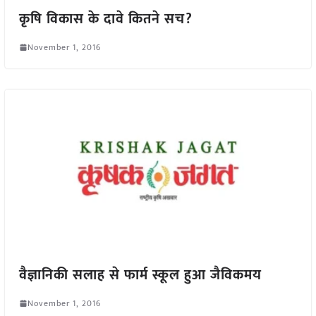
कृषि विकास के दावे कितने सच?
November 1, 2016
वैज्ञानिकी सलाह से फार्म स्कूल हुआ जैविकमय
November 1, 2016