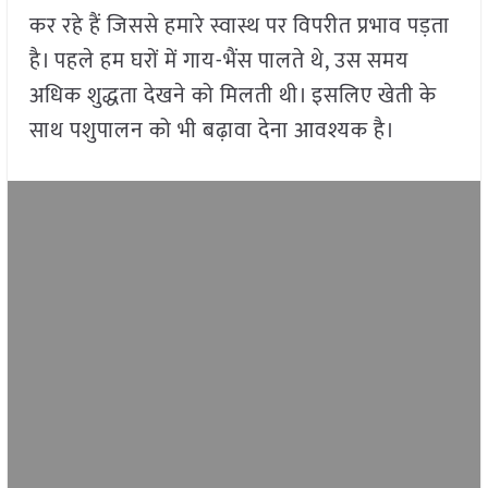
कर रहे हैं जिससे हमारे स्वास्थ पर विपरीत प्रभाव पड़ता
है। पहले हम घरों में गाय-भैंस पालते थे, उस समय
अधिक शुद्धता देखने को मिलती थी। इसलिए खेती के
साथ पशुपालन को भी बढ़ावा देना आवश्यक है।