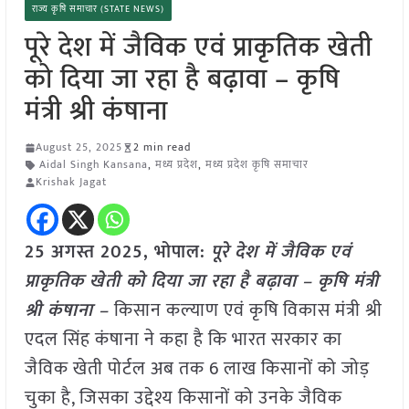
राज्य कृषि समाचार (STATE NEWS)
पूरे देश में जैविक एवं प्राकृतिक खेती
को दिया जा रहा है बढ़ावा – कृषि
मंत्री श्री कंषाना
August 25, 2025
2 min read
Aidal Singh Kansana
,
मध्य प्रदेश
,
मध्य प्रदेश कृषि समाचार
Krishak Jagat
25 अगस्त 2025, भोपाल:
पूरे देश में जैविक एवं
प्राकृतिक खेती को दिया जा रहा है बढ़ावा – कृषि मंत्री
श्री कंषाना –
किसान कल्याण एवं कृषि विकास मंत्री श्री
एदल सिंह कंषाना ने कहा है कि भारत सरकार का
जैविक खेती पोर्टल अब तक 6 लाख किसानों को जोड़
चुका है, जिसका उद्देश्य किसानों को उनके जैविक