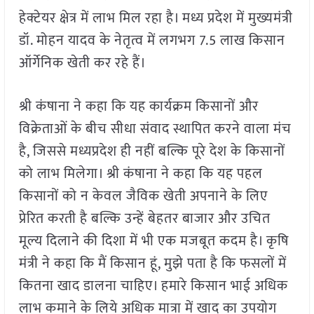
हेक्टेयर क्षेत्र में लाभ मिल रहा है। मध्य प्रदेश में मुख्यमंत्री
डॉ. मोहन यादव के नेतृत्व में लगभग 7.5 लाख किसान
ऑर्गेनिक खेती कर रहे हैं।
श्री कंषाना ने कहा कि यह कार्यक्रम किसानों और
विक्रेताओं के बीच सीधा संवाद स्थापित करने वाला मंच
है, जिससे मध्यप्रदेश ही नहीं बल्कि पूरे देश के किसानों
को लाभ मिलेगा। श्री कंषाना ने कहा कि यह पहल
किसानों को न केवल जैविक खेती अपनाने के लिए
प्रेरित करती है बल्कि उन्हें बेहतर बाजार और उचित
मूल्य दिलाने की दिशा में भी एक मजबूत कदम है। कृषि
मंत्री ने कहा कि मैं किसान हूं, मुझे पता है कि फसलों में
कितना खाद डालना चाहिए। हमारे किसान भाई अधिक
लाभ कमाने के लिये अधिक मात्रा में खाद का उपयोग