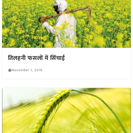
तिलहनी फसलों में सिंचाई
November 1, 2016