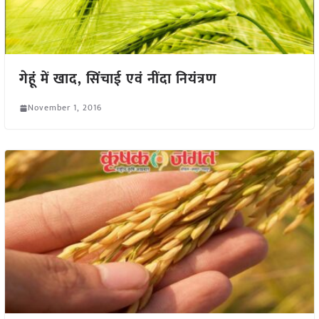
गेहूं में खाद, सिंचाई एवं नींदा नियंत्रण
November 1, 2016