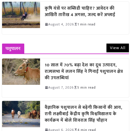
कृषि यंत्रों पर सब्सिडी चाहिए? आवेदन की
आखिरी तारीख 4 अगस्त, जल्द करें अप्लाई
August 4, 2026
1 min read
View All
पशुपालन
10 साल में 70% बढ़ा देश का दूध उत्पादन,
राज्यसभा में ललन सिंह ने गिनाईं पशुपालन क्षेत्र
की उपलब्धियां
August 7, 2026
5 min read
वैज्ञानिक पशुपालन से बढ़ेगी किसानों की आय,
रानी लक्ष्मीबाई केंद्रीय कृषि विश्वविद्यालय के
कार्यक्रम में बोले शिवराज सिंह चौहान
August 6, 2026
4 min read