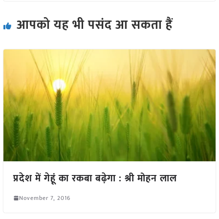
आपको यह भी पसंद आ सकता हैं
प्रदेश में गेहूं का रकबा बढ़ेगा : श्री मोहन लाल
November 7, 2016