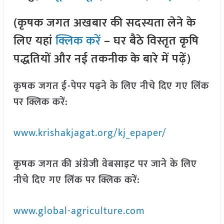
(कृषक जगत अखबार की सदस्यता लेने के
लिए यहां
क्लिक करें
– घर बैठे विस्तृत कृषि
पद्धतियों और नई तकनीक के बारे में पढ़ें)
कृषक जगत ई-पेपर पढ़ने के लिए नीचे दिए गए लिंक
पर क्लिक करें:
www.krishakjagat.org/kj_epaper/
कृषक जगत की अंग्रेजी वेबसाइट पर जाने के लिए
नीचे दिए गए लिंक पर क्लिक करें:
www.global-agriculture.com