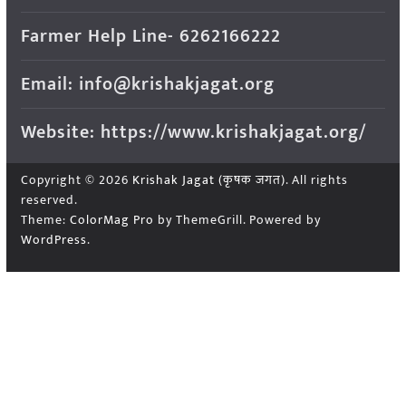
Farmer Help Line- 6262166222
Email: info@krishakjagat.org
Website: https://www.krishakjagat.org/
Copyright © 2026
Krishak Jagat (कृषक जगत)
. All rights
reserved.
Theme:
ColorMag Pro
by ThemeGrill. Powered by
WordPress
.