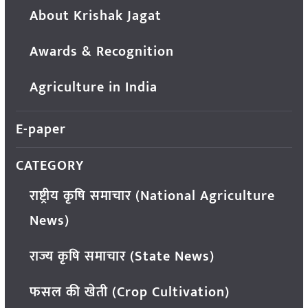
About Krishak Jagat
Awards & Recognition
Agriculture in India
E-paper
CATEGORY
राष्ट्रीय कृषि समाचार (National Agriculture
News)
राज्य कृषि समाचार (State News)
फसल की खेती (Crop Cultivation)