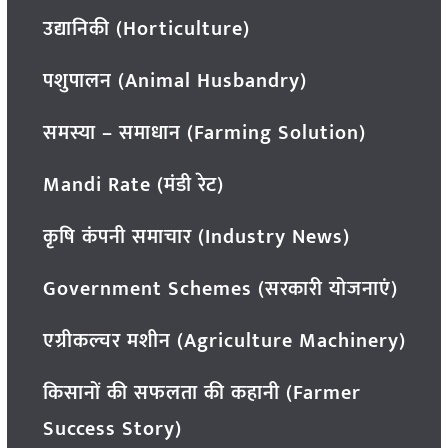
उद्यानिकी (Horticulture)
पशुपालन (Animal Husbandry)
समस्या – समाधान (Farming Solution)
Mandi Rate (मंडी रेट)
कृषि कंपनी समाचार (Industry News)
Government Schemes (सरकारी योजनाएं)
एग्रीकल्चर मशीन (Agriculture Machinery)
किसानों की सफलता की कहानी (Farmer
Success Story)