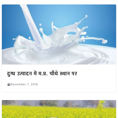
दुग्ध उत्पादन में म.प्र. चौथे स्थान पर
November 7, 2016