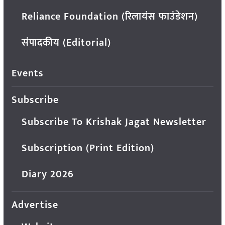
Reliance Foundation (रिलायंस फाउंडेशन)
संपादकीय (Editorial)
Events
Subscribe
Subscribe To Krishak Jagat Newsletter
Subscription (Print Edition)
Diary 2026
Advertise