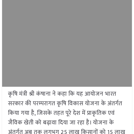
कृषि मंत्री श्री कंषाना ने कहा कि यह आयोजन भारत
सरकार की परम्परागत कृषि विकास योजना के अंतर्गत
किया गया है, जिसके तहत पूरे देश में प्राकृतिक एवं
जैविक खेती को बढ़ावा दिया जा रहा है। योजना के
अंतर्गत अब तक लगभग 25 लाख किसानों को 15 लाख