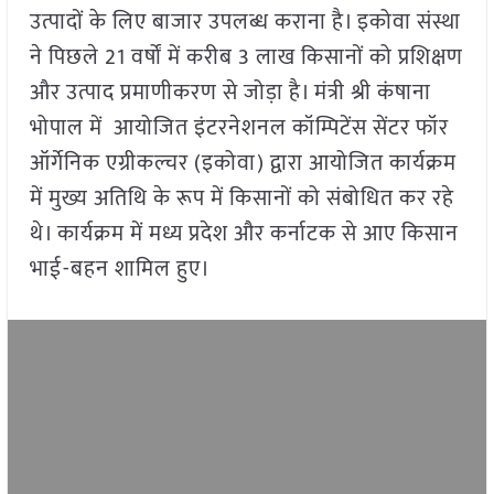
उत्पादों के लिए बाजार उपलब्ध कराना है। इकोवा संस्था
ने पिछले 21 वर्षों में करीब 3 लाख किसानों को प्रशिक्षण
और उत्पाद प्रमाणीकरण से जोड़ा है। मंत्री श्री कंषाना
भोपाल में आयोजित इंटरनेशनल कॉम्पिटेंस सेंटर फॉर
ऑर्गेनिक एग्रीकल्चर (इकोवा) द्वारा आयोजित कार्यक्रम
में मुख्य अतिथि के रूप में किसानों को संबोधित कर रहे
थे। कार्यक्रम में मध्य प्रदेश और कर्नाटक से आए किसान
भाई-बहन शामिल हुए।