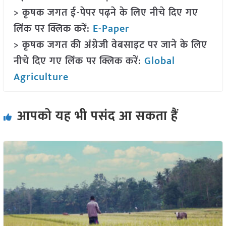
> कृषक जगत ई-पेपर पढ़ने के लिए नीचे दिए गए
लिंक पर क्लिक करें:
E-Paper
> कृषक जगत की अंग्रेजी वेबसाइट पर जाने के लिए
नीचे दिए गए लिंक पर क्लिक करें:
Global
Agriculture
आपको यह भी पसंद आ सकता हैं