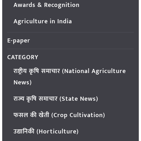
Awards & Recognition
Agriculture in India
E-paper
CATEGORY
राष्ट्रीय कृषि समाचार (National Agriculture
News)
राज्य कृषि समाचार (State News)
फसल की खेती (Crop Cultivation)
उद्यानिकी (Horticulture)