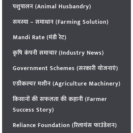
पशुपालन (Animal Husbandry)
समस्या – समाधान (Farming Solution)
Mandi Rate (मंडी रेट)
कृषि कंपनी समाचार (Industry News)
Government Schemes (सरकारी योजनाएं)
एग्रीकल्चर मशीन (Agriculture Machinery)
किसानों की सफलता की कहानी (Farmer
Success Story)
Reliance Foundation (रिलायंस फाउंडेशन)