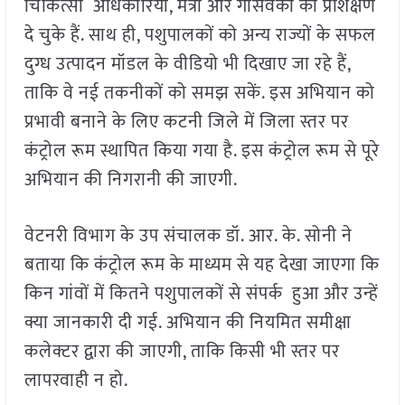
चिकित्सा अधिकारियों, मैत्री और गौसेवकों को प्रशिक्षण
दे चुके हैं. साथ ही, पशुपालकों को अन्य राज्यों के सफल
दुग्ध उत्पादन मॉडल के वीडियो भी दिखाए जा रहे हैं,
ताकि वे नई तकनीकों को समझ सकें. इस अभियान को
प्रभावी बनाने के लिए कटनी जिले में जिला स्तर पर
कंट्रोल रूम स्थापित किया गया है. इस कंट्रोल रूम से पूरे
अभियान की निगरानी की जाएगी.
वेटनरी विभाग के उप संचालक डॉ. आर. के. सोनी ने
बताया कि कंट्रोल रूम के माध्यम से यह देखा जाएगा कि
किन गांवों में कितने पशुपालकों से संपर्क हुआ और उन्हें
क्या जानकारी दी गई. अभियान की नियमित समीक्षा
कलेक्टर द्वारा की जाएगी, ताकि किसी भी स्तर पर
लापरवाही न हो.