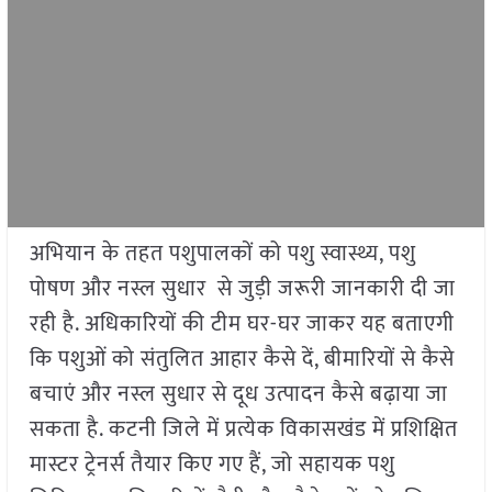
अभियान के तहत पशुपालकों को पशु स्वास्थ्य, पशु
पोषण और नस्ल सुधार से जुड़ी जरूरी जानकारी दी जा
रही है. अधिकारियों की टीम घर-घर जाकर यह बताएगी
कि पशुओं को संतुलित आहार कैसे दें, बीमारियों से कैसे
बचाएं और नस्ल सुधार से दूध उत्पादन कैसे बढ़ाया जा
सकता है. कटनी जिले में प्रत्येक विकासखंड में प्रशिक्षित
मास्टर ट्रेनर्स तैयार किए गए हैं, जो सहायक पशु