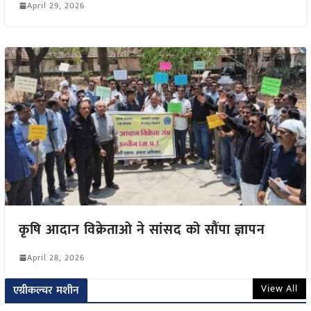
April 29, 2026
कृषि आदान विक्रेताओ ने सांसद को सौंपा ज्ञापन
April 28, 2026
View All
एग्रीकल्चर मशीन