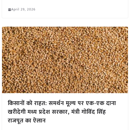
April 29, 2026
किसानों को राहत: समर्थन मूल्य पर एक-एक दाना
खरीदेगी मध्य प्रदेश सरकार, मंत्री गोविंद सिंह
राजपूत का ऐलान