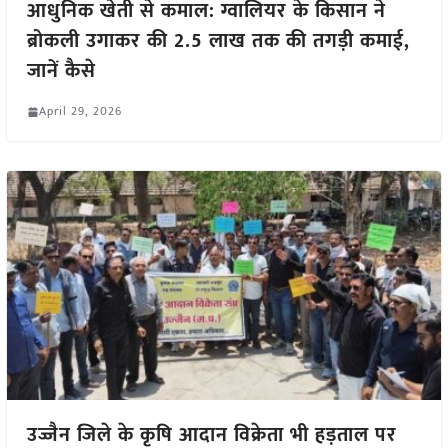
आधुनिक खेती से कमाल: ग्वालियर के किसान ने
ब्रोकली उगाकर की 2.5 लाख तक की तगड़ी कमाई,
जानें कैसे
April 29, 2026
उज्जैन जिले के कृषि आदान विक्रेता भी हड़ताल पर