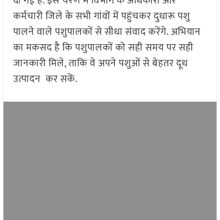
दी गई है. इस चरण में विभाग के अधिकारी और
कर्मचारी जिले के सभी गांवों में पहुंचकर दुधारू पशु
पालने वाले पशुपालकों से सीधा संवाद करेंगे. अभियान
का मकसद है कि पशुपालकों को सही समय पर सही
जानकारी मिले, ताकि वे अपने पशुओं से बेहतर दूध
उत्पादन कर सकें.