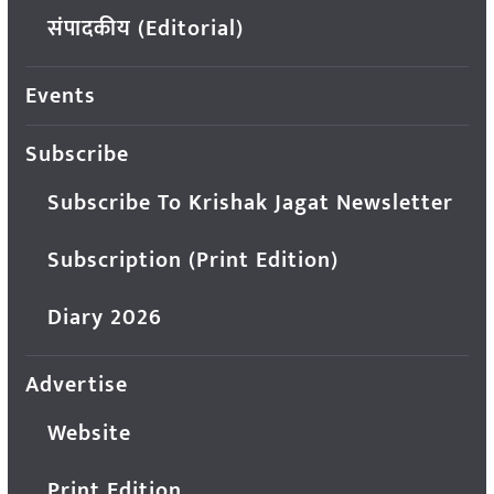
संपादकीय (Editorial)
Events
Subscribe
Subscribe To Krishak Jagat Newsletter
Subscription (Print Edition)
Diary 2026
Advertise
Website
Print Edition