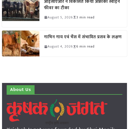
आईसीएआर ने विकसित किया अफ्रीकी स्वाइन
फीवर का टीका
August 5, 2026
3 min read
गाभिन गाय एवं भैंस में संभावित प्रसव के लक्षण
August 4, 2026
6 min read
About Us