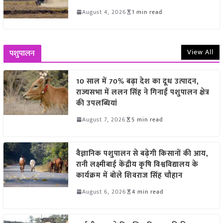
August 4, 2026
1 min read
View All
पशुपालन
10 साल में 70% बढ़ा देश का दूध उत्पादन,
राज्यसभा में ललन सिंह ने गिनाईं पशुपालन क्षेत्र
की उपलब्धियां
August 7, 2026
5 min read
वैज्ञानिक पशुपालन से बढ़ेगी किसानों की आय,
रानी लक्ष्मीबाई केंद्रीय कृषि विश्वविद्यालय के
कार्यक्रम में बोले शिवराज सिंह चौहान
August 6, 2026
4 min read