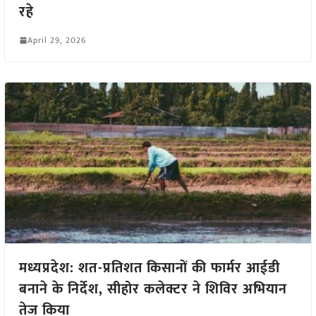
रहे
April 29, 2026
मध्यप्रदेश: शत-प्रतिशत किसानों की फार्मर आईडी
बनाने के निर्देश, सीहोर कलेक्टर ने शिविर अभियान
तेज किया