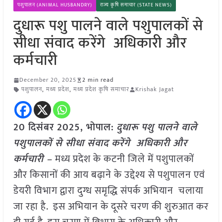
पशुपालन (ANIMAL HUSBANDRY)
राज्य कृषि समाचार (STATE NEWS)
दुधारू पशु पालने वाले पशुपालकों से
सीधा संवाद करेंगे अधिकारी और
कर्मचारी
December 20, 2025
2 min read
पशुपालन
,
मध्य प्रदेश
,
मध्य प्रदेश कृषि समाचार
Krishak Jagat
20 दिसंबर 2025, भोपाल:
दुधारू पशु पालने वाले
पशुपालकों से सीधा संवाद करेंगे अधिकारी और
कर्मचारी –
मध्य प्रदेश के कटनी जिले में पशुपालकों
और किसानों की आय बढ़ाने के उद्देश्य से पशुपालन एवं
डेयरी विभाग द्वारा दुग्ध समृद्धि संपर्क अभियान चलाया
जा रहा है. इस अभियान के दूसरे चरण की शुरुआत कर