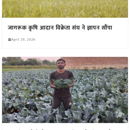
जागरूक कृषि आदान विक्रेता संघ ने ज्ञापन सौंपा
April 29, 2026