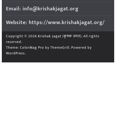
Email: info@krishakjagat.org
Website: https://www.krishakjagat.org/
Copyright © 2026
Krishak Jagat (कृषक जगत)
. All rights
reserved.
Theme:
ColorMag Pro
by ThemeGrill. Powered by
WordPress
.