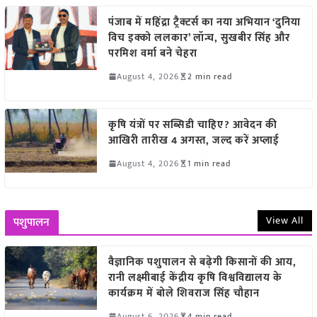
पंजाब में महिंद्रा ट्रैक्टर्स का नया अभियान ‘दुनिया
विच इक्को ललकार’ लॉन्च, सुखबीर सिंह और
परमिश वर्मा बने चेहरा
August 4, 2026
2 min read
कृषि यंत्रों पर सब्सिडी चाहिए? आवेदन की
आखिरी तारीख 4 अगस्त, जल्द करें अप्लाई
August 4, 2026
1 min read
View All
पशुपालन
वैज्ञानिक पशुपालन से बढ़ेगी किसानों की आय,
रानी लक्ष्मीबाई केंद्रीय कृषि विश्वविद्यालय के
कार्यक्रम में बोले शिवराज सिंह चौहान
August 6, 2026
4 min read