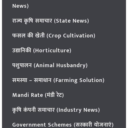
News)
राज्य कृषि समाचार (State News)
फसल की खेती (Crop Cultivation)
उद्यानिकी (Horticulture)
पशुपालन (Animal Husbandry)
समस्या – समाधान (Farming Solution)
Mandi Rate (मंडी रेट)
कृषि कंपनी समाचार (Industry News)
Government Schemes (सरकारी योजनाएं)