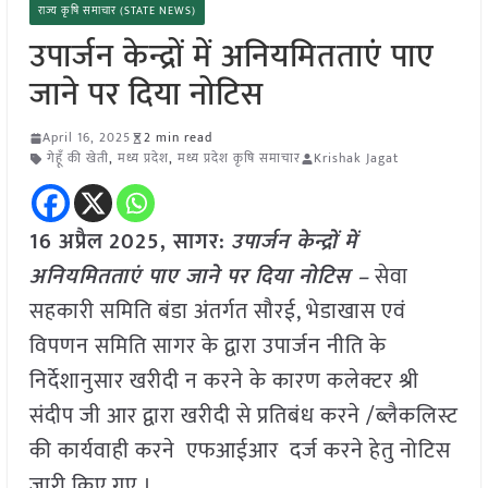
राज्य कृषि समाचार (STATE NEWS)
उपार्जन केन्द्रों में अनियमितताएं पाए
जाने पर दिया नोटिस
April 16, 2025
2 min read
गेहूँ की खेती
,
मध्य प्रदेश
,
मध्य प्रदेश कृषि समाचार
Krishak Jagat
16 अप्रैल
2025,
सागर
:
उपार्ज
न केन्द्रों में
अनियमितताएं पाए जाने पर दिया नोटिस –
सेवा
सहकारी समिति बंडा अंतर्गत सौरई, भेडाखास एवं
विपणन समिति सागर के द्वारा उपार्जन नीति के
निर्देशानुसार खरीदी न करने के कारण कलेक्टर श्री
संदीप जी आर द्वारा खरीदी से प्रतिबंध करने /ब्लैकलिस्ट
की कार्यवाही करने एफआईआर दर्ज करने हेतु नोटिस
जारी किए गए ।