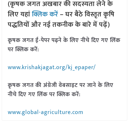
(कृषक जगत अखबार की सदस्यता लेने के
लिए यहां
क्लिक करें
– घर बैठे विस्तृत कृषि
पद्धतियों और नई तकनीक के बारे में पढ़ें)
कृषक जगत ई-पेपर पढ़ने के लिए नीचे दिए गए लिंक
पर क्लिक करें:
www.krishakjagat.org/kj_epaper/
कृषक जगत की अंग्रेजी वेबसाइट पर जाने के लिए
नीचे दिए गए लिंक पर क्लिक करें:
www.global-agriculture.com