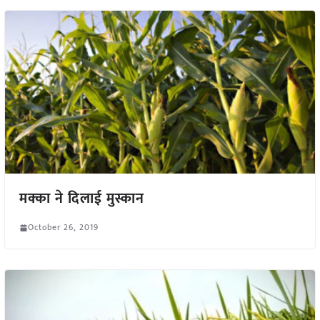
मक्का ने दिलाई मुस्कान
October 26, 2019