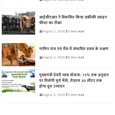
आईसीएआर ने विकसित किया अफ्रीकी स्वाइन
फीवर का टीका
August 5, 2026
3 min read
गाभिन गाय एवं भैंस में संभावित प्रसव के लक्षण
August 4, 2026
6 min read
मुख्यमंत्री डेयरी प्लस योजना: 75% तक अनुदान
पर मिलेंगी मुर्रा भैंसें, रोजाना 20 लीटर तक
होगा दूध उत्पादन
August 4, 2026
3 min read