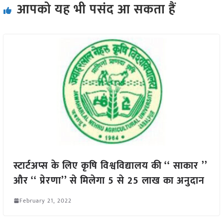
आपको यह भी पसंद आ सकता हैं
स्टार्टअप्स के लिए कृषि विश्वविद्यालय की ‘‘ साकार ’’
और ‘‘ प्रेरणा’’ से मिलेगा 5 से 25 लाख का अनुदान
February 21, 2022