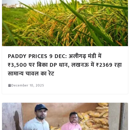
PADDY PRICES 9 DEC: अलीगढ़ मंडी में
₹3,500 पर बिका DP धान, लखनऊ में ₹2369 रहा
सामान्य चावल का रेट
December 10, 2025