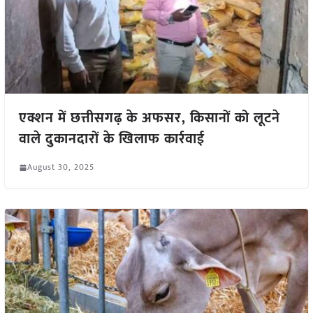
एक्शन में छत्तीसगढ़ के अफसर, किसानों को लूटने
वाले दुकानदारों के खिलाफ कार्रवाई
August 30, 2025