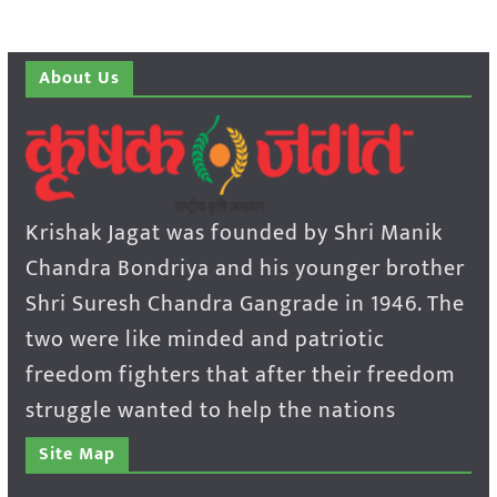
About Us
Krishak Jagat was founded by Shri Manik
Chandra Bondriya and his younger brother
Shri Suresh Chandra Gangrade in 1946. The
two were like minded and patriotic
freedom fighters that after their freedom
struggle wanted to help the nations
Site Map