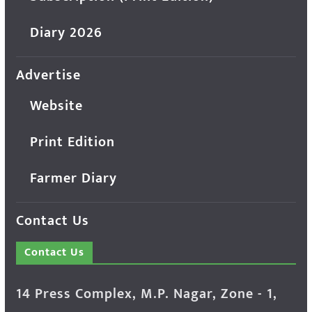
Diary 2026
Advertise
Website
Print Edition
Farmer Diary
Contact Us
Contact Us
14 Press Complex, M.P. Nagar, Zone - 1,