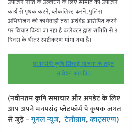
उपार्जन नीति के उल्लंघन के लिए समिति को उपार्जन
कार्य से पृथक करने, ब्लैकलिस्ट करने, पुलिस
अभियोजन की कार्यवाही तथा अर्थदंड आरोपित करने
पर विचार किया जा रहा है कलेक्टर द्वारा समिति से 3
दिवस के भीतर स्पष्टीकरण मांगा गया है।
प्रधानमंत्री कृषि सिंचाई योजना के तहत
आवेदन आमंत्रित
(नवीनतम कृषि समाचार और अपडेट के लिए
आप अपने मनपसंद प्लेटफॉर्म पे कृषक जगत
से जुड़े –
गूगल न्यूज़
,
टेलीग्राम
,
व्हाट्सएप्प
)