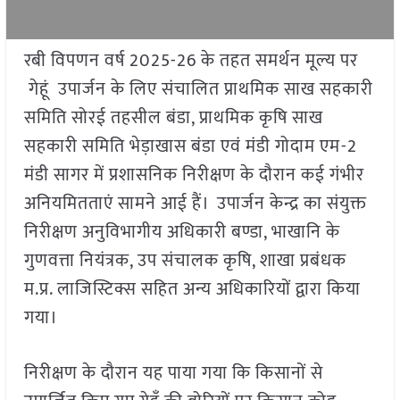
रबी विपणन वर्ष 2025-26 के तहत समर्थन मूल्य पर
गेहूं उपार्जन के लिए संचालित प्राथमिक साख सहकारी
समिति सोरई तहसील बंडा, प्राथमिक कृषि साख
सहकारी समिति भेड़ाखास बंडा एवं मंडी गोदाम एम-2
मंडी सागर में प्रशासनिक निरीक्षण के दौरान कई गंभीर
अनियमितताएं सामने आई हैं। उपार्जन केन्द्र का संयुक्त
निरीक्षण अनुविभागीय अधिकारी बण्डा, भाखानि के
गुणवत्ता नियंत्रक, उप संचालक कृषि, शाखा प्रबंधक
म.प्र. लाजिस्टिक्स सहित अन्य अधिकारियों द्वारा किया
गया।
निरीक्षण के दौरान यह पाया गया कि किसानों से