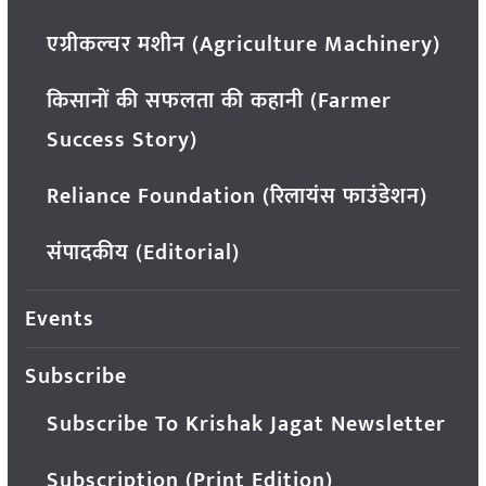
एग्रीकल्चर मशीन (Agriculture Machinery)
किसानों की सफलता की कहानी (Farmer
Success Story)
Reliance Foundation (रिलायंस फाउंडेशन)
संपादकीय (Editorial)
Events
Subscribe
Subscribe To Krishak Jagat Newsletter
Subscription (Print Edition)