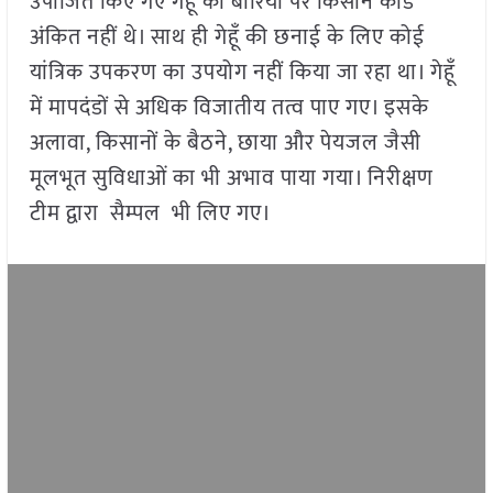
उपार्जित किए गए गेहूँ की बोरियों पर किसान कोड
अंकित नहीं थे। साथ ही गेहूँ की छनाई के लिए कोई
यांत्रिक उपकरण का उपयोग नहीं किया जा रहा था। गेहूँ
में मापदंडों से अधिक विजातीय तत्व पाए गए। इसके
अलावा, किसानों के बैठने, छाया और पेयजल जैसी
मूलभूत सुविधाओं का भी अभाव पाया गया। निरीक्षण
टीम द्वारा सैम्पल भी लिए गए।