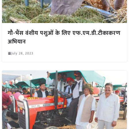
गौ-भैंस वंशीय पशुओं के लिए एफ.एम.डी.टीकाकरण
अभियान
July 28, 2023