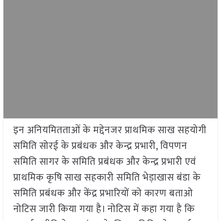
इन अनियमितताओं के मद्देनजर प्राथमिक साख सहयोगी
समिति सोरई के प्रबंधक और केन्द्र प्रभारी, विपणन
समिति सागर के समिति प्रबंधक और केन्द्र प्रभारी एवं
प्राथमिक कृषि साख सहकारी समिति भेड़ाखास बंडा के
समिति प्रबंधक और केंद्र प्रभारियों को कारण बताओ
नोटिस जारी किया गया है। नोटिस में कहा गया है कि