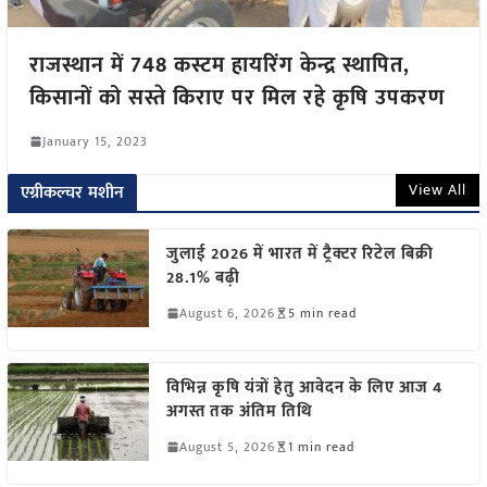
राजस्थान में 748 कस्टम हायरिंग केन्द्र स्थापित,
किसानों को सस्ते किराए पर मिल रहे कृषि उपकरण
January 15, 2023
View All
एग्रीकल्चर मशीन
जुलाई 2026 में भारत में ट्रैक्टर रिटेल बिक्री
28.1% बढ़ी
August 6, 2026
5 min read
विभिन्न कृषि यंत्रों हेतु आवेदन के लिए आज 4
अगस्त तक अंतिम तिथि
August 5, 2026
1 min read