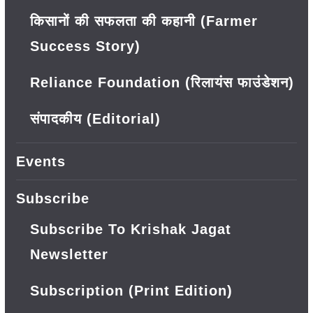
किसानों की सफलता की कहानी (Farmer
Success Story)
Reliance Foundation (रिलायंस फाउंडेशन)
संपादकीय (Editorial)
Events
Subscribe
Subscribe To Krishak Jagat
Newsletter
Subscription (Print Edition)