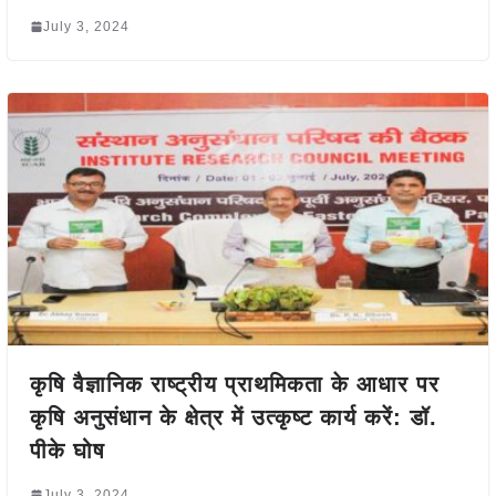
July 3, 2024
कृषि वैज्ञानिक राष्ट्रीय प्राथमिकता के आधार पर
कृषि अनुसंधान के क्षेत्र में उत्कृष्ट कार्य करें: डॉ.
पीके घोष
July 3, 2024