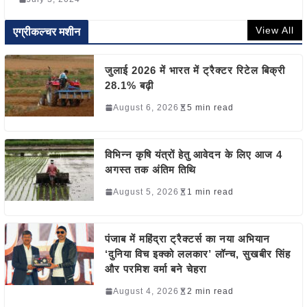
View All
एग्रीकल्चर मशीन
जुलाई 2026 में भारत में ट्रैक्टर रिटेल बिक्री
28.1% बढ़ी
August 6, 2026
5 min read
विभिन्न कृषि यंत्रों हेतु आवेदन के लिए आज 4
अगस्त तक अंतिम तिथि
August 5, 2026
1 min read
पंजाब में महिंद्रा ट्रैक्टर्स का नया अभियान
‘दुनिया विच इक्को ललकार’ लॉन्च, सुखबीर सिंह
और परमिश वर्मा बने चेहरा
August 4, 2026
2 min read