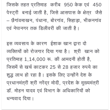
जिसके तहत प्रतिमाह करीब 950 केक एवं 450
पेस्ट्री बनाई जाती है, जिसे आसपास के क्षेत्र जैसे
– छैगांवमाखन, पंधाना, बोरगांव, सिहाड़ा, भीकनगांव
एवं नेपानगर तक डिलीवरी की जाती है।
इस व्यवसाय के कारण ईशाक खान द्वारा दो
व्यक्तियों को रोजगार दिया गया है। श्री खान को
प्रतिमाह 1,14,000 रू. की आमदनी होती है,
जिसमें से खर्च काटकर 25 से 28 हजार रुपये का
शुद्ध लाभ हो रहा है। इसके लिए उन्होंने देश के
प्रधानमंत्री श्री नरेंद्र मोदी, प्रदेश के मुख्यमंत्री
डॉ. मोहन यादव एवं विभाग के अधिकारियों को
धन्यवाद दिया।