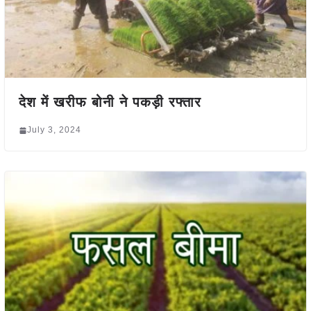
देश में खरीफ बोनी ने पकड़ी रफ्तार
July 3, 2024