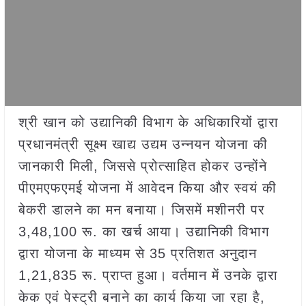
श्री खान को उद्यानिकी विभाग के अधिकारियों द्वारा
प्रधानमंत्री सूक्ष्म खाद्य उद्यम उन्नयन योजना की
जानकारी मिली, जिससे प्रोत्साहित होकर उन्होंने
पीएमएफएमई योजना में आवेदन किया और स्वयं की
बेकरी डालने का मन बनाया। जिसमें मशीनरी पर
3,48,100 रू. का खर्च आया। उद्यानिकी विभाग
द्वारा योजना के माध्यम से 35 प्रतिशत अनुदान
1,21,835 रू. प्राप्त हुआ। वर्तमान में उनके द्वारा
केक एवं पेस्ट्री बनाने का कार्य किया जा रहा है,