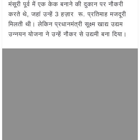
मंसूरी पूर्व में एक केक बनाने की दुकान पर नौकरी
करते थे, जहां उन्हें 3 हज़ार रू. प्रतिमाह मजदूरी
मिलती थी। लेकिन प्रधानमंत्री सूक्ष्म खाद्य उद्यम
उन्नयन योजना ने उन्हें नौकर से उद्यमी बना दिया।