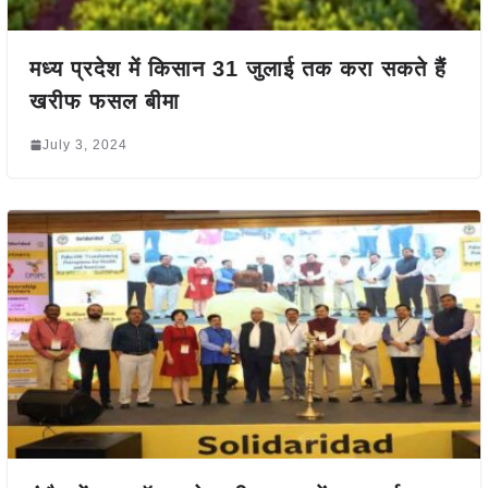
मध्य प्रदेश में किसान 31 जुलाई तक करा सकते हैं
खरीफ फसल बीमा
July 3, 2024