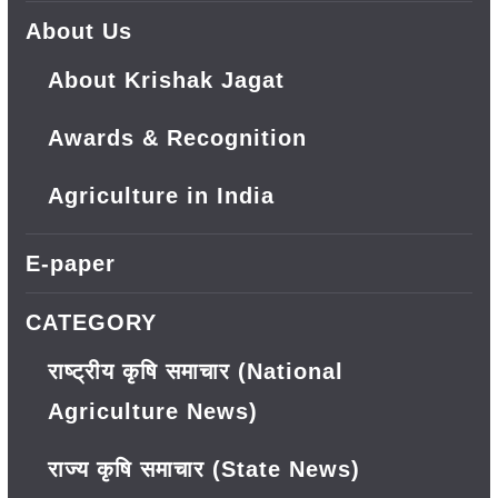
About Us
About Krishak Jagat
Awards & Recognition
Agriculture in India
E-paper
CATEGORY
राष्ट्रीय कृषि समाचार (National
Agriculture News)
राज्य कृषि समाचार (State News)