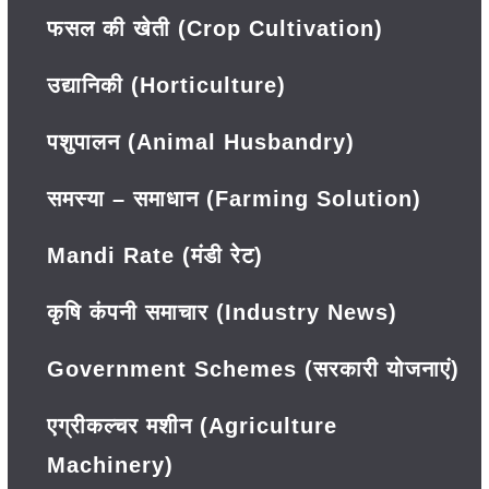
फसल की खेती (Crop Cultivation)
उद्यानिकी (Horticulture)
पशुपालन (Animal Husbandry)
समस्या – समाधान (Farming Solution)
Mandi Rate (मंडी रेट)
कृषि कंपनी समाचार (Industry News)
Government Schemes (सरकारी योजनाएं)
एग्रीकल्चर मशीन (Agriculture
Machinery)