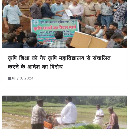
कृषि शिक्षा को गैर कृषि महाविद्यालय से संचालित
करने के आदेश का विरोध
July 3, 2024