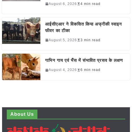
August 6, 2026
4 min read
आईसीएआर ने विकसित किया अफ्रीकी स्वाइन
फीवर का टीका
August 5, 2026
3 min read
गाभिन गाय एवं भैंस में संभावित प्रसव के लक्षण
August 4, 2026
6 min read
About Us