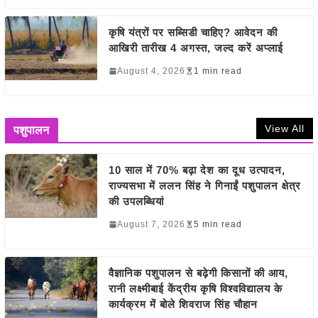
कृषि यंत्रों पर सब्सिडी चाहिए? आवेदन की
आखिरी तारीख 4 अगस्त, जल्द करें अप्लाई
August 4, 2026
1 min read
View All
पशुपालन
10 साल में 70% बढ़ा देश का दूध उत्पादन,
राज्यसभा में ललन सिंह ने गिनाईं पशुपालन क्षेत्र
की उपलब्धियां
August 7, 2026
5 min read
वैज्ञानिक पशुपालन से बढ़ेगी किसानों की आय,
रानी लक्ष्मीबाई केंद्रीय कृषि विश्वविद्यालय के
कार्यक्रम में बोले शिवराज सिंह चौहान