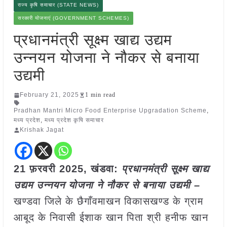
राज्य कृषि समाचार (STATE NEWS)
सरकारी योजनाएं (GOVERNMENT SCHEMES)
प्रधानमंत्री सूक्ष्म खाद्य उद्यम
उन्नयन योजना ने नौकर से बनाया
उद्यमी
February 21, 2025
1 min read
Pradhan Mantri Micro Food Enterprise Upgradation Scheme
,
मध्य प्रदेश
,
मध्य प्रदेश कृषि समाचार
Krishak Jagat
21 फ़रवरी
2025,
खंडवा
:
प्रधानमंत्री सूक्ष्म खाद्य
उद्यम उन्नयन योजना ने नौकर से बनाया उद्यमी –
खण्डवा जिले के छैगाँवमाखन विकासखण्ड के ग्राम
आबूद के निवासी ईशाक खान पिता श्री हनीफ खान