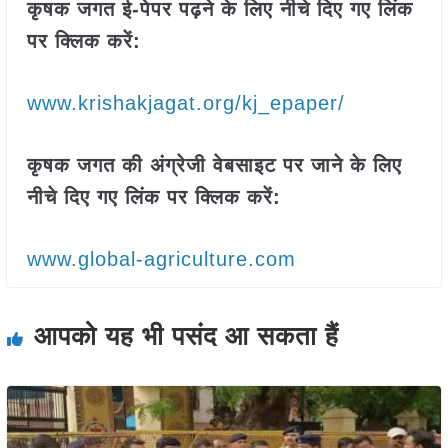
कृषक जगत ई-पेपर पढ़ने के लिए नीचे दिए गए लिंक
पर क्लिक करें:
www.krishakjagat.org/kj_epaper/
कृषक जगत की अंग्रेजी वेबसाइट पर जाने के लिए
नीचे दिए गए लिंक पर क्लिक करें:
www.global-agriculture.com
आपको यह भी पसंद आ सकता हैं