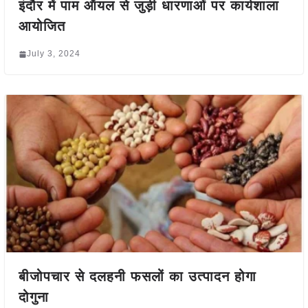
इंदौर में पाम ऑयल से जुड़ी धारणाओं पर कार्यशाला
आयोजित
July 3, 2024
बीजोपचार से दलहनी फसलों का उत्पादन होगा
दोगुना