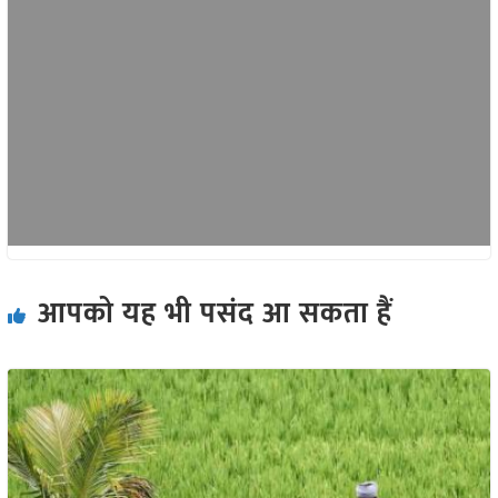
आपको यह भी पसंद आ सकता हैं