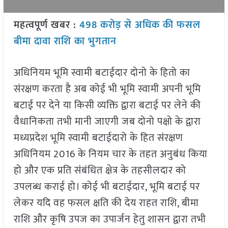
महत्वपूर्ण खबर :
498 करोड़ से अधिक की फसल
बीमा दावा राशि का भुगतान
अधिनियम भूमि स्वामी बटाईदार दोनो के हितो का
संरक्षण करता है अब कोई भी भूमि स्वामी अपनी भूमि
बटाई पर देने या किसी व्यक्ति द्वारा बटाई पर लेने की
वैधानिकता तभी मानी जाएगी जब दोनो पक्षो के द्वारा
मध्यप्रदेश भूमि स्वामी बटाईदारो के हित संरक्षण
अधिनियम 2016 के नियम चार के तहत अनुबंध किया
हो और एक प्रति संबंधित क्षेत्र के तहसीलदार को
उपलब्ध कराई हो। कोई भी बटाईदार, भूमि बटाई पर
लेकर यदि वह फसल क्षति की देय राहत राशि, बीमा
राशि और कृषि उपज का उपार्जन हेतु शासन द्वारा तभी