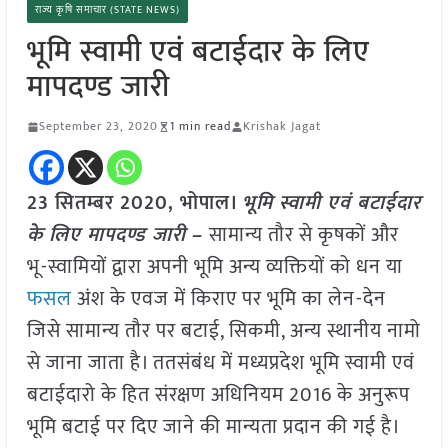
राज्य कृषि समाचार (STATE NEWS)
भूमि स्वामी एवं बटाईदार के लिए
मापदण्ड जारी
September 23, 2020
1 min read
Krishak Jagat
23 सितम्बर 2020, भोपाल।
भूमि स्वामी एवं बटाईदार
के लिए मापदण्ड जारी
–
सामान्य तौर से कृषकों और
भू-स्वामियों द्वारा अपनी भूमि अन्य व्यक्तियों को धन या
फसल
अंश के एवज में किराए पर भूमि का लेन-देन
जिसे सामान्य तौर पर बटाई, सिकमी, अन्य स्थानीय नामो
से जाना जाता है। ततसंबंध में मध्यप्रदेश भूमि स्वामी एवं
बटाईदारो के हित संरक्षण अधिनियम 2016 के अनुरूप
भूमि बटाई पर दिए जाने की मान्यता प्रदान की गई है।