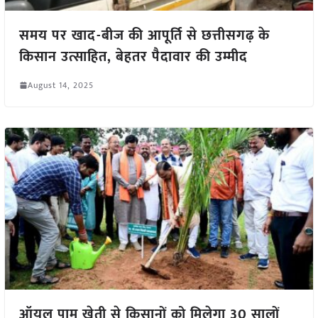
समय पर खाद-बीज की आपूर्ति से छत्तीसगढ़ के
किसान उत्साहित, बेहतर पैदावार की उम्मीद
August 14, 2025
ऑयल पाम खेती से किसानों को मिलेगा 30 सालों