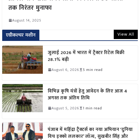
तक निरंतर मुनाफा
August 14, 2025
View All
एग्रीकल्चर मशीन
जुलाई 2026 में भारत में ट्रैक्टर रिटेल बिक्री
28.1% बढ़ी
August 6, 2026
5 min read
विभिन्न कृषि यंत्रों हेतु आवेदन के लिए आज 4
अगस्त तक अंतिम तिथि
August 5, 2026
1 min read
पंजाब में महिंद्रा ट्रैक्टर्स का नया अभियान ‘दुनिया
विच इक्को ललकार’ लॉन्च, सुखबीर सिंह और