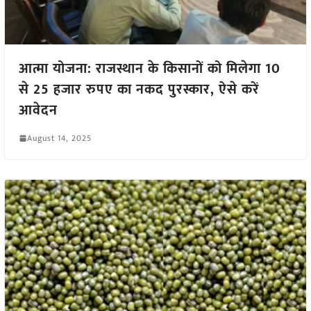
आत्मा योजना: राजस्थान के किसानों को मिलेगा 10
से 25 हजार रुपए का नकद पुरस्कार, ऐसे करें
आवेदन
August 14, 2025