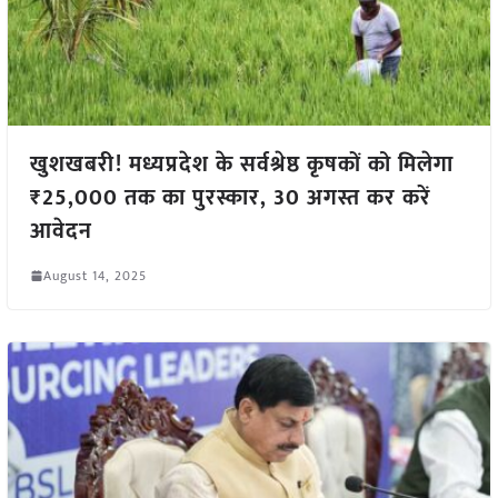
खुशखबरी! मध्यप्रदेश के सर्वश्रेष्ठ कृषकों को मिलेगा
₹25,000 तक का पुरस्कार, 30 अगस्त कर करें
आवेदन
August 14, 2025