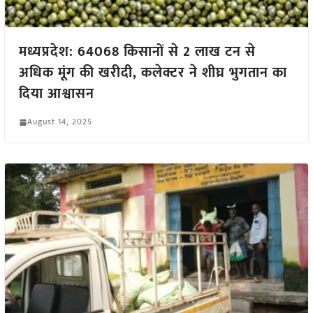
मध्यप्रदेश: 64068 किसानों से 2 लाख टन से
अधिक मूंग की खरीदी, कलेक्टर ने शीघ्र भुगतान का
दिया आश्वासन
August 14, 2025