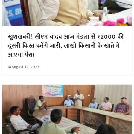
खुशखबरी! सीएम यादव आज मंडला से ₹2000 की
दूसरी किस्त करेंगे जारी, लाखों किसानों के खाते में
आएगा पैसा
August 14, 2025