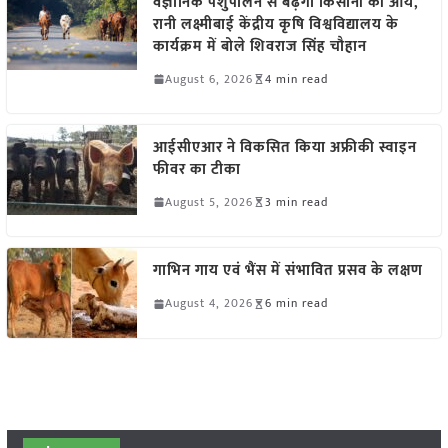
वैज्ञानिक पशुपालन से बढ़ेगी किसानों की आय,
रानी लक्ष्मीबाई केंद्रीय कृषि विश्वविद्यालय के
कार्यक्रम में बोले शिवराज सिंह चौहान
August 6, 2026
4 min read
आईसीएआर ने विकसित किया अफ्रीकी स्वाइन
फीवर का टीका
August 5, 2026
3 min read
गाभिन गाय एवं भैंस में संभावित प्रसव के लक्षण
August 4, 2026
6 min read