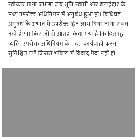
स्वीकार माना जाएगा जब भूमि स्वामी और बटाईदार के
मध्य उपरोक्त अधिनियम में अनुबंध हुआ हो। विधिवत
अनुबंध के अभाव में उपरोक्त हित लाभ दिया जाना संभव
नही होगा। किसानों से आग्रह किया गया है कि हितवद्व
व्यक्ति उपरोक्त अधिनियम के तहत कार्यवाही करना
सुनिश्चित करें जिससें भविष्य में विवाद पैदा नहीं हो।