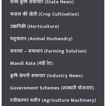
राज्य कृषि समाचार (State News)
फसल की खेती (Crop Cultivation)
उद्यानिकी (Horticulture)
पशुपालन (Animal Husbandry)
समस्या – समाधान (Farming Solution)
Mandi Rate (मंडी रेट)
कृषि कंपनी समाचार (Industry News)
Government Schemes (सरकारी योजनाएं)
एग्रीकल्चर मशीन (Agriculture Machinery)