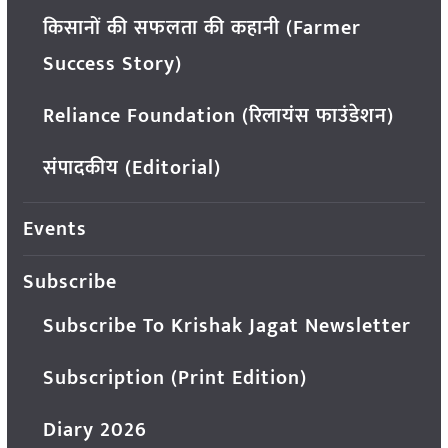
किसानों की सफलता की कहानी (Farmer
Success Story)
Reliance Foundation (रिलायंस फाउंडेशन)
संपादकीय (Editorial)
Events
Subscribe
Subscribe To Krishak Jagat Newsletter
Subscription (Print Edition)
Diary 2026