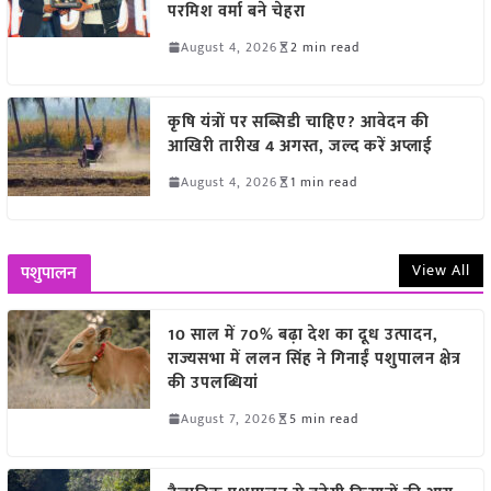
परमिश वर्मा बने चेहरा
August 4, 2026
2 min read
कृषि यंत्रों पर सब्सिडी चाहिए? आवेदन की
आखिरी तारीख 4 अगस्त, जल्द करें अप्लाई
August 4, 2026
1 min read
View All
पशुपालन
10 साल में 70% बढ़ा देश का दूध उत्पादन,
राज्यसभा में ललन सिंह ने गिनाईं पशुपालन क्षेत्र
की उपलब्धियां
August 7, 2026
5 min read