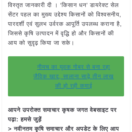
विस्तृत जानकारी दी । ‘किसान धन’ डायरेक्ट सेल
सेंटर पहल का मुख्य उद्देश्य किसानों को विश्वसनीय,
पारदर्शी एवं सुलभ उर्वरक आपूर्ति उपलब्ध कराना है,
जिससे कृषि उत्पादन में वृद्धि हो और किसानों की
आय को सुदृढ़ किया जा सके।
नीमच का युवक गोबर से बना रहा
जैविक खाद, सालाना साढ़े तीन लाख
की हो रही कमाई
आपने उपरोक्त समाचार कृषक जगत वेबसाइट पर
पढ़ा: हमसे जुड़ें
> नवीनतम कृषि समाचार और अपडेट के लिए आप