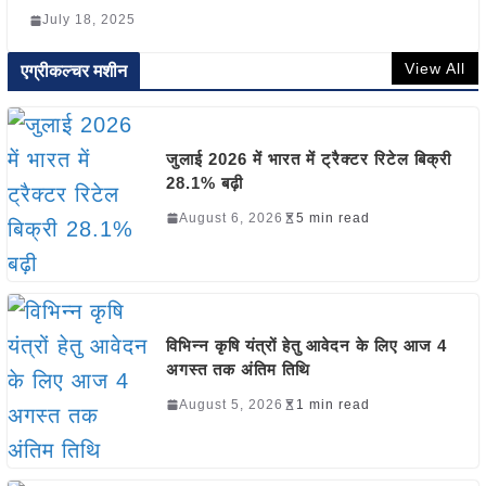
July 18, 2025
View All
एग्रीकल्चर मशीन
जुलाई 2026 में भारत में ट्रैक्टर रिटेल बिक्री
28.1% बढ़ी
August 6, 2026
5 min read
विभिन्न कृषि यंत्रों हेतु आवेदन के लिए आज 4
अगस्त तक अंतिम तिथि
August 5, 2026
1 min read