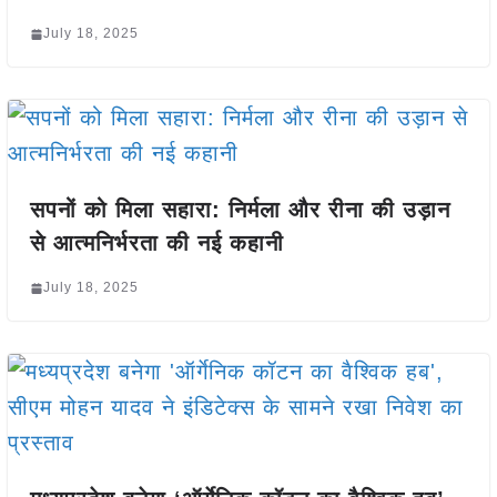
July 18, 2025
सपनों को मिला सहारा: निर्मला और रीना की उड़ान
से आत्मनिर्भरता की नई कहानी
July 18, 2025