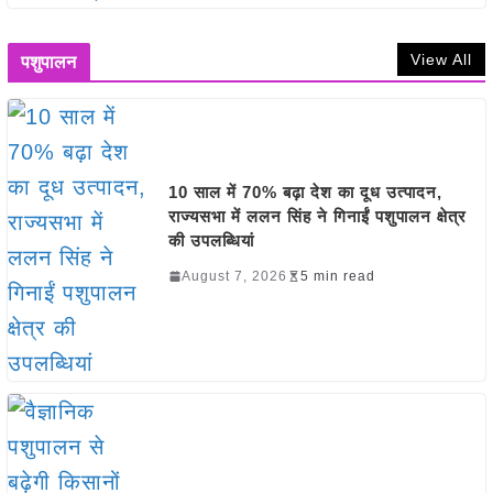
View All
पशुपालन
10 साल में 70% बढ़ा देश का दूध उत्पादन,
राज्यसभा में ललन सिंह ने गिनाईं पशुपालन क्षेत्र
की उपलब्धियां
August 7, 2026
5 min read