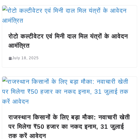
रोटो कल्टीवेटर एवं मिनी दाल मिल यंत्रों के आवेदन
आमंत्रित
July 18, 2025
राजस्थान किसानों के लिए बड़ा मौका: नवाचारी खेती
पर मिलेगा ₹50 हजार का नकद इनाम, 31 जुलाई
तक करें आवेदन