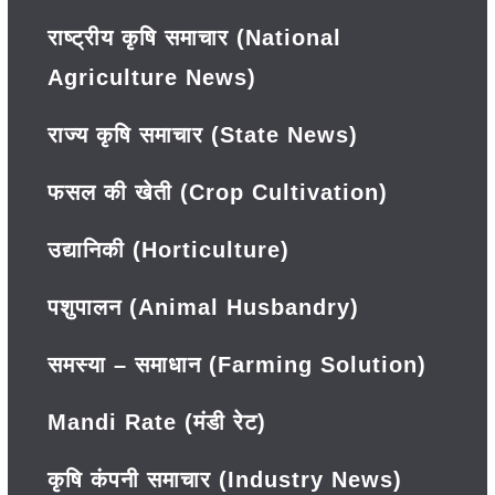
राष्ट्रीय कृषि समाचार (National
Agriculture News)
राज्य कृषि समाचार (State News)
फसल की खेती (Crop Cultivation)
उद्यानिकी (Horticulture)
पशुपालन (Animal Husbandry)
समस्या – समाधान (Farming Solution)
Mandi Rate (मंडी रेट)
कृषि कंपनी समाचार (Industry News)