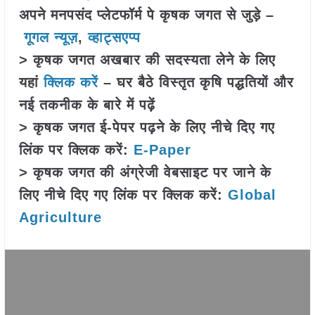
अपने मनपसंद प्लेटफॉर्म पे कृषक जगत से जुड़े –
गूगल न्यूज़
,
व्हाट्सएप्प
> कृषक जगत अखबार की सदस्यता लेने के लिए
यहां
क्लिक करें
– घर बैठे विस्तृत कृषि पद्धतियों और
नई तकनीक के बारे में पढ़ें
> कृषक जगत ई-पेपर पढ़ने के लिए नीचे दिए गए
लिंक पर क्लिक करें:
E-Paper
> कृषक जगत की अंग्रेजी वेबसाइट पर जाने के
लिए नीचे दिए गए लिंक पर क्लिक करें:
Global
Agriculture