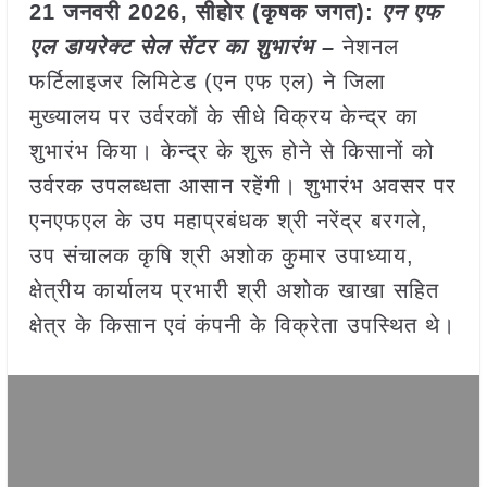
21 जनवरी
2026,
सीहोर (कृषक जगत)
:
एन एफ
एल डायरेक्ट सेल सेंटर का शुभारंभ –
नेशनल
फर्टिलाइजर लिमिटेड (एन एफ एल) ने जिला
मुख्यालय पर उर्वरकों के सीधे विक्रय केन्द्र का
शुभारंभ किया। केन्द्र के शुरू होने से किसानों को
उर्वरक उपलब्धता आसान रहेंगी। शुभारंभ अवसर पर
एनएफएल के उप महाप्रबंधक श्री नरेंद्र बरगले,
उप संचालक कृषि श्री अशोक कुमार उपाध्याय,
क्षेत्रीय कार्यालय प्रभारी श्री अशोक खाखा सहित
क्षेत्र के किसान एवं कंपनी के विक्रेता उपस्थित थे।