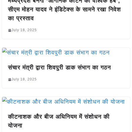
मध्यप्रदेश बनेगा ‘ऑर्गेनिक कॉटन का वैश्विक हब’,
सीएम मोहन यादव ने इंडिटेक्स के सामने रखा निवेश
का प्रस्ताव
July 18, 2025
संचार मंत्री द्वारा शिवपुरी डाक संभाग का गठन
July 18, 2025
कीटनाशक और बीज अधिनियम में संशोधन की
योजना