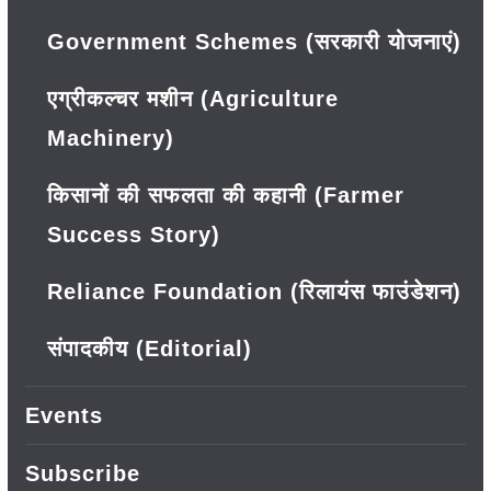
Government Schemes (सरकारी योजनाएं)
एग्रीकल्चर मशीन (Agriculture
Machinery)
किसानों की सफलता की कहानी (Farmer
Success Story)
Reliance Foundation (रिलायंस फाउंडेशन)
संपादकीय (Editorial)
Events
Subscribe