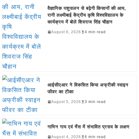
वैज्ञानिक पशुपालन से बढ़ेगी किसानों की आय,
रानी लक्ष्मीबाई केंद्रीय कृषि विश्वविद्यालय के
कार्यक्रम में बोले शिवराज सिंह चौहान
August 6, 2026
4 min read
आईसीएआर ने विकसित किया अफ्रीकी स्वाइन
फीवर का टीका
August 5, 2026
3 min read
गाभिन गाय एवं भैंस में संभावित प्रसव के लक्षण
August 4, 2026
6 min read