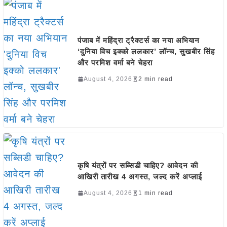
पंजाब में महिंद्रा ट्रैक्टर्स का नया अभियान
‘दुनिया विच इक्को ललकार’ लॉन्च, सुखबीर सिंह
और परमिश वर्मा बने चेहरा
August 4, 2026
2 min read
कृषि यंत्रों पर सब्सिडी चाहिए? आवेदन की
आखिरी तारीख 4 अगस्त, जल्द करें अप्लाई
August 4, 2026
1 min read