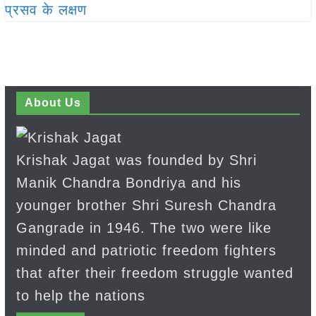
About Us
Krishak Jagat was founded by Shri
Manik Chandra Bondriya and his
younger brother Shri Suresh Chandra
Gangrade in 1946. The two were like
minded and patriotic freedom fighters
that after their freedom struggle wanted
to help the nations