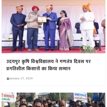
उदयपुर कृषि विश्वविद्यालय ने गणतंत्र दिवस पर
प्रगतिशील किसानों का किया सम्मान
January 27, 2024