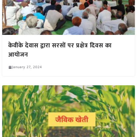
केवीके देवास द्वारा सरसों पर प्रक्षेत्र दिवस का
आयोजन
January 27, 2024