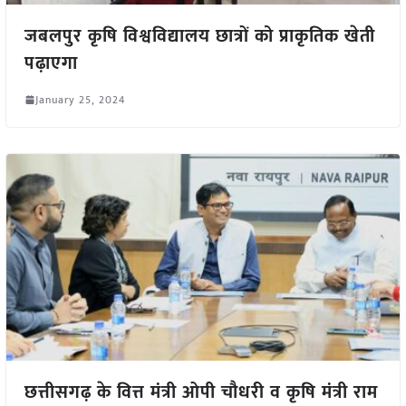
जबलपुर कृषि विश्वविद्यालय छात्रों को प्राकृतिक खेती
पढ़ाएगा
January 25, 2024
छत्तीसगढ़ के वित्त मंत्री ओपी चौधरी व कृषि मंत्री राम