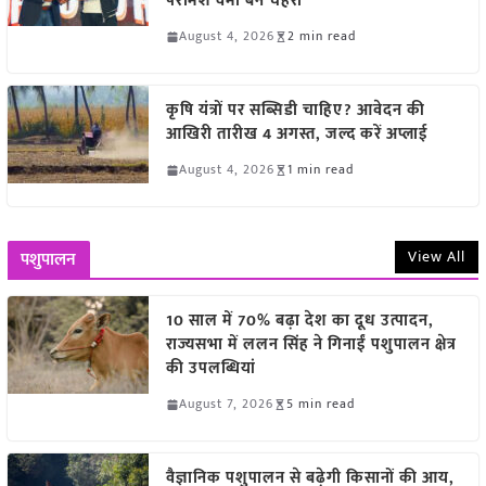
परमिश वर्मा बने चेहरा
August 4, 2026
2 min read
कृषि यंत्रों पर सब्सिडी चाहिए? आवेदन की
आखिरी तारीख 4 अगस्त, जल्द करें अप्लाई
August 4, 2026
1 min read
View All
पशुपालन
10 साल में 70% बढ़ा देश का दूध उत्पादन,
राज्यसभा में ललन सिंह ने गिनाईं पशुपालन क्षेत्र
की उपलब्धियां
August 7, 2026
5 min read
वैज्ञानिक पशुपालन से बढ़ेगी किसानों की आय,