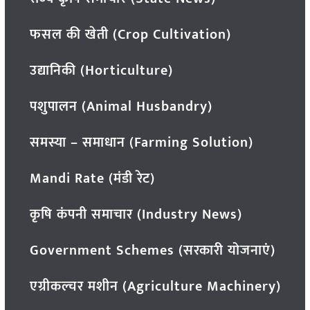
फसल की खेती (Crop Cultivation)
उद्यानिकी (Horticulture)
पशुपालन (Animal Husbandry)
समस्या – समाधान (Farming Solution)
Mandi Rate (मंडी रेट)
कृषि कंपनी समाचार (Industry News)
Government Schemes (सरकारी योजनाएं)
एग्रीकल्चर मशीन (Agriculture Machinery)