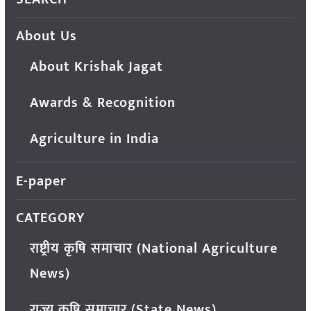
About Us
About Krishak Jagat
Awards & Recognition
Agriculture in India
E-paper
CATEGORY
राष्ट्रीय कृषि समाचार (National Agriculture
News)
राज्य कृषि समाचार (State News)