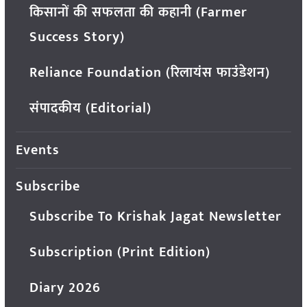
किसानों की सफलता की कहानी (Farmer
Success Story)
Reliance Foundation (रिलायंस फाउंडेशन)
संपादकीय (Editorial)
Events
Subscribe
Subscribe To Krishak Jagat Newsletter
Subscription (Print Edition)
Diary 2026