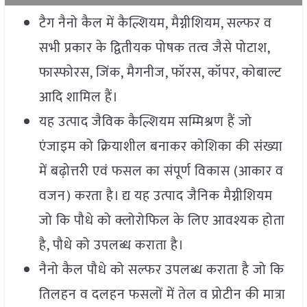
टैग नैनो कैल में कैल्शियम, मैग्नीशियम, सल्फर व
सभी प्रकार के द्वितीयक पोषक तत्व जैसे पोटाश,
फास्फोरस, जिंक, मैगनीज, फॉरस, कॉपर, कोबाल्ट
आदि शामिल हैं।
यह उत्पाद जैविक कैल्शियम सम्मिश्रण हैं जो
एंजाइम को क्रियाशील बनाकर कोशिका की संख्या
में बढ़ोत्तरी एवं फसल का संपूर्ण विकास (आकार व
वजन) करता है। द्य यह उत्पाद जैनिक मैग्नीशियम
जो कि पौधे को क्लोरोफिल के लिए आवश्यक होता
है, पौधे को उपलब्ध कराता है।
नैनो कैल पौधे को सल्फर उपलब्ध कराता है जो कि
तिलहन व दलहन फसलों में तेल व प्रोटीन की मात्रा