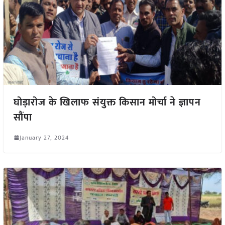
घोड़ारोज के खिलाफ संयुक्त किसान मोर्चा ने ज्ञापन
सौंपा
January 27, 2024