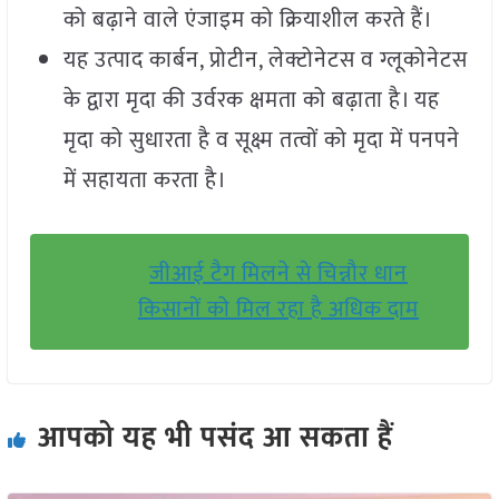
को बढ़ाने वाले एंजाइम को क्रियाशील करते हैं।
यह उत्पाद कार्बन, प्रोटीन, लेक्टोनेटस व ग्लूकोनेटस
के द्वारा मृदा की उर्वरक क्षमता को बढ़ाता है। यह
मृदा को सुधारता है व सूक्ष्म तत्वों को मृदा में पनपने
में सहायता करता है।
जीआई टैग मिलने से चिन्नौर धान
किसानों को मिल रहा है अधिक दाम
आपको यह भी पसंद आ सकता हैं