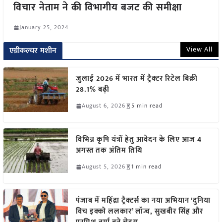
विचार नेताम ने की विभागीय बजट की समीक्षा
January 25, 2024
View All
एग्रीकल्चर मशीन
जुलाई 2026 में भारत में ट्रैक्टर रिटेल बिक्री
28.1% बढ़ी
August 6, 2026
5 min read
विभिन्न कृषि यंत्रों हेतु आवेदन के लिए आज 4
अगस्त तक अंतिम तिथि
August 5, 2026
1 min read
पंजाब में महिंद्रा ट्रैक्टर्स का नया अभियान ‘दुनिया
विच इक्को ललकार’ लॉन्च, सुखबीर सिंह और