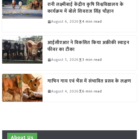
रानी लक्ष्मीबाई केंद्रीय कृषि विश्वविद्यालय के
कार्यक्रम में बोले शिवराज सिंह चौहान
August 6, 2026
4 min read
आईसीएआर ने विकसित किया अफ्रीकी स्वाइन
फीवर का टीका
August 5, 2026
3 min read
गाभिन गाय एवं भैंस में संभावित प्रसव के लक्षण
August 4, 2026
6 min read
About Us