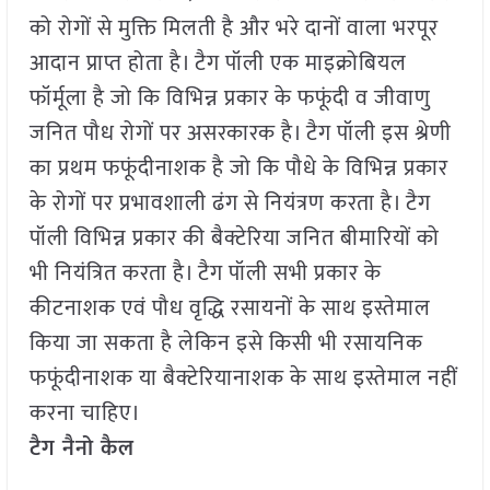
को रोगों से मुक्ति मिलती है और भरे दानों वाला भरपूर
आदान प्राप्त होता है। टैग पॉली एक माइक्रोबियल
फॉर्मूला है जो कि विभिन्न प्रकार के फफूंदी व जीवाणु
जनित पौध रोगों पर असरकारक है। टैग पॉली इस श्रेणी
का प्रथम फफूंदीनाशक है जो कि पौधे के विभिन्न प्रकार
के रोगों पर प्रभावशाली ढंग से नियंत्रण करता है। टैग
पॉली विभिन्न प्रकार की बैक्टेरिया जनित बीमारियों को
भी नियंत्रित करता है। टैग पॉली सभी प्रकार के
कीटनाशक एवं पौध वृद्धि रसायनों के साथ इस्तेमाल
किया जा सकता है लेकिन इसे किसी भी रसायनिक
फफूंदीनाशक या बैक्टेरियानाशक के साथ इस्तेमाल नहीं
करना चाहिए।
टैग नैनो कैल