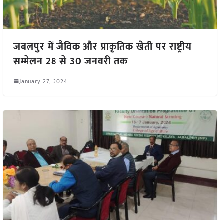
जबलपुर में जैविक और प्राकृतिक खेती पर राष्ट्रीय
सम्मेलन 28 से 30 जनवरी तक
January 27, 2024