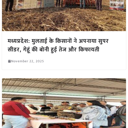
मध्यप्रदेश: मुलताई के किसानों ने अपनाया सुपर
सीडर, गेहूं की बोनी हुई तेज और किफायती
November 22, 2025