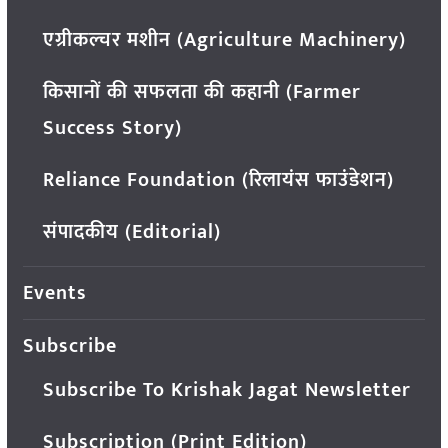
एग्रीकल्चर मशीन (Agriculture Machinery)
किसानों की सफलता की कहानी (Farmer
Success Story)
Reliance Foundation (रिलायंस फाउंडेशन)
संपादकीय (Editorial)
Events
Subscribe
Subscribe To Krishak Jagat Newsletter
Subscription (Print Edition)