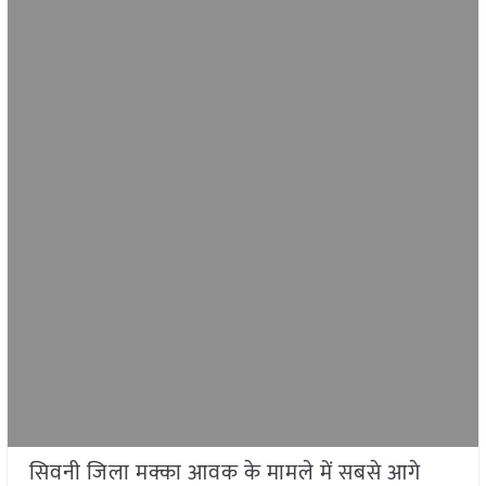
सिवनी जिला मक्का आवक के मामले में सबसे आगे