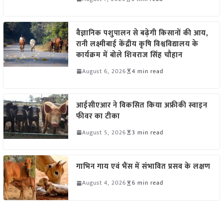
वैज्ञानिक पशुपालन से बढ़ेगी किसानों की आय,
रानी लक्ष्मीबाई केंद्रीय कृषि विश्वविद्यालय के
कार्यक्रम में बोले शिवराज सिंह चौहान
August 6, 2026
4 min read
आईसीएआर ने विकसित किया अफ्रीकी स्वाइन
फीवर का टीका
August 5, 2026
3 min read
गाभिन गाय एवं भैंस में संभावित प्रसव के लक्षण
August 4, 2026
6 min read