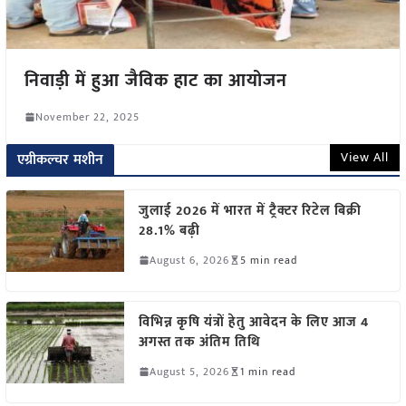
निवाड़ी में हुआ जैविक हाट का आयोजन
November 22, 2025
View All
एग्रीकल्चर मशीन
जुलाई 2026 में भारत में ट्रैक्टर रिटेल बिक्री
28.1% बढ़ी
August 6, 2026
5 min read
विभिन्न कृषि यंत्रों हेतु आवेदन के लिए आज 4
अगस्त तक अंतिम तिथि
August 5, 2026
1 min read