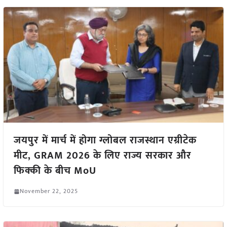
जयपुर में मार्च में होगा ग्लोबल राजस्थान एग्रीटेक
मीट, GRAM 2026 के लिए राज्य सरकार और
फिक्की के बीच MoU
November 22, 2025