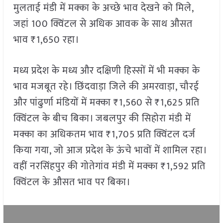
मुलताई मंडी में मक्का के अच्छे भाव देखने को मिले,
जहां 100 क्विंटल से अधिक आवक के साथ औसत
भाव ₹1,650 रहा।
मध्य प्रदेश के मध्य और दक्षिणी हिस्सों में भी मक्का के
भाव मजबूत रहे। छिंदवाड़ा जिले की अमरवाड़ा, चौरई
और पांढुर्णा मंडियों में मक्का ₹1,560 से ₹1,625 प्रति
क्विंटल के बीच बिका। जबलपुर की सिहोरा मंडी में
मक्का का अधिकतम भाव ₹1,705 प्रति क्विंटल दर्ज
किया गया, जो आज प्रदेश के ऊंचे भावों में शामिल रहा।
वहीं नरसिंहपुर की गोतेगांव मंडी में मक्का ₹1,592 प्रति
क्विंटल के औसत भाव पर बिका।