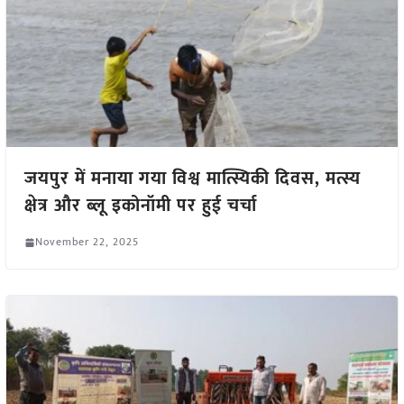
जयपुर में मनाया गया विश्व मात्स्यिकी दिवस, मत्स्य
क्षेत्र और ब्लू इकोनॉमी पर हुई चर्चा
November 22, 2025