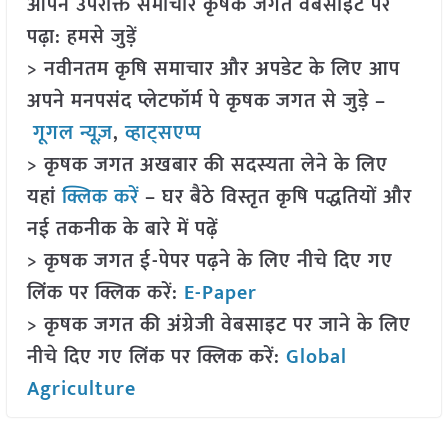
आपने उपरोक्त समाचार कृषक जगत वेबसाइट पर
पढ़ा: हमसे जुड़ें
> नवीनतम कृषि समाचार और अपडेट के लिए आप
अपने मनपसंद प्लेटफॉर्म पे कृषक जगत से जुड़े –
गूगल न्यूज़
,
व्हाट्सएप्प
> कृषक जगत अखबार की सदस्यता लेने के लिए
यहां
क्लिक करें
– घर बैठे विस्तृत कृषि पद्धतियों और
नई तकनीक के बारे में पढ़ें
> कृषक जगत ई-पेपर पढ़ने के लिए नीचे दिए गए
लिंक पर क्लिक करें:
E-Paper
> कृषक जगत की अंग्रेजी वेबसाइट पर जाने के लिए
नीचे दिए गए लिंक पर क्लिक करें:
Global
Agriculture