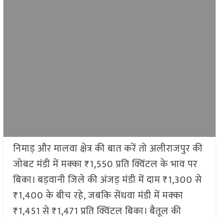
निमाड़ और मालवा क्षेत्र की बात करें तो अलीराजपुर की
जोबट मंडी में मक्का ₹1,550 प्रति क्विंटल के भाव पर
बिका। बड़वानी जिले की अंजड़ मंडी में दाम ₹1,300 से
₹1,400 के बीच रहे, जबकि सेंधवा मंडी में मक्का
₹1,451 से ₹1,471 प्रति क्विंटल बिका। बैतूल की