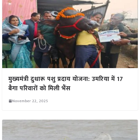
मुख्यमंत्री दुधारू पशु प्रदाय योजना: उमरिया में 17
बैगा परिवारों को मिली भैंस
November 22, 2025