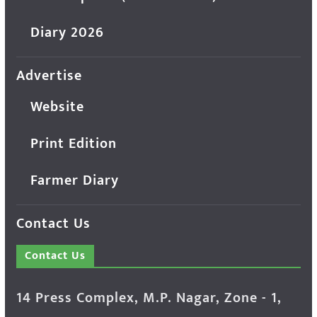
Diary 2026
Advertise
Website
Print Edition
Farmer Diary
Contact Us
Contact Us
14 Press Complex, M.P. Nagar, Zone - 1,