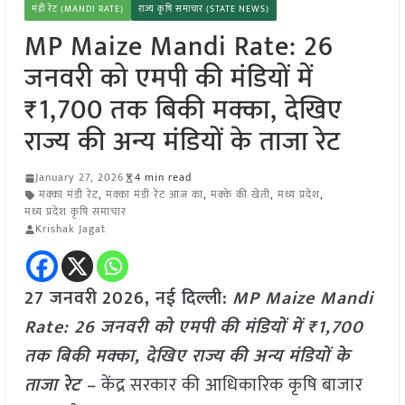
मंडी रेट (MANDI RATE)
राज्य कृषि समाचार (STATE NEWS)
MP Maize Mandi Rate: 26
जनवरी को एमपी की मंडियों में
₹1,700 तक बिकी मक्का, देखिए
राज्य की अन्य मंडियों के ताजा रेट
January 27, 2026
4 min read
मक्का मंडी रेट
,
मक्का मंडी रेट आज का
,
मक्के की खेती
,
मध्य प्रदेश
,
मध्य प्रदेश कृषि समाचार
Krishak Jagat
27 जनवरी
2026,
नई दिल्ली
:
MP Maize Mandi
Rate: 26 जनवरी को एमपी की मंडियों में ₹1,700
तक बिकी मक्का, देखिए राज्य की अन्य मंडियों के
ताजा रेट –
केंद्र सरकार की आधिकारिक कृषि बाजार