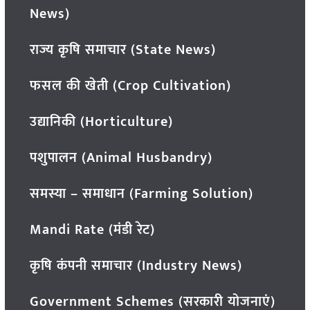
News)
राज्य कृषि समाचार (State News)
फसल की खेती (Crop Cultivation)
उद्यानिकी (Horticulture)
पशुपालन (Animal Husbandry)
समस्या – समाधान (Farming Solution)
Mandi Rate (मंडी रेट)
कृषि कंपनी समाचार (Industry News)
Government Schemes (सरकारी योजनाएं)