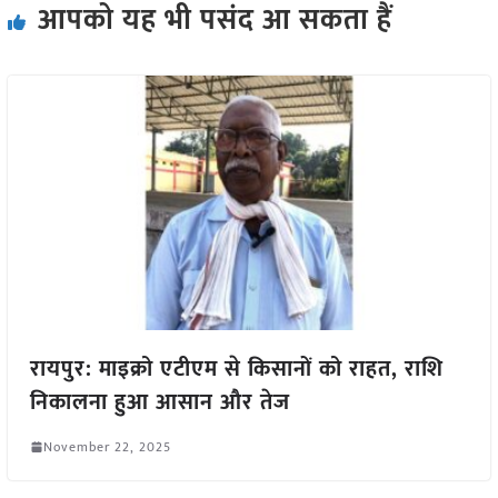
आपको यह भी पसंद आ सकता हैं
रायपुर: माइक्रो एटीएम से किसानों को राहत, राशि
निकालना हुआ आसान और तेज
November 22, 2025