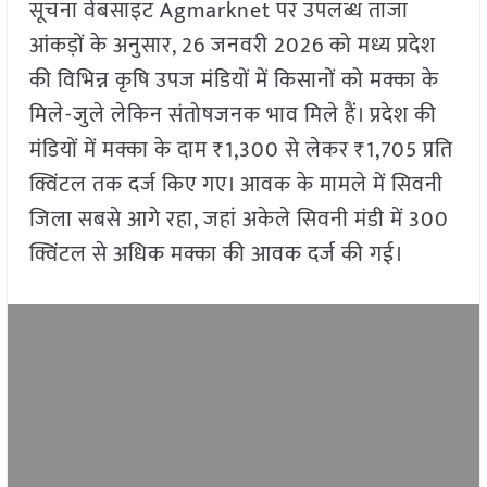
सूचना वेबसाइट Agmarknet पर उपलब्ध ताजा
आंकड़ों के अनुसार, 26 जनवरी 2026 को मध्य प्रदेश
की विभिन्न कृषि उपज मंडियों में किसानों को मक्का के
मिले-जुले लेकिन संतोषजनक भाव मिले हैं। प्रदेश की
मंडियों में मक्का के दाम ₹1,300 से लेकर ₹1,705 प्रति
क्विंटल तक दर्ज किए गए। आवक के मामले में सिवनी
जिला सबसे आगे रहा, जहां अकेले सिवनी मंडी में 300
क्विंटल से अधिक मक्का की आवक दर्ज की गई।