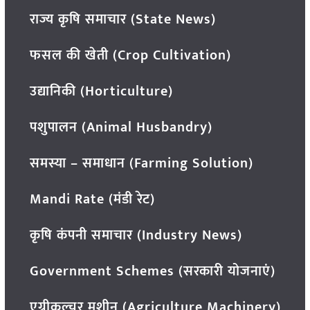
राज्य कृषि समाचार (State News)
फसल की खेती (Crop Cultivation)
उद्यानिकी (Horticulture)
पशुपालन (Animal Husbandry)
समस्या – समाधान (Farming Solution)
Mandi Rate (मंडी रेट)
कृषि कंपनी समाचार (Industry News)
Government Schemes (सरकारी योजनाएं)
एग्रीकल्चर मशीन (Agriculture Machinery)