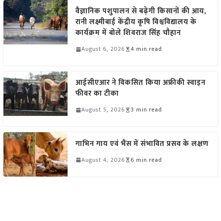
वैज्ञानिक पशुपालन से बढ़ेगी किसानों की आय,
रानी लक्ष्मीबाई केंद्रीय कृषि विश्वविद्यालय के
कार्यक्रम में बोले शिवराज सिंह चौहान
August 6, 2026
4 min read
आईसीएआर ने विकसित किया अफ्रीकी स्वाइन
फीवर का टीका
August 5, 2026
3 min read
गाभिन गाय एवं भैंस में संभावित प्रसव के लक्षण
August 4, 2026
6 min read