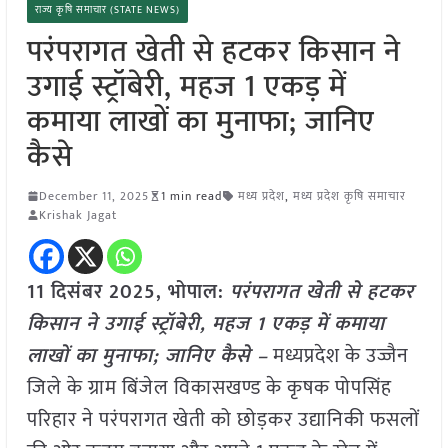
राज्य कृषि समाचार (STATE NEWS)
परंपरागत खेती से हटकर किसान ने
उगाई स्ट्रॉबेरी, महज 1 एकड़ में
कमाया लाखों का मुनाफा; जानिए
कैसे
December 11, 2025
1 min read
मध्य प्रदेश
,
मध्य प्रदेश कृषि समाचार
Krishak Jagat
11 दिसंबर 2025, भोपाल:
परंपरागत खेती से हटकर
किसान ने उगाई स्ट्रॉबेरी, महज 1 एकड़ में कमाया
लाखों का मुनाफा; जानिए कैसे –
मध्यप्रदेश के उज्जैन
जिले के ग्राम बिंजेल विकासखण्ड के कृषक पोपसिंह
परिहार ने परंपरागत खेती को छोड़कर उद्यानिकी फसलों