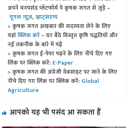
अपने मनपसंद प्लेटफॉर्म पे कृषक जगत से जुड़े –
गूगल न्यूज़
,
व्हाट्सएप्प
> कृषक जगत अखबार की सदस्यता लेने के लिए
यहां
क्लिक करें
– घर बैठे विस्तृत कृषि पद्धतियों और
नई तकनीक के बारे में पढ़ें
> कृषक जगत ई-पेपर पढ़ने के लिए नीचे दिए गए
लिंक पर क्लिक करें:
E-Paper
> कृषक जगत की अंग्रेजी वेबसाइट पर जाने के लिए
नीचे दिए गए लिंक पर क्लिक करें:
Global
Agriculture
आपको यह भी पसंद आ सकता हैं