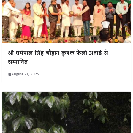
श्री धर्मपाल सिंह चौहान कृषक फेलो अवार्ड से
सम्मानित
August 21, 2025