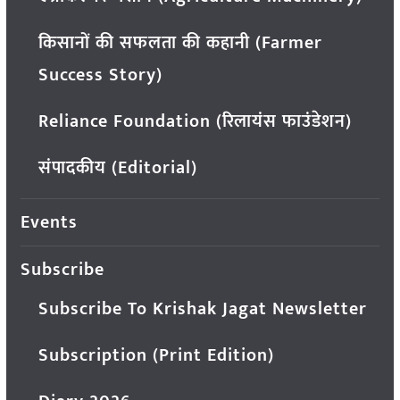
किसानों की सफलता की कहानी (Farmer
Success Story)
Reliance Foundation (रिलायंस फाउंडेशन)
संपादकीय (Editorial)
Events
Subscribe
Subscribe To Krishak Jagat Newsletter
Subscription (Print Edition)