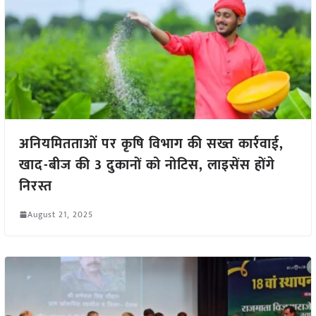
अनियमितताओं पर कृषि विभाग की सख्त कार्रवाई,
खाद-बीज की 3 दुकानों को नोटिस, लाइसेंस होंगे
निरस्त
August 21, 2025