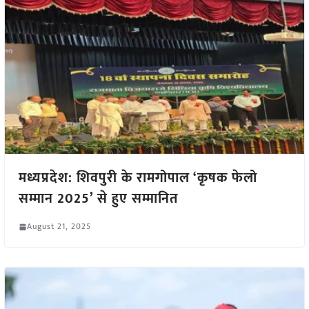
मध्यप्रदेश: शिवपुरी के रामगोपाल ‘कृषक फेलो
सम्मान 2025’ से हुए सम्मानित
August 21, 2025