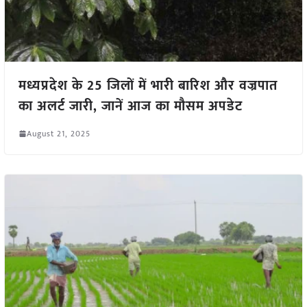
मध्यप्रदेश के 25 जिलों में भारी बारिश और वज्रपात
का अलर्ट जारी, जानें आज का मौसम अपडेट
August 21, 2025