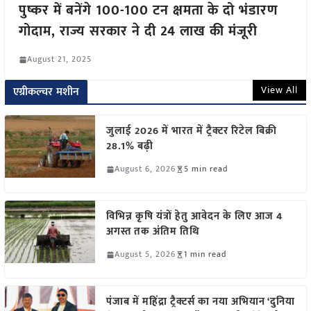
पुष्कर में बनेंगे 100-100 टन क्षमता के दो भंडारण
गोदाम, राज्य सरकार ने दी 24 लाख की मंजूरी
August 21, 2025
View All
एग्रीकल्चर मशीन
जुलाई 2026 में भारत में ट्रैक्टर रिटेल बिक्री
28.1% बढ़ी
August 6, 2026
5 min read
विभिन्न कृषि यंत्रों हेतु आवेदन के लिए आज 4
अगस्त तक अंतिम तिथि
August 5, 2026
1 min read
पंजाब में महिंद्रा ट्रैक्टर्स का नया अभियान ‘दुनिया