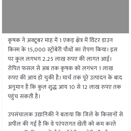
कृषक ने अक्टूबर माह में 1 एकड़ क्षेत्र में विंटर डाउन
किस्म के 15,000 स्ट्रॉबेरी पौधों का रोपण किया। इस
पर कुल लगभग 2.25 लाख रुपए की लागत आई।
रोपित फसल से अब तक कृषक को लगभग 1 लाख
रुपए की आय हो चुकी है। मार्च तक पूरे उत्पादन के बाद
अनुमान है कि कुल शुद्ध आय 10 से 12 लाख रुपए तक
पहुंच सकती है।
उपसंचालक उद्यानिकी ने बताया कि जिले के किसानों से
अपील की गई है कि वे परंपरागत खेती को कम करते