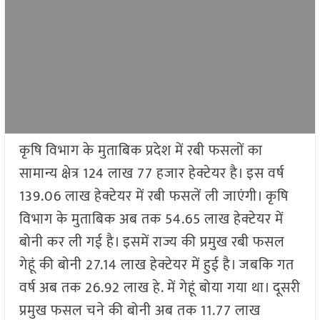
कृषि विभाग के मुताबिक प्रदेश में रबी फसलों का
सामान्य क्षेत्र 124 लाख 77 हजार हेक्टेयर है। इस वर्ष
139.06 लाख हेक्टेयर में रबी फसलें ली जाएंगी। कृषि
विभाग के मुताबिक अब तक 54.65 लाख हेक्टेयर में
बोनी कर ली गई है। इसमें राज्य की प्रमुख रबी फसल
गेहूं की बोनी 27.14 लाख हेक्टेयर में हुई है। जबकि गत
वर्ष अब तक 26.92 लाख हे. में गेहूं बोया गया था। दूसरी
प्रमुख फसल चने की बोनी अब तक 11.77 लाख