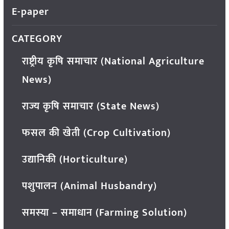
E-paper
CATEGORY
राष्ट्रीय कृषि समाचार (National Agriculture
News)
राज्य कृषि समाचार (State News)
फसल की खेती (Crop Cultivation)
उद्यानिकी (Horticulture)
पशुपालन (Animal Husbandry)
समस्या – समाधान (Farming Solution)