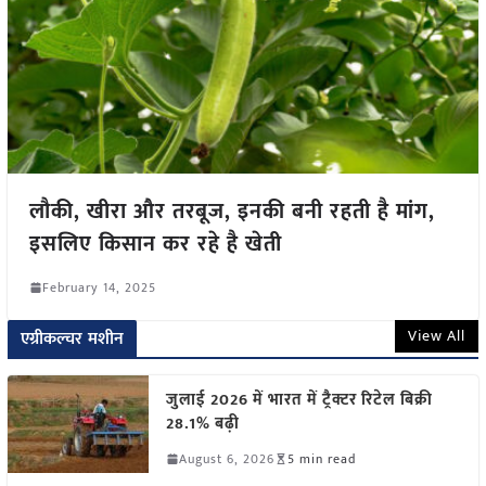
लौकी, खीरा और तरबूज, इनकी बनी रहती है मांग,
इसलिए किसान कर रहे है खेती
February 14, 2025
View All
एग्रीकल्चर मशीन
जुलाई 2026 में भारत में ट्रैक्टर रिटेल बिक्री
28.1% बढ़ी
August 6, 2026
5 min read