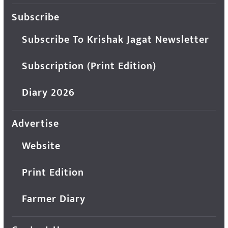
Subscribe
Subscribe To Krishak Jagat Newsletter
Subscription (Print Edition)
Diary 2026
Advertise
Website
Print Edition
Farmer Diary