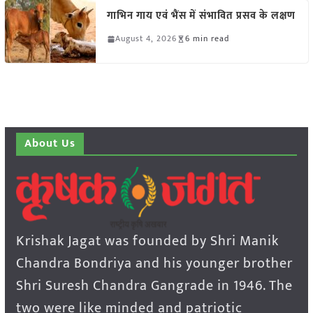
गाभिन गाय एवं भैंस में संभावित प्रसव के लक्षण
August 4, 2026
6 min read
About Us
Krishak Jagat was founded by Shri Manik
Chandra Bondriya and his younger brother
Shri Suresh Chandra Gangrade in 1946. The
two were like minded and patriotic