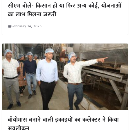
सीएम बोले- किसान हो या फिर अन्य कोई, योजनाओं
का लाभ मिलना जरूरी
February 14, 2025
बॉयोमास बनाने वाली इकाइयों का कलेक्टर ने किया
अवलोकन