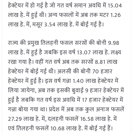
हेक्टेयर में हो गई है जो गत वर्ष समान अवधि में 15.04
लाख हे. में हुई थी। अन्य फसलों में अब तक मटर 1.26
लाख हे. में, मसूर 3.54 लाख हे. में बोई गई है।
राज्य की प्रमुख तिलहनी फसल सरसों की बोनी 9.98
लाख हे. में हुई है जबकि इस वर्ष 13.07 लाख हे. लक्ष्य
रखा गया है। वहीं गत वर्ष अब तक सरसों 8.81 लाख
हेक्टेयर में बोई गई थी। अलसी की बोनी 70 हजार
हेक्टेयर में हुई है। इस वर्ष गन्ना 1.40 लाख हेक्टेयर में
लिया जायेगा, अब तक इसकी बुवाई 9 हजार हेक्टेयर में
हुई है जबकि गत वर्ष इस अवधि में 17 हजार हेक्टेयर में
गन्ना बोया गया था। प्रदेश में अब तक कुल अनाज फसलें
27.29 लाख हे. में, दलहनी फसलें 16.58 लाख हे. में
एवं तिलहनी फसलें 10.68 लाख हे. में बोई गई हैं।