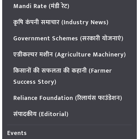
Mandi Rate (मंडी रेट)
कृषि कंपनी समाचार (Industry News)
Government Schemes (सरकारी योजनाएं)
एग्रीकल्चर मशीन (Agriculture Machinery)
किसानों की सफलता की कहानी (Farmer
Success Story)
Reliance Foundation (रिलायंस फाउंडेशन)
संपादकीय (Editorial)
Events