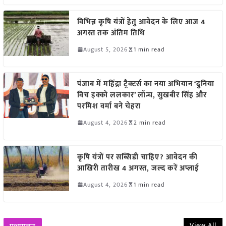
विभिन्न कृषि यंत्रों हेतु आवेदन के लिए आज 4
अगस्त तक अंतिम तिथि
August 5, 2026
1 min read
पंजाब में महिंद्रा ट्रैक्टर्स का नया अभियान ‘दुनिया
विच इक्को ललकार’ लॉन्च, सुखबीर सिंह और
परमिश वर्मा बने चेहरा
August 4, 2026
2 min read
कृषि यंत्रों पर सब्सिडी चाहिए? आवेदन की
आखिरी तारीख 4 अगस्त, जल्द करें अप्लाई
August 4, 2026
1 min read
View All