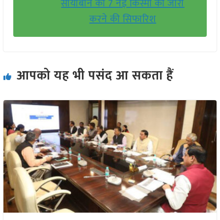
सोयाबीन की 7 नई किस्मों को जारी
करने की सिफारिश
आपको यह भी पसंद आ सकता हैं