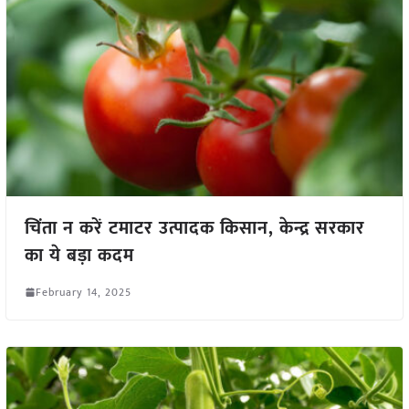
चिंता न करें टमाटर उत्पादक किसान, केन्द्र सरकार
का ये बड़ा कदम
February 14, 2025