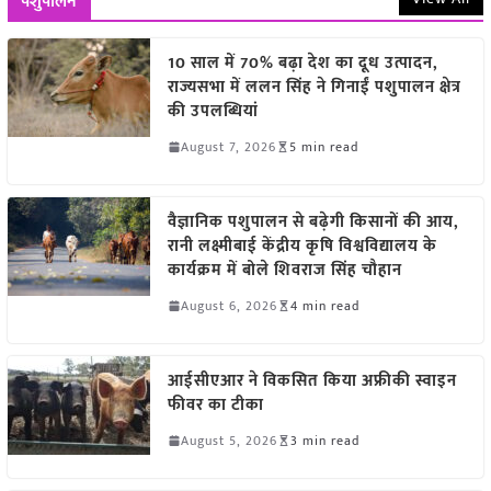
पशुपालन
10 साल में 70% बढ़ा देश का दूध उत्पादन,
राज्यसभा में ललन सिंह ने गिनाईं पशुपालन क्षेत्र
की उपलब्धियां
August 7, 2026
5 min read
वैज्ञानिक पशुपालन से बढ़ेगी किसानों की आय,
रानी लक्ष्मीबाई केंद्रीय कृषि विश्वविद्यालय के
कार्यक्रम में बोले शिवराज सिंह चौहान
August 6, 2026
4 min read
आईसीएआर ने विकसित किया अफ्रीकी स्वाइन
फीवर का टीका
August 5, 2026
3 min read