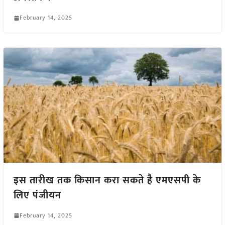
February 14, 2025
इस तारीख तक किसान करा सकते है एमएसपी के
लिए पंजीयन
February 14, 2025