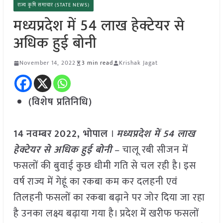
राज्य कृषि समाचार (STATE NEWS)
मध्यप्रदेश में 54 लाख हेक्टेयर से
अधिक हुई बोनी
November 14, 2022
3 min read
Krishak Jagat
(विशेष प्रतिनिधि)
14
नवम्बर
2022,
भोपाल
।
मध्यप्रदेश में 54 लाख
हेक्टेयर से अधिक हुई बोनी
– चालू रबी सीजन में
फसलों की बुवाई कुछ धीमी गति से चल रही है। इस
वर्ष राज्य में गेहूं का रकबा कम कर दलहनी एवं
तिलहनी फसलों का रकबा बढ़ाने पर जोर दिया जा रहा
है उनका लक्ष्य बढ़ाया गया है। प्रदेश में खरीफ फसलों