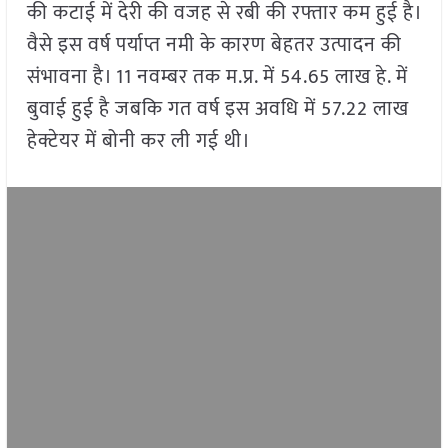
की कटाई में देरी की वजह से रबी की रफ्तार कम हुई है।
वैसे इस वर्ष पर्याप्त नमी के कारण बेहतर उत्पादन की
संभावना है। 11 नवम्बर तक म.प्र. में 54.65 लाख हे. में
बुवाई हुई है जबकि गत वर्ष इस अवधि में 57.22 लाख
हेक्टेयर में बोनी कर ली गई थी।