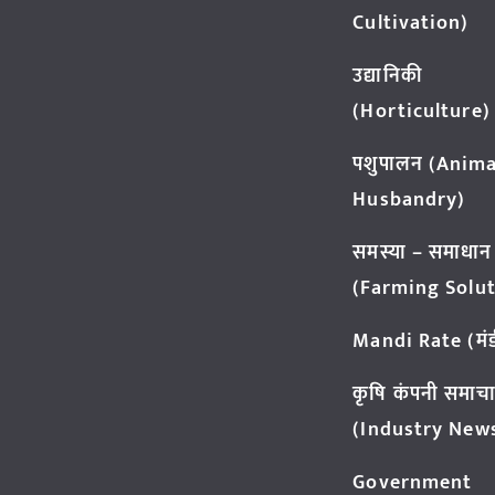
Cultivation)
उद्यानिकी
(Horticulture)
पशुपालन (Anima
Husbandry)
समस्या – समाधान
(Farming Solut
Mandi Rate (मंडी
कृषि कंपनी समाच
(Industry New
Government