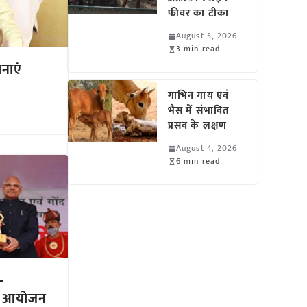
फीवर का टीका
August 5, 2026
3 min read
नाएं
गाभिन गाय एवं
भैंस में संभावित
प्रसव के लक्षण
August 4, 2026
6 min read
-
 का आयोजन