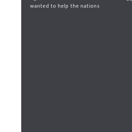
wanted to help the nations