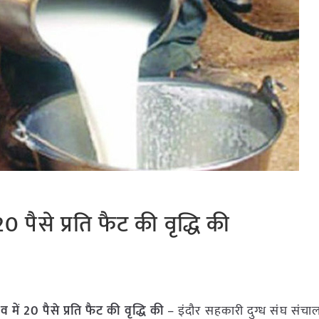
20 पैसे प्रति फैट की वृद्धि की
 में 20 पैसे प्रति फैट की वृद्धि की
– इंदौर सहकारी दुग्ध संघ संच