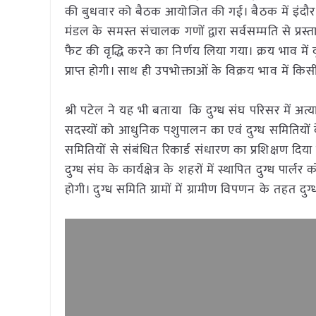
की बुधवार को बैठक आयोजित की गई। बैठक में इंदौर सह
मंडल के समस्त संचालक गणों द्वारा सर्वसम्मति से प्रस्त
फैट की वृद्धि करने का निर्णय लिया गया। क्रय भाव में
प्राप्त होगी। साथ ही उपभोक्ताओं के विक्रय भाव में किसी
श्री पटेल ने यह भी बताया कि दुग्ध संघ परिसर में अत्या
सदस्यों को आधुनिक पशुपालन का एवं दुग्ध समितियों के क
समितियों से संबंधित रिकार्ड संधारण का प्रशिक्षण दिया जा
दुग्ध संघ के कार्यक्षेत्र के शहरों में स्थापित दुग्ध पार
होगी। दुग्ध समिति ग्रामों में ग्रामीण विपणन के तहत दुग