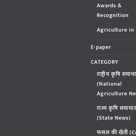
Awards &
Recognition
Agriculture in
E-paper
CATEGORY
राष्ट्रीय कृषि समाच
(National
Agriculture N
राज्य कृषि समाचा
(State News)
फसल की खेती (