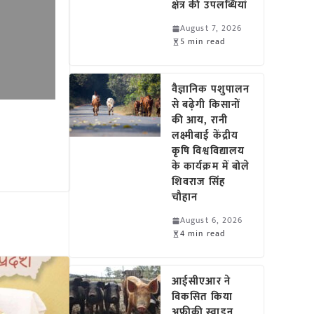
क्षेत्र की उपलब्धियां
August 7, 2026
5 min read
वैज्ञानिक पशुपालन
से बढ़ेगी किसानों
की आय, रानी
लक्ष्मीबाई केंद्रीय
कृषि विश्वविद्यालय
के कार्यक्रम में बोले
शिवराज सिंह
चौहान
August 6, 2026
4 min read
आईसीएआर ने
विकसित किया
अफ्रीकी स्वाइन