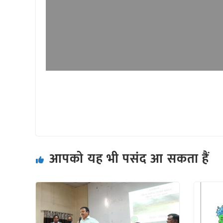
आपको यह भी पसंद आ सकता हैं