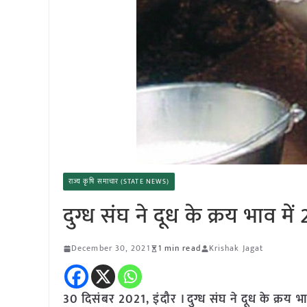
राज्य कृषि समाचार (STATE NEWS)
दुग्ध संघ ने दूध के क्रय भाव में 
December 30, 2021
1 min read
Krishak Jagat
30 दिसंबर 2021, इंदौर । दुग्ध संघ ने दूध के क्रय भाव