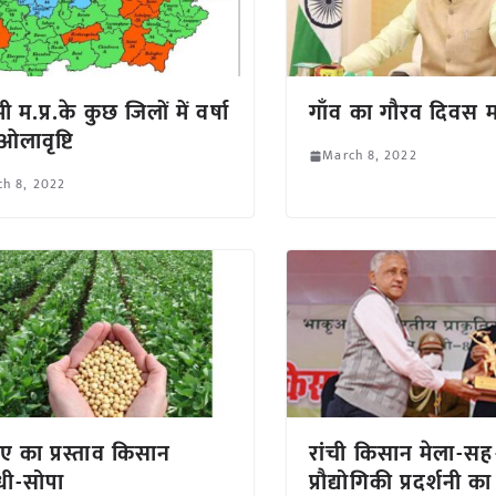
मी म.प्र.के कुछ जिलों में वर्षा
गाँव का गौरव दिवस म
लावृष्टि
March 8, 2022
h 8, 2022
 का प्रस्ताव किसान
रांची किसान मेला-सह
धी-सोपा
प्रौद्योगिकी प्रदर्शनी