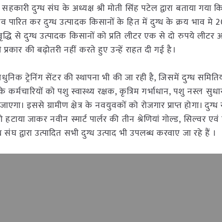
कारी दुग्ध संघ के अध्यक्ष श्री मोती सिंह पटेल द्वारा बताया गया
ाव पारित कर दुग्ध उत्पादक किसानों के हित में दुग्ध के क्रय भाव मे 20
 वृद्धि से दुग्ध उत्पादक किसानों को प्रति लीटर एक से दो रुपये लीट
 प्रकार की बढ़ोतरी नहीं करते हुए उन्हें राहत दी गई है।
धुनिक ट्रेनिंग सेंटर की स्थापना भी की जा रही है, जिसमें दुग्ध समितिय
र्मचारियों को पशु स्वास्थ्य रक्षक, कृत्रिम गर्भाधान, पशु नस्ल सुधा
एगा। इससे ग्रामीण क्षेत्र के नवयुवकों को रोजगार प्राप्त होगा। दुग्ध स
्लर को हटाया जाकर नवीन स्मार्ट पार्लर की तीन श्रेणियां गोल्ड, सिल्वर एवं
्ध संघ द्वारा उत्पादित सभी दुग्ध उत्पाद भी उपलब्ध करवाए जा रहे हैं ।