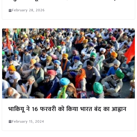
February 28, 2026
भाकियू ने 16 फरवरी को किया भारत बंद का आह्वान
February 15, 2024