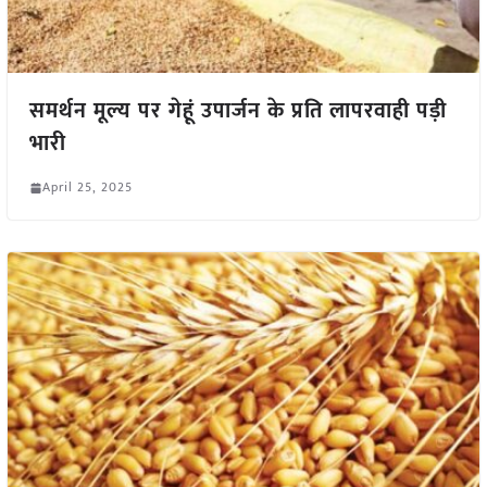
समर्थन मूल्य पर गेहूं उपार्जन के प्रति लापरवाही पड़ी
भारी
April 25, 2025