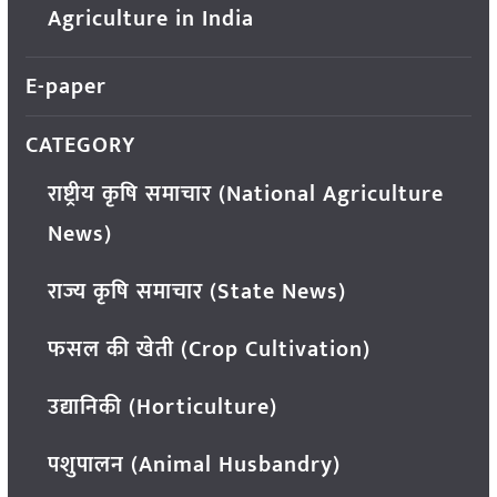
Agriculture in India
E-paper
CATEGORY
राष्ट्रीय कृषि समाचार (National Agriculture
News)
राज्य कृषि समाचार (State News)
फसल की खेती (Crop Cultivation)
उद्यानिकी (Horticulture)
पशुपालन (Animal Husbandry)