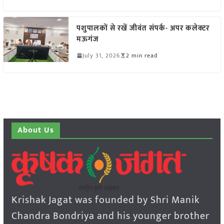
पशुपालकों से रखें जीवंत संपर्क- अपर कलेक्टर
मऊगंज
July 31, 2026
2 min read
About Us
Krishak Jagat was founded by Shri Manik
Chandra Bondriya and his younger brother