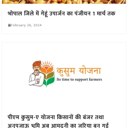
भोपाल जिले में गेहूं उपार्जन का पंजीयन 1 मार्च तक
February 26, 2024
पीएम कुसुम-ए योजना किसानों की बंजर तथा
अनुपजाऊ भूमि अब आमदनी का जरिया बन गई