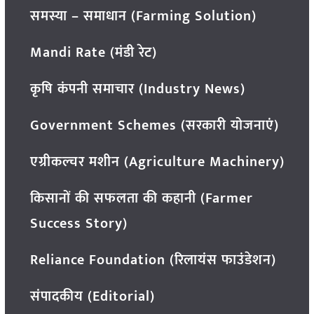
समस्या – समाधान (Farming Solution)
Mandi Rate (मंडी रेट)
कृषि कंपनी समाचार (Industry News)
Government Schemes (सरकारी योजनाएं)
एग्रीकल्चर मशीन (Agriculture Machinery)
किसानों की सफलता की कहानी (Farmer
Success Story)
Reliance Foundation (रिलायंस फाउंडेशन)
संपादकीय (Editorial)