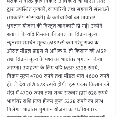
बैठक में वरिष्ठ कृषि विकास अधिकारी श्री बीएस सेंगर
द्वारा उपस्थित कृषकों, व्यापारियों तथा सहकारी संस्थाओं
(मार्केटिंग सोसायटी) के कर्मचारियों को भावांतर
भुगतान योजना की विस्तृत जानकारी दी गई। उन्होंने
बताया कि यदि किसान की उपज का विक्रय मूल्य
न्यूनतम समर्थन मूल्य (MSP)से कम परंतु राज्य के
औसत मॉडल प्राइस से अधिक है, तो किसान को MSP
तथा विक्रय मूल्य के मध्य का भावांतर भुगतान किया
जाएगा। उदाहरण के लिए यदि MSP 5328 रुपये,
विक्रय मूल्य 4700 रुपये तथा मॉडल भाव 4600 रुपये
हो, तो देय राशि 628 रुपये होगी। इस प्रकार किसान को
मंडी में 4700 रुपये तथा राज्य सरकार द्वारा 628 रुपये
भावांतर राशि प्राप्त होकर कुल 5328 रुपये का लाभ
मिलेगा। भावांतर भुगतान योजना का पंजीयन 03