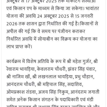
अक्टूबर से 17 अक्टूबर 2025 तक मार्केटिंग संस्थाओं
एवं किसान एप के माध्यम से किया जा सकेगा। भावांतर
योजना की अवधि 24 अक्टूबर 2025 से 15 जनवरी
2026 तक शासन द्वारा निर्धारित की गई है।किसानों से
अपील की गई कि वे समय पर पंजीयन कराकर
निर्धारित अवधि में सोयाबीन का विक्रय कर योजना का
लाभ प्राप्त करें।
कार्यक्रम में विशेष अतिथि के रूप में श्री महेश गुर्जर, श्री
रेवाराम भायड़िया, केवलराम चौधरी, झंवर सिंह पंवार,
श्री नाजिम खॉं, श्री लखनलाल भायड़िया, प्रभु चौहान,
आनंदराम चौधरी, श्री महिपाल सिंह, सदाशिव,
ओमप्रकाश रांडवा, अजय सिंह निकुम, आनंदराम जगाती
समेत अनेक किसान संगठन के पदाधिकारी एवं मंडी