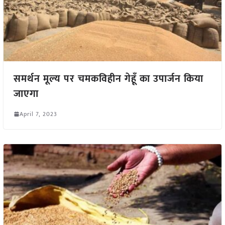
समर्थन मूल्य पर चमकविहीन गेहूँ का उपार्जन किया
जाएगा
April 7, 2023