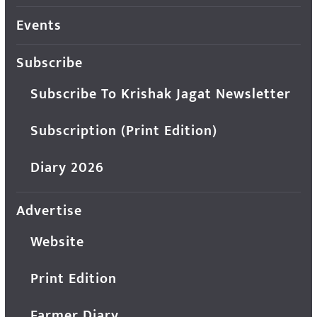
Events
Subscribe
Subscribe To Krishak Jagat Newsletter
Subscription (Print Edition)
Diary 2026
Advertise
Website
Print Edition
Farmer Diary