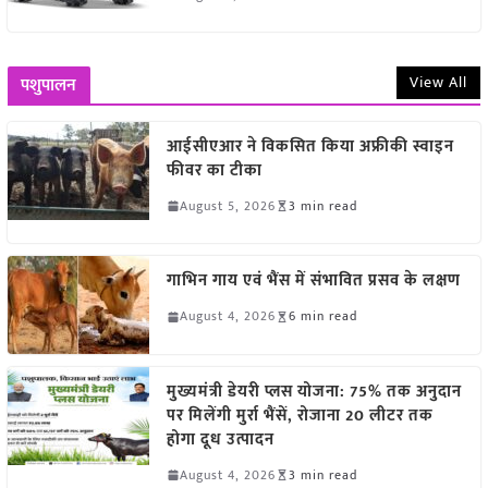
View All
पशुपालन
आईसीएआर ने विकसित किया अफ्रीकी स्वाइन
फीवर का टीका
August 5, 2026
3 min read
गाभिन गाय एवं भैंस में संभावित प्रसव के लक्षण
August 4, 2026
6 min read
मुख्यमंत्री डेयरी प्लस योजना: 75% तक अनुदान
पर मिलेंगी मुर्रा भैंसें, रोजाना 20 लीटर तक
होगा दूध उत्पादन
August 4, 2026
3 min read