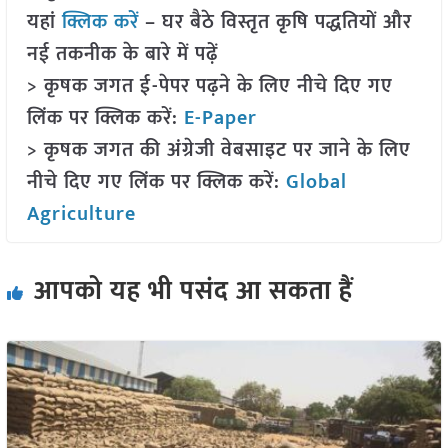
यहां
क्लिक करें
– घर बैठे विस्तृत कृषि पद्धतियों और
नई तकनीक के बारे में पढ़ें
> कृषक जगत ई-पेपर पढ़ने के लिए नीचे दिए गए
लिंक पर क्लिक करें:
E-Paper
> कृषक जगत की अंग्रेजी वेबसाइट पर जाने के लिए
नीचे दिए गए लिंक पर क्लिक करें:
Global
Agriculture
आपको यह भी पसंद आ सकता हैं