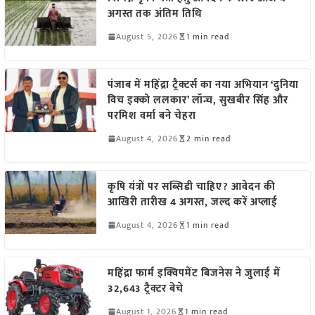
अगस्त तक अंतिम तिथि
August 5, 2026
1 min read
पंजाब में महिंद्रा ट्रैक्टर्स का नया अभियान ‘दुनिया
विच इक्को ललकार’ लॉन्च, सुखबीर सिंह और
परमिश वर्मा बने चेहरा
August 4, 2026
2 min read
कृषि यंत्रों पर सब्सिडी चाहिए? आवेदन की
आखिरी तारीख 4 अगस्त, जल्द करें अप्लाई
August 4, 2026
1 min read
महिंद्रा फार्म इक्विपमेंट बिजनेस ने जुलाई में
32,643 ट्रैक्टर बेचे
August 1, 2026
1 min read