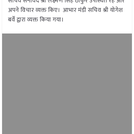
सचिव सनावद श्री लक्ष्मण सिंह ठाकुर उपस्थित रहे और
अपने विचार व्यक्त किए। आभार मंडी सचिव श्री योगेश
बर्वे द्वारा व्यक्त किया गया।