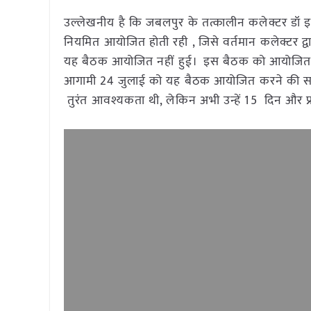
उल्लेखनीय है कि जबलपुर के तत्कालीन कलेक्टर डॉ इल
नियमित आयोजित होती रही , जिसे वर्तमान कलेक्टर द
यह बैठक आयोजित नहीं हुई। इस बैठक को आयोजित करने
आगामी 24 जुलाई को यह बैठक आयोजित करने की सहमति
तुरंत आवश्यकता थी, लेकिन अभी उन्हें 15 दिन और प्रत