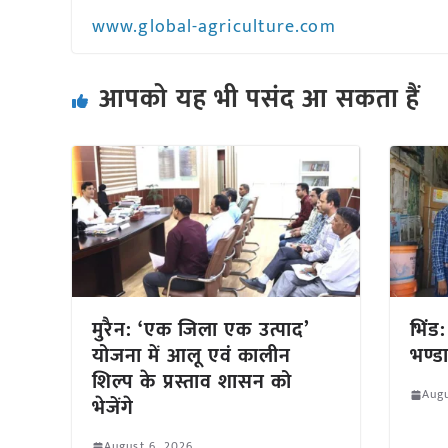
www.global-agriculture.com
आपको यह भी पसंद आ सकता हैं
मुरैन: ‘एक जिला एक उत्पाद’
भिंड
योजना में आलू एवं कालीन
भण्डा
शिल्प के प्रस्ताव शासन को
Augu
भेजेंगे
August 6, 2026