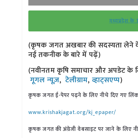
मध्यप्रदेश के 
(कृषक जगत अखबार की सदस्यता लेने क
नई तकनीक के बारे में पढ़ें)
(नवीनतम कृषि समाचार और अपडेट के लि
गूगल न्यूज़
,
टेलीग्राम
,
व्हाट्सएप्प
)
कृषक जगत ई-पेपर पढ़ने के लिए नीचे दिए गए लिंक
www.krishakjagat.org/kj_epaper/
कृषक जगत की अंग्रेजी वेबसाइट पर जाने के लिए नी