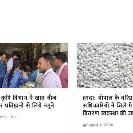
: कृषि विभाग ने खाद-बीज
हरदा: भोपाल के वरिष्ठ
र प्रतिष्ठानों से लिये नमूने
अधिकारियों ने जिले में
वितरण व्यवस्था की ज
st 6, 2026
August 6, 2026