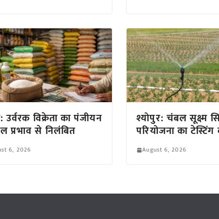
ा: उर्वरक विक्रेता का पंजीयन
श्योपुर: चंबल सूक्ष्म स
ाल प्रभाव से निलंबित
परियोजना का टेस्टिंग 
st 6, 2026
August 6, 2026