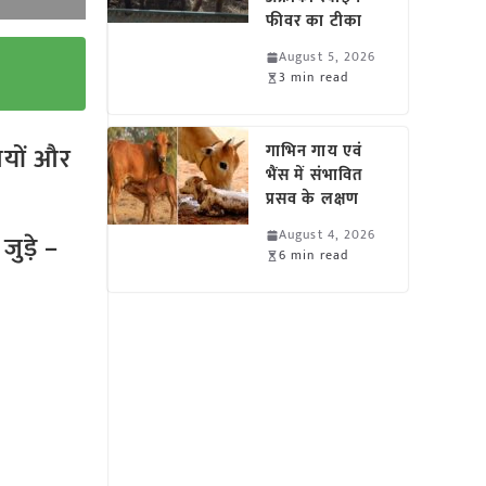
फीवर का टीका
August 5, 2026
3 min read
तियों और
गाभिन गाय एवं
भैंस में संभावित
प्रसव के लक्षण
August 4, 2026
ुड़े –
6 min read