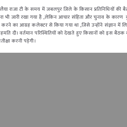
ैया राजा टी के समय में जबलपुर जिले के किसान प्रतिनिधियों की 
्वारा भी जारी रखा गया है ,लेकिन आचार संहिता और चुनाव के कारण 
 का आग्रह कलेक्टर से किया गया था ,जिसे उन्होंने संज्ञान में 
 दी। वर्तमान परिस्थितियों को देखते हुए किसानों को इस बैठक
ीक्षा करनी पड़ेगी।