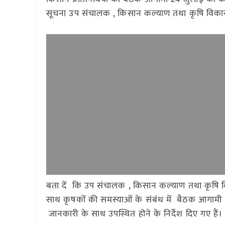
सूचना उप संचालक , किसान कल्याण तथा कृषि विकास ,ज
बता दें कि उप संचालक , किसान कल्याण तथा कृषि 
साथ कृषकों की समस्याओं के संबंध में बैठक आगामी 
जानकारी के साथ उपस्थित होने के निर्देश दिए गए हैं।