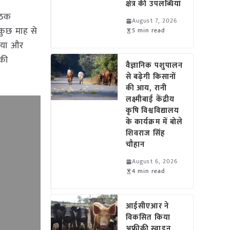
क्षेत्र की उपलब्धियां
बैठक
August 7, 2026
कुछ माह से
5 min read
लिया और
 की
वैज्ञानिक पशुपालन
से बढ़ेगी किसानों
की आय, रानी
लक्ष्मीबाई केंद्रीय
कृषि विश्वविद्यालय
के कार्यक्रम में बोले
शिवराज सिंह
चौहान
August 6, 2026
4 min read
आईसीएआर ने
विकसित किया
अफ्रीकी स्वाइन