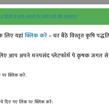
13 जिलों में कुछ स्थानों पर भारी वर्षा की संभावना
े लिए यहां
क्लिक करें
– घर बैठे विस्तृत कृषि पद्ध
ए आप अपने मनपसंद प्लेटफॉर्म पे कृषक जगत से ज
 पर क्लिक करें:
चे दिए गए लिंक पर क्लिक करें: