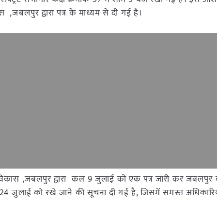
बलपुर द्वारा पत्र के माध्यम से दी गई है।
विकास ,जबलपुर द्वारा कल 9 जुलाई को एक पत्र जारी कर जबलपुर 
24 जुलाई को रखे जाने की सूचना दी गई है, जिसमें समस्त अधिकारिय