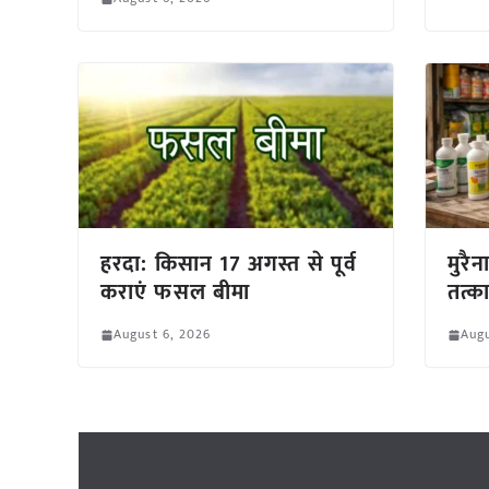
हरदा: किसान 17 अगस्त से पूर्व
मुरैन
कराएं फसल बीमा
तत्क
August 6, 2026
Augu