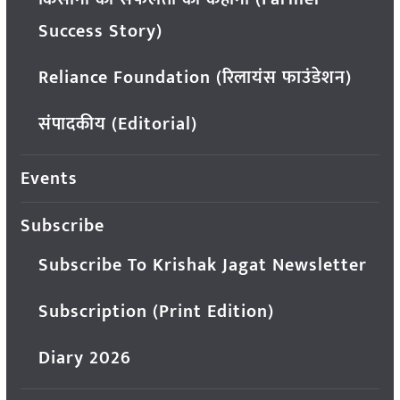
Success Story)
Reliance Foundation (रिलायंस फाउंडेशन)
संपादकीय (Editorial)
Events
Subscribe
Subscribe To Krishak Jagat Newsletter
Subscription (Print Edition)
Diary 2026