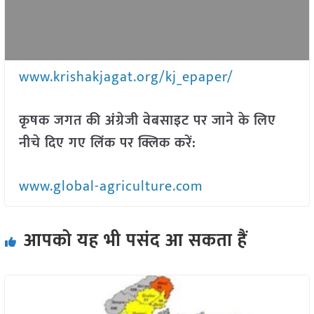
www.krishakjagat.org/kj_epaper/
कृषक जगत की अंग्रेजी वेबसाइट पर जाने के लिए
नीचे दिए गए लिंक पर क्लिक करें:
www.global-agriculture.com
आपको यह भी पसंद आ सकता हैं