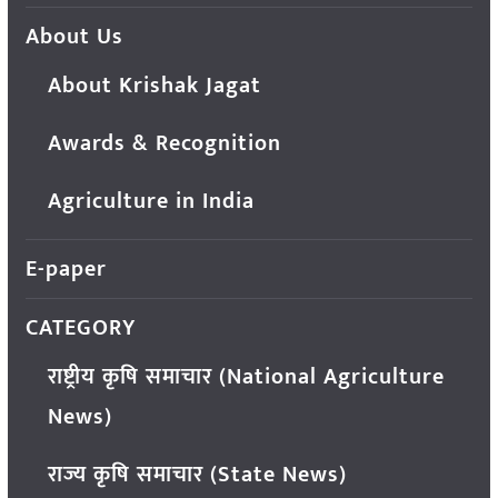
About Us
About Krishak Jagat
Awards & Recognition
Agriculture in India
E-paper
CATEGORY
राष्ट्रीय कृषि समाचार (National Agriculture
News)
राज्य कृषि समाचार (State News)