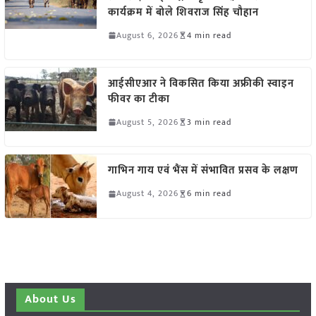
कार्यक्रम में बोले शिवराज सिंह चौहान
August 6, 2026
4 min read
आईसीएआर ने विकसित किया अफ्रीकी स्वाइन
फीवर का टीका
August 5, 2026
3 min read
गाभिन गाय एवं भैंस में संभावित प्रसव के लक्षण
August 4, 2026
6 min read
About Us