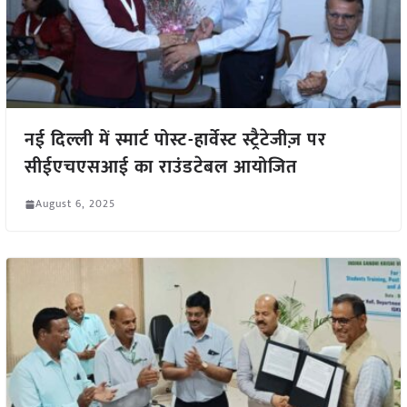
नई दिल्ली में स्मार्ट पोस्ट-हार्वेस्ट स्ट्रैटेजीज़ पर
सीईएचएसआई का राउंडटेबल आयोजित
August 6, 2025