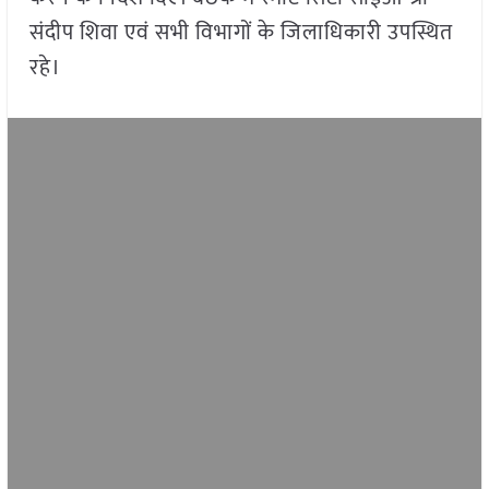
संदीप शिवा एवं सभी विभागों के जिलाधिकारी उपस्थित
रहे।