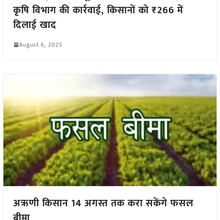
कृषि विभाग की कार्रवाई, किसानों को ₹266 में
दिलाई खाद
August 6, 2025
अऋणी किसान 14 अगस्त तक करा सकेंगे फसल
बीमा