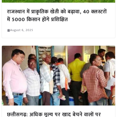
राजस्थान में प्राकृतिक खेती को बढ़ावा, 40 क्लस्टरों
में 5000 किसान होंगे प्रशिक्षित
August 6, 2025
छत्तीसगढ़: अधिक मूल्य पर खाद बेचने वालों पर