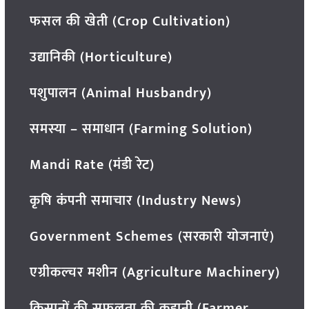
फसल की खेती (Crop Cultivation)
उद्यानिकी (Horticulture)
पशुपालन (Animal Husbandry)
समस्या – समाधान (Farming Solution)
Mandi Rate (मंडी रेट)
कृषि कंपनी समाचार (Industry News)
Government Schemes (सरकारी योजनाएं)
एग्रीकल्चर मशीन (Agriculture Machinery)
किसानों की सफलता की कहानी (Farmer