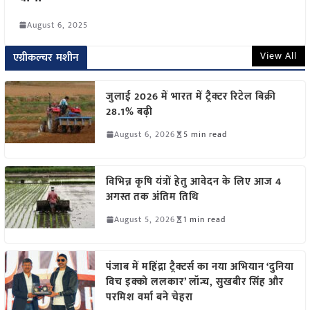
August 6, 2025
View All
एग्रीकल्चर मशीन
जुलाई 2026 में भारत में ट्रैक्टर रिटेल बिक्री
28.1% बढ़ी
August 6, 2026
5 min read
विभिन्न कृषि यंत्रों हेतु आवेदन के लिए आज 4
अगस्त तक अंतिम तिथि
August 5, 2026
1 min read
पंजाब में महिंद्रा ट्रैक्टर्स का नया अभियान ‘दुनिया
विच इक्को ललकार’ लॉन्च, सुखबीर सिंह और
परमिश वर्मा बने चेहरा