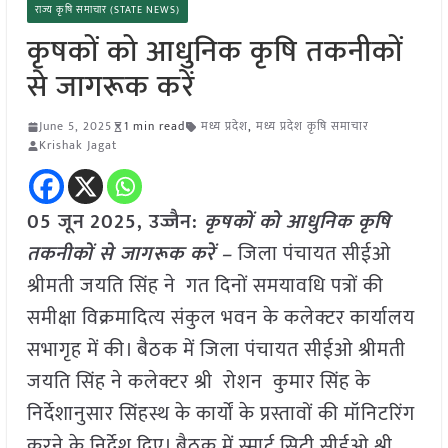
राज्य कृषि समाचार (STATE NEWS)
कृषकों को आधुनिक कृषि तकनीकों
से जागरूक करें
June 5, 2025
1 min read
मध्य प्रदेश
,
मध्य प्रदेश कृषि समाचार
Krishak Jagat
05 जून
2025,
उज्जैन
:
कृषकों को आधुनिक कृषि
तकनीकों से जागरूक करें –
जिला पंचायत सीईओ
श्रीमती जयति सिंह ने गत दिनों समयावधि पत्रों की
समीक्षा विक्रमादित्य संकुल भवन के कलेक्टर कार्यालय
सभागृह में की। बैठक में जिला पंचायत सीईओ श्रीमती
जयति सिंह ने कलेक्टर श्री रोशन कुमार सिंह के
निर्देशानुसार सिंहस्थ के कार्यों के प्रस्तावों की मॉनिटरिंग
करने के निर्देश दिए। बैठक में स्मार्ट सिटी सीईओ श्री