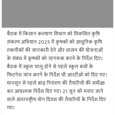
बैठक में किसान कल्याण विभाग को विकसित कृषि
संकल्प अभियान 2025 में कृषकों को आधुनिक कृषि
तकनीकों की जानकारी देने और शासन की योजनाओं
के संबंध में कृषकों को जागरूक करने के निर्देश दिए।
बैठक में स्कूल चालू होने से पहले स्कूल बसों के
फिटनेस जांच करने के निर्देश भी आरटीओ को दिए गए।
मानसून से पहले बाढ़ नियंत्रण की तैयारियों की समीक्षा
कर आवश्यक निर्देश दिए गए। 21 जून को मनाए जाने
वाले अंतरराष्ट्रीय योग दिवस की तैयारियों के निर्देश दिए
गए।