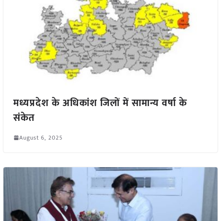
मध्यप्रदेश के अधिकांश जिलों में सामान्य वर्षा के
संकेत
August 6, 2025