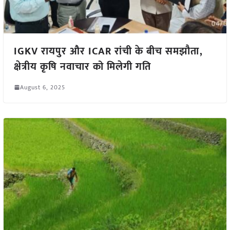
IGKV रायपुर और ICAR रांची के बीच समझौता,
क्षेत्रीय कृषि नवाचार को मिलेगी गति
August 6, 2025