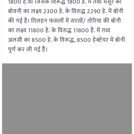
1800 हे.था जिसके विरूद्ध 1800 हे. में तथा मसूर की
बोवनी का लक्ष्य 2300 हे. के विरुद्ध 2290 हे. में बोनी
की गई है। तिलहन फसलों में सरसों/ तोरिया की बोनी
का लक्ष्य 11800 हे. के विरुद्ध 11800 है. में तथा
अलसी का 8500 हे. के विरूद्ध, 8500 हेक्टेयर में बोनी
पूर्ण कर ली गई हैै।