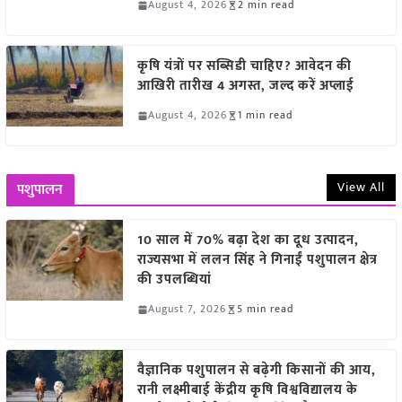
August 4, 2026
2 min read
कृषि यंत्रों पर सब्सिडी चाहिए? आवेदन की
आखिरी तारीख 4 अगस्त, जल्द करें अप्लाई
August 4, 2026
1 min read
View All
पशुपालन
10 साल में 70% बढ़ा देश का दूध उत्पादन,
राज्यसभा में ललन सिंह ने गिनाईं पशुपालन क्षेत्र
की उपलब्धियां
August 7, 2026
5 min read
वैज्ञानिक पशुपालन से बढ़ेगी किसानों की आय,
रानी लक्ष्मीबाई केंद्रीय कृषि विश्वविद्यालय के