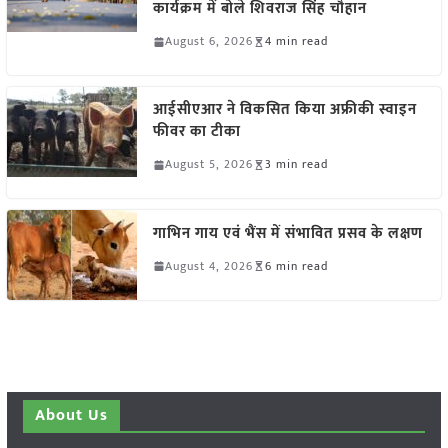
कार्यक्रम में बोले शिवराज सिंह चौहान
August 6, 2026
4 min read
आईसीएआर ने विकसित किया अफ्रीकी स्वाइन
फीवर का टीका
August 5, 2026
3 min read
गाभिन गाय एवं भैंस में संभावित प्रसव के लक्षण
August 4, 2026
6 min read
About Us