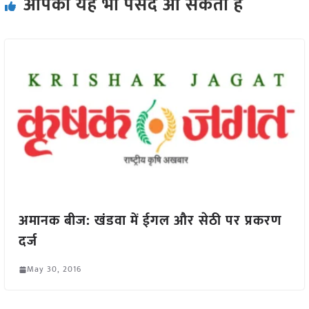
आपको यह भी पसंद आ सकता हैं
अमानक बीज: खंडवा में ईगल और सेठी पर प्रकरण
दर्ज
May 30, 2016