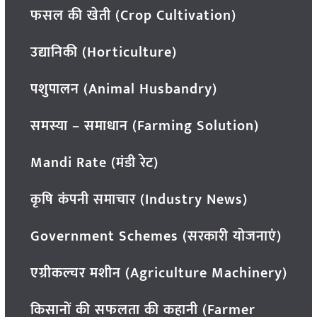
फसल की खेती (Crop Cultivation)
उद्यानिकी (Horticulture)
पशुपालन (Animal Husbandry)
समस्या – समाधान (Farming Solution)
Mandi Rate (मंडी रेट)
कृषि कंपनी समाचार (Industry News)
Government Schemes (सरकारी योजनाएं)
एग्रीकल्चर मशीन (Agriculture Machinery)
किसानों की सफलता की कहानी (Farmer