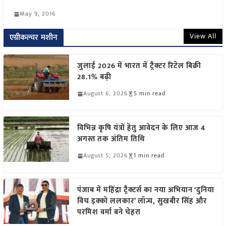
May 9, 2016
View All
एग्रीकल्चर मशीन
जुलाई 2026 में भारत में ट्रैक्टर रिटेल बिक्री
28.1% बढ़ी
August 6, 2026
5 min read
विभिन्न कृषि यंत्रों हेतु आवेदन के लिए आज 4
अगस्त तक अंतिम तिथि
August 5, 2026
1 min read
पंजाब में महिंद्रा ट्रैक्टर्स का नया अभियान ‘दुनिया
विच इक्को ललकार’ लॉन्च, सुखबीर सिंह और
परमिश वर्मा बने चेहरा