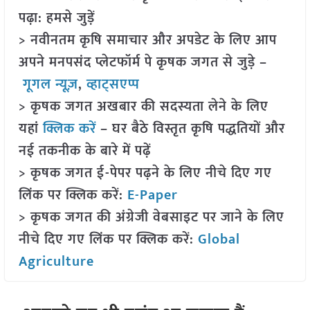
पढ़ा: हमसे जुड़ें
> नवीनतम कृषि समाचार और अपडेट के लिए आप
अपने मनपसंद प्लेटफॉर्म पे कृषक जगत से जुड़े –
गूगल न्यूज़
,
व्हाट्सएप्प
> कृषक जगत अखबार की सदस्यता लेने के लिए
यहां
क्लिक करें
– घर बैठे विस्तृत कृषि पद्धतियों और
नई तकनीक के बारे में पढ़ें
> कृषक जगत ई-पेपर पढ़ने के लिए नीचे दिए गए
लिंक पर क्लिक करें:
E-Paper
> कृषक जगत की अंग्रेजी वेबसाइट पर जाने के लिए
नीचे दिए गए लिंक पर क्लिक करें:
Global
Agriculture