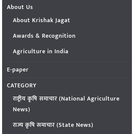
About Us
About Krishak Jagat
Awards & Recognition
Agriculture in India
E-paper
CATEGORY
राष्ट्रीय कृषि समाचार (National Agriculture
News)
राज्य कृषि समाचार (State News)