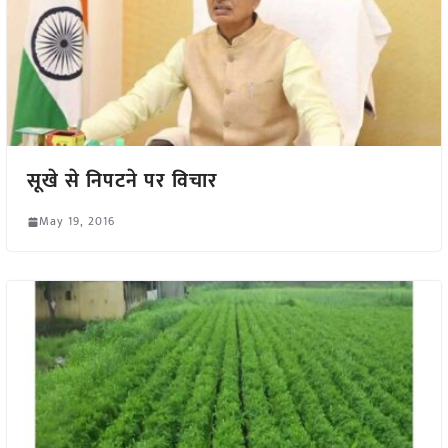
सूखे से निपटने पर विचार
May 19, 2016