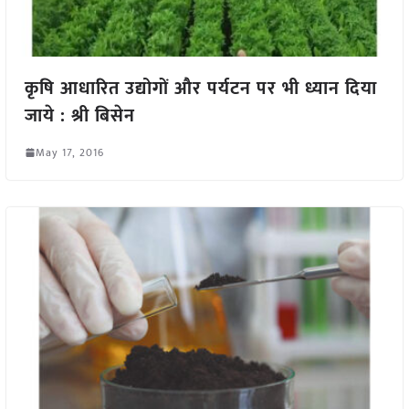
कृषि आधारित उद्योगों और पर्यटन पर भी ध्यान दिया
जाये : श्री बिसेन
May 17, 2016