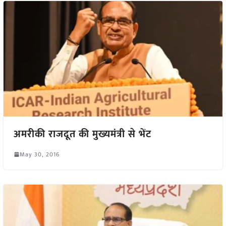
अमरीकी राजदूत की मुख्यमंत्री से भेंट
May 30, 2016