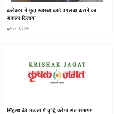
कलेक्टर ने मृदा स्वास्थ्य कार्ड उपलब्ध कराने का
संकल्प दिलाया
May 17, 2016
सिंहस्थ की भव्यता में वृद्धि करेगा संत समागम