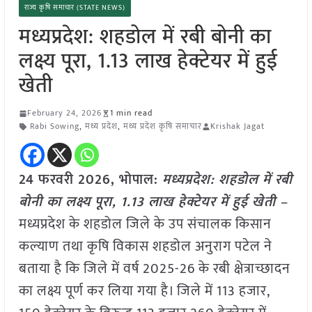
राज्य कृषि समाचार (STATE NEWS)
मध्यप्रदेश: शहडोल में रबी बोनी का
लक्ष्य पूरा, 1.13 लाख हेक्टेयर में हुई
खेती
February 24, 2026
1 min read
Rabi Sowing
,
मध्य प्रदेश
,
मध्य प्रदेश कृषि समाचार
Krishak Jagat
24 फरवरी 2026, भोपाल:
मध्यप्रदेश: शहडोल में रबी
बोनी का लक्ष्य पूरा, 1.13 लाख हेक्टेयर में हुई खेती –
मध्यप्रदेश के शहडोल जिले के उप संचालक किसान
कल्याण तथा कृषि विकास शहडोल अनुराग पटेल ने
बताया है कि जिले में वर्ष 2025-26 के रबी क्षेत्राच्छादन
का लक्ष्य पूर्ण कर लिया गया है। जिले में 113 हजार,