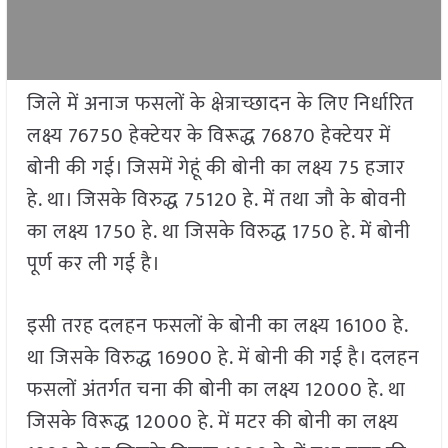
जिले में अनाज फसलों के क्षेत्राच्छादन के लिए निर्धारित
लक्ष्य 76750 हेक्टेयर के विरूद्ध 76870 हेक्टेयर में
बोनी की गई। जिसमें गेहूं की बोनी का लक्ष्य 75 हजार
हे. था। जिसके विरुद्ध 75120 हे. में तथा जौ के बोवनी
का लक्ष्य 1750 हे. था जिसके विरुद्ध 1750 हे. में बोनी
पूर्ण कर ली गई है।
इसी तरह दलहन फसलों के बोनी का लक्ष्य 16100 हे.
था जिसके विरुद्ध 16900 हे. में बोनी की गई है। दलहन
फसलों अंतर्गत चना की बोनी का लक्ष्य 12000 हे. था
जिसके विरूद्ध 12000 हे. में मटर की बोनी का लक्ष्य