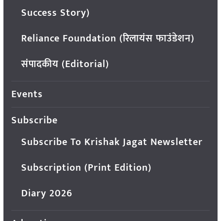
Success Story)
Reliance Foundation (रिलायंस फाउंडेशन)
संपादकीय (Editorial)
Events
Subscribe
Subscribe To Krishak Jagat Newsletter
Subscription (Print Edition)
Diary 2026