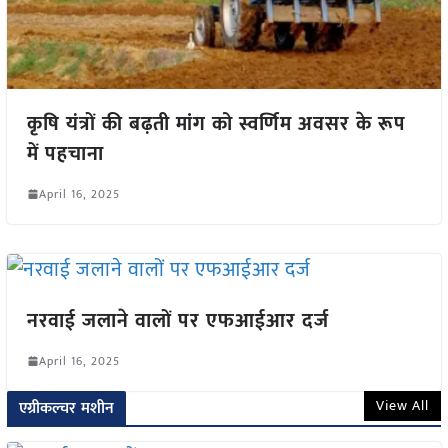
कृषि यंत्रों की बढ़ती मांग को स्वर्णिम अवसर के रूप
में पहचाना
April 16, 2025
नरवाई जलाने वालों पर एफआईआर दर्ज
April 16, 2025
View All
एग्रीकल्चर मशीन