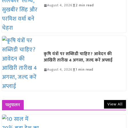
August 4, 2026
2 min read
कृषि यंत्रों पर सब्सिडी चाहिए? आवेदन की
आखिरी तारीख 4 अगस्त, जल्द करें अप्लाई
August 4, 2026
1 min read
View All
पशुपालन