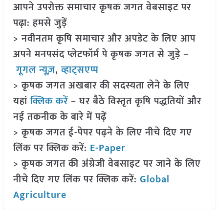
आपने उपरोक्त समाचार कृषक जगत वेबसाइट पर
पढ़ा: हमसे जुड़ें
> नवीनतम कृषि समाचार और अपडेट के लिए आप
अपने मनपसंद प्लेटफॉर्म पे कृषक जगत से जुड़े –
गूगल न्यूज़
,
व्हाट्सएप्प
> कृषक जगत अखबार की सदस्यता लेने के लिए
यहां
क्लिक करें
– घर बैठे विस्तृत कृषि पद्धतियों और
नई तकनीक के बारे में पढ़ें
> कृषक जगत ई-पेपर पढ़ने के लिए नीचे दिए गए
लिंक पर क्लिक करें:
E-Paper
> कृषक जगत की अंग्रेजी वेबसाइट पर जाने के लिए
नीचे दिए गए लिंक पर क्लिक करें:
Global
Agriculture