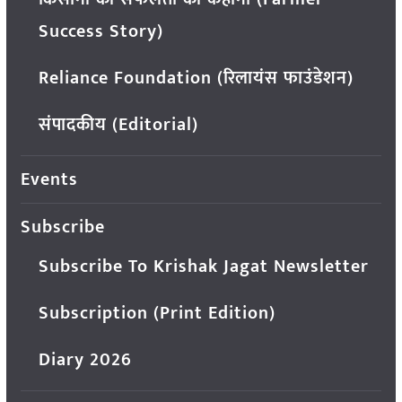
Success Story)
Reliance Foundation (रिलायंस फाउंडेशन)
संपादकीय (Editorial)
Events
Subscribe
Subscribe To Krishak Jagat Newsletter
Subscription (Print Edition)
Diary 2026