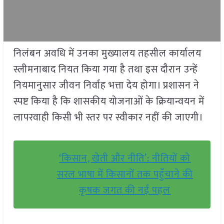
निलंबन अवधि में उनका मुख्यालय तहसील कार्यालय
स्लीमनाबाद नियत किया गया है तथा इस दौरान उन्हें
नियमानुसार जीवन निर्वाह भत्ता देय होगा। प्रशासन ने
स्पष्ट किया है कि शासकीय योजनाओं के क्रियान्वयन में
लापरवाही किसी भी स्तर पर स्वीकार नहीं की जाएगी।
‘किसान, खेती और नीति’: नीतियों को
सरल भाषा में किसानों तक पहुँचाने की
कृषक जगत की नई पहल