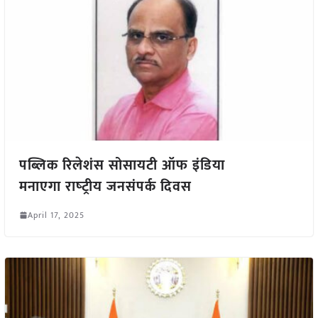
पब्लिक रिलेशंस सोसायटी ऑफ इंडिया
मनाएगा राष्‍ट्रीय जनसंपर्क दिवस
April 17, 2025