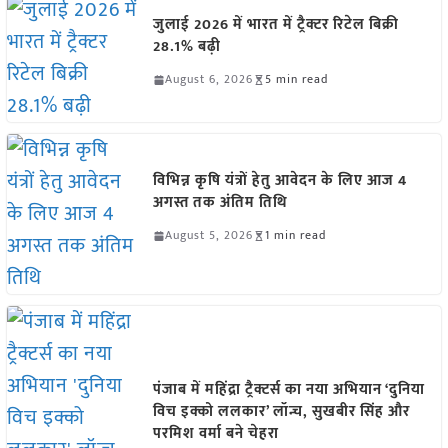
जुलाई 2026 में भारत में ट्रैक्टर रिटेल बिक्री
28.1% बढ़ी
August 6, 2026
5 min read
विभिन्न कृषि यंत्रों हेतु आवेदन के लिए आज 4
अगस्त तक अंतिम तिथि
August 5, 2026
1 min read
पंजाब में महिंद्रा ट्रैक्टर्स का नया अभियान ‘दुनिया
विच इक्को ललकार’ लॉन्च, सुखबीर सिंह और
परमिश वर्मा बने चेहरा