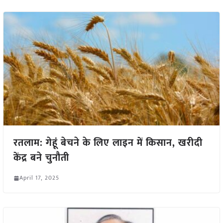
रतलाम: गेहूं बेचने के लिए लाइन में किसान, खरीदी
केंद्र बने चुनौती
April 17, 2025