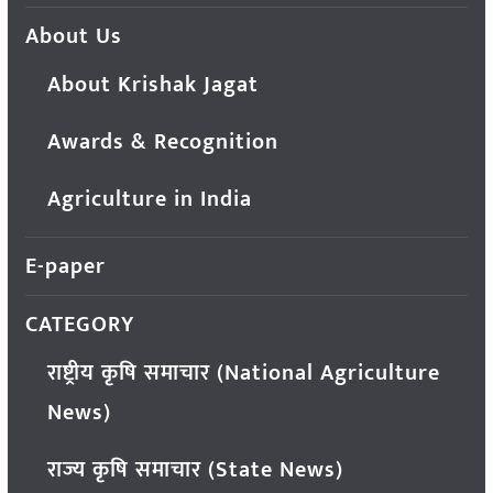
About Us
About Krishak Jagat
Awards & Recognition
Agriculture in India
E-paper
CATEGORY
राष्ट्रीय कृषि समाचार (National Agriculture
News)
राज्य कृषि समाचार (State News)