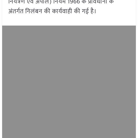
नियंत्रण एवं अपील) नियम 1966 के प्रावधानों के
अंतर्गत निलंबन की कार्यवाही की गई है।