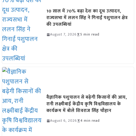
10 साल में 70% बढ़ा देश का दूध उत्पादन,
राज्यसभा में ललन सिंह ने गिनाईं पशुपालन क्षेत्र
की उपलब्धियां
August 7, 2026
5 min read
वैज्ञानिक पशुपालन से बढ़ेगी किसानों की आय,
रानी लक्ष्मीबाई केंद्रीय कृषि विश्वविद्यालय के
कार्यक्रम में बोले शिवराज सिंह चौहान
August 6, 2026
4 min read