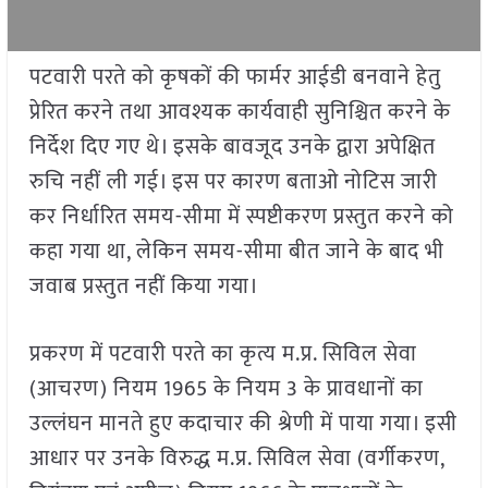
पटवारी परते को कृषकों की फार्मर आईडी बनवाने हेतु
प्रेरित करने तथा आवश्यक कार्यवाही सुनिश्चित करने के
निर्देश दिए गए थे। इसके बावजूद उनके द्वारा अपेक्षित
रुचि नहीं ली गई। इस पर कारण बताओ नोटिस जारी
कर निर्धारित समय-सीमा में स्पष्टीकरण प्रस्तुत करने को
कहा गया था, लेकिन समय-सीमा बीत जाने के बाद भी
जवाब प्रस्तुत नहीं किया गया।
प्रकरण में पटवारी परते का कृत्य म.प्र. सिविल सेवा
(आचरण) नियम 1965 के नियम 3 के प्रावधानों का
उल्लंघन मानते हुए कदाचार की श्रेणी में पाया गया। इसी
आधार पर उनके विरुद्ध म.प्र. सिविल सेवा (वर्गीकरण,