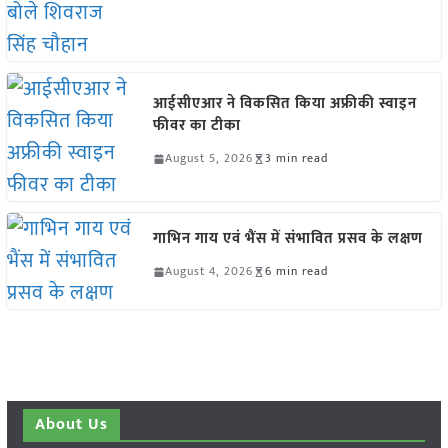
आईसीएआर ने विकसित किया अफ्रीकी स्वाइन
फीवर का टीका
August 5, 2026
3 min read
गाभिन गाय एवं भैंस में संभावित प्रसव के लक्षण
August 4, 2026
6 min read
About Us