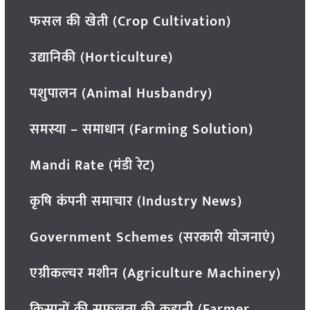
फसल की खेती (Crop Cultivation)
उद्यानिकी (Horticulture)
पशुपालन (Animal Husbandry)
समस्या – समाधान (Farming Solution)
Mandi Rate (मंडी रेट)
कृषि कंपनी समाचार (Industry News)
Government Schemes (सरकारी योजनाएं)
एग्रीकल्चर मशीन (Agriculture Machinery)
किसानों की सफलता की कहानी (Farmer