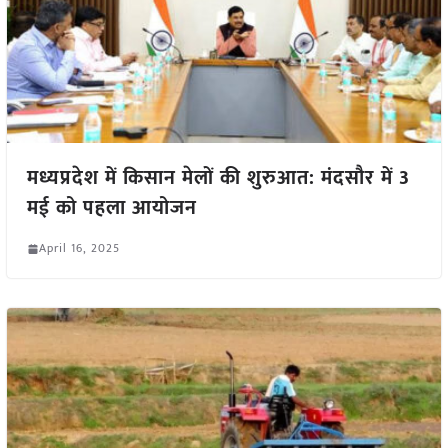
मध्यप्रदेश में किसान मेलों की शुरुआत: मंदसौर में 3
मई को पहला आयोजन
April 16, 2025