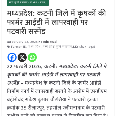
राज्य कृषि समाचार (STATE NEWS)
मध्यप्रदेश: कटनी जिले में कृषकों की
फार्मर आईडी में लापरवाही पर
पटवारी सस्पेंड
February 22, 2026
1 min read
Farmer ID
,
मध्य प्रदेश
,
मध्य प्रदेश कृषि समाचार
Krishak Jagat
22 फरवरी 2026, कटनी:
मध्य
प्रदेश: कटनी जिले में
कृषकों की फार्मर आईडी में लापरवाही पर पटवारी
सस्पेंड –
मध्यप्रदेश के कटनी जिले के फार्मर आईडी
निर्माण कार्य में लापरवाही बरतने के आरोप में एसडीएम
बहोरीबंद राकेश कुमार चौरसिया ने पटवारी हल्का
क्रमांक 35 सैलारपुर, तहसील स्लीमनाबाद के पटवारी