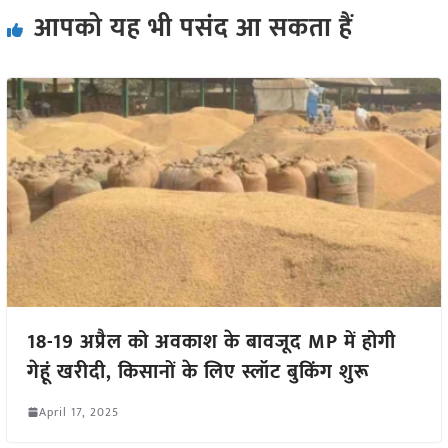
आपको यह भी पसंद आ सकता हैं
18-19 अप्रैल को अवकाश के बावजूद MP में होगी
गेहूं खरीदी, किसानों के लिए स्लॉट बुकिंग शुरू
April 17, 2025