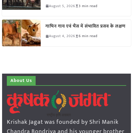
August 5, 2026
3 min read
गाभिन गाय एवं भैंस में संभावित प्रसव के लक्षण
August 4, 2026
6 min read
About Us
Krishak Jagat was founded by Shri Manik
Chandra Bondriya and his younger brother