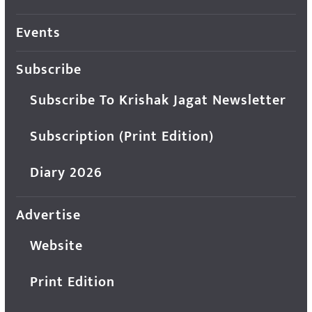
Events
Subscribe
Subscribe To Krishak Jagat Newsletter
Subscription (Print Edition)
Diary 2026
Advertise
Website
Print Edition