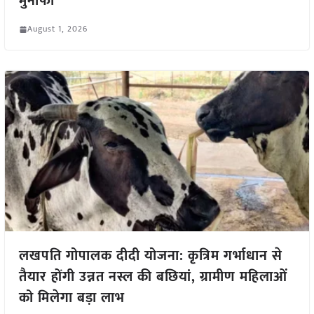
मुनाफा
August 1, 2026
लखपति गोपालक दीदी योजना: कृत्रिम गर्भाधान से
तैयार होंगी उन्नत नस्ल की बछियां, ग्रामीण महिलाओं
को मिलेगा बड़ा लाभ