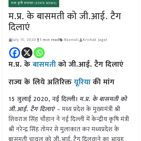
राज्य कृषि समाचार (STATE NEWS)
म.प्र. के बासमती को जी.आई. टैग
दिलाएं
July 15, 2020
1 min read
Basmati
Krishak Jagat
म.प्र. के
बासमती
को जी.आई. टैग दिलाएं
राज्य के लिये अतिरिक्त
यूरिया
की मांग
15 जुलाई 2020, नई दिल्ली।
म.प्र. के बासमती को
जी.आई. टैग दिलाएं –
मध्य प्रदेश के मुख्यमंत्री श्री
शिवराज सिंह चौहान ने नई दिल्ली में केन्द्रीय कृषि मंत्री
श्री नरेन्द्र सिंह तोमर से मुलाकात कर मध्यप्रदेश के
बासमती चावल को जी.आई. टैग दिलवाने का आग्रह