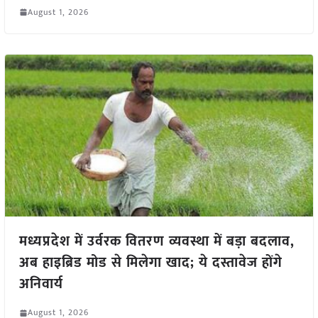
August 1, 2026
मध्यप्रदेश में उर्वरक वितरण व्यवस्था में बड़ा बदलाव,
अब हाइब्रिड मोड से मिलेगा खाद; ये दस्तावेज होंगे
अनिवार्य
August 1, 2026