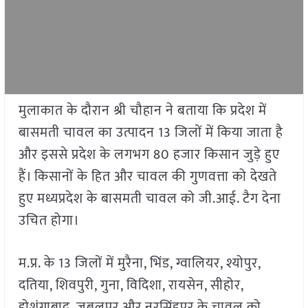
मुलाकात के दौरान श्री चौहान ने बताया कि प्रदेश में
बासमती चावल का उत्पादन 13 जिलों में किया जाता है
और इससे प्रदेश के लगभग 80 हजार किसान जुड़े हुए
हैं। किसानों के हित और चावल की गुणवत्ता को देखते
हुए मध्यप्रदेश के बासमती चावल को जी.आई. टैग देना
उचित होगा।
म.प्र. के 13 जिलों में मुरैना, भिंड, ग्वालियर, श्योपुर,
दतिया, शिवपुरी, गुना, विदिशा, रायसेन, सीहोर,
होशंगाबाद, जबलपुर और नरसिंहपुर के चावल को