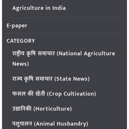
Agriculture in India
E-paper
CATEGORY
राष्ट्रीय कृषि समाचार (National Agriculture
News)
राज्य कृषि समाचार (State News)
फसल की खेती (Crop Cultivation)
उद्यानिकी (Horticulture)
पशुपालन (Animal Husbandry)