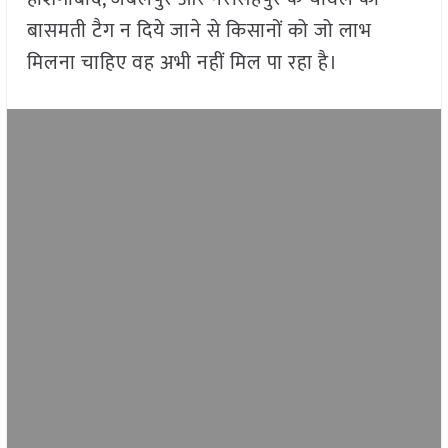
बासमती टैग न दिये जाने से किसानों को जो लाभ
मिलना चाहिए वह अभी नहीं मिल पा रहा है।