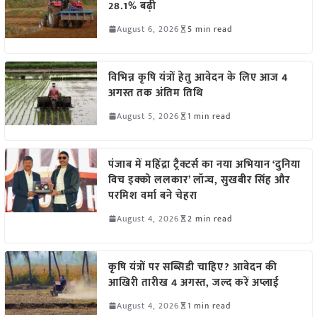
28.1% बढ़ी
August 6, 2026
5 min read
विभिन्न कृषि यंत्रों हेतु आवेदन के लिए आज 4
अगस्त तक अंतिम तिथि
August 5, 2026
1 min read
पंजाब में महिंद्रा ट्रैक्टर्स का नया अभियान ‘दुनिया
विच इक्को ललकार’ लॉन्च, सुखबीर सिंह और
परमिश वर्मा बने चेहरा
August 4, 2026
2 min read
कृषि यंत्रों पर सब्सिडी चाहिए? आवेदन की
आखिरी तारीख 4 अगस्त, जल्द करें अप्लाई
August 4, 2026
1 min read