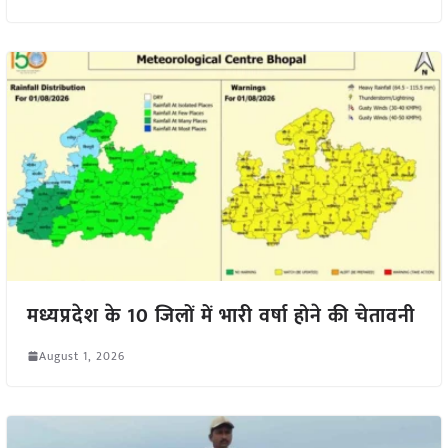
मध्यप्रदेश के 10 जिलों में भारी वर्षा होने की चेतावनी
August 1, 2026