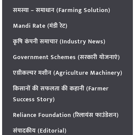
समस्या – समाधान (Farming Solution)
Mandi Rate (मंडी रेट)
कृषि कंपनी समाचार (Industry News)
Government Schemes (सरकारी योजनाएं)
एग्रीकल्चर मशीन (Agriculture Machinery)
किसानों की सफलता की कहानी (Farmer
Success Story)
Reliance Foundation (रिलायंस फाउंडेशन)
संपादकीय (Editorial)