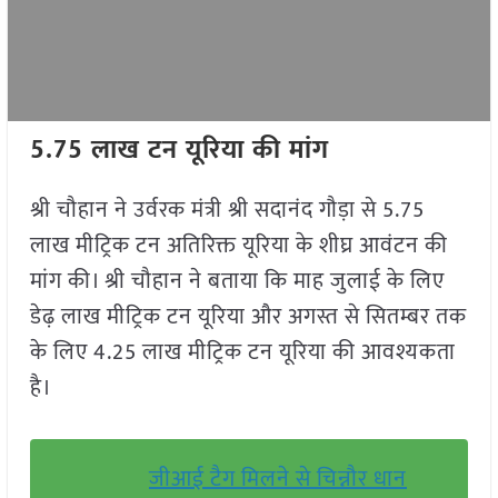
5.75 लाख टन यूरिया की मांग
श्री चौहान ने उर्वरक मंत्री श्री सदानंद गौड़ा से 5.75
लाख मीट्रिक टन अतिरिक्त यूरिया के शीघ्र आवंटन की
मांग की। श्री चौहान ने बताया कि माह जुलाई के लिए
डेढ़ लाख मीट्रिक टन यूरिया और अगस्त से सितम्बर तक
के लिए 4.25 लाख मीट्रिक टन यूरिया की आवश्यकता
है।
जीआई टैग मिलने से चिन्नौर धान