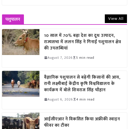
View All
पशुपालन
10 साल में 70% बढ़ा देश का दूध उत्पादन,
राज्यसभा में ललन सिंह ने गिनाईं पशुपालन क्षेत्र
की उपलब्धियां
August 7, 2026
5 min read
वैज्ञानिक पशुपालन से बढ़ेगी किसानों की आय,
रानी लक्ष्मीबाई केंद्रीय कृषि विश्वविद्यालय के
कार्यक्रम में बोले शिवराज सिंह चौहान
August 6, 2026
4 min read
आईसीएआर ने विकसित किया अफ्रीकी स्वाइन
फीवर का टीका