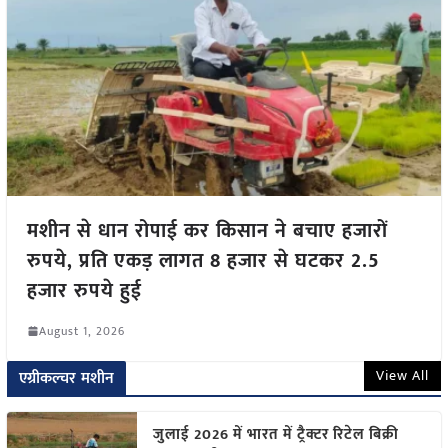
मशीन से धान रोपाई कर किसान ने बचाए हजारों
रुपये, प्रति एकड़ लागत 8 हजार से घटकर 2.5
हजार रुपये हुई
August 1, 2026
View All
एग्रीकल्चर मशीन
जुलाई 2026 में भारत में ट्रैक्टर रिटेल बिक्री