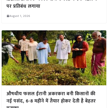
पर प्रतिबंध लगाया
August 1, 2026
औषधीय फसल ईरानी अकरकरा बनी किसानों की
नई पसंद, 6-8 महीने में तैयार होकर देती है बेहतर