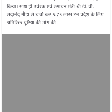
किया। साथ ही उर्वरक एवं रसायन मंत्री श्री डी. वी.
सदानंद गौड़ा से चर्चा कर 5.75 लाख टन प्रदेश के लिए
अतिरिक्त यूरिया की मांग की।