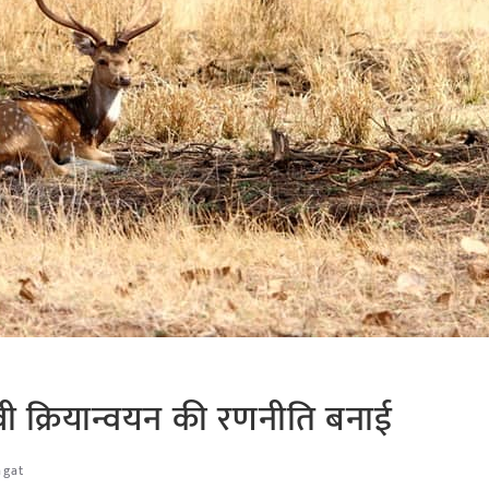
ी क्रियान्वयन की रणनीति बनाई
agat