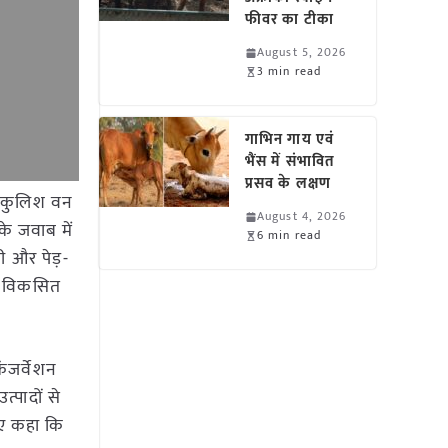
फीवर का टीका
August 5, 2026
3 min read
गाभिन गाय एवं
भैंस में संभावित
प्रसव के लक्षण
के कुलिश वन
August 4, 2026
के जवाब में
6 min read
ाली और पेड़-
कर विकसित
कंजर्वेशन
्पादों से
हुए कहा कि