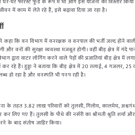
थ घर-घर फोरेस्ट फूड के रूप में भी आगे इस योजना का विस्तार किय
वन में काम में लेते रहे हैं, इसे बढ़ावा दिया जा रहा है।
ती
होंने कहा कि वन विभाग में वनरक्षक व वनपाल की भर्ती जल्द होने वाल
 वनों की सुरक्षा व्यवस्था मजबूत होगी। वहीं बीड़ क्षेत्र में गंदे पानी
ाग द्वारा वाटर लॉगिंग करने वाले पेड़ों की प्रजातियां बीड़ क्षेत्र में ल
कर रहे हैं। हुड्डा ने बताया कि बीड़ क्षेत्र में 20 तलाई, 4 गजलर, 25
पलब्ध हो रहा है और वनस्पति भी पनप रही है।
ना के तहत 3.82 लाख परिवारों को तुलसी, गिलोय, कालमेघ, अश्वगं
कर लिए गए हैं। तुलसी के पौधे की नर्सरी का श्रीमती श्रुति शर्मा औ
करने के बाद संतोष जाहिर किया।