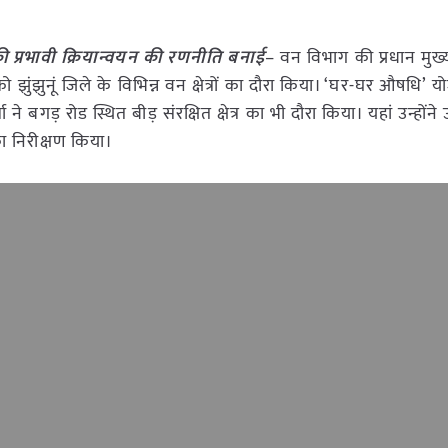
प्रभावी क्रियान्वयन की रणनीति बनाई
– वन विभाग की प्रधान मुख
को झुंझुनूं जिले के विभिन्न वन क्षेत्रों का दौरा किया। ‘घर-घर औषधि’ 
ा ने बगड़ रोड स्थित बीड़ संरक्षित क्षेत्र का भी दौरा किया। यहां उन्होंन
ा निरीक्षण किया।