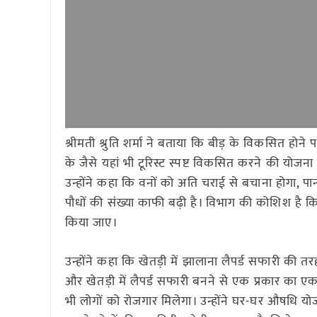
श्रीमती श्रुति शर्मा ने बताया कि बीड़ के विकसित हो
के जैसे यहां भी टूरिस्ट स्पष्ट विकसित करने की योजना 
उन्होंने कहा कि वनों को अति चराई से बचाना होगा, पान
पौधों की संख्या काफी बढ़ी है। विभाग की कोशिश है कि 
किया जाए।
उन्होंने कहा कि खेतड़ी में झालाना लैपर्ड सफारी की तर
और खेतड़ी में लैपर्ड सफारी बनने से एक प्रकार का एक ट
भी लोगों को रोजगार मिलेगा। उन्होंने घर-घर औषधि योज