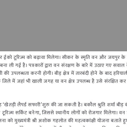
ने पर ईको टूरिज्म को बढ़ावा मिलेगा। सीकर के स्मृति वन और जयपुर 
बना ली गई है। पत्रकारों द्वारा वन संरक्षण के बारे में उठाए गए सवाल 
ी की उपलब्धता करनी होगी। बीड़ क्षेत्र में तारबंदी होने के बाद हरिय
जिले में जहां भी खाली जगह या वन क्षेत्र उपलब्ध है उसे संरक्षित 
ह ‘खेतड़ी लैपर्ड सफारी’शुरु की जा सकती है। बकौल श्रुति शर्मा बीड़ 
ूरिज्म सर्किट बनेगा, जिससे स्थानीय लोगों को रोजगार मिलेगा। वन उत
ना को मुख्यमंत्री श्री अशोक गहलोत की महत्वकांक्षी योजना बताते 