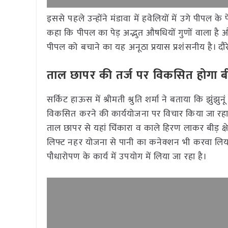
इससे पहले उन्होंने मंडावा में हवेलियों में उगे पीपल क
कहा कि पीपल का पेड़ अद्भुत औषधियों गुणों वाला है 
पीपल को बचाने का यह अनूठा प्रयास प्रशंसनीय है। दौर
ताल छापर की तर्ज पर विकसित होगा बीड़
सर्किट हाऊस में श्रीमती श्रुति शर्मा ने बताया कि झुंझुन
विकसित करने की कार्ययोजना पर विचार किया जा रहा है। उन
ताल छापर से यहां चिंकारा व काले हिरण लाकर बीड़ क्षेत
लिफ्ट नहर योजना से पानी का कनेक्शन भी करवा लिया 
पौधारोपण के कार्य में उपयोग में लिया जा रहा है।