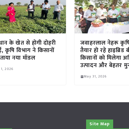
ान के खेत से होगी दोहरी
जवाहरलाल नेहरू कृषि 
, कृषि विभाग ने किसानों
तैयार हो रहे हाइब्रिड 
ताया नया मॉडल
किसानों को मिलेगा 
उत्पादन और बेहतर म
 1, 2026
May 31, 2026
Site Map