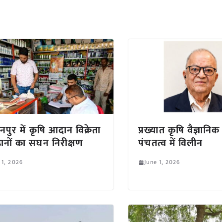
नपुर में कृषि आदान विक्रेता
प्रख्यात कृषि वैज्ञानिक
ष्ठानों का सघन निरीक्षण
पंचतत्व में विलीन
 1, 2026
June 1, 2026