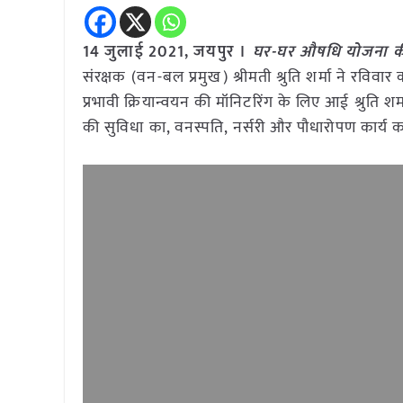
14 जुलाई 2021, जयपुर ।
घर-घर औषधि योजना की 
संरक्षक (वन-बल प्रमुख) श्रीमती श्रुति शर्मा ने रविवार 
प्रभावी क्रियान्वयन की मॉनिटरिंग के लिए आई श्रुति शर्म
की सुविधा का, वनस्पति, नर्सरी और पौधारोपण कार्य क