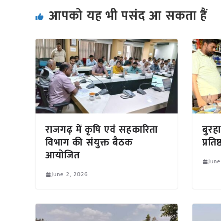
आपको यह भी पसंद आ सकता हैं
राजगढ़ में कृषि एवं सहकारिता
बुरहा
विभाग की संयुक्त बैठक
प्रति
आयोजित
June
June 2, 2026