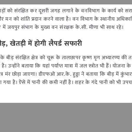
े पेड़ों को संरक्षित कर दूसरी जगह लगाने के वनविभाग के कार्य को सराह
और मन को शांति प्रदान करने वाला है। वन विभाग के स्थानीय अधिकार
े में जयपुर संभाग के मुख्य वन संरक्षक के.सी. मीणा भी साथ रहे।
, खेतड़ी में होगी लैपर्ड सफारी
ूं के बीड़ संरक्षित क्षेत्र को चूरू के तालछापर कृष्ण मृग अभ्यारण्य की त
्होंने बताया कि यहां पर्याप्त मात्रा में जल स्त्रोत भी हैं। योजना क
्र मंर छोड़ा जाएगा। डीएफओ आर.के. हुड्डा ने बताया कि बीड़ में कुंभा
गया है। ऎसे में पानी की कमी नहीं है। शहर के गंदे पानी को भी उप