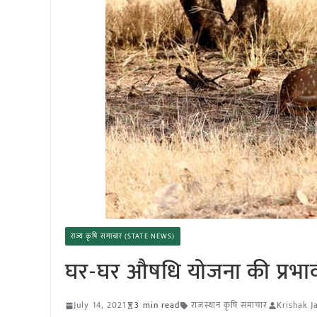
राज्य कृषि समाचार (STATE NEWS)
घर-घर औषधि योजना की प्रभाव
July 14, 2021
3 min read
राजस्थान कृषि समाचार
Krishak J