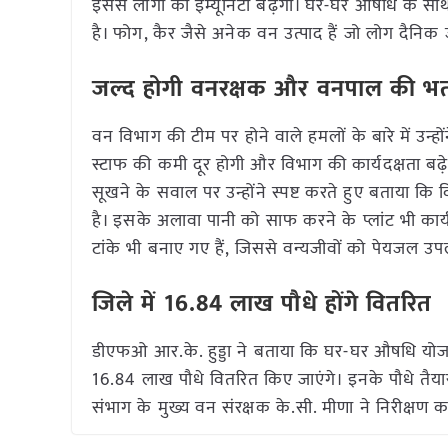
इससे लोगों की इम्यूनिटी बढ़ेगी। घर-घर औषधि के सा
है। फोग, कैर जैसे अनेक वन उत्पाद हैं जो लोग दैनिक जी
जल्द होगी वनरक्षक और वनपाल की भर्
वन विभाग की टीम पर होने वाले हमलों के बारे में उन्
स्टाफ की कमी दूर होगी और विभाग की कार्यदक्षता बढ़ेगी और
सूखने के सवाल पर उन्होंने स्पष्ट करते हुए बताया कि विभ
है। इसके अलावा पानी को साफ करने के प्लांट भी कार्य 
टांके भी बनाए गए हैं, जिससे वन्यजीवों को पेयजल उ
जिले में 16.84 लाख पौधे होंगे वितरित
डीएफओ आर.के. हुड्डा ने बताया कि घर-घर औषधि योज
16.84 लाख पौधे वितरित किए जाएंगे। इनके पौधे तैयार 
संभाग के मुख्य वन संरक्षक के.सी. मीणा ने निरीक्षण 