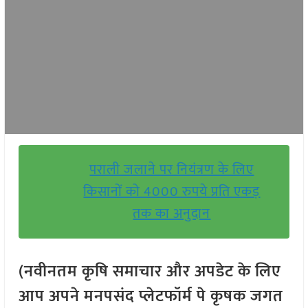
पराली जलाने पर नियंत्रण के लिए
किसानों को 4000 रुपये प्रति एकड़
तक का अनुदान
(नवीनतम कृषि समाचार और अपडेट के लिए
आप अपने मनपसंद प्लेटफॉर्म पे कृषक जगत