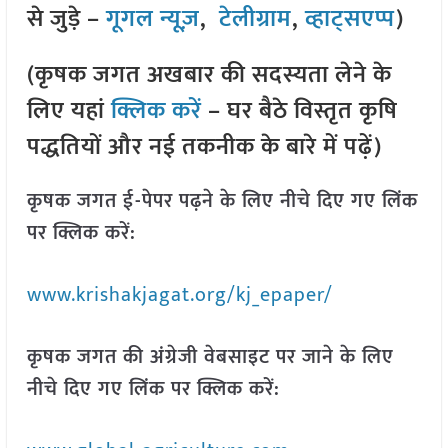
से जुड़े –
गूगल न्यूज़
,
टेलीग्राम
,
व्हाट्सएप्प
)
(कृषक जगत अखबार की सदस्यता लेने के
लिए यहां
क्लिक करें
– घर बैठे विस्तृत कृषि
पद्धतियों और नई तकनीक के बारे में पढ़ें)
कृषक जगत ई-पेपर पढ़ने के लिए नीचे दिए गए लिंक
पर क्लिक करें:
www.krishakjagat.org/kj_epaper/
कृषक जगत की अंग्रेजी वेबसाइट पर जाने के लिए
नीचे दिए गए लिंक पर क्लिक करें: