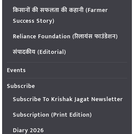
किसानों की सफलता की कहानी (Farmer
Success Story)
Reliance Foundation (रिलायंस फाउंडेशन)
संपादकीय (Editorial)
Events
Subscribe
Subscribe To Krishak Jagat Newsletter
Subscription (Print Edition)
Diary 2026