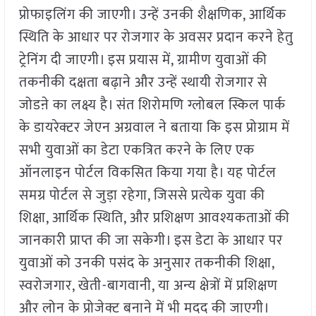
प्रोफाइलिंग की जाएगी। उन्हें उनकी शैक्षणिक, आर्थिक
स्थिति के आधार पर रोजगार के अवसर प्रदान करने हेतु
ट्रेनिंग दी जाएगी। इस प्रयास में, ग्रामीण युवाओं की
तकनीकी दक्षता बढ़ाने और उन्हें स्थायी रोजगार से
जोडऩे का लक्ष्य है। संत शिरोमणि ग्लोबल स्किल पार्क
के डायरेक्टर जेएन अग्रवाल ने बताया कि इस प्रोग्राम में
सभी युवाओं का डेटा एकत्रित करने के लिए एक
ऑनलाइन पोर्टल विकसित किया गया है। यह पोर्टल
समग्र पोर्टल से जुड़ा रहेगा, जिससे प्रत्येक युवा की
शिक्षा, आर्थिक स्थिति, और प्रशिक्षण आवश्यकताओं की
जानकारी प्राप्त की जा सकेगी। इस डेटा के आधार पर
युवाओं को उनकी पसंद के अनुसार तकनीकी शिक्षा,
स्वरोजगार, खेती-बागवानी, या अन्य क्षेत्रों में प्रशिक्षण
और लोन के प्रोजेक्ट बनाने में भी मदद की जाएगी।