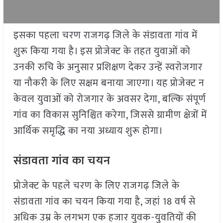
इसका पहला चरण राजगढ़ जिले के संडावता गांव में
शुरू किया गया है। इस प्रोजेक्ट के तहत युवाओं को
उनकी रुचि के अनुसार प्रशिक्षण देकर उन्हें स्वरोजगार
या नौकरी के लिए सक्षम बनाया जाएगा। यह प्रोजेक्ट न
केवल युवाओं को रोजगार के अवसर देगा, बल्कि संपूर्ण
गांव का विकास सुनिश्चित करेगा, जिससे ग्रामीण क्षेत्रों में
आर्थिक समृद्धि का नया अध्याय शुरू होगा।
संडावता गांव का चयन
प्रोजेक्ट के पहले चरण के लिए राजगढ़ जिले के
संडावता गांव का चयन किया गया है, जहां 18 वर्ष से
अधिक उम्र के लगभग एक हजार युवक-युवतियों की