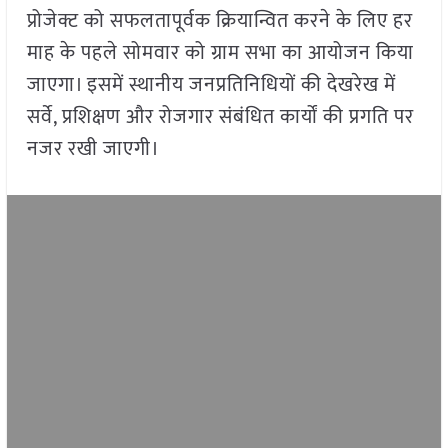
प्रोजेक्ट को सफलतापूर्वक क्रियान्वित करने के लिए हर
माह के पहले सोमवार को ग्राम सभा का आयोजन किया
जाएगा। इसमें स्थानीय जनप्रतिनिधियों की देखरेख में
सर्वे, प्रशिक्षण और रोजगार संबंधित कार्यों की प्रगति पर
नजर रखी जाएगी।