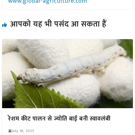
www.global-agriculture.com
आपको यह भी पसंद आ सकता हैं
रेशम कीट पालन से ज्योति बाई बनी स्वावलंबी
July 18, 2025