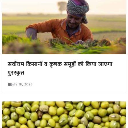
सर्वोत्तम किसानों व कृषक समूहों को किया जाएगा
पुरस्कृत
July 18, 2025