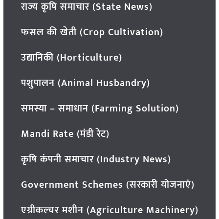
राज्य कृषि समाचार (State News)
फसल की खेती (Crop Cultivation)
उद्यानिकी (Horticulture)
पशुपालन (Animal Husbandry)
समस्या – समाधान (Farming Solution)
Mandi Rate (मंडी रेट)
कृषि कंपनी समाचार (Industry News)
Government Schemes (सरकारी योजनाएं)
एग्रीकल्चर मशीन (Agriculture Machinery)