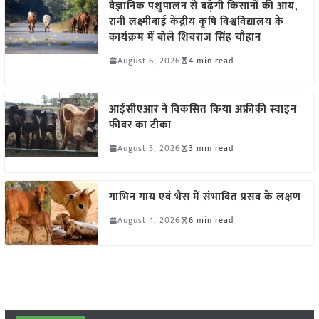
वैज्ञानिक पशुपालन से बढ़ेगी किसानों की आय,
रानी लक्ष्मीबाई केंद्रीय कृषि विश्वविद्यालय के
कार्यक्रम में बोले शिवराज सिंह चौहान
August 6, 2026
4 min read
आईसीएआर ने विकसित किया अफ्रीकी स्वाइन
फीवर का टीका
August 5, 2026
3 min read
गाभिन गाय एवं भैंस में संभावित प्रसव के लक्षण
August 4, 2026
6 min read