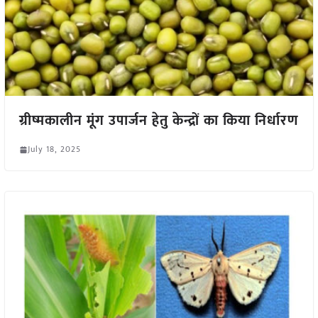
ग्रीष्मकालीन मूंग उपार्जन हेतु केन्द्रों का किया निर्धारण
July 18, 2025