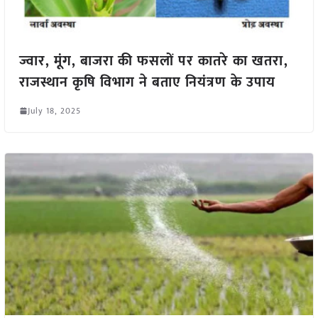
ज्वार, मूंग, बाजरा की फसलों पर कातरे का खतरा,
राजस्थान कृषि विभाग ने बताए नियंत्रण के उपाय
July 18, 2025