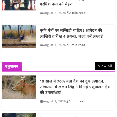
परमिश वर्मा बने चेहरा
August 4, 2026
2 min read
कृषि यंत्रों पर सब्सिडी चाहिए? आवेदन की
आखिरी तारीख 4 अगस्त, जल्द करें अप्लाई
August 4, 2026
1 min read
View All
पशुपालन
10 साल में 70% बढ़ा देश का दूध उत्पादन,
राज्यसभा में ललन सिंह ने गिनाईं पशुपालन क्षेत्र
की उपलब्धियां
August 7, 2026
5 min read