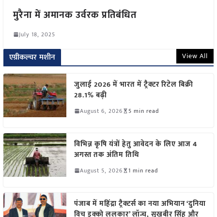
मुरैना में अमानक उर्वरक प्रतिबंधित
July 18, 2025
View All
एग्रीकल्चर मशीन
जुलाई 2026 में भारत में ट्रैक्टर रिटेल बिक्री
28.1% बढ़ी
August 6, 2026
5 min read
विभिन्न कृषि यंत्रों हेतु आवेदन के लिए आज 4
अगस्त तक अंतिम तिथि
August 5, 2026
1 min read
पंजाब में महिंद्रा ट्रैक्टर्स का नया अभियान ‘दुनिया
विच इक्को ललकार’ लॉन्च, सुखबीर सिंह और