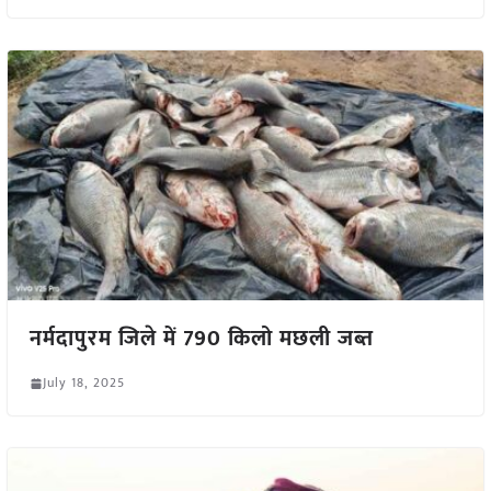
नर्मदापुरम जिले में 790 किलो मछली जब्त
July 18, 2025