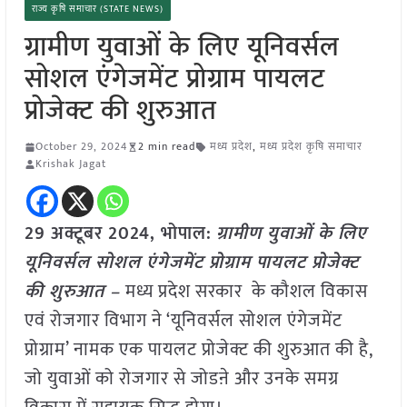
राज्य कृषि समाचार (STATE NEWS)
ग्रामीण युवाओं के लिए यूनिवर्सल
सोशल एंगेजमेंट प्रोग्राम पायलट
प्रोजेक्ट की शुरुआत
October 29, 2024
2 min read
मध्य प्रदेश
,
मध्य प्रदेश कृषि समाचार
Krishak Jagat
29 अक्टूबर 2024, भोपाल:
ग्रामीण युवाओं के लिए
यूनिवर्सल सोशल एंगेजमेंट प्रोग्राम पायलट प्रोजेक्ट
की शुरुआत –
मध्य प्रदेश सरकार के कौशल विकास
एवं रोजगार विभाग ने ‘यूनिवर्सल सोशल एंगेजमेंट
प्रोग्राम’ नामक एक पायलट प्रोजेक्ट की शुरुआत की है,
जो युवाओं को रोजगार से जोडऩे और उनके समग्र