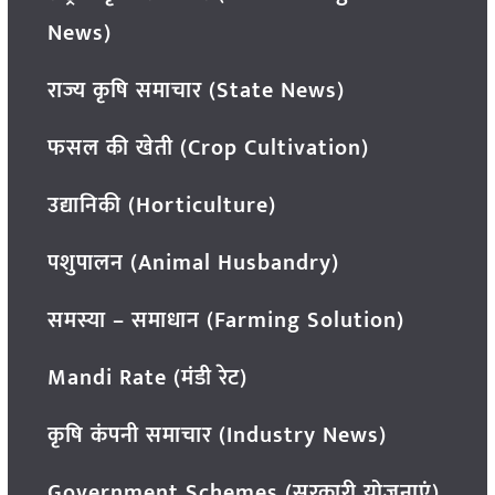
News)
राज्य कृषि समाचार (State News)
फसल की खेती (Crop Cultivation)
उद्यानिकी (Horticulture)
पशुपालन (Animal Husbandry)
समस्या – समाधान (Farming Solution)
Mandi Rate (मंडी रेट)
कृषि कंपनी समाचार (Industry News)
Government Schemes (सरकारी योजनाएं)