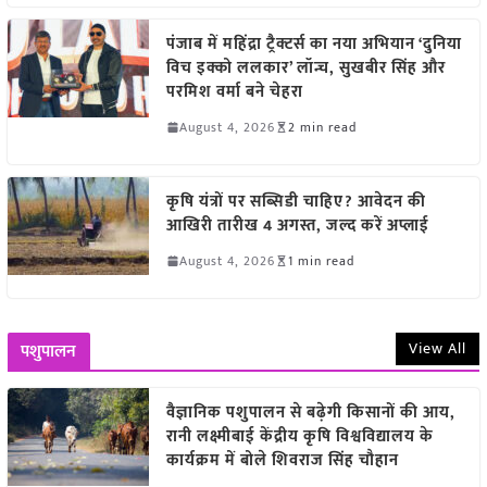
पंजाब में महिंद्रा ट्रैक्टर्स का नया अभियान ‘दुनिया
विच इक्को ललकार’ लॉन्च, सुखबीर सिंह और
परमिश वर्मा बने चेहरा
August 4, 2026
2 min read
कृषि यंत्रों पर सब्सिडी चाहिए? आवेदन की
आखिरी तारीख 4 अगस्त, जल्द करें अप्लाई
August 4, 2026
1 min read
View All
पशुपालन
वैज्ञानिक पशुपालन से बढ़ेगी किसानों की आय,
रानी लक्ष्मीबाई केंद्रीय कृषि विश्वविद्यालय के
कार्यक्रम में बोले शिवराज सिंह चौहान