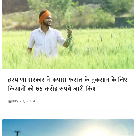
हरयाणा सरकार ने कपास फसल के नुकसान के लिए
किसानों को 65 करोड़ रुपये जारी किए
July 29, 2024