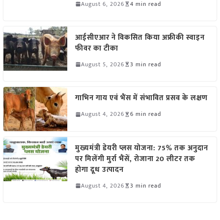
August 6, 2026
4 min read
आईसीएआर ने विकसित किया अफ्रीकी स्वाइन
फीवर का टीका
August 5, 2026
3 min read
गाभिन गाय एवं भैंस में संभावित प्रसव के लक्षण
August 4, 2026
6 min read
मुख्यमंत्री डेयरी प्लस योजना: 75% तक अनुदान
पर मिलेंगी मुर्रा भैंसें, रोजाना 20 लीटर तक
होगा दूध उत्पादन
August 4, 2026
3 min read