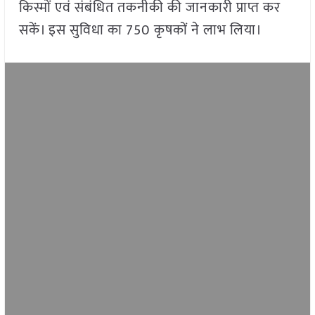
किस्मों एवं संबंधित तकनीकी की जानकारी प्राप्त कर
सकें। इस सुविधा का 750 कृषकों ने लाभ लिया।