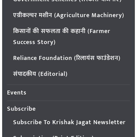
एग्रीकल्चर मशीन (Agriculture Machinery)
किसानों की सफलता की कहानी (Farmer
Success Story)
Reliance Foundation (रिलायंस फाउंडेशन)
संपादकीय (Editorial)
Events
Subscribe
Subscribe To Krishak Jagat Newsletter