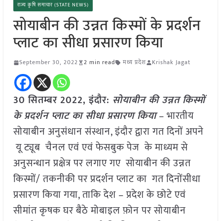
राज्य कृषि समाचार (STATE NEWS)
सोयाबीन की उन्नत किस्मों के प्रदर्शन
प्लाट का सीधा प्रसारण किया
September 30, 2022
2 min read
मध्य प्रदेश
Krishak Jagat
30 सितम्बर 2022, इंदौर:
सोयाबीन की उन्नत किस्मों
के प्रदर्शन प्लाट का सीधा प्रसारण किया
– भारतीय
सोयाबीन अनुसंधान संस्थान, इंदौर द्वारा गत दिनों अपने
यू ट्यूब चैनल एवं एवं फेसबुक पेज के माध्यम से
अनुसन्धान प्रक्षेत्र पर लगाए गए सोयाबीन की उन्नत
किस्मों/ तकनीकी पर प्रदर्शन प्लाट का गत दिनोंसीधा
प्रसारण किया गया, ताकि देश – प्रदेश के छोटे एवं
सीमांत कृषक घर बैठे मोबाइल फ़ोन पर सोयाबीन