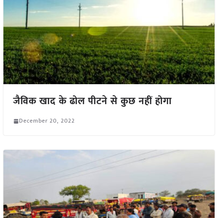
जैविक खाद के ढोल पीटने से कुछ नहीं होगा
December 20, 2022