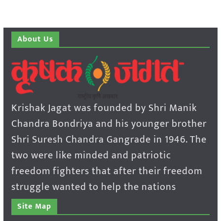
About Us
Krishak Jagat was founded by Shri Manik
Chandra Bondriya and his younger brother
Shri Suresh Chandra Gangrade in 1946. The
two were like minded and patriotic
freedom fighters that after their freedom
struggle wanted to help the nations
Site Map