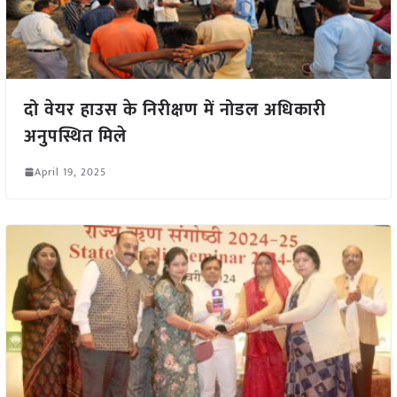
दो वेयर हाउस के निरीक्षण में नोडल अधिकारी
अनुपस्थित मिले
April 19, 2025