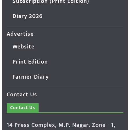
Subscription (Print Edition)
Diary 2026
Advertise
Website
Print Edition
Farmer Diary
Contact Us
Contact Us
14 Press Complex, M.P. Nagar, Zone - 1,