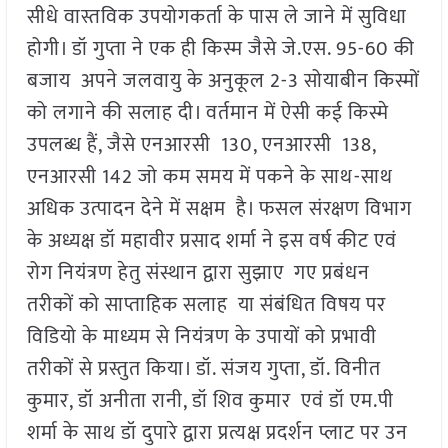
सीधे वास्तविक उपयोगकर्ता के पास ले जाने में सुविधा
होगी। डॉ गुप्ता ने एक ही किस्म जैसे जे.एस. 95-60 की
बजाय अपने जलवायु के अनुकूल 2-3 सोयाबीन किस्मों
को लगाने की सलाह दी। वर्तमान में ऐसी कई किस्मे
उपलब्ध हैं, जैसे एनआरसी 130, एनआरसी 138,
एनआरसी 142 जो कम समय में पकने के साथ-साथ
अधिक उत्पादन देने में सक्षम है। फसल संरक्षण विभाग
के अध्यक्ष डॉ महावीर प्रसाद शर्मा ने इस वर्ष कीट एवं
रोग नियंत्रण हेतु संस्थान द्वारा सुझाए गए प्रबंधन
तरीकों को साप्ताहिक सलाह या संबंधित विषय पर
विडियो के माध्यम से नियंत्रण के उपायों को प्रभावी
तरीकों से प्रस्तुत किया। डॉ. संजय गुप्ता, डॉ. विनीत
कुमार, डॉ अनीता रानी, डॉ शिव कुमार एवं डॉ एम.पी
शर्मा के साथ डॉ दुपारे द्वारा प्रत्यक्ष प्रदर्शन प्लाट पर उन