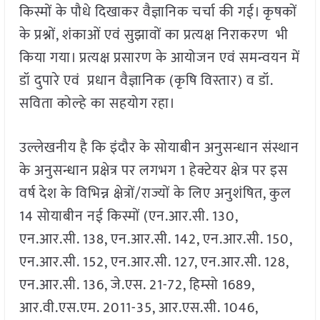
किस्मों के पौधे दिखाकर वैज्ञानिक चर्चा की गई। कृषकों
के प्रश्नों, शंकाओं एवं सुझावों का प्रत्यक्ष निराकरण भी
किया गया। प्रत्यक्ष प्रसारण के आयोजन एवं समन्वयन में
डॉ दुपारे एवं प्रधान वैज्ञानिक (कृषि विस्तार) व डॉ.
सविता कोल्हे का सहयोग रहा।
उल्लेखनीय है कि इंदौर के सोयाबीन अनुसन्धान संस्थान
के अनुसन्धान प्रक्षेत्र पर लगभग 1 हेक्टेयर क्षेत्र पर इस
वर्ष देश के विभिन्न क्षेत्रों/राज्यों के लिए अनुशंषित, कुल
14 सोयाबीन नई किस्मों (एन.आर.सी. 130,
एन.आर.सी. 138, एन.आर.सी. 142, एन.आर.सी. 150,
एन.आर.सी. 152, एन.आर.सी. 127, एन.आर.सी. 128,
एन.आर.सी. 136, जे.एस. 21-72, हिम्सो 1689,
आर.वी.एस.एम. 2011-35, आर.एस.सी. 1046,