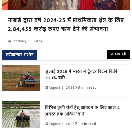
नाबार्ड द्वारा वर्ष 2024-25 में प्राथमिकता क्षेत्र के लिए
2,84,455 करोड़ रुपए ऋण देने की संभावना
February 15, 2024
View All
एग्रीकल्चर मशीन
जुलाई 2026 में भारत में ट्रैक्टर रिटेल बिक्री
28.1% बढ़ी
August 6, 2026
5 min read
विभिन्न कृषि यंत्रों हेतु आवेदन के लिए आज 4
अगस्त तक अंतिम तिथि
August 5, 2026
1 min read