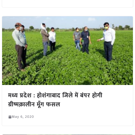
मध्य प्रदेश : होशंगाबाद जिले में बंपर होगी
ग्रीष्मक़ालीन मूँग फसल
May 6, 2020