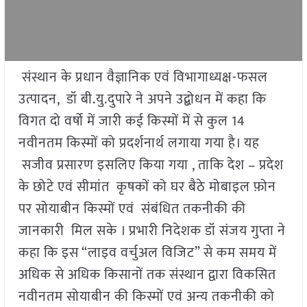
संस्थान के प्रधान वैज्ञानिक एवं विभागाध्यक्ष-फसल
उत्पादन, डॉ बी.यु.दुपारे ने अपने उद्बोधन में कहा कि
विगत दो वर्षो में जारी कई किस्मों में से कुल 14
नवीनतम किस्मों को प्रदर्शनार्थ लगाया गया है। यह
सजीव प्रसारण इसलिए किया गया , ताकि देश – प्रदेश
के छोटे एवं सीमांत कृषकों को घर बैठे मोबाइल फ़ोन
पर सोयाबीन किस्मों एवं संबंधित तकनीकी की
जानकारी मिल सके । प्रभारी निदेशक डॉ संजय गुप्ता ने
कहा कि इस “लाइव वर्चुअल विजिट” से कम समय में
अधिक से अधिक किसानों तक संस्थान द्वारा विकसित
नवीनतम सोयाबीन की किस्मों एवं अन्य तकनीकी को