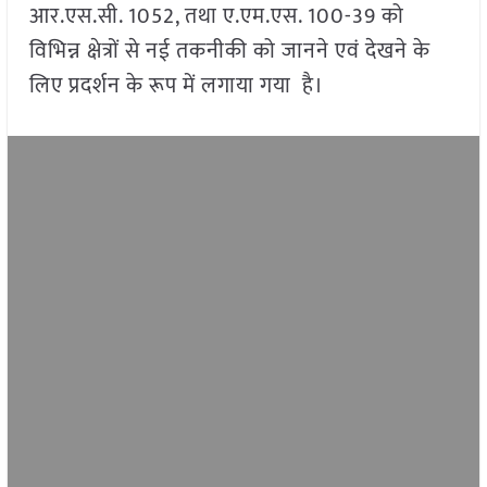
आर.एस.सी. 1052, तथा ए.एम.एस. 100-39 को
विभिन्न क्षेत्रों से नई तकनीकी को जानने एवं देखने के
लिए प्रदर्शन के रूप में लगाया गया है।