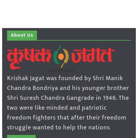
About Us
Krishak Jagat was founded by Shri Manik
Chandra Bondriya and his younger brother
Shri Suresh Chandra Gangrade in 1946. The
two were like minded and patriotic
freedom fighters that after their freedom
struggle wanted to help the nations