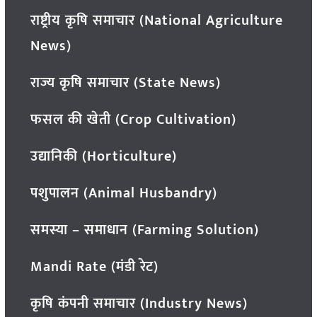
राष्ट्रीय कृषि समाचार (National Agriculture
News)
राज्य कृषि समाचार (State News)
फसल की खेती (Crop Cultivation)
उद्यानिकी (Horticulture)
पशुपालन (Animal Husbandry)
समस्या – समाधान (Farming Solution)
Mandi Rate (मंडी रेट)
कृषि कंपनी समाचार (Industry News)