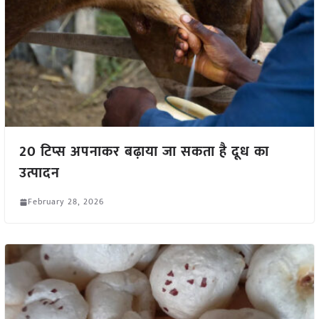
20 टिप्स अपनाकर बढ़ाया जा सकता है दूध का
उत्पादन
February 28, 2026