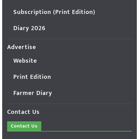
Subscription (Print Edition)
Diary 2026
Advertise
Website
Print Edition
Farmer Diary
Contact Us
Contact Us