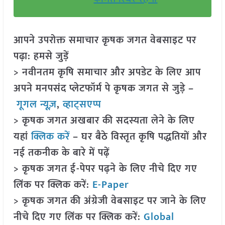
आपने उपरोक्त समाचार कृषक जगत वेबसाइट पर
पढ़ा: हमसे जुड़ें
> नवीनतम कृषि समाचार और अपडेट के लिए आप
अपने मनपसंद प्लेटफॉर्म पे कृषक जगत से जुड़े –
गूगल न्यूज़
,
व्हाट्सएप्प
> कृषक जगत अखबार की सदस्यता लेने के लिए
यहां
क्लिक करें
– घर बैठे विस्तृत कृषि पद्धतियों और
नई तकनीक के बारे में पढ़ें
> कृषक जगत ई-पेपर पढ़ने के लिए नीचे दिए गए
लिंक पर क्लिक करें:
E-Paper
> कृषक जगत की अंग्रेजी वेबसाइट पर जाने के लिए
नीचे दिए गए लिंक पर क्लिक करें:
Global