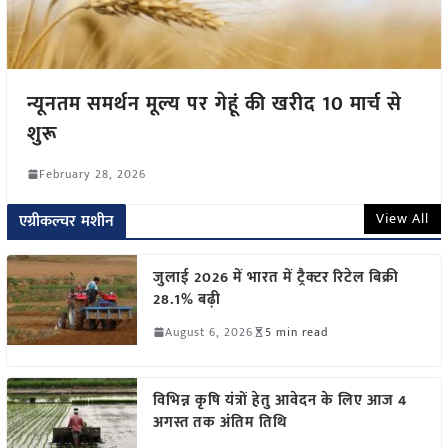
न्यूनतम समर्थन मूल्य पर गेहूं की खरीद 10 मार्च से
शुरू
February 28, 2026
View All
एग्रीकल्चर मशीन
जुलाई 2026 में भारत में ट्रैक्टर रिटेल बिक्री
28.1% बढ़ी
August 6, 2026
5 min read
विभिन्न कृषि यंत्रों हेतु आवेदन के लिए आज 4
अगस्त तक अंतिम तिथि