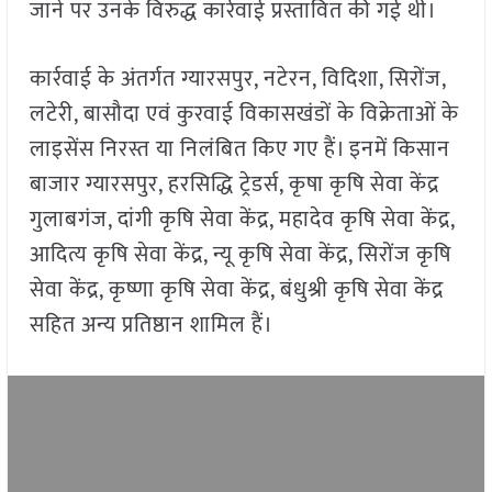
जाने पर उनके विरुद्ध कार्रवाई प्रस्तावित की गई थी।
कार्रवाई के अंतर्गत ग्यारसपुर, नटेरन, विदिशा, सिरोंज,
लटेरी, बासौदा एवं कुरवाई विकासखंडों के विक्रेताओं के
लाइसेंस निरस्त या निलंबित किए गए हैं। इनमें किसान
बाजार ग्यारसपुर, हरसिद्धि ट्रेडर्स, कृषा कृषि सेवा केंद्र
गुलाबगंज, दांगी कृषि सेवा केंद्र, महादेव कृषि सेवा केंद्र,
आदित्य कृषि सेवा केंद्र, न्यू कृषि सेवा केंद्र, सिरोंज कृषि
सेवा केंद्र, कृष्णा कृषि सेवा केंद्र, बंधुश्री कृषि सेवा केंद्र
सहित अन्य प्रतिष्ठान शामिल हैं।