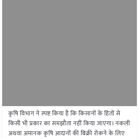
कृषि विभाग ने स्पष्ट किया है कि किसानों के हितों से
किसी भी प्रकार का समझौता नहीं किया जाएगा। नकली
अथवा अमानक कृषि आदानों की बिक्री रोकने के लिए