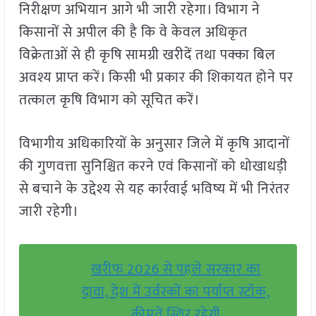
निरीक्षण अभियान आगे भी जारी रहेगा। विभाग ने
किसानों से अपील की है कि वे केवल अधिकृत
विक्रेताओं से ही कृषि सामग्री खरीदें तथा पक्का बिल
अवश्य प्राप्त करें। किसी भी प्रकार की शिकायत होने पर
तत्काल कृषि विभाग को सूचित करें।
विभागीय अधिकारियों के अनुसार जिले में कृषि आदानों
की गुणवत्ता सुनिश्चित करने एवं किसानों को धोखाधड़ी
से बचाने के उद्देश्य से यह कार्रवाई भविष्य में भी निरंतर
जारी रहेगी।
खरीफ 2026 से पहले सरकार का
दावा, देश में उर्वरकों का पर्याप्त स्टॉक,
कीमतें स्थिर रहेगी