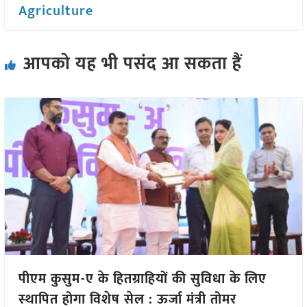
Agriculture
आपको यह भी पसंद आ सकता हैं
पीएम कुसुम-ए के हितग्राहियों की सुविधा के लिए
स्‍थापित होगा विशेष सेल : ऊर्जा मंत्री तोमर