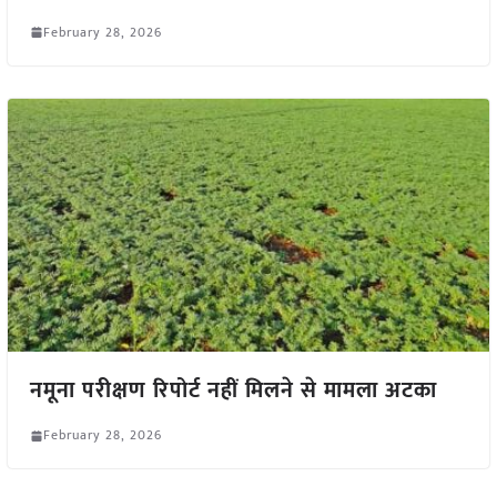
February 28, 2026
नमूना परीक्षण रिपोर्ट नहीं मिलने से मामला अटका
February 28, 2026