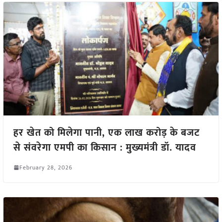
हर खेत को मिलेगा पानी, एक लाख करोड़ के बजट
से संवरेगा एमपी का किसान : मुख्यमंत्री डॉ. यादव
February 28, 2026