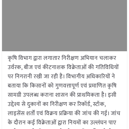
कृषि विभाग द्वारा लगातार निरीक्षण अभियान चलाकर
उर्वरक, बीज एवं कीटनाशक विक्रेताओं की गतिविधियों
पर निगरानी रखी जा रही है। विभागीय अधिकारियों ने
बताया कि किसानों को गुणवत्तापूर्ण एवं प्रमाणित कृषि
सामग्री उपलब्ध कराना शासन की प्राथमिकता है। इसी
उद्देश्य से दुकानों का निरीक्षण कर रिकॉर्ड, स्टॉक,
लाइसेंस शर्तों एवं विक्रय प्रक्रिया की जांच की गई। जांच
के दौरान कई विक्रेताओं द्वारा नियमों का उल्लंघन पाए