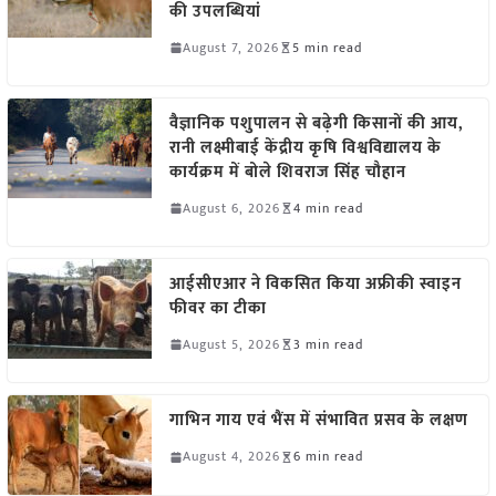
की उपलब्धियां
August 7, 2026
5 min read
वैज्ञानिक पशुपालन से बढ़ेगी किसानों की आय,
रानी लक्ष्मीबाई केंद्रीय कृषि विश्वविद्यालय के
कार्यक्रम में बोले शिवराज सिंह चौहान
August 6, 2026
4 min read
आईसीएआर ने विकसित किया अफ्रीकी स्वाइन
फीवर का टीका
August 5, 2026
3 min read
गाभिन गाय एवं भैंस में संभावित प्रसव के लक्षण
August 4, 2026
6 min read