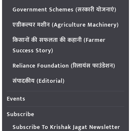
Government Schemes (सरकारी योजनाएं)
एग्रीकल्चर मशीन (Agriculture Machinery)
किसानों की सफलता की कहानी (Farmer
Success Story)
Reliance Foundation (रिलायंस फाउंडेशन)
संपादकीय (Editorial)
Events
Subscribe
Subscribe To Krishak Jagat Newsletter