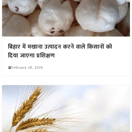
बिहार में मखाना उत्पादन करने वाले किसानों को
दिया जाएगा प्रशिक्षण
February 28, 2026