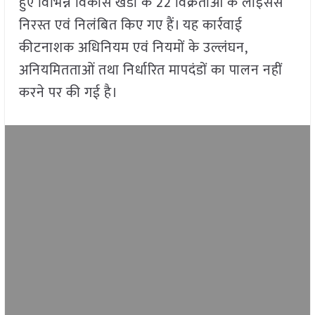
हुए विभिन्न विकास खंडों के 22 विक्रेताओं के लाइसेंस
निरस्त एवं निलंबित किए गए हैं। यह कार्रवाई
कीटनाशक अधिनियम एवं नियमों के उल्लंघन,
अनियमितताओं तथा निर्धारित मापदंडों का पालन नहीं
करने पर की गई है।