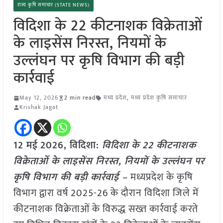
राज्य कृषि समाचार (STATE NEWS)
विदिशा के 22 कीटनाशक विक्रेताओं
के लाइसेंस निरस्त, नियमों के
उल्लंघन पर कृषि विभाग की बड़ी
कार्रवाई
May 12, 2026
2 min read
मध्य प्रदेश
,
मध्य प्रदेश कृषि समाचार
Krishak Jagat
12 मई
2026,
विदिशा
:
विदिशा के 22 कीटनाशक
विक्रेताओं के लाइसेंस निरस्त, नियमों के उल्लंघन पर
कृषि विभाग की बड़ी कार्रवाई –
मध्यप्रदेश के कृषि
विभाग द्वारा वर्ष 2025-26 के दौरान विदिशा जिले में
कीटनाशक विक्रेताओं के विरुद्ध सख्त कार्रवाई करते